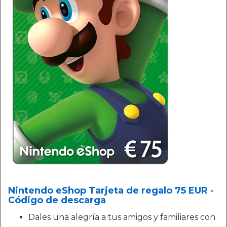
Nintendo eShop Tarjeta de regalo 75 EUR -
Código de descarga
Dales una alegría a tus amigos y familiares con