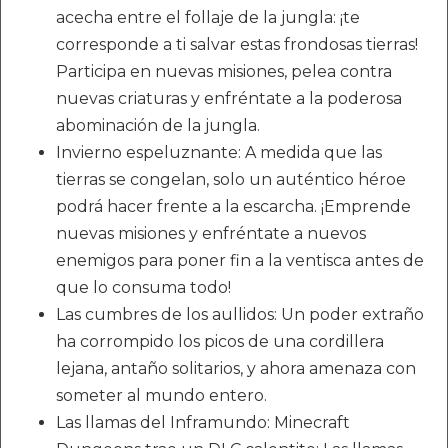
acecha entre el follaje de la jungla: ¡te
corresponde a ti salvar estas frondosas tierras!
Participa en nuevas misiones, pelea contra
nuevas criaturas y enfréntate a la poderosa
abominación de la jungla.
Invierno espeluznante: A medida que las
tierras se congelan, solo un auténtico héroe
podrá hacer frente a la escarcha. ¡Emprende
nuevas misiones y enfréntate a nuevos
enemigos para poner fin a la ventisca antes de
que lo consuma todo!
Las cumbres de los aullidos: Un poder extraño
ha corrompido los picos de una cordillera
lejana, antaño solitarios, y ahora amenaza con
someter al mundo entero.
Las llamas del Inframundo: Minecraft