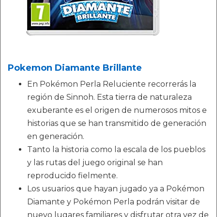
Pokemon Diamante Brillante
En Pokémon Perla Reluciente recorrerás la
región de Sinnoh. Esta tierra de naturaleza
exuberante es el origen de numerosos mitos e
historias que se han transmitido de generación
en generación.
Tanto la historia como la escala de los pueblos
y las rutas del juego original se han
reproducido fielmente.
Los usuarios que hayan jugado ya a Pokémon
Diamante y Pokémon Perla podrán visitar de
nuevo lugares familiares y disfrutar otra vez de