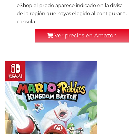
eShop el precio aparece indicado en la divisa
de la región que hayas elegido al configurar tu
consola.
Ver precios en Amazon