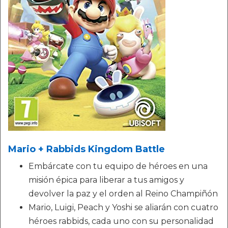
Mario + Rabbids Kingdom Battle
Embárcate con tu equipo de héroes en una
misión épica para liberar a tus amigos y
devolver la paz y el orden al Reino Champiñón
Mario, Luigi, Peach y Yoshi se aliarán con cuatro
héroes rabbids, cada uno con su personalidad