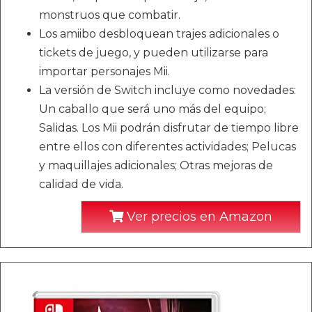
monstruos que combatir.
Los amiibo desbloquean trajes adicionales o
tickets de juego, y pueden utilizarse para
importar personajes Mii.
La versión de Switch incluye como novedades:
Un caballo que será uno más del equipo;
Salidas. Los Mii podrán disfrutar de tiempo libre
entre ellos con diferentes actividades; Pelucas
y maquillajes adicionales; Otras mejoras de
calidad de vida.
Ver precios en Amazon