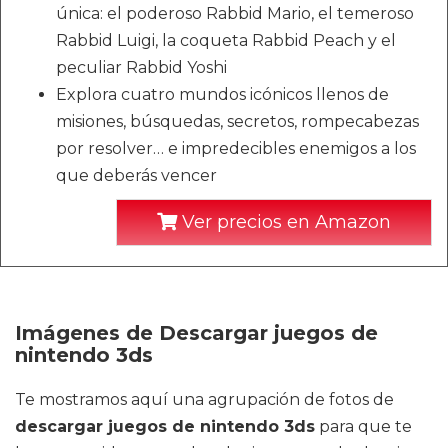
única: el poderoso Rabbid Mario, el temeroso
Rabbid Luigi, la coqueta Rabbid Peach y el
peculiar Rabbid Yoshi
Explora cuatro mundos icónicos llenos de
misiones, búsquedas, secretos, rompecabezas
por resolver… e impredecibles enemigos a los
que deberás vencer
Ver precios en Amazon
Imágenes de Descargar juegos de
nintendo 3ds
Te mostramos aquí una agrupación de fotos de
descargar juegos de nintendo 3ds
para que te