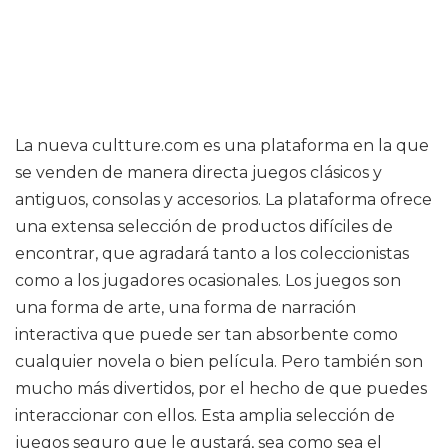
La nueva cultture.com es una plataforma en la que
se venden de manera directa juegos clásicos y
antiguos, consolas y accesorios. La plataforma ofrece
una extensa selección de productos difíciles de
encontrar, que agradará tanto a los coleccionistas
como a los jugadores ocasionales. Los juegos son
una forma de arte, una forma de narración
interactiva que puede ser tan absorbente como
cualquier novela o bien película. Pero también son
mucho más divertidos, por el hecho de que puedes
interaccionar con ellos. Esta amplia selección de
juegos seguro que le gustará, sea como sea el