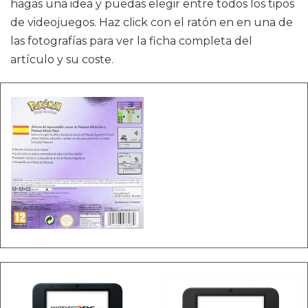
hagas una idea y puedas elegir entre todos los tipos
de videojuegos. Haz click con el ratón en en una de
las fotografías para ver la ficha completa del
artículo y su coste.