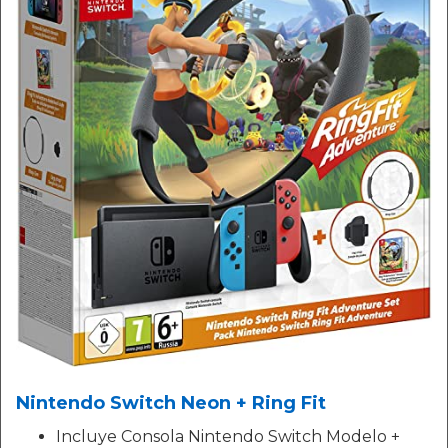
Nintendo Switch Neon + Ring Fit
Incluye Consola Nintendo Switch Modelo +