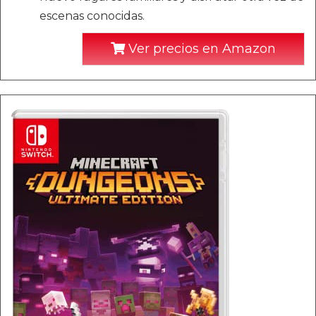
escenas conocidas.
Ver precios en Amazon