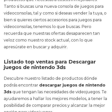
Tanto si buscas una nueva consola de juegos para
videoconsolas, tal y como si deseas vender la tuya, o
bien si quieres ciertos accesorios para juegos para
videoconsolas, tenemos lo que buscas. Pero
recuerda que nuestras ofertas desaparecen tan
veloz como nuestro stock actual, con lo que
apresúrate en buscar y adquirir.
Listado top ventas para Descargar
juegos de nintendo 3ds
Descubre nuestro listado de productos dónde
podrás encontrar
descargar juegos de nintendo
3ds
que tengan las necesidades de videojuegos. Te
ayudaremos a hallar los mejores modelos, a tener la
posibilidad de comparar precios y alcanzar la mejor