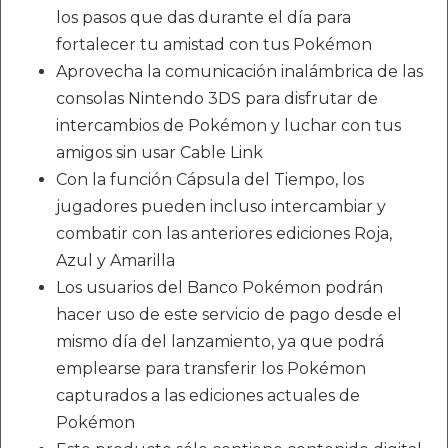
los pasos que das durante el día para
fortalecer tu amistad con tus Pokémon
Aprovecha la comunicación inalámbrica de las
consolas Nintendo 3DS para disfrutar de
intercambios de Pokémon y luchar con tus
amigos sin usar Cable Link
Con la función Cápsula del Tiempo, los
jugadores pueden incluso intercambiar y
combatir con las anteriores ediciones Roja,
Azul y Amarilla
Los usuarios del Banco Pokémon podrán
hacer uso de este servicio de pago desde el
mismo día del lanzamiento, ya que podrá
emplearse para transferir los Pokémon
capturados a las ediciones actuales de
Pokémon