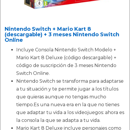
Nintendo Switch + Mario Kart 8
(descargable) + 3 meses Nintendo Switch
Online
Incluye Consola Nintendo Switch Modelo +
Mario Kart 8 Deluxe (código descargable) +
código de suscripción de 3 meses Nintendo
Switch Online.
Nintendo Switch se transforma para adaptarse
a tu situación y te permite jugar a los títulos
que quieras aunque no tengas mucho
tiempo.Es una nueva era en la que no tienes
que adaptar tu vida a los videojuegos: ahora es
la consola la que se adapta a tu vida.
Mario Kart 8 Deluxe incluye personajes como