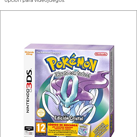
opción para videojuegos.