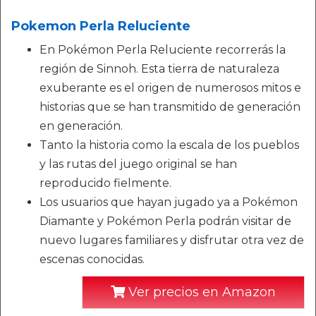
Pokemon Perla Reluciente
En Pokémon Perla Reluciente recorrerás la
región de Sinnoh. Esta tierra de naturaleza
exuberante es el origen de numerosos mitos e
historias que se han transmitido de generación
en generación.
Tanto la historia como la escala de los pueblos
y las rutas del juego original se han
reproducido fielmente.
Los usuarios que hayan jugado ya a Pokémon
Diamante y Pokémon Perla podrán visitar de
nuevo lugares familiares y disfrutar otra vez de
escenas conocidas.
Ver precios en Amazon