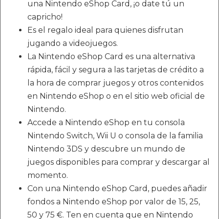
una Nintendo eShop Card, ¡o date tú un
capricho!
Es el regalo ideal para quienes disfrutan
jugando a videojuegos.
La Nintendo eShop Card es una alternativa
rápida, fácil y segura a las tarjetas de crédito a
la hora de comprar juegos y otros contenidos
en Nintendo eShop o en el sitio web oficial de
Nintendo.
Accede a Nintendo eShop en tu consola
Nintendo Switch, Wii U o consola de la familia
Nintendo 3DS y descubre un mundo de
juegos disponibles para comprar y descargar al
momento.
Con una Nintendo eShop Card, puedes añadir
fondos a Nintendo eShop por valor de 15, 25,
50 y 75 €. Ten en cuenta que en Nintendo