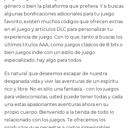
género o bien la plataforma que prefiera. Y si buscas
algunas bonificaciones adicionales para tu juego
favorito, existen muchos códigos que ofrecen extras
en el juego y artículos DLC para personalizar tu
experiencia de juego. Con lo que, tanto si buscas los
últimos títulos AAA, como juegos clásicos de 8 bits o
bien juegos indie con un estilo de juego
especializado, hay algo para todos.
Es natural que deseemos escapar de nuestra
desganada vida y vivir las aventuras de un espíritu
rico y libre. No es sólo una fantasía - con los juegos
para videoconsolas, usted puede tener todas y cada
una estas apasionantes aventuras ahora en su
propio cuerpo. Bienvenido a la tienda de todo lo
relacionado con los juegos. Te ofrecemos los
productos que necesitas a costos inmejorables.