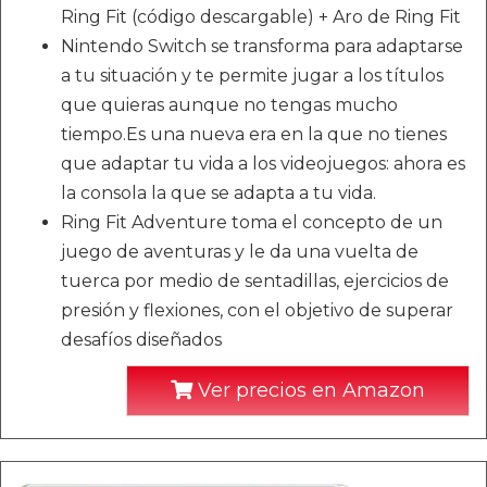
Ring Fit (código descargable) + Aro de Ring Fit
Nintendo Switch se transforma para adaptarse
a tu situación y te permite jugar a los títulos
que quieras aunque no tengas mucho
tiempo.Es una nueva era en la que no tienes
que adaptar tu vida a los videojuegos: ahora es
la consola la que se adapta a tu vida.
Ring Fit Adventure toma el concepto de un
juego de aventuras y le da una vuelta de
tuerca por medio de sentadillas, ejercicios de
presión y flexiones, con el objetivo de superar
desafíos diseñados
Ver precios en Amazon