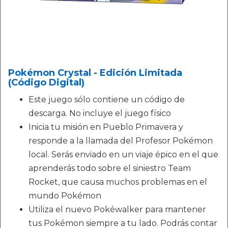
Pokémon Crystal - Edición Limitada
(Código Digital)
Este juego sólo contiene un código de
descarga. No incluye el juego físico
Inicia tu misión en Pueblo Primavera y
responde a la llamada del Profesor Pokémon
local. Serás enviado en un viaje épico en el que
aprenderás todo sobre el siniestro Team
Rocket, que causa muchos problemas en el
mundo Pokémon
Utiliza el nuevo Pokéwalker para mantener
tus Pokémon siempre a tu lado. Podrás contar