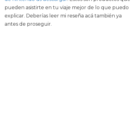
pueden asistirte en tu viaje mejor de lo que puedo
explicar. Deberías leer mi reseña acá también ya
antes de proseguir.