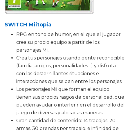
SWITCH Miitopia
RPG en tono de humor, en el que el jugador
crea su propio equipo a partir de los
personajes Mii.
Crea tus personajes usando gente reconocible
(familia, amigos, personalidades…) y disfruta
con las desternillantes situaciones e
interacciones que se dan entre los personajes.
Los personajes Mii que forman el equipo
tienen sus propios rasgos de personalidad, que
pueden ayudar o interferir en el desarrollo del
juego de diversas y alocadas maneras.
Gran cantidad de contenido: 14 trabajos, 20
armas, 30 prendas por trabajo, e infinidad de