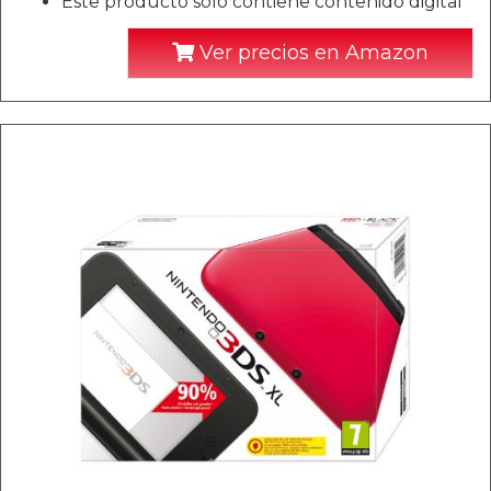
Este producto sólo contiene contenido digital
Ver precios en Amazon