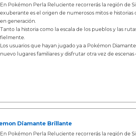
En Pokémon Perla Reluciente recorrerás la región de Sin
exuberante es el origen de numerosos mitos e historias
en generación.
Tanto la historia como la escala de los pueblos y las rut
fielmente.
Los usuarios que hayan jugado ya a Pokémon Diamante 
nuevo lugares familiares y disfrutar otra vez de escenas
emon Diamante Brillante
En Pokémon Perla Reluciente recorrerás la región de Sin