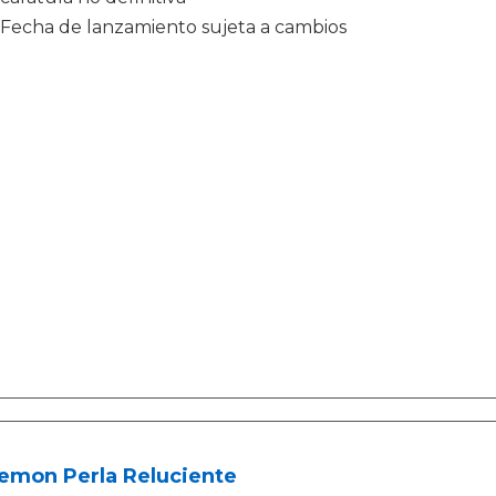
Fecha de lanzamiento sujeta a cambios
emon Perla Reluciente