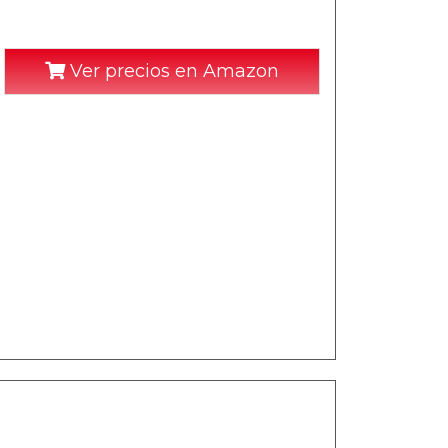
Ver precios en Amazon