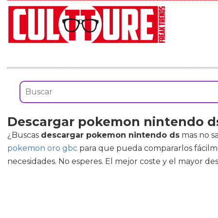
Descargar pokemon nintendo d
¿Buscas
descargar pokemon nintendo ds
mas no sa
pokemon oro gbc
para que pueda compararlos fácilmen
necesidades. No esperes. El mejor coste y el mayor d