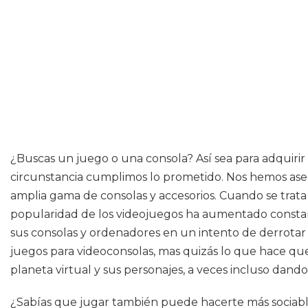
¿Buscas un juego o una consola? Así sea para adquirir
circunstancia cumplimos lo prometido. Nos hemos aseg
amplia gama de consolas y accesorios. Cuando se trata 
popularidad de los videojuegos ha aumentado consta
sus consolas y ordenadores en un intento de derrotar 
juegos para videoconsolas, mas quizás lo que hace que
planeta virtual y sus personajes, a veces incluso dando 
¿Sabías que jugar también puede hacerte más sociabl