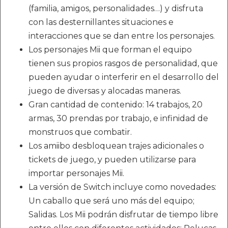
(familia, amigos, personalidades…) y disfruta
con las desternillantes situaciones e
interacciones que se dan entre los personajes.
Los personajes Mii que forman el equipo
tienen sus propios rasgos de personalidad, que
pueden ayudar o interferir en el desarrollo del
juego de diversas y alocadas maneras.
Gran cantidad de contenido: 14 trabajos, 20
armas, 30 prendas por trabajo, e infinidad de
monstruos que combatir.
Los amiibo desbloquean trajes adicionales o
tickets de juego, y pueden utilizarse para
importar personajes Mii.
La versión de Switch incluye como novedades:
Un caballo que será uno más del equipo;
Salidas. Los Mii podrán disfrutar de tiempo libre