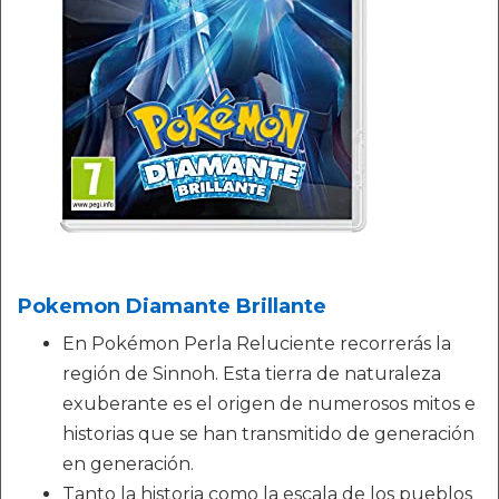
Pokemon Diamante Brillante
En Pokémon Perla Reluciente recorrerás la
región de Sinnoh. Esta tierra de naturaleza
exuberante es el origen de numerosos mitos e
historias que se han transmitido de generación
en generación.
Tanto la historia como la escala de los pueblos