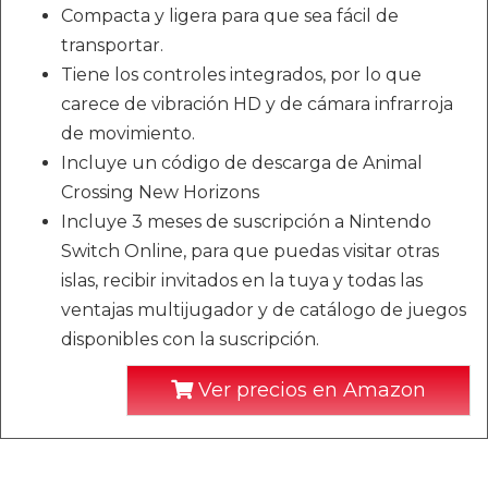
Compacta y ligera para que sea fácil de
transportar.
Tiene los controles integrados, por lo que
carece de vibración HD y de cámara infrarroja
de movimiento.
Incluye un código de descarga de Animal
Crossing New Horizons
Incluye 3 meses de suscripción a Nintendo
Switch Online, para que puedas visitar otras
islas, recibir invitados en la tuya y todas las
ventajas multijugador y de catálogo de juegos
disponibles con la suscripción.
Ver precios en Amazon