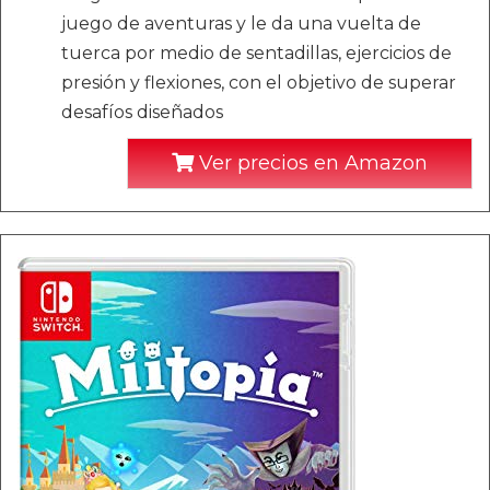
juego de aventuras y le da una vuelta de
tuerca por medio de sentadillas, ejercicios de
presión y flexiones, con el objetivo de superar
desafíos diseñados
Ver precios en Amazon