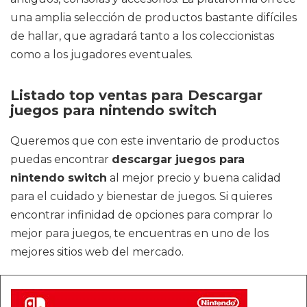
una amplia selección de productos bastante difíciles
de hallar, que agradará tanto a los coleccionistas
como a los jugadores eventuales.
Listado top ventas para Descargar
juegos para nintendo switch
Queremos que con este inventario de productos
puedas encontrar
descargar juegos para
nintendo switch
al mejor precio y buena calidad
para el cuidado y bienestar de juegos. Si quieres
encontrar infinidad de opciones para comprar lo
mejor para juegos, te encuentras en uno de los
mejores sitios web del mercado.