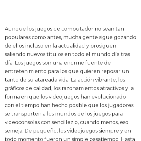
Aunque los juegos de computador no sean tan
populares como antes, mucha gente sigue gozando
de ellos incluso en la actualidad y prosiguen
saliendo nuevos títulos en todo el mundo día tras
día. Los juegos son una enorme fuente de
entretenimiento para los que quieren reposar un
tanto de su atareada vida. La acción vibrante, los
gráficos de calidad, los razonamientos atractivos y la
forma en que los videojuegos han evolucionado
con el tiempo han hecho posible que los jugadores
se transporten a los mundos de los juegos para
videoconsolas con sencillez o, cuando menos, eso
semeja. De pequeño, los videojuegos siempre y en
todo momento fueron un simple pasatiempo. Hasta