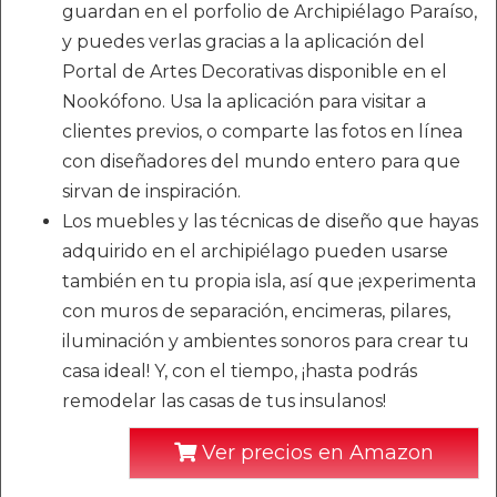
guardan en el porfolio de Archipiélago Paraíso,
y puedes verlas gracias a la aplicación del
Portal de Artes Decorativas disponible en el
Nookófono. Usa la aplicación para visitar a
clientes previos, o comparte las fotos en línea
con diseñadores del mundo entero para que
sirvan de inspiración.
Los muebles y las técnicas de diseño que hayas
adquirido en el archipiélago pueden usarse
también en tu propia isla, así que ¡experimenta
con muros de separación, encimeras, pilares,
iluminación y ambientes sonoros para crear tu
casa ideal! Y, con el tiempo, ¡hasta podrás
remodelar las casas de tus insulanos!
Ver precios en Amazon