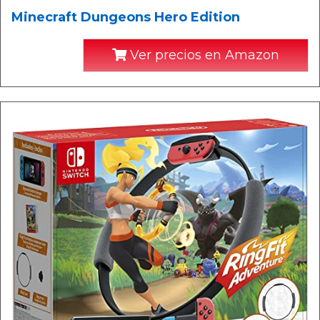
Minecraft Dungeons Hero Edition
Ver precios en Amazon