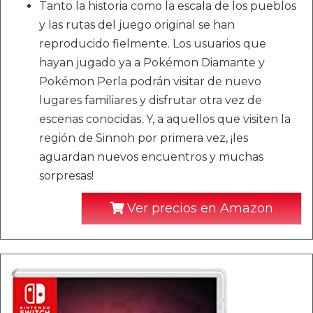
Tanto la historia como la escala de los pueblos
y las rutas del juego original se han
reproducido fielmente. Los usuarios que
hayan jugado ya a Pokémon Diamante y
Pokémon Perla podrán visitar de nuevo
lugares familiares y disfrutar otra vez de
escenas conocidas. Y, a aquellos que visiten la
región de Sinnoh por primera vez, ¡les
aguardan nuevos encuentros y muchas
sorpresas!
Ver precios en Amazon