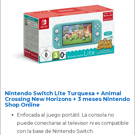
Nintendo Switch Lite Turquesa + Animal
Crossing New Horizons + 3 meses Nintendo
Shop Online
Enfocada al juego portátil. La consola no
puede conectarse al televisor ni es compatible
con la base de Nintendo Switch.