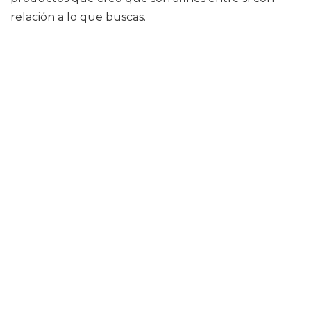
relación a lo que buscas.