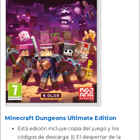
Minecraft Dungeons Ultimate Edition
Está edición incluye copia del juego y los
códigos de descarga: (i) El despertar de la