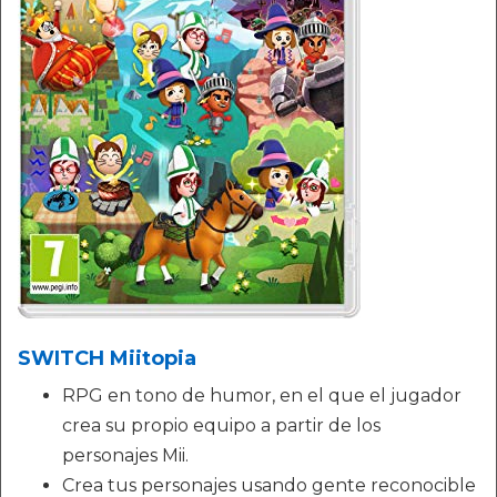
SWITCH Miitopia
RPG en tono de humor, en el que el jugador
crea su propio equipo a partir de los
personajes Mii.
Crea tus personajes usando gente reconocible