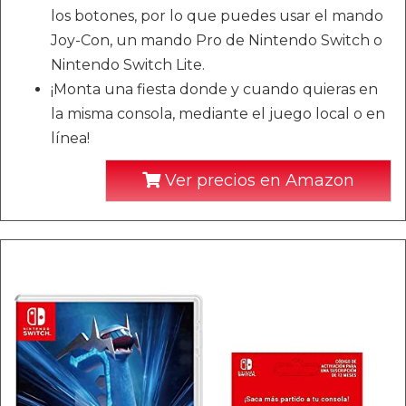
los botones, por lo que puedes usar el mando
Joy-Con, un mando Pro de Nintendo Switch o
Nintendo Switch Lite.
¡Monta una fiesta donde y cuando quieras en
la misma consola, mediante el juego local o en
línea!
Ver precios en Amazon