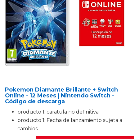
Pokemon Diamante Brillante + Switch
Online - 12 Meses | Nintendo Switch -
Código de descarga
producto 1: caratula no definitiva
producto 1: Fecha de lanzamiento sujeta a
cambios