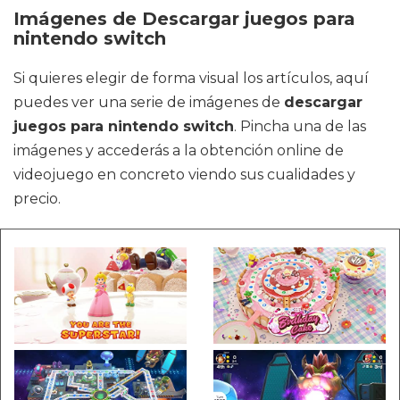
Imágenes de Descargar juegos para
nintendo switch
Si quieres elegir de forma visual los artículos, aquí
puedes ver una serie de imágenes de
descargar
juegos para nintendo switch
. Pincha una de las
imágenes y accederás a la obtención online de
videojuego en concreto viendo sus cualidades y
precio.