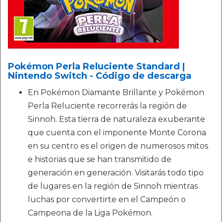
Pokémon Perla Reluciente Standard |
Nintendo Switch - Código de descarga
En Pokémon Diamante Brillante y Pokémon
Perla Reluciente recorrerás la región de
Sinnoh. Esta tierra de naturaleza exuberante
que cuenta con el imponente Monte Corona
en su centro es el origen de numerosos mitos
e historias que se han transmitido de
generación en generación. Visitarás todo tipo
de lugares en la región de Sinnoh mientras
luchas por convertirte en el Campeón o
Campeona de la Liga Pokémon.