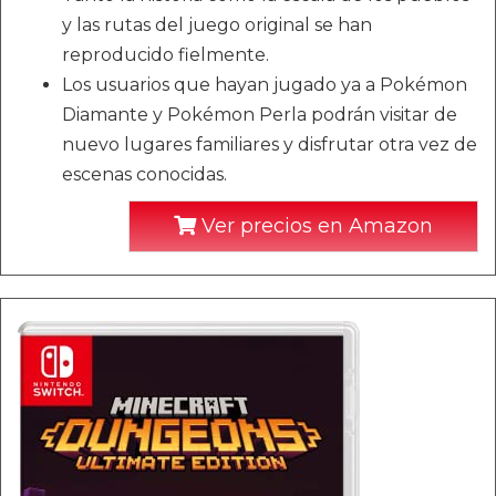
y las rutas del juego original se han
reproducido fielmente.
Los usuarios que hayan jugado ya a Pokémon
Diamante y Pokémon Perla podrán visitar de
nuevo lugares familiares y disfrutar otra vez de
escenas conocidas.
Ver precios en Amazon