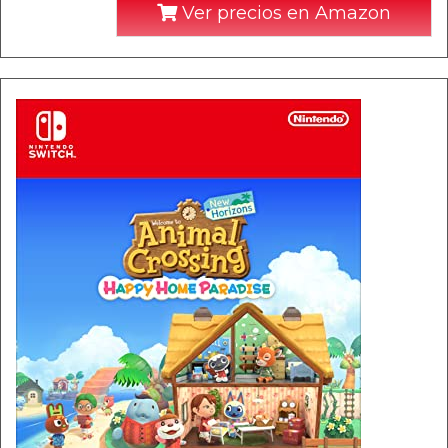
Ver precios en Amazon