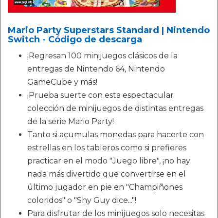
Mario Party Superstars Standard | Nintendo
Switch - Código de descarga
¡Regresan 100 minijuegos clásicos de la
entregas de Nintendo 64, Nintendo
GameCube y más!
¡Prueba suerte con esta espectacular
colección de minijuegos de distintas entregas
de la serie Mario Party!
Tanto si acumulas monedas para hacerte con
estrellas en los tableros como si prefieres
practicar en el modo "Juego libre", ¡no hay
nada más divertido que convertirse en el
último jugador en pie en "Champiñones
coloridos" o "Shy Guy dice..."!
Para disfrutar de los minijuegos solo necesitas