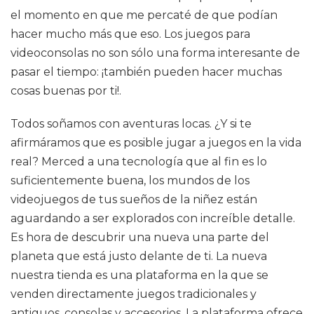
el momento en que me percaté de que podían
hacer mucho más que eso. Los juegos para
videoconsolas no son sólo una forma interesante de
pasar el tiempo: ¡también pueden hacer muchas
cosas buenas por ti!.
Todos soñamos con aventuras locas. ¿Y si te
afirmáramos que es posible jugar a juegos en la vida
real? Merced a una tecnología que al fin es lo
suficientemente buena, los mundos de los
videojuegos de tus sueños de la niñez están
aguardando a ser explorados con increíble detalle.
Es hora de descubrir una nueva una parte del
planeta que está justo delante de ti. La nueva
nuestra tienda es una plataforma en la que se
venden directamente juegos tradicionales y
antiguos, consolas y accesorios. La plataforma ofrece