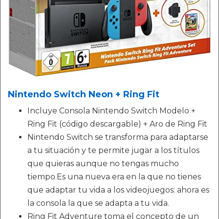
Nintendo Switch Neon + Ring Fit
Incluye Consola Nintendo Switch Modelo +
Ring Fit (código descargable) + Aro de Ring Fit
Nintendo Switch se transforma para adaptarse
a tu situación y te permite jugar a los títulos
que quieras aunque no tengas mucho
tiempo.Es una nueva era en la que no tienes
que adaptar tu vida a los videojuegos: ahora es
la consola la que se adapta a tu vida.
Ring Fit Adventure toma el concepto de un