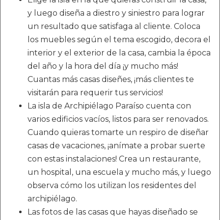
y luego diseña a diestro y siniestro para lograr
un resultado que satisfaga al cliente. Coloca
los muebles según el tema escogido, decora el
interior y el exterior de la casa, cambia la época
del año y la hora del día ¡y mucho más!
Cuantas más casas diseñes, ¡más clientes te
visitarán para requerir tus servicios!
La isla de Archipiélago Paraíso cuenta con
varios edificios vacíos, listos para ser renovados.
Cuando quieras tomarte un respiro de diseñar
casas de vacaciones, ¡anímate a probar suerte
con estas instalaciones! Crea un restaurante,
un hospital, una escuela y mucho más, y luego
observa cómo los utilizan los residentes del
archipiélago.
Las fotos de las casas que hayas diseñado se