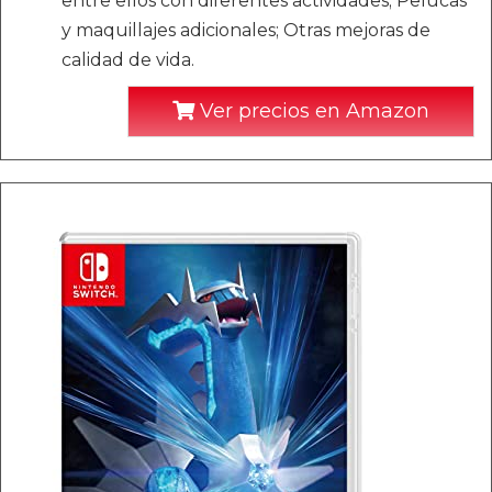
entre ellos con diferentes actividades; Pelucas
y maquillajes adicionales; Otras mejoras de
calidad de vida.
Ver precios en Amazon