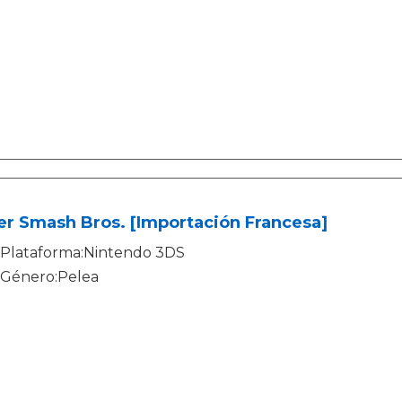
r Smash Bros. [Importación Francesa]
Plataforma:Nintendo 3DS
Género:Pelea