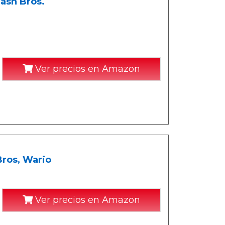
ash Bros.
Ver precios en Amazon
Bros, Wario
Ver precios en Amazon