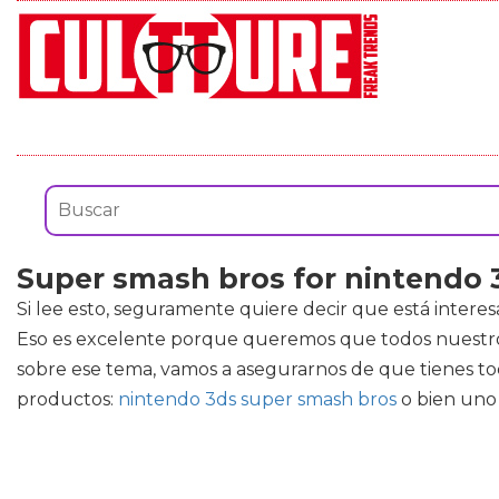
Super smash bros for nintendo 
Si lee esto, seguramente quiere decir que está inter
Eso es excelente porque queremos que todos nuestros 
sobre ese tema, vamos a asegurarnos de que tienes to
productos:
nintendo 3ds super smash bros
o bien uno