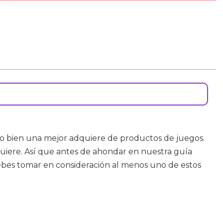
o bien una mejor adquiere de productos de juegos.
uiere. Así que antes de ahondar en nuestra guía
debes tomar en consideración al menos uno de estos