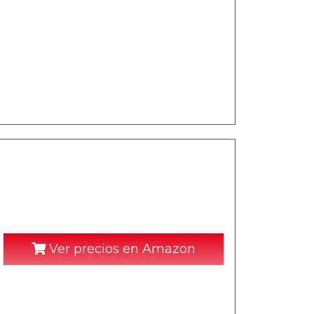
Ver precios en Amazon