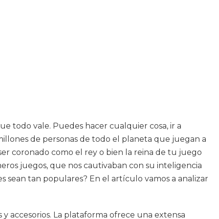
ue todo vale. Puedes hacer cualquier cosa, ir a
millones de personas de todo el planeta que juegan a
ser coronado como el rey o bien la reina de tu juego
ros juegos, que nos cautivaban con su inteligencia
s sean tan populares? En el artículo vamos a analizar
 y accesorios. La plataforma ofrece una extensa