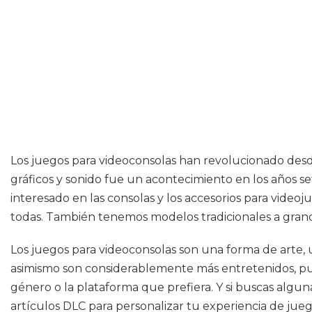
Los juegos para videoconsolas han revolucionado desd
gráficos y sonido fue un acontecimiento en los años 
interesado en las consolas y los accesorios para videoju
todas. También tenemos modelos tradicionales a grande
Los juegos para videoconsolas son una forma de arte,
asimismo son considerablemente más entretenidos, pues
género o la plataforma que prefiera. Y si buscas algun
artículos DLC para personalizar tu experiencia de juego