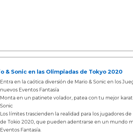
o & Sonic en las Olimpiadas de Tokyo 2020
Entra en la caótica diversión de Mario & Sonic en los Ju
nuevos Eventos Fantasía
Monta en un patinete volador, patea con tu mejor karate 
Sonic
Los límites trascienden la realidad para los jugadores d
de Tokio 2020, que pueden adentrarse en un mundo más 
Eventos Fantasía.