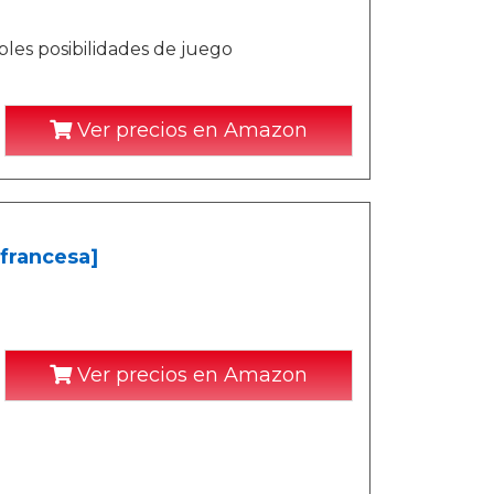
ples posibilidades de juego
Ver precios en Amazon
francesa]
Ver precios en Amazon