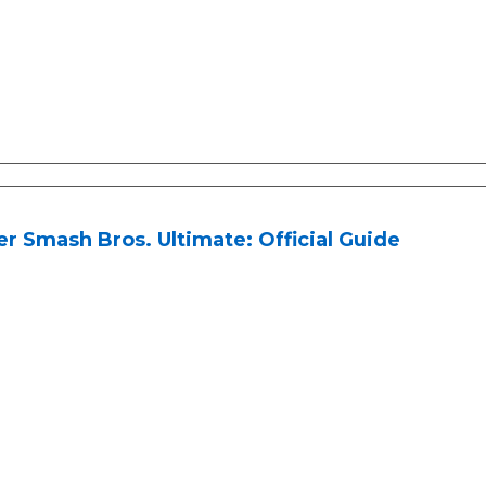
r Smash Bros. Ultimate: Official Guide