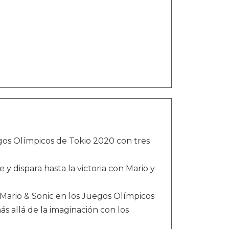
egos Olímpicos de Tokio 2020 con tres
y dispara hasta la victoria con Mario y
e Mario & Sonic en los Juegos Olímpicos
allá de la imaginación con los