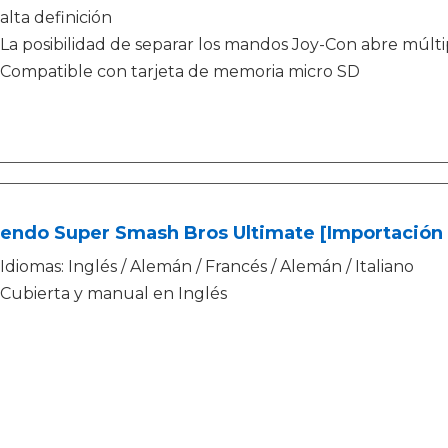
alta definición
La posibilidad de separar los mandos Joy-Con abre múlti
Compatible con tarjeta de memoria micro SD
endo Super Smash Bros Ultimate [Importación 
Idiomas: Inglés / Alemán / Francés / Alemán / Italiano
Cubierta y manual en Inglés