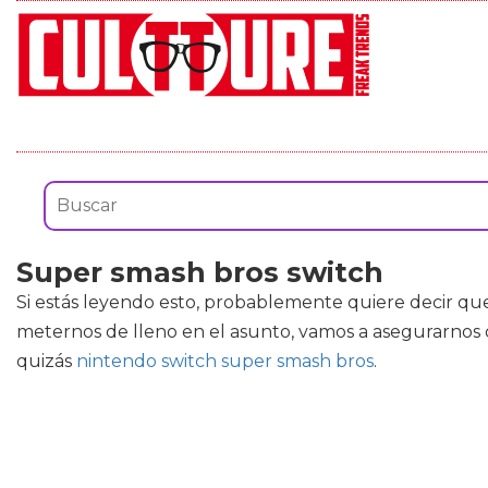
Super smash bros switch
Si estás leyendo esto, probablemente quiere decir qu
meternos de lleno en el asunto, vamos a asegurarnos 
quizás
nintendo switch super smash bros
.