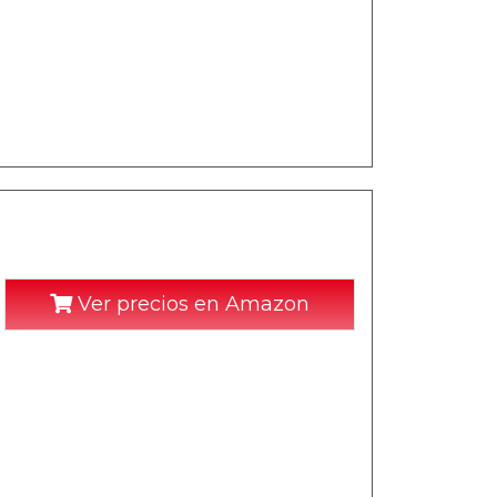
Ver precios en Amazon