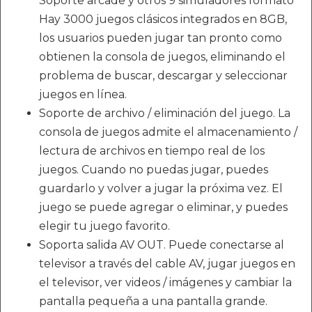
Soporte arcade y otros 9 simuladores formato
Hay 3000 juegos clásicos integrados en 8GB,
los usuarios pueden jugar tan pronto como
obtienen la consola de juegos, eliminando el
problema de buscar, descargar y seleccionar
juegos en línea.
Soporte de archivo / eliminación del juego. La
consola de juegos admite el almacenamiento /
lectura de archivos en tiempo real de los
juegos. Cuando no puedas jugar, puedes
guardarlo y volver a jugar la próxima vez. El
juego se puede agregar o eliminar, y puedes
elegir tu juego favorito.
Soporta salida AV OUT. Puede conectarse al
televisor a través del cable AV, jugar juegos en
el televisor, ver videos / imágenes y cambiar la
pantalla pequeña a una pantalla grande.