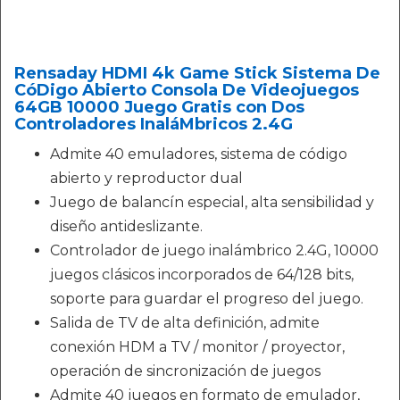
Rensaday HDMI 4k Game Stick Sistema De
CóDigo Abierto Consola De Videojuegos
64GB 10000 Juego Gratis con Dos
Controladores InaláMbricos 2.4G
Admite 40 emuladores, sistema de código
abierto y reproductor dual
Juego de balancín especial, alta sensibilidad y
diseño antideslizante.
Controlador de juego inalámbrico 2.4G, 10000
juegos clásicos incorporados de 64/128 bits,
soporte para guardar el progreso del juego.
Salida de TV de alta definición, admite
conexión HDM a TV / monitor / proyector,
operación de sincronización de juegos
Admite 40 juegos en formato de emulador,