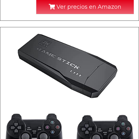
Ver precios en Amazon