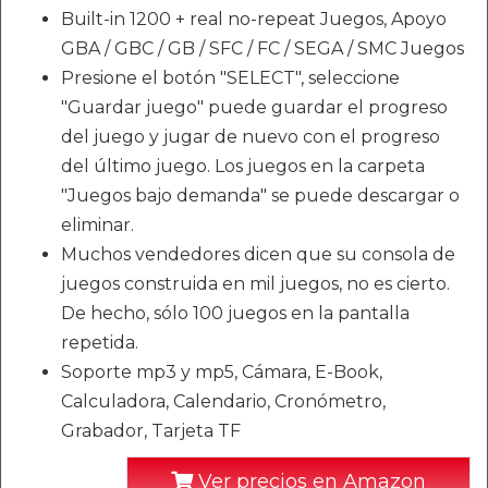
Built-in 1200 + real no-repeat Juegos, Apoyo
GBA / GBC / GB / SFC / FC / SEGA / SMC Juegos
Presione el botón "SELECT", seleccione
"Guardar juego" puede guardar el progreso
del juego y jugar de nuevo con el progreso
del último juego. Los juegos en la carpeta
"Juegos bajo demanda" se puede descargar o
eliminar.
Muchos vendedores dicen que su consola de
juegos construida en mil juegos, no es cierto.
De hecho, sólo 100 juegos en la pantalla
repetida.
Soporte mp3 y mp5, Cámara, E-Book,
Calculadora, Calendario, Cronómetro,
Grabador, Tarjeta TF
Ver precios en Amazon