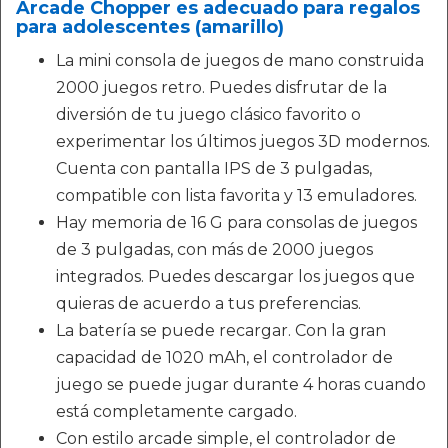
Arcade Chopper es adecuado para regalos
para adolescentes (amarillo)
La mini consola de juegos de mano construida
2000 juegos retro. Puedes disfrutar de la
diversión de tu juego clásico favorito o
experimentar los últimos juegos 3D modernos.
Cuenta con pantalla IPS de 3 pulgadas,
compatible con lista favorita y 13 emuladores.
Hay memoria de 16 G para consolas de juegos
de 3 pulgadas, con más de 2000 juegos
integrados. Puedes descargar los juegos que
quieras de acuerdo a tus preferencias.
La batería se puede recargar. Con la gran
capacidad de 1020 mAh, el controlador de
juego se puede jugar durante 4 horas cuando
está completamente cargado.
Con estilo arcade simple, el controlador de