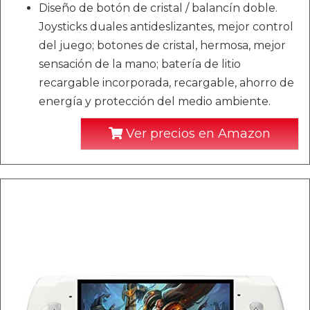
Diseño de botón de cristal / balancín doble.
Joysticks duales antideslizantes, mejor control
del juego; botones de cristal, hermosa, mejor
sensación de la mano; batería de litio
recargable incorporada, recargable, ahorro de
energía y protección del medio ambiente.
Ver precios en Amazon