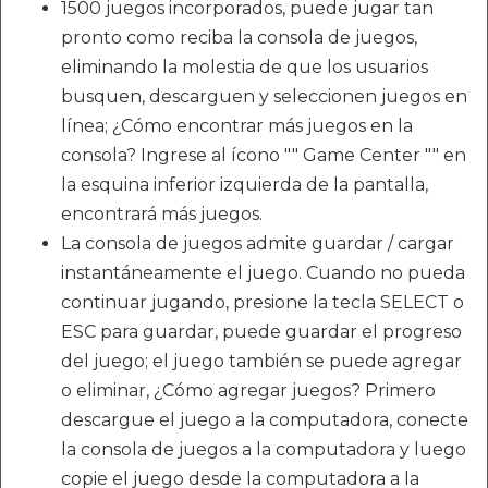
1500 juegos incorporados, puede jugar tan
pronto como reciba la consola de juegos,
eliminando la molestia de que los usuarios
busquen, descarguen y seleccionen juegos en
línea; ¿Cómo encontrar más juegos en la
consola? Ingrese al ícono "" Game Center "" en
la esquina inferior izquierda de la pantalla,
encontrará más juegos.
La consola de juegos admite guardar / cargar
instantáneamente el juego. Cuando no pueda
continuar jugando, presione la tecla SELECT o
ESC para guardar, puede guardar el progreso
del juego; el juego también se puede agregar
o eliminar, ¿Cómo agregar juegos? Primero
descargue el juego a la computadora, conecte
la consola de juegos a la computadora y luego
copie el juego desde la computadora a la