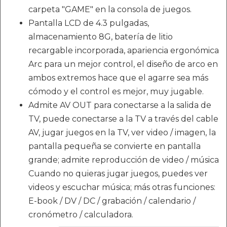
carpeta "GAME" en la consola de juegos.
Pantalla LCD de 4.3 pulgadas,
almacenamiento 8G, batería de litio
recargable incorporada, apariencia ergonómica
Arc para un mejor control, el diseño de arco en
ambos extremos hace que el agarre sea más
cómodo y el control es mejor, muy jugable.
Admite AV OUT para conectarse a la salida de
TV, puede conectarse a la TV a través del cable
AV, jugar juegos en la TV, ver video / imagen, la
pantalla pequeña se convierte en pantalla
grande; admite reproducción de video / música
Cuando no quieras jugar juegos, puedes ver
videos y escuchar música; más otras funciones:
E-book / DV / DC / grabación / calendario /
cronómetro / calculadora.