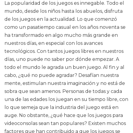
La popularidad de los juegos es innegable. Todo el
mundo, desde los niños hasta los abuelos, disfruta
de los juegos en la actualidad. Lo que comenzó
como un pasatiempo casual en los años noventa se
ha transformado en algo mucho más grande en
nuestros días, en especial con los avances
tecnológicos. Con tantos juegos libres en nuestros
días, uno puede no saber por dónde empezar. A
todo el mundo le agrada un buen juego. Al fin y al
cabo, ¿qué no puede agradar? Desafían nuestra
mente, estimulan nuestra imaginación y no está de
sobra que sean amenos. Personas de todas y cada
una de las edades los juegan en su tiempo libre, con
lo que semeja que la industria del juego está en
auge. No obstante, ¿qué hace que los juegos para
videoconsolas sean tan populares? Existen muchos
factores que han contribuido a que los juegos se