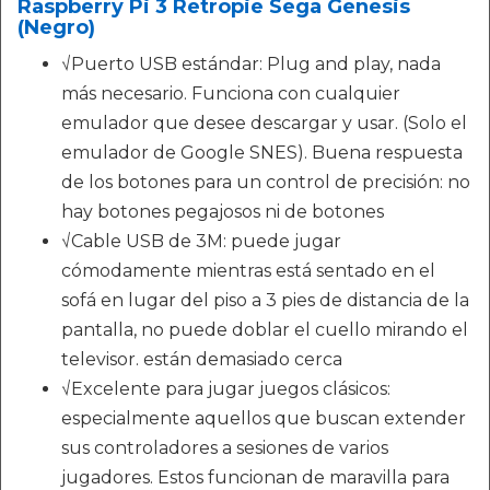
Raspberry Pi 3 Retropie Sega Genesis
(Negro)
√Puerto USB estándar: Plug and play, nada
más necesario. Funciona con cualquier
emulador que desee descargar y usar. (Solo el
emulador de Google SNES). Buena respuesta
de los botones para un control de precisión: no
hay botones pegajosos ni de botones
√Cable USB de 3M: puede jugar
cómodamente mientras está sentado en el
sofá en lugar del piso a 3 pies de distancia de la
pantalla, no puede doblar el cuello mirando el
televisor. están demasiado cerca
√Excelente para jugar juegos clásicos:
especialmente aquellos que buscan extender
sus controladores a sesiones de varios
jugadores. Estos funcionan de maravilla para