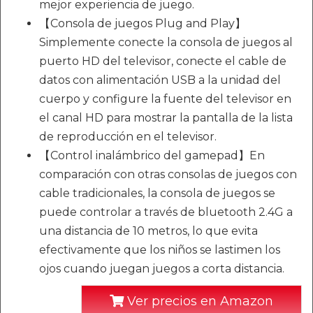
mejor experiencia de juego.
【Consola de juegos Plug and Play】
Simplemente conecte la consola de juegos al
puerto HD del televisor, conecte el cable de
datos con alimentación USB a la unidad del
cuerpo y configure la fuente del televisor en
el canal HD para mostrar la pantalla de la lista
de reproducción en el televisor.
【Control inalámbrico del gamepad】En
comparación con otras consolas de juegos con
cable tradicionales, la consola de juegos se
puede controlar a través de bluetooth 2.4G a
una distancia de 10 metros, lo que evita
efectivamente que los niños se lastimen los
ojos cuando juegan juegos a corta distancia.
Ver precios en Amazon