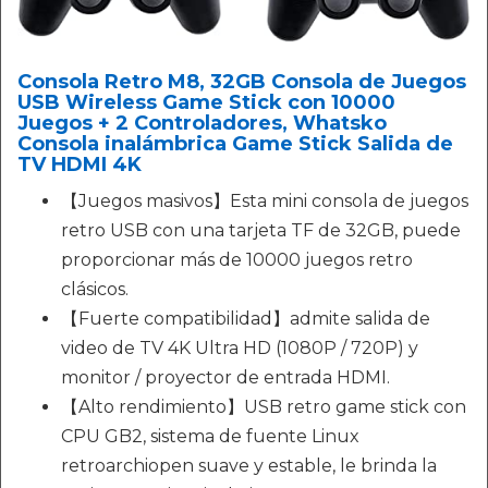
Consola Retro M8, 32GB Consola de Juegos
USB Wireless Game Stick con 10000
Juegos + 2 Controladores, Whatsko
Consola inalámbrica Game Stick Salida de
TV HDMI 4K
【Juegos masivos】Esta mini consola de juegos
retro USB con una tarjeta TF de 32GB, puede
proporcionar más de 10000 juegos retro
clásicos.
【Fuerte compatibilidad】admite salida de
video de TV 4K Ultra HD (1080P / 720P) y
monitor / proyector de entrada HDMI.
【Alto rendimiento】USB retro game stick con
CPU GB2, sistema de fuente Linux
retroarchiopen suave y estable, le brinda la