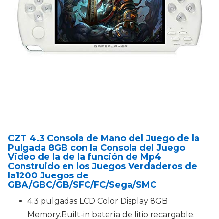
CZT 4.3 Consola de Mano del Juego de la
Pulgada 8GB con la Consola del Juego
Video de la de la función de Mp4
Construido en los Juegos Verdaderos de
la1200 Juegos de
GBA/GBC/GB/SFC/FC/Sega/SMC
4.3 pulgadas LCD Color Display 8GB
Memory.Built-in batería de litio recargable.