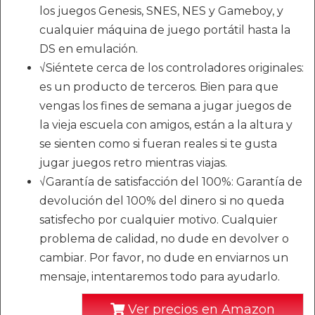
los juegos Genesis, SNES, NES y Gameboy, y
cualquier máquina de juego portátil hasta la
DS en emulación.
√Siéntete cerca de los controladores originales:
es un producto de terceros. Bien para que
vengas los fines de semana a jugar juegos de
la vieja escuela con amigos, están a la altura y
se sienten como si fueran reales si te gusta
jugar juegos retro mientras viajas.
√Garantía de satisfacción del 100%: Garantía de
devolución del 100% del dinero si no queda
satisfecho por cualquier motivo. Cualquier
problema de calidad, no dude en devolver o
cambiar. Por favor, no dude en enviarnos un
mensaje, intentaremos todo para ayudarlo.
Ver precios en Amazon