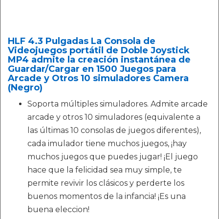
HLF 4.3 Pulgadas La Consola de
Videojuegos portátil de Doble Joystick
MP4 admite la creación instantánea de
Guardar/Cargar en 1500 Juegos para
Arcade y Otros 10 simuladores Camera
(Negro)
Soporta múltiples simuladores. Admite arcade
arcade y otros 10 simuladores (equivalente a
las últimas 10 consolas de juegos diferentes),
cada imulador tiene muchos juegos, ¡hay
muchos juegos que puedes jugar! ¡El juego
hace que la felicidad sea muy simple, te
permite revivir los clásicos y perderte los
buenos momentos de la infancia! ¡Es una
buena eleccion!