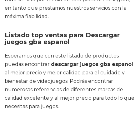
en tanto que prestamos nuestros servicios con la
máxima fiabilidad.
Listado top ventas para Descargar
juegos gba espanol
Esperamos que con este listado de productos
puedas encontrar
descargar juegos gba espanol
al mejor precio y mejor calidad para el cuidado y
bienestar de videojuegos. Podrás encontrar
numerosas referencias de diferentes marcas de
calidad excelente y al mejor precio para todo lo que
necesitas para juegos.