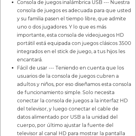
Consola de juegos inalámbrica USB --- Nuestra
consola de juegos es adecuada para que usted
y su familia pasen el tiempo libre, que admite
uno o dos jugadores. Y lo que es más
importante, esta consola de videojuegos HD
portátil está equipada con juegos clásicos 3500
integrados en el stick de juego, a tus hijos les
encantará.
Fácil de usar --- Teniendo en cuenta que los
usuarios de la consola de juegos cubren a
adultos y niños, por eso diseñamos esta consola
de funcionamiento simple. Solo necesita
conectar la consola de juegos a la interfaz HD
del televisor, y luego conectar el cable de
datos alimentado por USB a la unidad del
cuerpo, por último ajustar la fuente del
televisor al canal HD para mostrar la pantalla