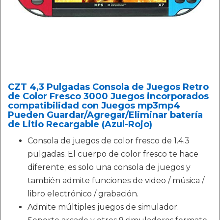
CZT 4,3 Pulgadas Consola de Juegos Retro
de Color Fresco 3000 Juegos incorporados
compatibilidad con Juegos mp3mp4
Pueden Guardar/Agregar/Eliminar batería
de Litio Recargable (Azul-Rojo)
Consola de juegos de color fresco de 1.4.3
pulgadas. El cuerpo de color fresco te hace
diferente; es solo una consola de juegos y
también admite funciones de video / música /
libro electrónico / grabación.
Admite múltiples juegos de simulador.