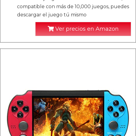
compatible con más de 10,000 juegos, puedes
descargar el juego tú mismo
Ver precios en Amazon