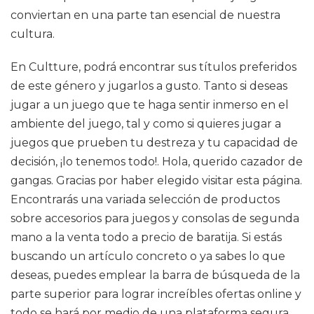
conviertan en una parte tan esencial de nuestra
cultura.
En Cultture, podrá encontrar sus títulos preferidos
de este género y jugarlos a gusto. Tanto si deseas
jugar a un juego que te haga sentir inmerso en el
ambiente del juego, tal y como si quieres jugar a
juegos que prueben tu destreza y tu capacidad de
decisión, ¡lo tenemos todo!. Hola, querido cazador de
gangas. Gracias por haber elegido visitar esta página.
Encontrarás una variada selección de productos
sobre accesorios para juegos y consolas de segunda
mano a la venta todo a precio de baratija. Si estás
buscando un artículo concreto o ya sabes lo que
deseas, puedes emplear la barra de búsqueda de la
parte superior para lograr increíbles ofertas online y
todo se hará por medio de una plataforma segura,