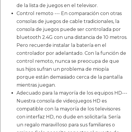
de la lista de juegos en el televisor.
Control remoto --- En comparación con otras
consolas de juegos de cable tradicionales, la
consola de juegos puede ser controlada por
bluetooth 2.4G con una distancia de 10 metros.
Pero recuerde instalar la batería en el
controlador por adelantado. Con la función de
control remoto, nunca se preocupa de que
sus hijos sufran un problema de miopía
porque están demasiado cerca de la pantalla
mientras juegan.
Adecuado para la mayoría de los equipos HD---
Nuestra consola de videojuegos HD es
compatible con la mayoría de los televisores
con interfaz HD, no dude en solicitarla. Sería
un regalo maravilloso para sus familiares o