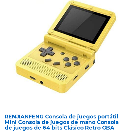
RENJIANFENG Consola de juegos portátil
Mini Consola de juegos de mano Consola
de juegos de 64 bits Clásico Retro GBA