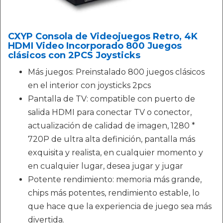
CXYP Consola de Videojuegos Retro, 4K
HDMI Video Incorporado 800 Juegos
clásicos con 2PCS Joysticks
Más juegos: Preinstalado 800 juegos clásicos
en el interior con joysticks 2pcs
Pantalla de TV: compatible con puerto de
salida HDMI para conectar TV o conector,
actualización de calidad de imagen, 1280 *
720P de ultra alta definición, pantalla más
exquisita y realista, en cualquier momento y
en cualquier lugar, desea jugar y jugar
Potente rendimiento: memoria más grande,
chips más potentes, rendimiento estable, lo
que hace que la experiencia de juego sea más
divertida.