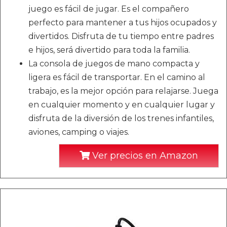
juego es fácil de jugar. Es el compañero
perfecto para mantener a tus hijos ocupados y
divertidos. Disfruta de tu tiempo entre padres
e hijos, será divertido para toda la familia.
La consola de juegos de mano compacta y
ligera es fácil de transportar. En el camino al
trabajo, es la mejor opción para relajarse. Juega
en cualquier momento y en cualquier lugar y
disfruta de la diversión de los trenes infantiles,
aviones, camping o viajes.
Ver precios en Amazon