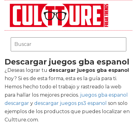
Descargar juegos gba espanol
¿Deseas lograr tu
descargar juegos gba espanol
hoy? Si es de esta forma, esta es la guía para ti.
Hemos hecho todo el trabajo y rastreado la web
para hallar los mejores precios.
juegos gba espanol
descargar
y
descargar juegos ps3 espanol
son solo
ejemplos de los productos que puedes localizar en
Cultture.com.