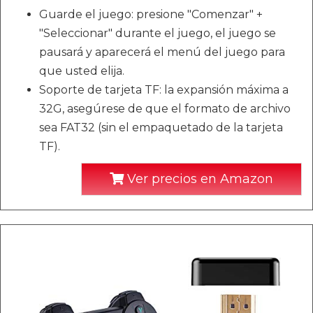
Guarde el juego: presione "Comenzar" +
"Seleccionar" durante el juego, el juego se
pausará y aparecerá el menú del juego para
que usted elija.
Soporte de tarjeta TF: la expansión máxima a
32G, asegúrese de que el formato de archivo
sea FAT32 (sin el empaquetado de la tarjeta
TF).
Ver precios en Amazon