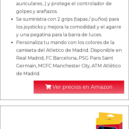
auriculares...) y protege el controlador de
golpes y arañazos.
Se suministra con 2 grips (tapas / puños) para
los joysticks y mejora la comodidad y el agarre
y una pegatina para la barra de luces.
Personaliza tu mando con los colores de la
camiseta del Atletico de Madrid. Disponible en
Real Madrid, FC Barcelona, PSG Paris Saint
Germain, MCFC Manchester City, ATM Atlético
de Madrid.
Ver precios en Amazon