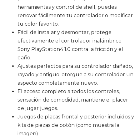
herramientas y control de shell, puedes
renovar fácilmente tu controlador o modificar
tu color favorito.
Fácil de instalar y desmontar, protege
efectivamente el controlador inalámbrico
Sony PlayStation4 1.0 contra la fricción y el
daño.
Ajustes perfectos para su controlador dañado,
rayado y antiguo, otorgue a su controlador un
aspecto completamente nuevo.
El acceso completo a todos los controles,
sensación de comodidad, mantiene el placer
de jugar juegos.
Juegos de placas frontal y posterior incluidos y
kits de piezas de botón (como muestra la
imagen).