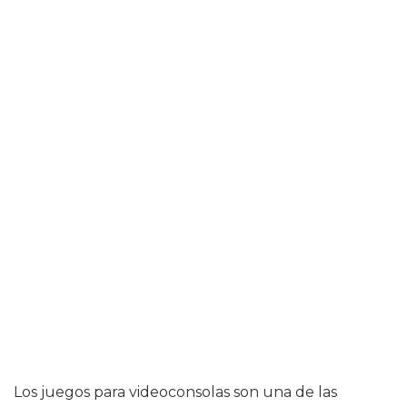
Los juegos para videoconsolas son una de las