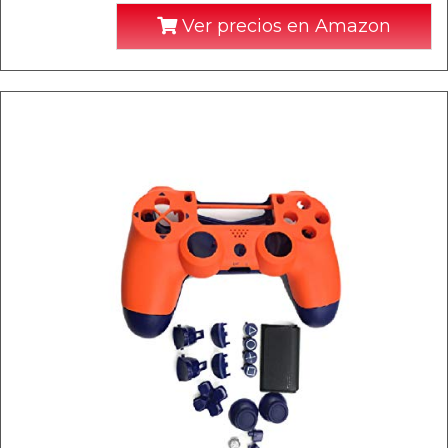
Ver precios en Amazon