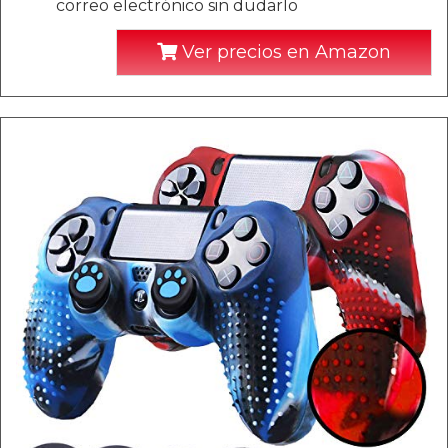
correo electrónico sin dudarlo
Ver precios en Amazon