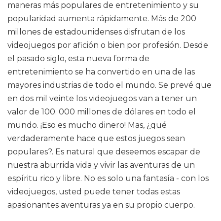
maneras más populares de entretenimiento y su
popularidad aumenta rápidamente. Más de 200
millones de estadounidenses disfrutan de los
videojuegos por afición o bien por profesión. Desde
el pasado siglo, esta nueva forma de
entretenimiento se ha convertido en una de las
mayores industrias de todo el mundo. Se prevé que
en dos mil veinte los videojuegos van a tener un
valor de 100. 000 millones de dólares en todo el
mundo. ¡Eso es mucho dinero! Mas, ¿qué
verdaderamente hace que estos juegos sean
populares?. Es natural que deseemos escapar de
nuestra aburrida vida y vivir las aventuras de un
espíritu rico y libre. No es solo una fantasía - con los
videojuegos, usted puede tener todas estas
apasionantes aventuras ya en su propio cuerpo.