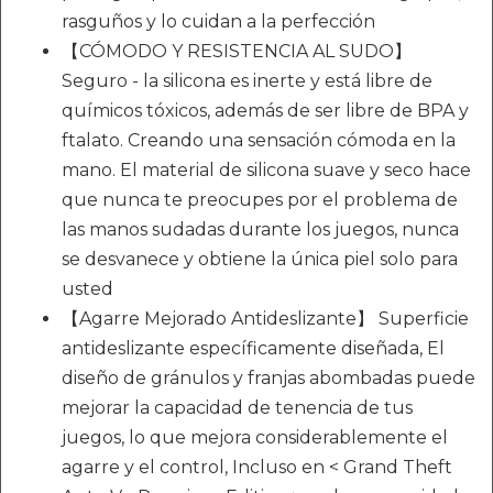
rasguños y lo cuidan a la perfección
【CÓMODO Y RESISTENCIA AL SUDO】
Seguro - la silicona es inerte y está libre de
químicos tóxicos, además de ser libre de BPA y
ftalato. Creando una sensación cómoda en la
mano. El material de silicona suave y seco hace
que nunca te preocupes por el problema de
las manos sudadas durante los juegos, nunca
se desvanece y obtiene la única piel solo para
usted
【Agarre Mejorado Antideslizante】 Superficie
antideslizante específicamente diseñada, El
diseño de gránulos y franjas abombadas puede
mejorar la capacidad de tenencia de tus
juegos, lo que mejora considerablemente el
agarre y el control, Incluso en < Grand Theft