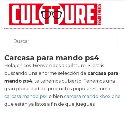
Carcasa para mando ps4
Hola, chicos. Bienvenidos a Cultture. Si estás
buscando una enorme selección de
carcasa para
mando ps4
, te tenemos cubierto. Tenemos una
gran pluralidad de productos populares como
carcasa mando ps4
o bien
carcasa mando xbox one
que están ya listos a fin de que juegues.