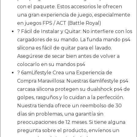
con el paquete. Estos accesorios le ofrecen
una gran experiencia de juego, especialmente
en juegos FPS / ACT (Battle Royal)
? Fácil de Instalar y Quitar: No interfiere con los
cargadores de su mando. La funda mando ps4
silicona es fácil de quitar para el lavado.
Asegúrese de secar bien antes de volver a
colocarlo en su mandos ps4
? 6amLifestyle Crea una Experiencia de
Compra Maravillosa: Nuestras 6amlifestyle ps4
carcasa silicona protegen su dualshock ps4 de
golpes, rasguños y lo cuidan a la perfección.
Nuestra tienda ofrece un reembolso de 30
días sin problemas, una garantía sin
preocupaciones de 12 meses. Si tiene alguna
pregunta sobre el producto, envíenos un