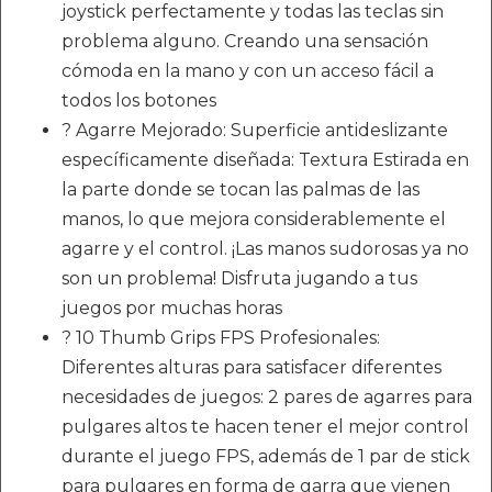
joystick perfectamente y todas las teclas sin
problema alguno. Creando una sensación
cómoda en la mano y con un acceso fácil a
todos los botones
? Agarre Mejorado: Superficie antideslizante
específicamente diseñada: Textura Estirada en
la parte donde se tocan las palmas de las
manos, lo que mejora considerablemente el
agarre y el control. ¡Las manos sudorosas ya no
son un problema! Disfruta jugando a tus
juegos por muchas horas
? 10 Thumb Grips FPS Profesionales:
Diferentes alturas para satisfacer diferentes
necesidades de juegos: 2 pares de agarres para
pulgares altos te hacen tener el mejor control
durante el juego FPS, además de 1 par de stick
para pulgares en forma de garra que vienen