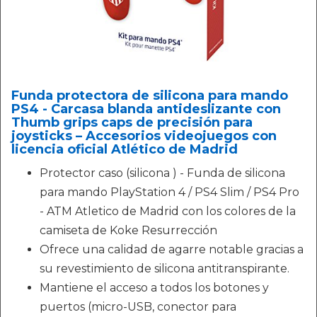
Funda protectora de silicona para mando
PS4 - Carcasa blanda antideslizante con
Thumb grips caps de precisión para
joysticks – Accesorios videojuegos con
licencia oficial Atlético de Madrid
Protector caso (silicona ) - Funda de silicona
para mando PlayStation 4 / PS4 Slim / PS4 Pro
- ATM Atletico de Madrid con los colores de la
camiseta de Koke Resurrección
Ofrece una calidad de agarre notable gracias a
su revestimiento de silicona antitranspirante.
Mantiene el acceso a todos los botones y
puertos (micro-USB, conector para