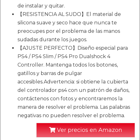
de instalar y quitar.
【RESISTENCIA AL SUDO】El material de
silicona suave y seco hace que nunca te
preocupes por el problema de las manos
sudadas durante los juegos.
【AJUSTE PERFECTO】Diseño especial para
PS4 / PS4 Slim / PS4 Pro Dualshock 4
Controller. Mantenga todos los botones,
gatillos y barras de pulgar
accesibles.Advertencia: si obtiene la cubierta
del controlador ps4 con un patrón de daños,
contáctenos con fotos y encontraremos la
manera de resolver el problema. Las palabras
negativas no pueden resolver el problema.
Ver precios en Amazon