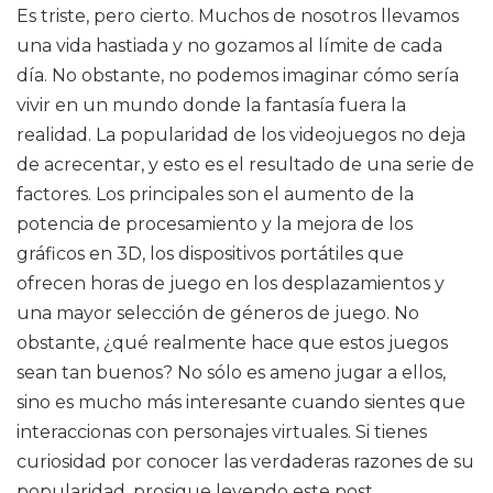
Es triste, pero cierto. Muchos de nosotros llevamos
una vida hastiada y no gozamos al límite de cada
día. No obstante, no podemos imaginar cómo sería
vivir en un mundo donde la fantasía fuera la
realidad. La popularidad de los videojuegos no deja
de acrecentar, y esto es el resultado de una serie de
factores. Los principales son el aumento de la
potencia de procesamiento y la mejora de los
gráficos en 3D, los dispositivos portátiles que
ofrecen horas de juego en los desplazamientos y
una mayor selección de géneros de juego. No
obstante, ¿qué realmente hace que estos juegos
sean tan buenos? No sólo es ameno jugar a ellos,
sino es mucho más interesante cuando sientes que
interaccionas con personajes virtuales. Si tienes
curiosidad por conocer las verdaderas razones de su
popularidad, prosigue leyendo este post.