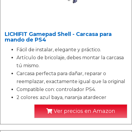
LICHIFIT Gamepad Shell - Carcasa para
mando de PS4
Fácil de instalar, elegante y práctico.
Artículo de bricolaje, debes montar la carcasa
tú mismo.
Carcasa perfecta para dañar, reparar o
reemplazar, exactamente igual que la original
Compatible con: controlador PS4.
2 colores: azul baya, naranja atardecer
Ver precios en Amazon