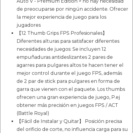
Auto V - Premium Edition > no hay necesidad
de preocuparse por ningún accidente. Ofrecer
la mejor experiencia de juego para los
jugadores
【12 Thumb Grips FPS Profesionales】
Diferentes alturas para satisfacer diferentes
necesidades de juegos: Se incluyen 12
empuñaduras antideslizantes 2 pares de
agarres para pulgares altos te hacen tener el
mejor control durante el juego FPS, además
de 2 par de stick para pulgares en forma de
garra que vienen con el paquete. Los thumbs
ofrecen una gran experiencia de juego, P.ej
obtener más precisión en juegos FPS / ACT
(Battle Royal)
【Fácil de Instalar y Quitar】 Posición precisa
del orificio de corte, no influencia carga para su