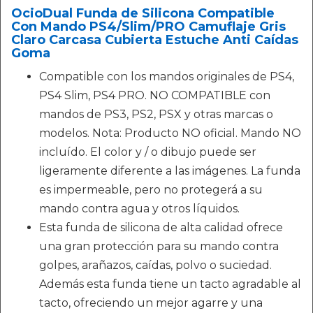
OcioDual Funda de Silicona Compatible
Con Mando PS4/Slim/PRO Camuflaje Gris
Claro Carcasa Cubierta Estuche Anti Caídas
Goma
Compatible con los mandos originales de PS4,
PS4 Slim, PS4 PRO. NO COMPATIBLE con
mandos de PS3, PS2, PSX y otras marcas o
modelos. Nota: Producto NO oficial. Mando NO
incluído. El color y / o dibujo puede ser
ligeramente diferente a las imágenes. La funda
es impermeable, pero no protegerá a su
mando contra agua y otros líquidos.
Esta funda de silicona de alta calidad ofrece
una gran protección para su mando contra
golpes, arañazos, caídas, polvo o suciedad.
Además esta funda tiene un tacto agradable al
tacto, ofreciendo un mejor agarre y una