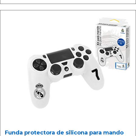
Funda protectora de silicona para mando