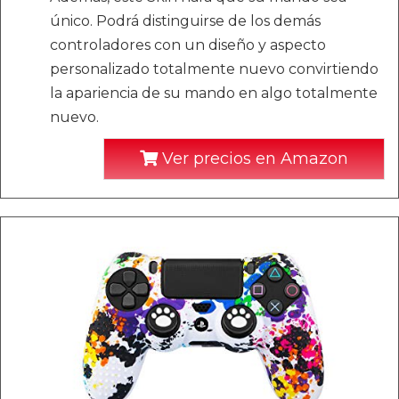
único. Podrá distinguirse de los demás
controladores con un diseño y aspecto
personalizado totalmente nuevo convirtiendo
la apariencia de su mando en algo totalmente
nuevo.
Ver precios en Amazon