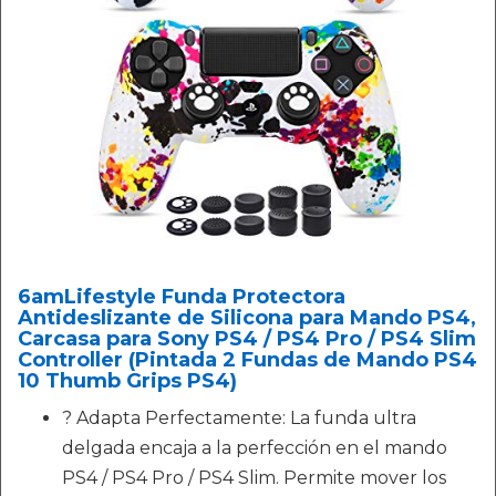
6amLifestyle Funda Protectora
Antideslizante de Silicona para Mando PS4,
Carcasa para Sony PS4 / PS4 Pro / PS4 Slim
Controller (Pintada 2 Fundas de Mando PS4
10 Thumb Grips PS4)
? Adapta Perfectamente: La funda ultra
delgada encaja a la perfección en el mando
PS4 / PS4 Pro / PS4 Slim. Permite mover los