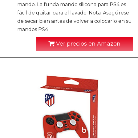
mando. La funda mando silicona para PS4 es
fácil de quitar para el lavado. Nota: Asegúrese
de secar bien antes de volver a colocarlo en su
mandos PS4
Ver precios en Amazon