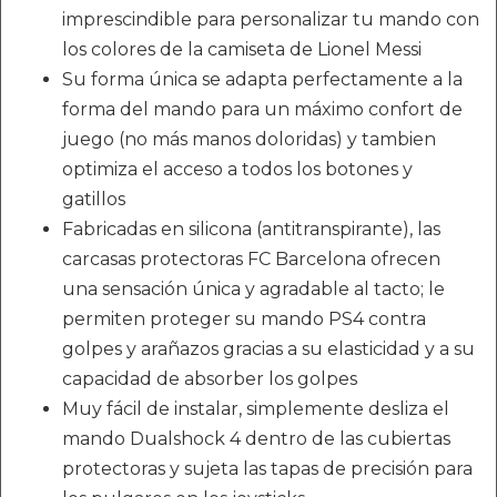
imprescindible para personalizar tu mando con
los colores de la camiseta de Lionel Messi
Su forma única se adapta perfectamente a la
forma del mando para un máximo confort de
juego (no más manos doloridas) y tambien
optimiza el acceso a todos los botones y
gatillos
Fabricadas en silicona (antitranspirante), las
carcasas protectoras FC Barcelona ofrecen
una sensación única y agradable al tacto; le
permiten proteger su mando PS4 contra
golpes y arañazos gracias a su elasticidad y a su
capacidad de absorber los golpes
Muy fácil de instalar, simplemente desliza el
mando Dualshock 4 dentro de las cubiertas
protectoras y sujeta las tapas de precisión para