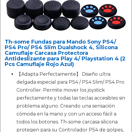
Th-some Fundas para Mando Sony PS4/
PS4 Pro/ PS4 Slim Dualshock 4, Silicona
Camuflaje Carcasa Protectora
Antideslizante para Play 4/ Playstation 4 (2
Pcs Camuflaje Rojo Azul)
【Adapta Perfectamente】 Diseño ultra
delgada especial para PS4 / PS4 Slim/ PS4 Pro
Controller. Permite mover los joystick
perfectamente y todas las teclas accesibles sin
problema alguno. Creando una sensación
cómoda en la mano y con un acceso fácil a
todos los botones. Th-some carcasa silicona
protegen para su Controlador PS4 de golpes,