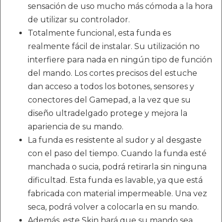
sensación de uso mucho más cómoda a la hora
de utilizar su controlador.
Totalmente funcional, esta funda es
realmente fácil de instalar. Su utilización no
interfiere para nada en ningún tipo de función
del mando. Los cortes precisos del estuche
dan acceso a todos los botones, sensores y
conectores del Gamepad, a la vez que su
diseño ultradelgado protege y mejora la
apariencia de su mando.
La funda es resistente al sudor y al desgaste
con el paso del tiempo. Cuando la funda esté
manchada o sucia, podrá retirarla sin ninguna
dificultad. Esta funda es lavable, ya que está
fabricada con material impermeable. Una vez
seca, podrá volver a colocarla en su mando.
Además, este Skin hará que su mando sea