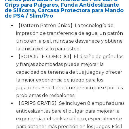
Grips para Pulgares, Funda Antideslizante
de Silicona, Carcasa Protectora para Mando
de PS4 / Slim/Pro
【Pattern Patrón único】La tecnología de
impresión de transferencia de agua, un patrón
único en la piel, nunca se desvanece y obtiene
la única piel solo para usted.
【SOPORTE CÓMODO】El diseño de gránulos
y franjas abombadas puede mejorar la
capacidad de tenencia de tus juegos y ofrecer
la mejor experiencia de juego para los
jugadores. Y no tiene que preocuparse por los
problemas de resbalones.
【GRIPS GRATIS】Se incluyen 8 empuñaduras
antideslizantes para el pulgar para mejorar la
experiencia del stick analógico, especialmente
para obtener más precisión en los juegos. Fácil