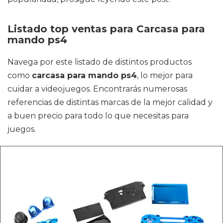
Listado top ventas para Carcasa para
mando ps4
Navega por este listado de distintos productos
como
carcasa para mando ps4
, lo mejor para
cuidar a videojuegos. Encontrarás numerosas
referencias de distintas marcas de la mejor calidad y
a buen precio para todo lo que necesitas para
juegos.