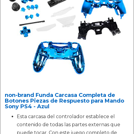
non-brand Funda Carcasa Completa de
Botones Piezas de Respuesto para Mando
Sony PS4 - Azul
Esta carcasa del controlador establece el
contenido de todas las partes externas que
puede tocar. Con este juego completo de