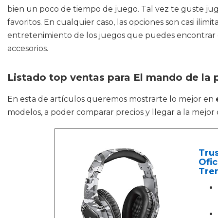
bien un poco de tiempo de juego. Tal vez te guste juga
favoritos. En cualquier caso, las opciones son casi il
entretenimiento de los juegos que puedes encontrar du
accesorios.
Listado top ventas para El mando de la p
En esta de artículos queremos mostrarte lo mejor en
modelos, a poder comparar precios y llegar a la mejor 
Tru
Ofic
Tren