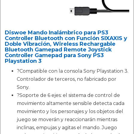
Diswoe Mando Inalámbrico para PS3
Controller Bluetooth con Función SIXAXIS y
Doble Vibración, Wireless Rechargable
Bluetooth Gamepad Remote Joystick
Controller Gamepad para Sony PS3
Playstation 3
?Compatible con la consola Sony Playstation 3.
Controlador de terceros, no fabricado por
Sony.
?Soporte de 6 ejes: el sistema de control de
movimiento altamente sensible detecta cada
movimiento y los personajes y los objetos del
juego se moverán y reaccionarán mientras
inclinas, empujas y agitas el mando. Juego