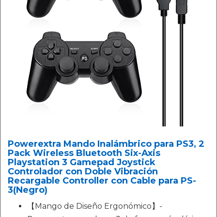
Powerextra Mando Inalámbrico para PS3, 2
Pack Wireless Bluetooth Six-Axis
Playstation 3 Gamepad Joystick
Controlador con Doble Vibración
Recargable Controller con Cable para PS-
3(Negro)
【Mango de Diseño Ergonómico】-