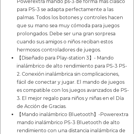
Powerextra mando ps-3 de forma más clásico
para PS-3 se adapta perfectamente a las
palmas. Todos los botones y controles hacen
que su mano sea muy cómoda para juegos
prolongados. Debe ser una gran sorpresa
cuando sus amigos o niños reciban estos
hermosos controladores de juegos.
【Diseñado para Play-station 3】- Mando
inalámbrico de alto rendimiento para PS-3 PS-
2. Conexión inalámbrica sin complicaciones,
fácil de conectar y jugar. El mando de juegos
es compatible con los juegos avanzados de PS-
3. El mejor regalo para niños y niñas en el Día
de Acción de Gracias.
【Mando inalámbrico Bluetooth】-Powerextra
mando inalámbrico PS-3 Bluetooth de alto
rendimiento con una distancia inalámbrica de