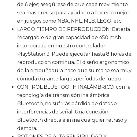
de 6 ejes; asegúrese de que cada movimiento
sea más preciso para ayudarlo a hacerlo mejor
en juegos como NBA, NHL, MLB, LEGO, etc.
LARGO TIEMPO DE REPRODUCCIÓN: Batería
recargable de gran capacidad de 450 mAh
incorporada en nuestro controlador
PlayStation 3. Puede ejecutar hasta 8 horas de
reproducción continua. El diseño ergonómico
de la empuñadura hace que su mano sea muy
cómoda durante largos períodos de juego.
CONTROL BLUETOOTH INALÁMBRICO: con la
tecnología de transmisión inalámbrica
Bluetooth, no sufrirás pérdida de datos o
interferencias de señal. Una conexión
Bluetooth directa elimina cualquier retraso y
demora.
BOTONES DE ALTA SENSIBILIDAD Y