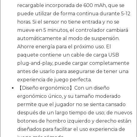
recargable incorporada de 600 mAh, que se
puede utilizar de forma continua durante 5-12
horas. Si el sensor no tiene entrada y no se
mueve en 5 minutos, el controlador cambiará
automáticamente al modo de suspensión.
Ahorre energía para el próximo uso. El
paquete contiene un cable de carga USB
plug-and-play, puede cargar completamente
antes de usarlo para asegurarse de tener una
experiencia de juego perfecta.
【Diseño ergonómico】Con un diseño
ergonómico único, y su tamaño moderado
permite que el jugador no se sienta cansado
después de un largo tiempo de uso; de nuevos
botones de hombro izquierdo y derecho están
diseñados para facilitar el uso experiencia de