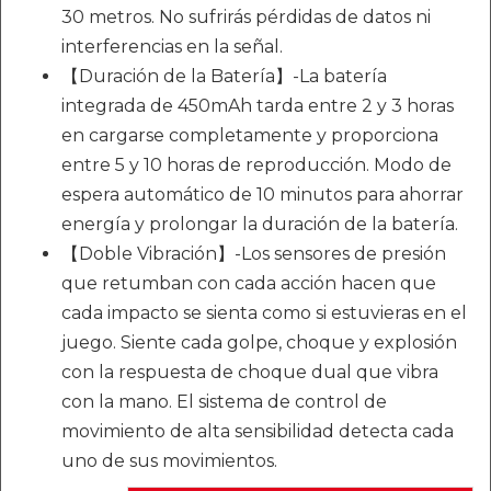
30 metros. No sufrirás pérdidas de datos ni
interferencias en la señal.
【Duración de la Batería】-La batería
integrada de 450mAh tarda entre 2 y 3 horas
en cargarse completamente y proporciona
entre 5 y 10 horas de reproducción. Modo de
espera automático de 10 minutos para ahorrar
energía y prolongar la duración de la batería.
【Doble Vibración】-Los sensores de presión
que retumban con cada acción hacen que
cada impacto se sienta como si estuvieras en el
juego. Siente cada golpe, choque y explosión
con la respuesta de choque dual que vibra
con la mano. El sistema de control de
movimiento de alta sensibilidad detecta cada
uno de sus movimientos.