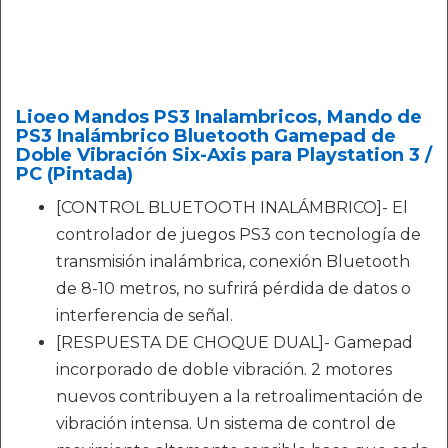
Lioeo Mandos PS3 Inalambricos, Mando de
PS3 Inalámbrico Bluetooth Gamepad de
Doble Vibración Six-Axis para Playstation 3 /
PC (Pintada)
[CONTROL BLUETOOTH INALÁMBRICO]- El
controlador de juegos PS3 con tecnología de
transmisión inalámbrica, conexión Bluetooth
de 8-10 metros, no sufrirá pérdida de datos o
interferencia de señal.
[RESPUESTA DE CHOQUE DUAL]- Gamepad
incorporado de doble vibración. 2 motores
nuevos contribuyen a la retroalimentación de
vibración intensa. Un sistema de control de