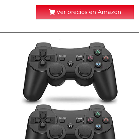
Ver precios en Amazon