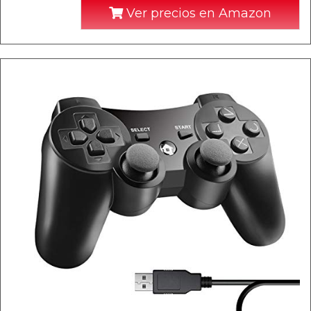
Ver precios en Amazon