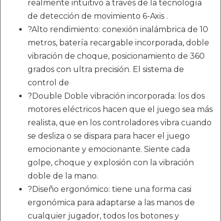
realmente intuitivo a través de la tecnología
de detección de movimiento 6-Axis .
?Alto rendimiento: conexión inalámbrica de 10
metros, batería recargable incorporada, doble
vibración de choque, posicionamiento de 360 ​​
grados con ultra precisión. El sistema de
control de
?Double Doble vibración incorporada: los dos
motores eléctricos hacen que el juego sea más
realista, que en los controladores vibra cuando
se desliza o se dispara para hacer el juego
emocionante y emocionante. Siente cada
golpe, choque y explosión con la vibración
doble de la mano.
?Diseño ergonómico: tiene una forma casi
ergonómica para adaptarse a las manos de
cualquier jugador, todos los botones y