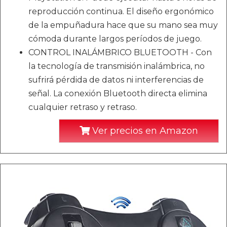
reproducción continua. El diseño ergonómico
de la empuñadura hace que su mano sea muy
cómoda durante largos períodos de juego.
CONTROL INALÁMBRICO BLUETOOTH - Con
la tecnología de transmisión inalámbrica, no
sufrirá pérdida de datos ni interferencias de
señal. La conexión Bluetooth directa elimina
cualquier retraso y retraso.
Ver precios en Amazon