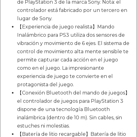
de PlayStation 3 de la marca Sony. Nota: el
controlador está fabricado por un tercero en
lugar de Sony.
【Experiencia de juego realista】Mando
Inalámbrico para PS3 utiliza dos sensores de
vibración y movimiento de 6 ejes. El sistema de
control de movimiento alta mente sensible te
permite capturar cada acción en el juego
como en el juego. La impresionante
experiencia de juego te convierte en el
protagonista del juego.
【Conexión Bluetooth del mando de juegos】
el controlador de juegos para PlayStation 3
dispone de una tecnología Bluetooth
inalámbrica (dentro de 10 m). Sin cables, sin
estuches ni molestias.
【Batería de litio recargable】Batería de litio