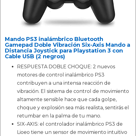
Mando PS3 inalámbrico Bluetooth
Gamepad Doble Vibración Six-Axis Mando a
Distancia Joystick para Playstation 3 con
Cable USB (2 negros)
RESPUESTA DOBLE CHOQUE: 2 nuevos
motores de control inalámbrico PS3
contribuyen a una intensa reacción de
vibración. El sistema de control de movimiento
altamente sensible hace que cada golpe,
choque y explosión sea más realista, sentirás el
retumbar en la palma de tu mano.
SIX-AXIS: el controlador inalámbrico PS3 de
Lioeo tiene un sensor de movimiento intuitivo