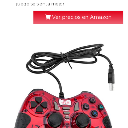
juego se sienta mejor.
Ver precios en Amazon