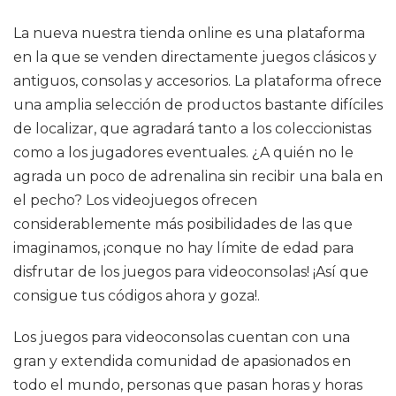
La nueva nuestra tienda online es una plataforma
en la que se venden directamente juegos clásicos y
antiguos, consolas y accesorios. La plataforma ofrece
una amplia selección de productos bastante difíciles
de localizar, que agradará tanto a los coleccionistas
como a los jugadores eventuales. ¿A quién no le
agrada un poco de adrenalina sin recibir una bala en
el pecho? Los videojuegos ofrecen
considerablemente más posibilidades de las que
imaginamos, ¡conque no hay límite de edad para
disfrutar de los juegos para videoconsolas! ¡Así que
consigue tus códigos ahora y goza!.
Los juegos para videoconsolas cuentan con una
gran y extendida comunidad de apasionados en
todo el mundo, personas que pasan horas y horas