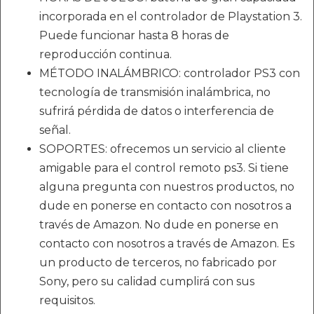
incorporada en el controlador de Playstation 3.
Puede funcionar hasta 8 horas de
reproducción continua.
MÉTODO INALÁMBRICO: controlador PS3 con
tecnología de transmisión inalámbrica, no
sufrirá pérdida de datos o interferencia de
señal.
SOPORTES: ofrecemos un servicio al cliente
amigable para el control remoto ps3. Si tiene
alguna pregunta con nuestros productos, no
dude en ponerse en contacto con nosotros a
través de Amazon. No dude en ponerse en
contacto con nosotros a través de Amazon. Es
un producto de terceros, no fabricado por
Sony, pero su calidad cumplirá con sus
requisitos.