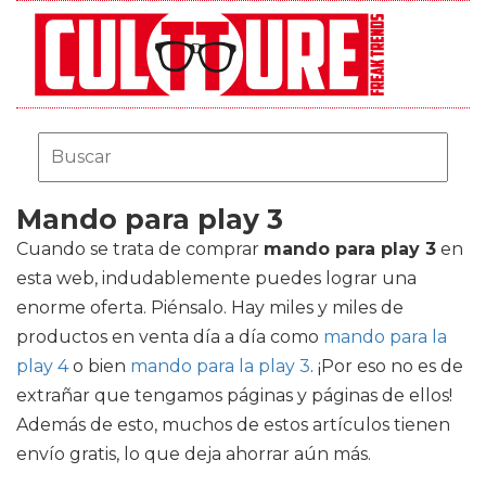
Mando para play 3
Cuando se trata de comprar
mando para play 3
en
esta web, indudablemente puedes lograr una
enorme oferta. Piénsalo. Hay miles y miles de
productos en venta día a día como
mando para la
play 4
o bien
mando para la play 3
. ¡Por eso no es de
extrañar que tengamos páginas y páginas de ellos!
Además de esto, muchos de estos artículos tienen
envío gratis, lo que deja ahorrar aún más.