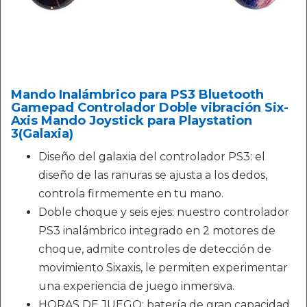
Mando Inalámbrico para PS3 Bluetooth
Gamepad Controlador Doble vibración Six-
Axis Mando Joystick para Playstation
3(Galaxia)
Diseño del galaxia del controlador PS3: el
diseño de las ranuras se ajusta a los dedos,
controla firmemente en tu mano.
Doble choque y seis ejes: nuestro controlador
PS3 inalámbrico integrado en 2 motores de
choque, admite controles de detección de
movimiento Sixaxis, le permiten experimentar
una experiencia de juego inmersiva.
HORAS DE JUEGO: batería de gran capacidad