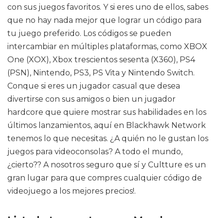
con sus juegos favoritos. Y si eres uno de ellos, sabes
que no hay nada mejor que lograr un código para
tu juego preferido. Los códigos se pueden
intercambiar en múltiples plataformas, como XBOX
One (XOX), Xbox trescientos sesenta (X360), PS4
(PSN), Nintendo, PS3, PS Vita y Nintendo Switch.
Conque si eres un jugador casual que desea
divertirse con sus amigos o bien un jugador
hardcore que quiere mostrar sus habilidades en los
últimos lanzamientos, aquí en Blackhawk Network
tenemos lo que necesitas. ¿A quién no le gustan los
juegos para videoconsolas? A todo el mundo,
¿cierto?? A nosotros seguro que sí y Cultture es un
gran lugar para que compres cualquier código de
videojuego a los mejores precios!.