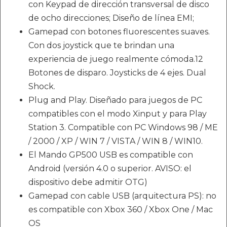
con Keypad de dirección transversal de disco
de ocho direcciones; Diseño de línea EMI;
Gamepad con botones fluorescentes suaves.
Con dos joystick que te brindan una
experiencia de juego realmente cómoda.12
Botones de disparo. Joysticks de 4 ejes. Dual
Shock.
Plug and Play. Diseñado para juegos de PC
compatibles con el modo Xinput y para Play
Station 3. Compatible con PC Windows 98 / ME
/ 2000 / XP / WIN 7 / VISTA / WIN 8 / WIN10.
El Mando GP500 USB es compatible con
Android (versión 4.0 o superior. AVISO: el
dispositivo debe admitir OTG)
Gamepad con cable USB (arquitectura PS): no
es compatible con Xbox 360 / Xbox One / Mac
OS