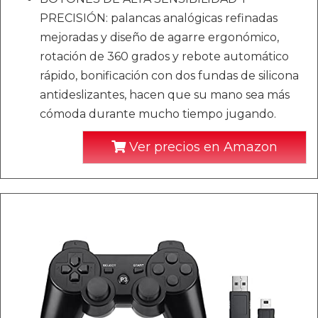
PRECISIÓN: palancas analógicas refinadas
mejoradas y diseño de agarre ergonómico,
rotación de 360 ​​grados y rebote automático
rápido, bonificación con dos fundas de silicona
antideslizantes, hacen que su mano sea más
cómoda durante mucho tiempo jugando.
Ver precios en Amazon