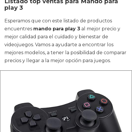
Listado top ventas para Mando para
play 3
Esperamos que con este listado de productos
encuentres
mando para play 3
al mejor precio y
mejor calidad para el cuidado y bienestar de
videojuegos. Vamos a ayudarte a encontrar los
mejores modelos, a tener la posibilidad de comparar
precios y llegar a la mejor opción para juegos.