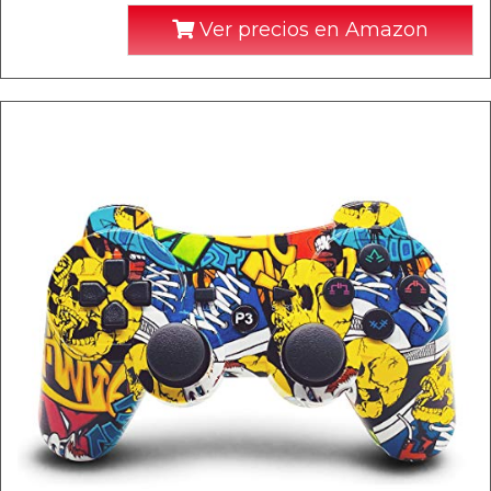
Ver precios en Amazon