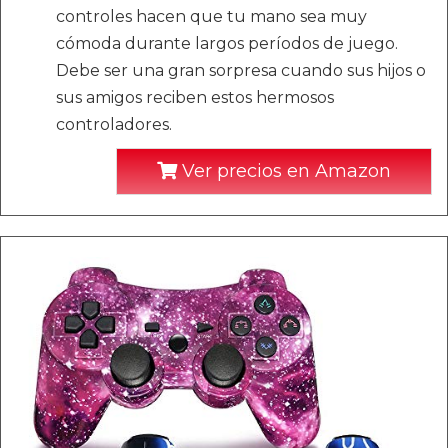
controles hacen que tu mano sea muy
cómoda durante largos períodos de juego.
Debe ser una gran sorpresa cuando sus hijos o
sus amigos reciben estos hermosos
controladores.
Ver precios en Amazon