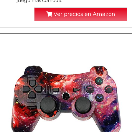
juego más cómoda.
Ver precios en Amazon