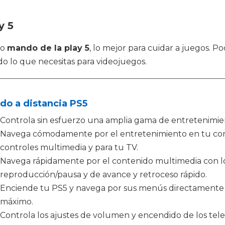
y 5
mo
mando de la play 5
, lo mejor para cuidar a juegos. P
o lo que necesitas para videojuegos.
do a distancia PS5
Controla sin esfuerzo una amplia gama de entretenimie
Navega cómodamente por el entretenimiento en tu consol
controles multimedia y para tu TV.
Navega rápidamente por el contenido multimedia con l
reproducción/pausa y de avance y retroceso rápido.
Enciende tu PS5 y navega por sus menús directamente c
máximo.
Controla los ajustes de volumen y encendido de los tele