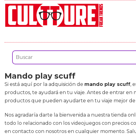
Mando play scuff
Si está aquí por la adquisición de
mando play scuff
, 
productos, te ayudará en tu viaje. Antes de entrar e
productos que pueden ayudarte en tu viaje mejor de l
Nos agradaría darte la bienvenida a nuestra tienda on
todo lo relacionado con los videojuegos con precios co
en contacto con nosotros en cualquier momento. Saludo