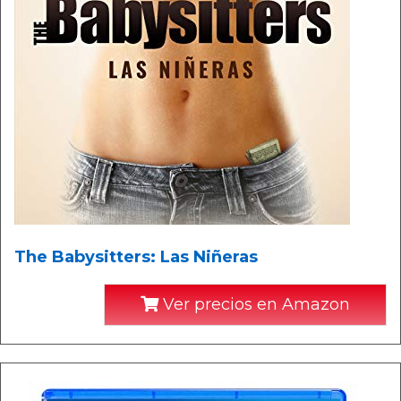
The Babysitters: Las Niñeras
Ver precios en Amazon