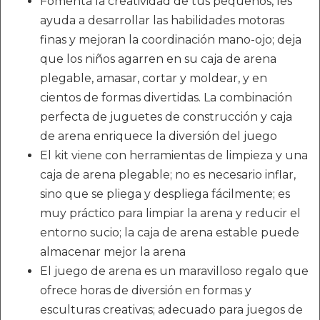
Fomenta la creatividad de tus pequeños, les
ayuda a desarrollar las habilidades motoras
finas y mejoran la coordinación mano-ojo; deja
que los niños agarren en su caja de arena
plegable, amasar, cortar y moldear, y en
cientos de formas divertidas. La combinación
perfecta de juguetes de construcción y caja
de arena enriquece la diversión del juego
El kit viene con herramientas de limpieza y una
caja de arena plegable; no es necesario inflar,
sino que se pliega y despliega fácilmente; es
muy práctico para limpiar la arena y reducir el
entorno sucio; la caja de arena estable puede
almacenar mejor la arena
El juego de arena es un maravilloso regalo que
ofrece horas de diversión en formas y
esculturas creativas; adecuado para juegos de