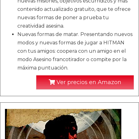
nuevas misiones, objetivos escurridizos y más
contenido actualizado gratuito, que te ofrece
nuevas formas de poner a prueba tu
creatividad asesina.
Nuevas formas de matar. Presentando nuevos
modos y nuevas formas de jugar a HITMAN
con tus amigos: coopera con un amigo en el
modo Asesino francotirador o compite por la
máxima puntuación.
Ver precios en Amazon