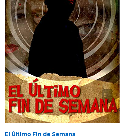
El Último Fin de Semana