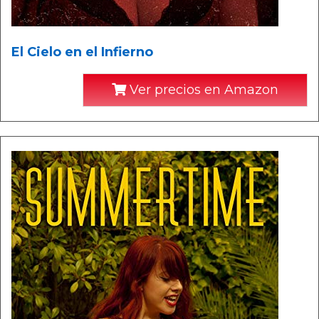
El Cielo en el Infierno
Ver precios en Amazon