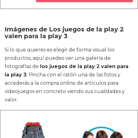
Imágenes de Los juegos de la play 2
valen para la play 3
Si lo que quieres es elegir de forma visual los
productos, aquí puedes ver una galería de
fotografías de
los juegos de la play 2 valen para
la play 3
. Pincha con el ratón una de las fotos y
accederás a la compra online de artículos para
videojuegos en concreto viendo sus cualidades y
valor.