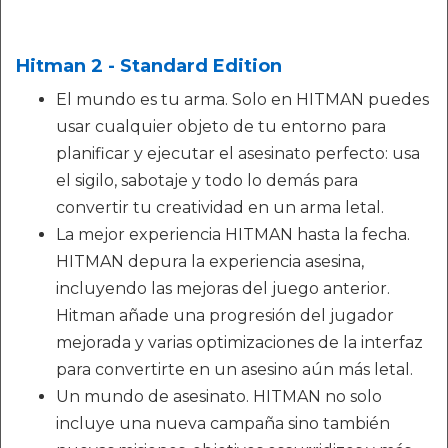
Hitman 2 - Standard Edition
El mundo es tu arma. Solo en HITMAN puedes
usar cualquier objeto de tu entorno para
planificar y ejecutar el asesinato perfecto: usa
el sigilo, sabotaje y todo lo demás para
convertir tu creatividad en un arma letal.
La mejor experiencia HITMAN hasta la fecha.
HITMAN depura la experiencia asesina,
incluyendo las mejoras del juego anterior.
Hitman añade una progresión del jugador
mejorada y varias optimizaciones de la interfaz
para convertirte en un asesino aún más letal.
Un mundo de asesinato. HITMAN no solo
incluye una nueva campaña sino también