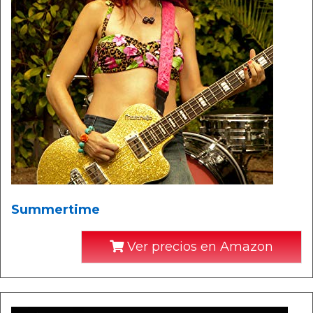
Summertime
Ver precios en Amazon