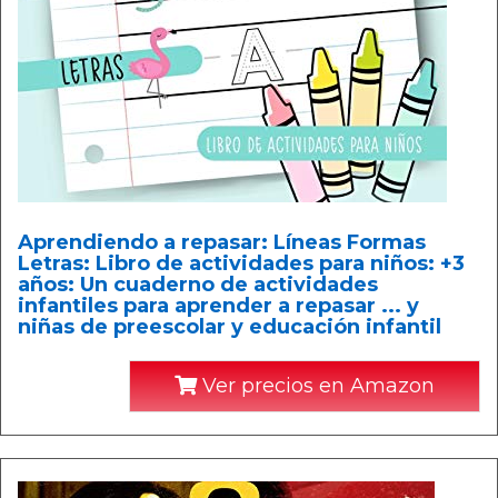
Aprendiendo a repasar: Líneas Formas
Letras: Libro de actividades para niños: +3
años: Un cuaderno de actividades
infantiles para aprender a repasar ... y
niñas de preescolar y educación infantil
Ver precios en Amazon