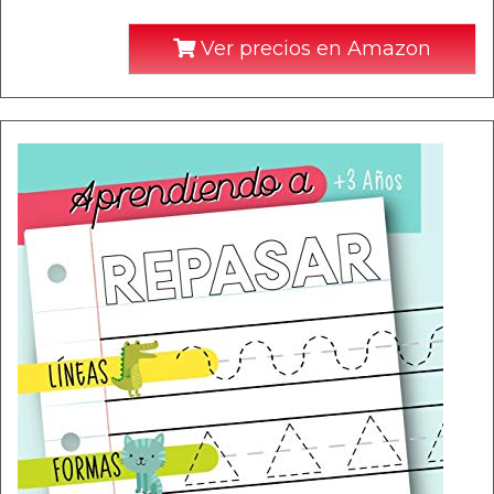
Ver precios en Amazon