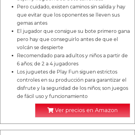
Pero cuidado, existen caminos sin salida y hay
que evitar que los oponentes se lleven sus
gemas antes
El jugador que consigue su bote primero gana
pero hay que conseguirlo antes de que el
volcán se despierte
Recomendado para adultos y niños a partir de
6 años; de 2 a 4 jugadores
Los juguetes de Play Fun siguen estrictos
controles en su producción para garantizar el
disfrute y la seguridad de los niños; son juegos
de fácil uso y funcionamiento
Ver precios en Amazon