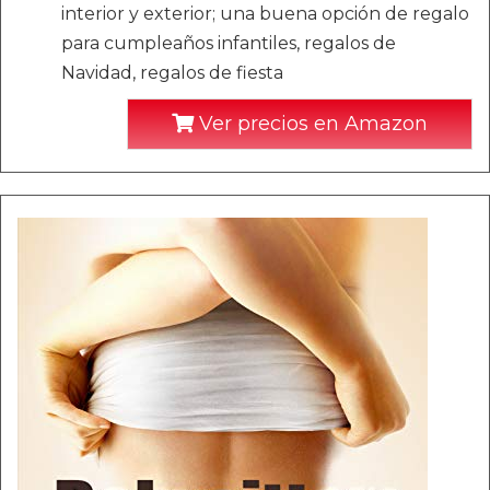
interior y exterior; una buena opción de regalo
para cumpleaños infantiles, regalos de
Navidad, regalos de fiesta
Ver precios en Amazon