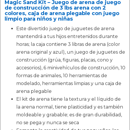
Magic Sand Kit – Juego de arena de juego
de construcción de 3 lbs arena con 2
colores, caja de arena plegable con juego
limpio para niños y niñas
Este divertido juego de juguetes de arena
mantendrá a tus hijos entretenidos durante
horas; la caja contiene 3 libras de arena (color
arena original y azul), un juego de juguetes de
construcción (grúa, figuras, placas, cono y
accesorios), 6 minivehículos de construcción, 10
formas de animales, 10 herramientas de
modelado, herramientas limpias y una caja de
arena plegable
El kit de arena tiene la textura y el líquido de
la arena normal, tiene plasticidad y es también
moldeable y grabable; es de gran durabilidad,
no se pega y nunca se seca