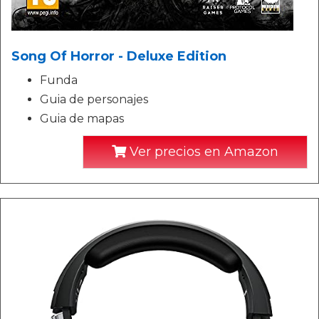
Song Of Horror - Deluxe Edition
Funda
Guia de personajes
Guia de mapas
Ver precios en Amazon