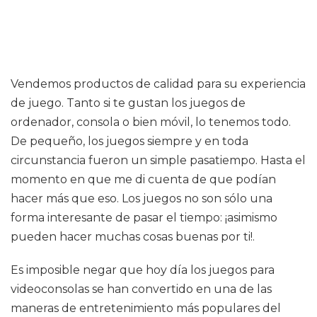
Vendemos productos de calidad para su experiencia
de juego. Tanto si te gustan los juegos de
ordenador, consola o bien móvil, lo tenemos todo.
De pequeño, los juegos siempre y en toda
circunstancia fueron un simple pasatiempo. Hasta el
momento en que me di cuenta de que podían
hacer más que eso. Los juegos no son sólo una
forma interesante de pasar el tiempo: ¡asimismo
pueden hacer muchas cosas buenas por ti!.
Es imposible negar que hoy día los juegos para
videoconsolas se han convertido en una de las
maneras de entretenimiento más populares del