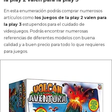
En esta enumeración podrás comprar numerosos
artículos como
los juegos de la play 2 valen para
la play 3
estupendos para el cuidado de
videojuegos. Podrás encontrar numerosas
referencias de diferentes modelos con buena
calidad y a buen precio para todo lo que requieres
para juegos.