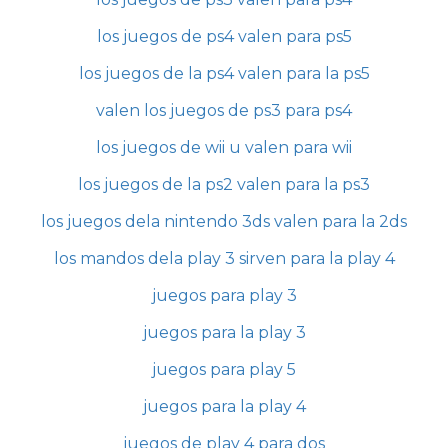
los juegos de ps4 valen para ps5
los juegos de la ps4 valen para la ps5
valen los juegos de ps3 para ps4
los juegos de wii u valen para wii
los juegos de la ps2 valen para la ps3
los juegos dela nintendo 3ds valen para la 2ds
los mandos dela play 3 sirven para la play 4
juegos para play 3
juegos para la play 3
juegos para play 5
juegos para la play 4
juegos de play 4 para dos