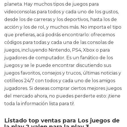
planeta. Hay muchos tipos de juegos para
videoconsolas para todos y cada uno de los gustos,
desde los de carreras y los deportivos, hasta los de
acción y los de rol, y muchos más. No importa el tipo
que prefieras, acá podrás encontrarlo: ofrecemos
códigos para todas y cada una de las consolas de
juegos, incluyendo Nintendo, PS4, Xbox o para
jugadores de computador. Es un fanático de los
juegos y se le puede encontrar discutiendo sus
juegos favoritos, consejos y trucos, últimas noticias y
cotilleos 24/7 con todos y cada uno de los amigos
jugadores. Si deseas comprar ciertos mejores juegos
del mercado ahora, no puedes perderte esto: ¡tiene
toda la información lista para ti!.
Listado top ventas para Los juegos de
la play 2 valen para la play 3