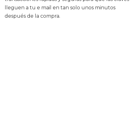
lleguen a tu e mail en tan solo unos minutos
después de la compra.