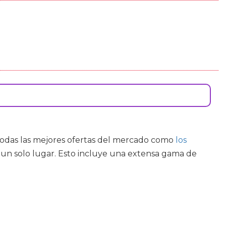
o todas las mejores ofertas del mercado como
los
un solo lugar. Esto incluye una extensa gama de