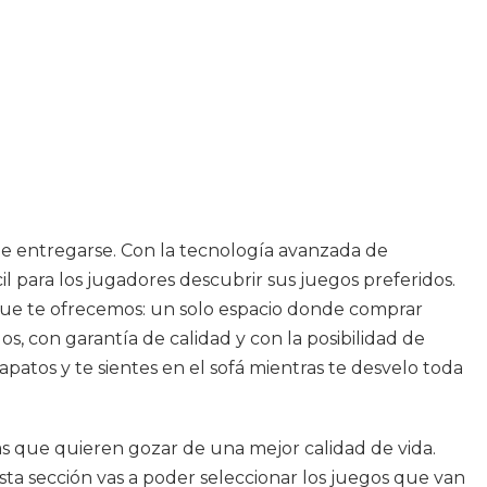
de entregarse. Con la tecnología avanzada de
l para los jugadores descubrir sus juegos preferidos.
que te ofrecemos: un solo espacio donde comprar
, con garantía de calidad y con la posibilidad de
apatos y te sientes en el sofá mientras te desvelo toda
s que quieren gozar de una mejor calidad de vida.
ta sección vas a poder seleccionar los juegos que van