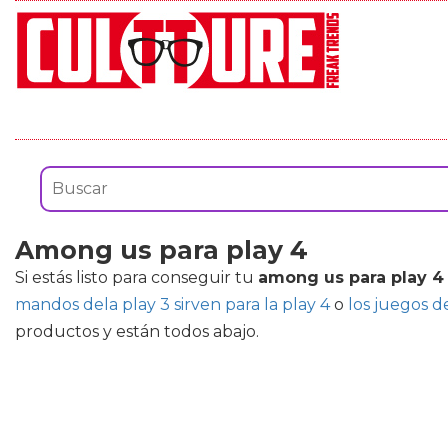
Among us para play 4
Si estás listo para conseguir tu
among us para play 4
mandos dela play 3 sirven para la play 4
o
los juegos de
productos y están todos abajo.