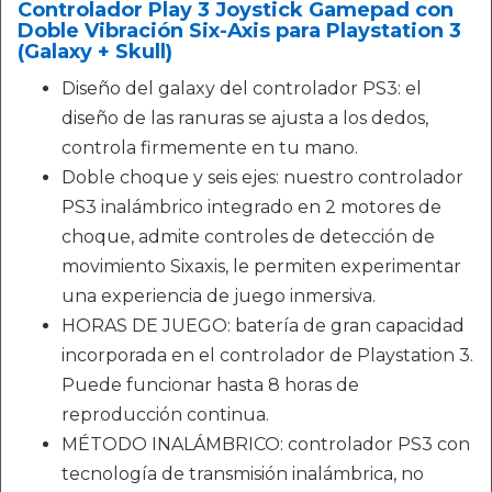
Controlador Play 3 Joystick Gamepad con
Doble Vibración Six-Axis para Playstation 3
(Galaxy + Skull)
Diseño del galaxy del controlador PS3: el
diseño de las ranuras se ajusta a los dedos,
controla firmemente en tu mano.
Doble choque y seis ejes: nuestro controlador
PS3 inalámbrico integrado en 2 motores de
choque, admite controles de detección de
movimiento Sixaxis, le permiten experimentar
una experiencia de juego inmersiva.
HORAS DE JUEGO: batería de gran capacidad
incorporada en el controlador de Playstation 3.
Puede funcionar hasta 8 horas de
reproducción continua.
MÉTODO INALÁMBRICO: controlador PS3 con
tecnología de transmisión inalámbrica, no