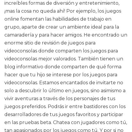
increíbles formas de diversión y entretenimiento,
¡mas la cosa no queda ahí! Por ejemplo, los juegos
online fomentan las habilidades de trabajo en
grupo, aparte de crear un ambiente ideal para la
camaradería y para hacer amigos. He encontrado un
enorme sitio de revisión de juegos para
videoconsolas donde comparten los juegos para
videoconsolas mejor valorados. También tienen un
blog informativo donde comparten de qué forma
hacer que tu hijo se interese por los juegos para
videoconsolas. Estamos encantados de invitarte no
solo a descubrir lo último en juegos, sino asimismo a
vivir aventuras a través de los personajes de tus
juegos preferidos. Podrás ir entre bastidores con los
desarrolladores de tus juegos favoritos y participar
en las pruebas beta. Chatea con jugadores como tú,
tan apasionados por los juegos como tú. Y por si no