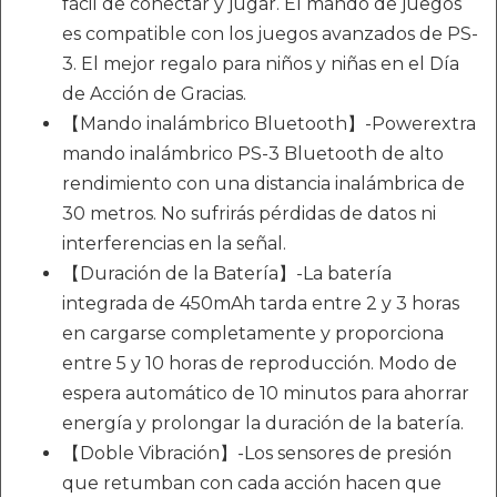
fácil de conectar y jugar. El mando de juegos
es compatible con los juegos avanzados de PS-
3. El mejor regalo para niños y niñas en el Día
de Acción de Gracias.
【Mando inalámbrico Bluetooth】-Powerextra
mando inalámbrico PS-3 Bluetooth de alto
rendimiento con una distancia inalámbrica de
30 metros. No sufrirás pérdidas de datos ni
interferencias en la señal.
【Duración de la Batería】-La batería
integrada de 450mAh tarda entre 2 y 3 horas
en cargarse completamente y proporciona
entre 5 y 10 horas de reproducción. Modo de
espera automático de 10 minutos para ahorrar
energía y prolongar la duración de la batería.
【Doble Vibración】-Los sensores de presión
que retumban con cada acción hacen que