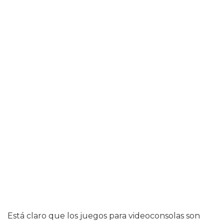
Está claro que los juegos para videoconsolas son