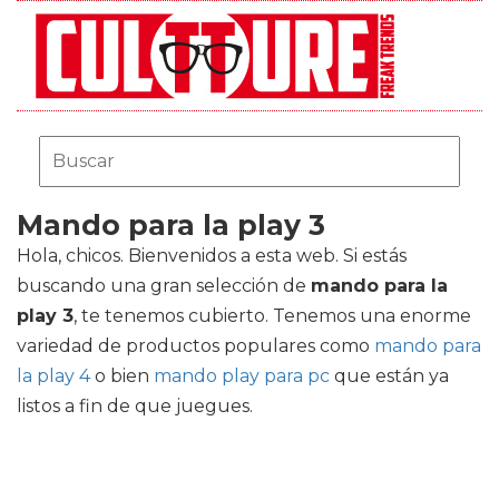
Mando para la play 3
Hola, chicos. Bienvenidos a esta web. Si estás
buscando una gran selección de
mando para la
play 3
, te tenemos cubierto. Tenemos una enorme
variedad de productos populares como
mando para
la play 4
o bien
mando play para pc
que están ya
listos a fin de que juegues.