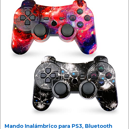
Mando Inalámbrico para PS3, Bluetooth