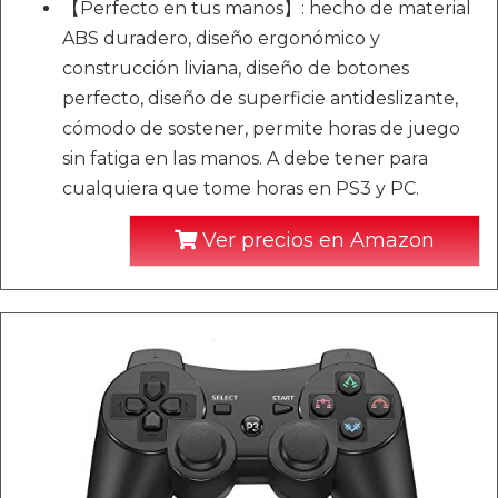
【Perfecto en tus manos】: hecho de material
ABS duradero, diseño ergonómico y
construcción liviana, diseño de botones
perfecto, diseño de superficie antideslizante,
cómodo de sostener, permite horas de juego
sin fatiga en las manos. A debe tener para
cualquiera que tome horas en PS3 y PC.
Ver precios en Amazon