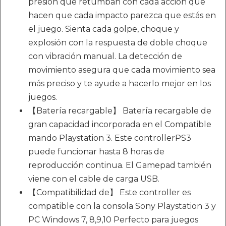
presión que retumban con cada acción que
hacen que cada impacto parezca que estás en
el juego. Sienta cada golpe, choque y
explosión con la respuesta de doble choque
con vibración manual. La detección de
movimiento asegura que cada movimiento sea
más preciso y te ayude a hacerlo mejor en los
juegos.
【Batería recargable】 Batería recargable de
gran capacidad incorporada en el Compatible
mando Playstation 3. Este controllerPS3
puede funcionar hasta 8 horas de
reproducción continua. El Gamepad también
viene con el cable de carga USB.
【Compatibilidad de】 Este controller es
compatible con la consola Sony Playstation 3 y
PC Windows 7, 8,9,10 Perfecto para juegos