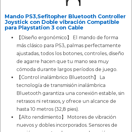
Mando PS3,Sefitopher Bluetooth Controller
Joystick con Doble vibración Compatible
para Playstation 3 con Cable
【Diseño ergonómico】 El mando de forma
más clásico para PS3, palmas perfectamente
ajustadas, todos los botones, controles, diseño
de agarre hacen que tu mano sea muy
cómoda durante largos períodos de juego.
【Control inalámbrico Bluetooth】 La
tecnología de transmisión inalámbrica
Bluetooth garantiza una conexión estable, sin
retrasos ni retrasos, y ofrece un alcance de
hasta 10 metros (32,8 pies).
【Alto rendimiento】 Motores de vibración
nuevos y dobles incorporados. Sensores de