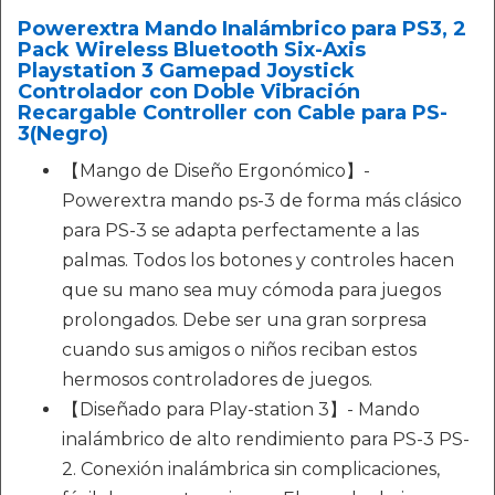
Powerextra Mando Inalámbrico para PS3, 2
Pack Wireless Bluetooth Six-Axis
Playstation 3 Gamepad Joystick
Controlador con Doble Vibración
Recargable Controller con Cable para PS-
3(Negro)
【Mango de Diseño Ergonómico】-
Powerextra mando ps-3 de forma más clásico
para PS-3 se adapta perfectamente a las
palmas. Todos los botones y controles hacen
que su mano sea muy cómoda para juegos
prolongados. Debe ser una gran sorpresa
cuando sus amigos o niños reciban estos
hermosos controladores de juegos.
【Diseñado para Play-station 3】- Mando
inalámbrico de alto rendimiento para PS-3 PS-
2. Conexión inalámbrica sin complicaciones,