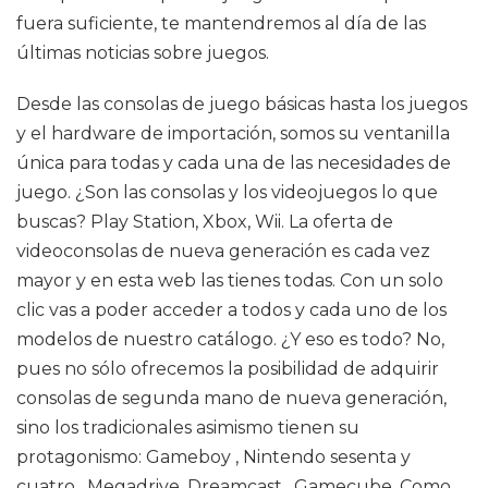
fuera suficiente, te mantendremos al día de las
últimas noticias sobre juegos.
Desde las consolas de juego básicas hasta los juegos
y el hardware de importación, somos su ventanilla
única para todas y cada una de las necesidades de
juego. ¿Son las consolas y los videojuegos lo que
buscas? Play Station, Xbox, Wii. La oferta de
videoconsolas de nueva generación es cada vez
mayor y en esta web las tienes todas. Con un solo
clic vas a poder acceder a todos y cada uno de los
modelos de nuestro catálogo. ¿Y eso es todo? No,
pues no sólo ofrecemos la posibilidad de adquirir
consolas de segunda mano de nueva generación,
sino los tradicionales asimismo tienen su
protagonismo: Gameboy , Nintendo sesenta y
cuatro , Megadrive, Dreamcast , Gamecube. Como