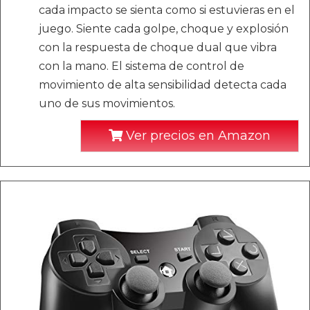
cada impacto se sienta como si estuvieras en el
juego. Siente cada golpe, choque y explosión
con la respuesta de choque dual que vibra
con la mano. El sistema de control de
movimiento de alta sensibilidad detecta cada
uno de sus movimientos.
Ver precios en Amazon