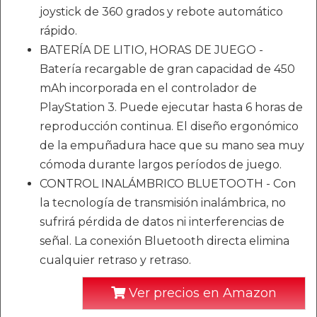
joystick de 360 ​​grados y rebote automático
rápido.
BATERÍA DE LITIO, HORAS DE JUEGO -
Batería recargable de gran capacidad de 450
mAh incorporada en el controlador de
PlayStation 3. Puede ejecutar hasta 6 horas de
reproducción continua. El diseño ergonómico
de la empuñadura hace que su mano sea muy
cómoda durante largos períodos de juego.
CONTROL INALÁMBRICO BLUETOOTH - Con
la tecnología de transmisión inalámbrica, no
sufrirá pérdida de datos ni interferencias de
señal. La conexión Bluetooth directa elimina
cualquier retraso y retraso.
Ver precios en Amazon