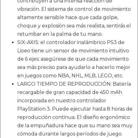
contribuyen a una intensa reacción de
vibración. El sistema de control de movimiento
altamente sensible hace que cada golpe,
choque y explosión sea más realista, sentirás el
retumbar en la palma de tu mano.
SIX-AXIS: el controlador inalámbrico PS3 de
Lioeo tiene un sensor de movimiento intuitivo
de 6 ejes; asegúrese de que cada movimiento
sea más preciso para ayudarlo a hacerlo mejor
en juegos como NBA, NHL, MLB, LEGO, etc.
LARGO TIEMPO DE REPRODUCCIÓN: Batería
recargable de gran capacidad de 450 mAh
incorporada en nuestro controlador
PlayStation 3. Puede ejecutar hasta 8 horas de
reproducción continua. El diseño ergonómico
de la empuñadura hace que su mano sea muy
cómoda durante largos períodos de juego.