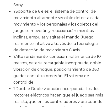
Sony.
?Soporte de 6 ejes: el sistema de control de
movimiento altamente sensible detecta cada
movimiento y los personajes y los objetos del
juego se moverán y reaccionarán mientras
inclinas, empujas y agitas el mando. Juego
realmente intuitivo a través de la tecnología
de detección de movimiento 6-Axis .
?Alto rendimiento: conexión inalámbrica de 10
metros, batería recargable incorporada, doble
vibración de choque, posicionamiento de 360 ​​
grados con ultra precisión. El sistema de
control de
?Double Doble vibración incorporada: los dos
motores eléctricos hacen que el juego sea más
realista, que en los controladores vibra cuando