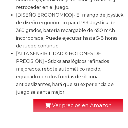
retroceder en el juego.
[DISEÑO ERGONOMICO]- El mango de joystick
de diseño ergonómico para PS3. Joystick de
360 grados, batería recargable de 450 mAh
incorporada; Puede ejecutar hasta 5-8 horas
de juego continuo.
[ALTA SENSIBILIDAD & BOTONES DE
PRECISIÓN] - Sticks analógicos refinados
mejorados, rebote automático rápido,
equipado con dos fundas de silicona
antideslizantes, hará que su experiencia de
juego se sienta mejor.
Ver precios en Amazon