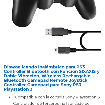
Diswoe Mando Inalámbrico para PS3
Controller Bluetooth con Función SIXAXIS y
Doble Vibración, Wireless Rechargable
Bluetooth Gamepad Remote Joystick
Controller Gamepad para Sony PS3
Playstation 3
?Compatible con la consola Sony Playstation 3.
Controlador de terceros, no fabricado por