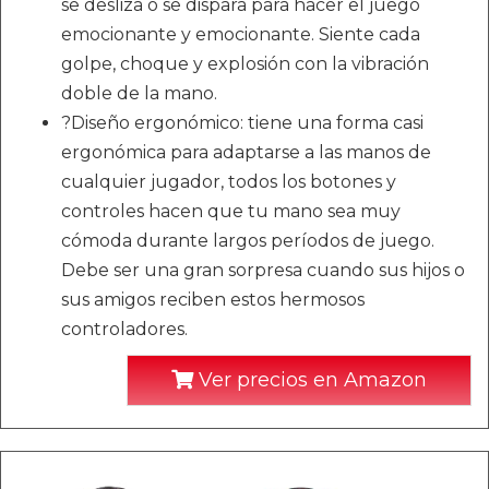
se desliza o se dispara para hacer el juego
emocionante y emocionante. Siente cada
golpe, choque y explosión con la vibración
doble de la mano.
?Diseño ergonómico: tiene una forma casi
ergonómica para adaptarse a las manos de
cualquier jugador, todos los botones y
controles hacen que tu mano sea muy
cómoda durante largos períodos de juego.
Debe ser una gran sorpresa cuando sus hijos o
sus amigos reciben estos hermosos
controladores.
Ver precios en Amazon