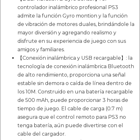
controlador inalámbrico profesional PS3
admite la función Gyro montion y la función
de vibración de motores duales, brindándole la
mayor diversión y agregando realismo y
disfrute en su experiencia de juego con sus
amigos y familiares.
【Conexión inalámbrica y USB recargable】: la
tecnología de conexión inalámbrica Bluetooth
de alto rendimiento, proporciona una señal
estable sin demora o caída de línea dentro de
los 10M. Construido en una batería recargable
de 500 mAh, puede proporcionar 3 horas de
tiempo de juego. El cable de carga (0.7 m)
asegura que el control remoto para PS3 no
tenga batería, aún puede divertirse con el
cable del cargador.