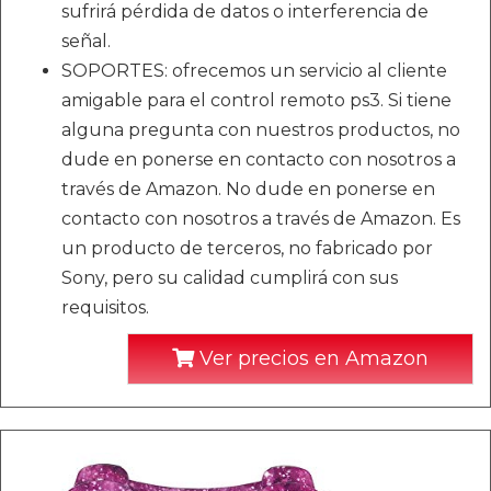
sufrirá pérdida de datos o interferencia de
señal.
SOPORTES: ofrecemos un servicio al cliente
amigable para el control remoto ps3. Si tiene
alguna pregunta con nuestros productos, no
dude en ponerse en contacto con nosotros a
través de Amazon. No dude en ponerse en
contacto con nosotros a través de Amazon. Es
un producto de terceros, no fabricado por
Sony, pero su calidad cumplirá con sus
requisitos.
Ver precios en Amazon