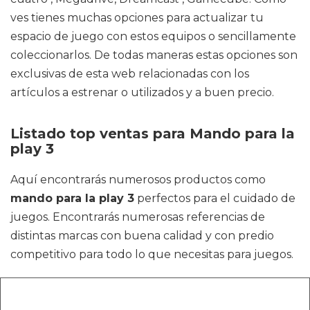
ves tienes muchas opciones para actualizar tu
espacio de juego con estos equipos o sencillamente
coleccionarlos. De todas maneras estas opciones son
exclusivas de esta web relacionadas con los
artículos a estrenar o utilizados y a buen precio.
Listado top ventas para Mando para la
play 3
Aquí encontrarás numerosos productos como
mando para la play 3
perfectos para el cuidado de
juegos. Encontrarás numerosas referencias de
distintas marcas con buena calidad y con predio
competitivo para todo lo que necesitas para juegos.