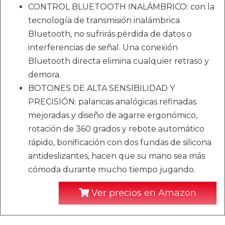
CONTROL BLUETOOTH INALÁMBRICO: con la
tecnología de transmisión inalámbrica
Bluetooth, no sufrirás pérdida de datos o
interferencias de señal. Una conexión
Bluetooth directa elimina cualquier retraso y
demora.
BOTONES DE ALTA SENSIBILIDAD Y
PRECISIÓN: palancas analógicas refinadas
mejoradas y diseño de agarre ergonómico,
rotación de 360 ​​grados y rebote automático
rápido, bonificación con dos fundas de silicona
antideslizantes, hacen que su mano sea más
cómoda durante mucho tiempo jugando.
Ver precios en Amazon