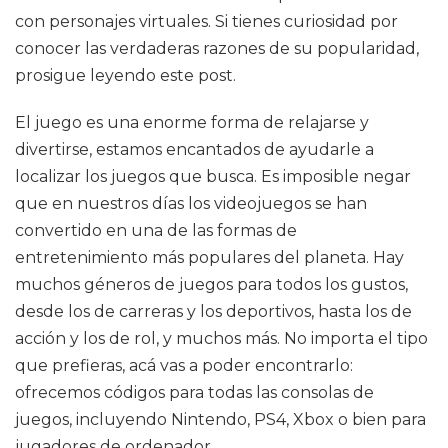
con personajes virtuales. Si tienes curiosidad por
conocer las verdaderas razones de su popularidad,
prosigue leyendo este post.
El juego es una enorme forma de relajarse y
divertirse, estamos encantados de ayudarle a
localizar los juegos que busca. Es imposible negar
que en nuestros días los videojuegos se han
convertido en una de las formas de
entretenimiento más populares del planeta. Hay
muchos géneros de juegos para todos los gustos,
desde los de carreras y los deportivos, hasta los de
acción y los de rol, y muchos más. No importa el tipo
que prefieras, acá vas a poder encontrarlo:
ofrecemos códigos para todas las consolas de
juegos, incluyendo Nintendo, PS4, Xbox o bien para
jugadores de ordenador.