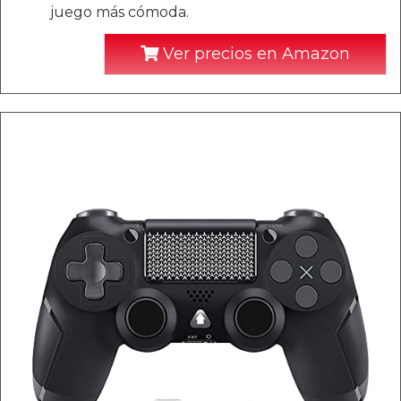
juego más cómoda.
Ver precios en Amazon