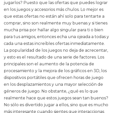
jugarlos? Puesto que las ofertas que puedes lograr
en los juegos y accesorios más chulos. Lo mejor es
que estas ofertas no están ahí solo para tentarte a
comprar, sino son realmente muy buenas y si tienes
mucha prisa por hallar algo singular para ti o bien
para tus amigos, entonces echa una ojeada a todas y
cada una estas increíbles ofertas inmediatamente.
La popularidad de los juegos no deja de acrecentar,
y esto es el resultado de una serie de factores. Los
principales son el aumento de la potencia de
procesamiento y la mejora de los gráficos en 3D, los
dispositivos portátiles que ofrecen horas de juego
en los desplazamientos y una mayor selección de
géneros de juego. No obstante, ¿qué es lo que
realmente hace que estos juegos sean tan buenos?
No sólo es divertido jugar a ellos, sino que es mucho
más interesante cuando sientes que interaccionas