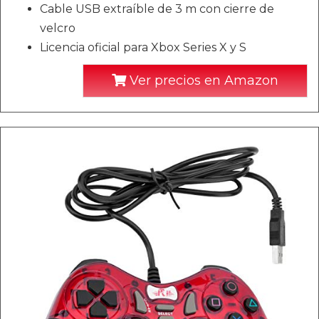
Cable USB extraíble de 3 m con cierre de
velcro
Licencia oficial para Xbox Series X y S
Ver precios en Amazon