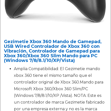
Gezimetie Xbox 360 Mando de Gamepad,
USB Wired Controlador de Xbox 360 con
Vibración, Controlador de Gamepad para
Xbox 360/Xbox 360 Slim Mando para PC
(Windows 7/8/8.1/10/XP/Vista)
Amplia Compatibilidad: El Gezimetie mando
xbox 360 tiene el mismo tamaño que el
controlador original de Xbox 360.Mando para
Microsoft Xbox 360/Xbox 360 Slim/PC
(Windows 7/8/8.1/10/XP /Vista). NOTA: Este es
un controlador de marca Gezimetie fabricado
por una empresa externa y no es la marca