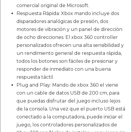
comercial original de Microsoft.
Respuesta Rápida: Xbox mando incluye dos
disparadores analógicas de presión, dos
motores de vibración y un panel de dirección
de ocho direcciones. El xbox 360 controller
personalizados ofrecen una alta sensibilidad y
un rendimiento general de respuesta rápida,
todos los botones son fáciles de presionar y
responder de inmediato con una buena
respuesta táctil.
Plug and Play: Mando de xbox 360 el viene
con un cable de datos USB de 200 cm, para
que puedas disfrutar del juego incluso lejos
de la consola. Una vez que el puerto USB está
conectado a la computadora, puede iniciar el
juego, los controladores personalizados de