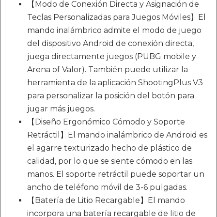
【Modo de Conexión Directa y Asignación de
Teclas Personalizadas para Juegos Móviles】El
mando inalámbrico admite el modo de juego
del dispositivo Android de conexión directa,
juega directamente juegos (PUBG mobile y
Arena of Valor). También puede utilizar la
herramienta de la aplicación ShootingPlus V3
para personalizar la posición del botón para
jugar más juegos.
【Diseño Ergonómico Cómodo y Soporte
Retráctil】El mando inalámbrico de Android es
el agarre texturizado hecho de plástico de
calidad, por lo que se siente cómodo en las
manos. El soporte retráctil puede soportar un
ancho de teléfono móvil de 3-6 pulgadas.
【Batería de Litio Recargable】El mando
incorpora una batería recargable de litio de