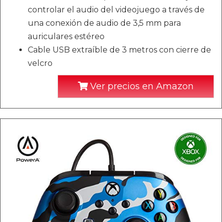
controlar el audio del videojuego a través de
una conexión de audio de 3,5 mm para
auriculares estéreo
Cable USB extraíble de 3 metros con cierre de
velcro
Ver precios en Amazon