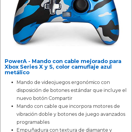
PowerA - Mando con cable mejorado para
Xbox Series X y S, color camuflaje azul
metálico
Mando de videojuegos ergonómico con
disposición de botones estándar que incluye el
nuevo botón Compartir
Mando con cable que incorpora motores de
vibración doble y botones de juego avanzados
programables
Empuñadura con textura de diamante y