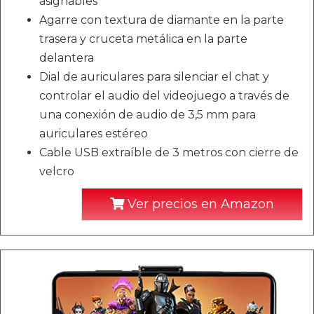
asignables
Agarre con textura de diamante en la parte
trasera y cruceta metálica en la parte
delantera
Dial de auriculares para silenciar el chat y
controlar el audio del videojuego a través de
una conexión de audio de 3,5 mm para
auriculares estéreo
Cable USB extraíble de 3 metros con cierre de
velcro
Ver precios en Amazon