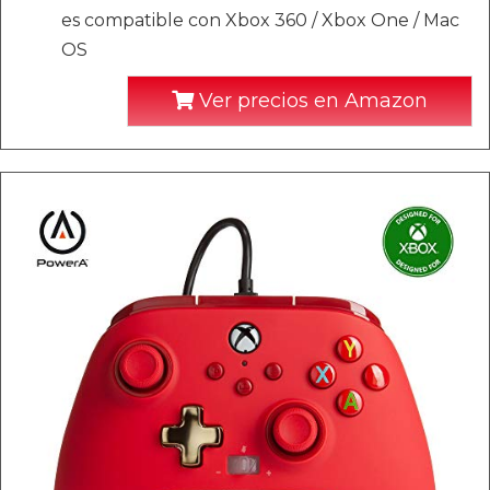
es compatible con Xbox 360 / Xbox One / Mac
OS
Ver precios en Amazon