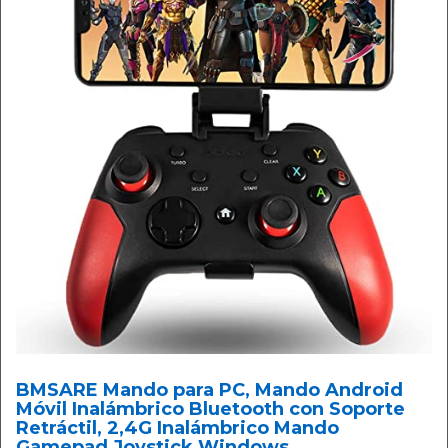
BMSARE Mando para PC, Mando Android
Móvil Inalámbrico Bluetooth con Soporte
Retráctil, 2,4G Inalámbrico Mando
Gamepad Joystick Windows