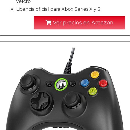
velcro
Licencia oficial para Xbox Series X y S
Ver precios en Amazon