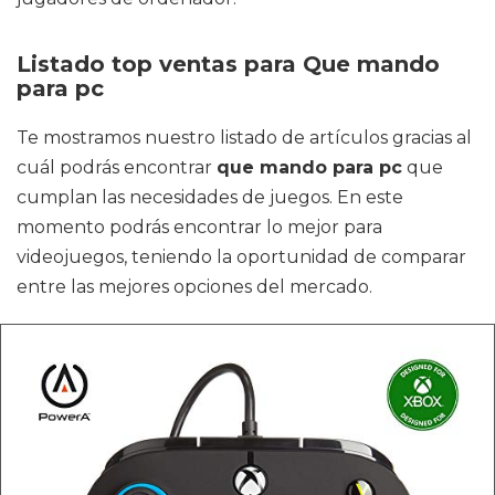
Listado top ventas para Que mando
para pc
Te mostramos nuestro listado de artículos gracias al
cuál podrás encontrar
que mando para pc
que
cumplan las necesidades de juegos. En este
momento podrás encontrar lo mejor para
videojuegos, teniendo la oportunidad de comparar
entre las mejores opciones del mercado.