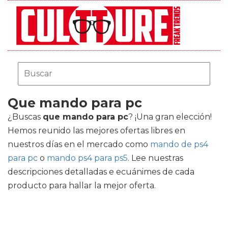
Que mando para pc
¿Buscas
que mando para pc
? ¡Una gran elección!
Hemos reunido las mejores ofertas libres en
nuestros días en el mercado como
mando de ps4
para pc
o
mando ps4 para ps5
. Lee nuestras
descripciones detalladas e ecuánimes de cada
producto para hallar la mejor oferta.