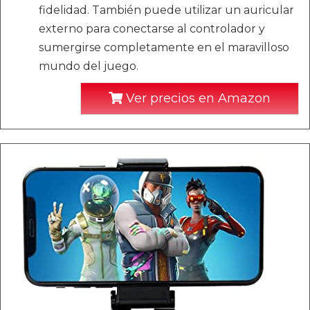
fidelidad. También puede utilizar un auricular
externo para conectarse al controlador y
sumergirse completamente en el maravilloso
mundo del juego.
Ver precios en Amazon