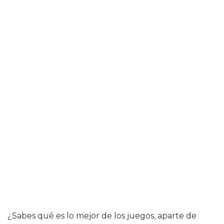
¿Sabes qué es lo mejor de los juegos, aparte de