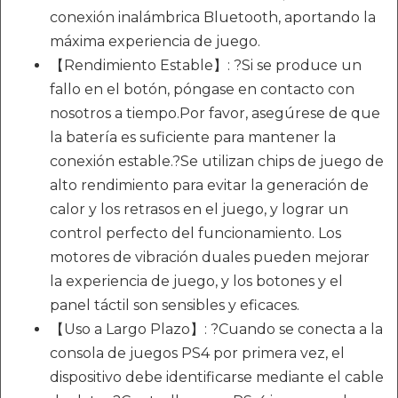
conexión inalámbrica Bluetooth, aportando la
máxima experiencia de juego.
【Rendimiento Estable】: ?Si se produce un
fallo en el botón, póngase en contacto con
nosotros a tiempo.Por favor, asegúrese de que
la batería es suficiente para mantener la
conexión estable.?Se utilizan chips de juego de
alto rendimiento para evitar la generación de
calor y los retrasos en el juego, y lograr un
control perfecto del funcionamiento. Los
motores de vibración duales pueden mejorar
la experiencia de juego, y los botones y el
panel táctil son sensibles y eficaces.
【Uso a Largo Plazo】: ?Cuando se conecta a la
consola de juegos PS4 por primera vez, el
dispositivo debe identificarse mediante el cable