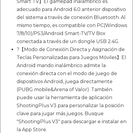
Smart TV】El gamepad inalámbrico es
adecuado para Android 6.0 anterior dispositivo
del sistema a través de conexión Bluetooth. Al
mismo tiempo, es compatible con PC(Windows
7/8/10)/PS3/Android Smart-TV/TV Box
conectada a través de un dongle USB 2.4G.
?【Modo de Conexión Directa y Asignación de
Teclas Personalizadas para Juegos Móviles】El
Android mando inalámbrico admite la
conexión directa con el modo de juego de
dispositivos Android, juega directamente
(PUBG mobile&Arena of Valor). También
puede usar la herramienta de aplicación
ShootingPlus V3 para personalizar la posición
clave para jugar más juegos. Busque
"ShootingPlus V3" para descargar e instalar en
la App Store.