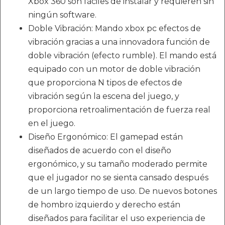
Xbox 360 son fáciles de instalar y requieren sin
ningún software.
Doble Vibración: Mando xbox pc efectos de
vibración gracias a una innovadora función de
doble vibración (efecto rumble). El mando está
equipado con un motor de doble vibración
que proporciona N tipos de efectos de
vibración según la escena del juego, y
proporciona retroalimentación de fuerza real
en el juego.
Diseño Ergonómico: El gamepad están
diseñados de acuerdo con el diseño
ergonómico, y su tamaño moderado permite
que el jugador no se sienta cansado después
de un largo tiempo de uso. De nuevos botones
de hombro izquierdo y derecho están
diseñados para facilitar el uso experiencia de