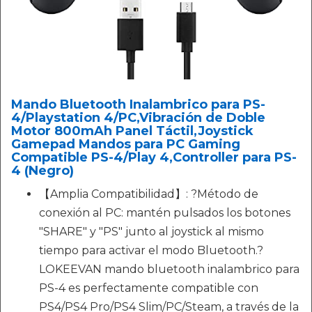
Mando Bluetooth Inalambrico para PS-
4/Playstation 4/PC,Vibración de Doble
Motor 800mAh Panel Táctil,Joystick
Gamepad Mandos para PC Gaming
Compatible PS-4/Play 4,Controller para PS-
4 (Negro)
【Amplia Compatibilidad】: ?Método de
conexión al PC: mantén pulsados los botones
"SHARE" y "PS" junto al joystick al mismo
tiempo para activar el modo Bluetooth.?
LOKEEVAN mando bluetooth inalambrico para
PS-4 es perfectamente compatible con
PS4/PS4 Pro/PS4 Slim/PC/Steam, a través de la