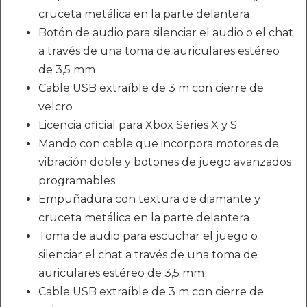
cruceta metálica en la parte delantera
Botón de audio para silenciar el audio o el chat
a través de una toma de auriculares estéreo
de 3,5 mm
Cable USB extraíble de 3 m con cierre de
velcro
Licencia oficial para Xbox Series X y S
Mando con cable que incorpora motores de
vibración doble y botones de juego avanzados
programables
Empuñadura con textura de diamante y
cruceta metálica en la parte delantera
Toma de audio para escuchar el juego o
silenciar el chat a través de una toma de
auriculares estéreo de 3,5 mm
Cable USB extraíble de 3 m con cierre de