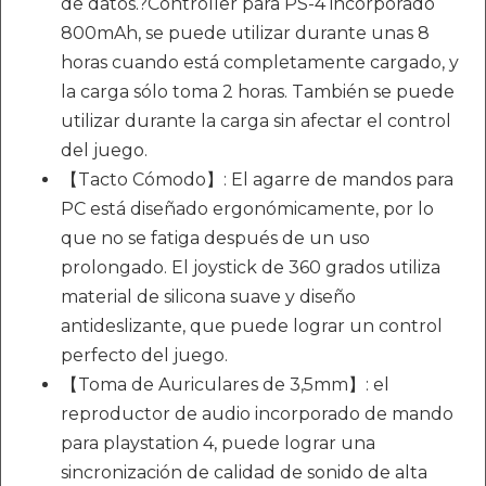
de datos.?Controller para PS-4 incorporado
800mAh, se puede utilizar durante unas 8
horas cuando está completamente cargado, y
la carga sólo toma 2 horas. También se puede
utilizar durante la carga sin afectar el control
del juego.
【Tacto Cómodo】: El agarre de mandos para
PC está diseñado ergonómicamente, por lo
que no se fatiga después de un uso
prolongado. El joystick de 360 grados utiliza
material de silicona suave y diseño
antideslizante, que puede lograr un control
perfecto del juego.
【Toma de Auriculares de 3,5mm】: el
reproductor de audio incorporado de mando
para playstation 4, puede lograr una
sincronización de calidad de sonido de alta