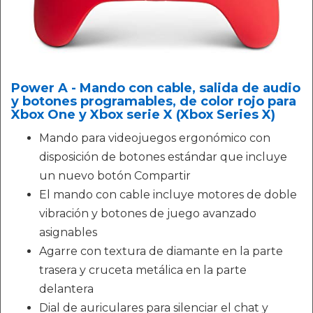
Power A - Mando con cable, salida de audio
y botones programables, de color rojo para
Xbox One y Xbox serie X (Xbox Series X)
Mando para videojuegos ergonómico con
disposición de botones estándar que incluye
un nuevo botón Compartir
El mando con cable incluye motores de doble
vibración y botones de juego avanzado
asignables
Agarre con textura de diamante en la parte
trasera y cruceta metálica en la parte
delantera
Dial de auriculares para silenciar el chat y