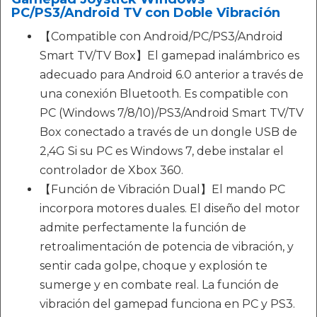
PC/PS3/Android TV con Doble Vibración
【Compatible con Android/PC/PS3/Android
Smart TV/TV Box】El gamepad inalámbrico es
adecuado para Android 6.0 anterior a través de
una conexión Bluetooth. Es compatible con
PC (Windows 7/8/10)/PS3/Android Smart TV/TV
Box conectado a través de un dongle USB de
2,4G Si su PC es Windows 7, debe instalar el
controlador de Xbox 360.
【Función de Vibración Dual】El mando PC
incorpora motores duales. El diseño del motor
admite perfectamente la función de
retroalimentación de potencia de vibración, y
sentir cada golpe, choque y explosión te
sumerge y en combate real. La función de
vibración del gamepad funciona en PC y PS3.