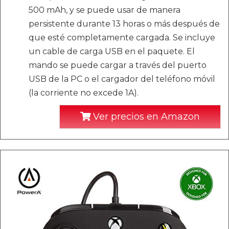
500 mAh, y se puede usar de manera
persistente durante 13 horas o más después de
que esté completamente cargada. Se incluye
un cable de carga USB en el paquete. El
mando se puede cargar a través del puerto
USB de la PC o el cargador del teléfono móvil
(la corriente no excede 1A).
Ver precios en Amazon