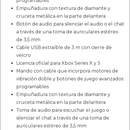
programables
Empuñadura con textura de diamante y
cruceta metálica en la parte delantera
Botón de audio para silenciar el audio o el chat
a través de una toma de auriculares estéreo
de 3,5 mm
Cable USB extraíble de 3 m con cierre de
velcro
Licencia oficial para Xbox Series X y S
Mando con cable que incorpora motores de
vibración doble y botones de juego avanzados
programables
Empuñadura con textura de diamante y
cruceta metálica en la parte delantera
Toma de audio para escuchar el juego o
silenciar el chat a través de una toma de
auriculares estéreo de 3,5 mm