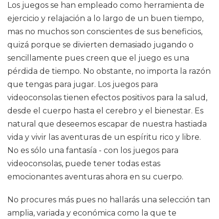
Los juegos se han empleado como herramienta de
ejercicio y relajación a lo largo de un buen tiempo,
mas no muchos son conscientes de sus beneficios,
quizá porque se divierten demasiado jugando o
sencillamente pues creen que el juego es una
pérdida de tiempo. No obstante, no importa la razón
que tengas para jugar. Los juegos para
videoconsolas tienen efectos positivos para la salud,
desde el cuerpo hasta el cerebro y el bienestar. Es
natural que deseemos escapar de nuestra hastiada
vida y vivir las aventuras de un espíritu rico y libre.
No es sólo una fantasía - con los juegos para
videoconsolas, puede tener todas estas
emocionantes aventuras ahora en su cuerpo.
No procures más pues no hallarás una selección tan
amplia, variada y económica como la que te