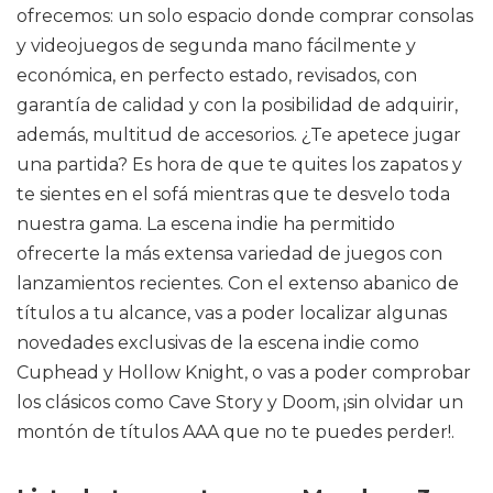
ofrecemos: un solo espacio donde comprar consolas
y videojuegos de segunda mano fácilmente y
económica, en perfecto estado, revisados, con
garantía de calidad y con la posibilidad de adquirir,
además, multitud de accesorios. ¿Te apetece jugar
una partida? Es hora de que te quites los zapatos y
te sientes en el sofá mientras que te desvelo toda
nuestra gama. La escena indie ha permitido
ofrecerte la más extensa variedad de juegos con
lanzamientos recientes. Con el extenso abanico de
títulos a tu alcance, vas a poder localizar algunas
novedades exclusivas de la escena indie como
Cuphead y Hollow Knight, o vas a poder comprobar
los clásicos como Cave Story y Doom, ¡sin olvidar un
montón de títulos AAA que no te puedes perder!.