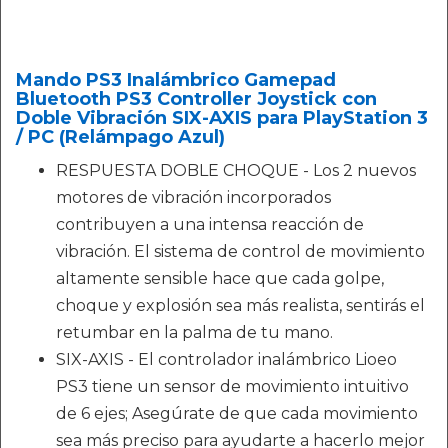
Mando PS3 Inalámbrico Gamepad
Bluetooth PS3 Controller Joystick con
Doble Vibración SIX-AXIS para PlayStation 3
/ PC (Relámpago Azul)
RESPUESTA DOBLE CHOQUE - Los 2 nuevos
motores de vibración incorporados
contribuyen a una intensa reacción de
vibración. El sistema de control de movimiento
altamente sensible hace que cada golpe,
choque y explosión sea más realista, sentirás el
retumbar en la palma de tu mano.
SIX-AXIS - El controlador inalámbrico Lioeo
PS3 tiene un sensor de movimiento intuitivo
de 6 ejes; Asegúrate de que cada movimiento
sea más preciso para ayudarte a hacerlo mejor