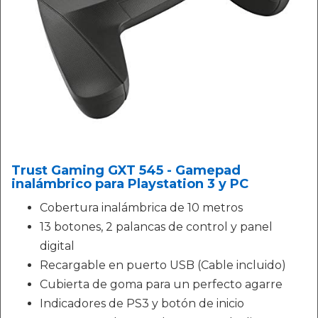
Trust Gaming GXT 545 - Gamepad
inalámbrico para Playstation 3 y PC
Cobertura inalámbrica de 10 metros
13 botones, 2 palancas de control y panel
digital
Recargable en puerto USB (Cable incluido)
Cubierta de goma para un perfecto agarre
Indicadores de PS3 y botón de inicio