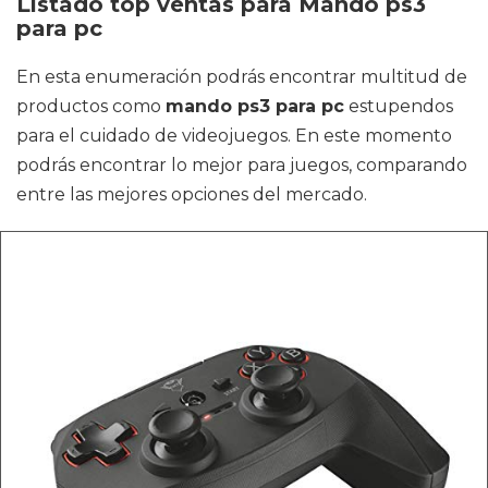
Listado top ventas para Mando ps3
para pc
En esta enumeración podrás encontrar multitud de
productos como
mando ps3 para pc
estupendos
para el cuidado de videojuegos. En este momento
podrás encontrar lo mejor para juegos, comparando
entre las mejores opciones del mercado.