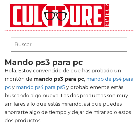
Mando ps3 para pc
Hola. Estoy convencido de que has probado un
montón de
mando ps3 para pc
,
mando de ps4 para
pc
y
mando ps4 para ps5
y probablemente estás
buscando algo nuevo. Los dos productos son muy
similares a lo que estás mirando, así que puedes
ahorrarte algo de tiempo y dejar de mirar solo estos
dos productos.