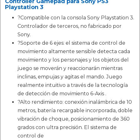
Controller Gamepad para Sony PS3
Playstation 3
?Compatible con la consola Sony Playstation 3.
Controlador de terceros, no fabricado por
Sony.
?Soporte de 6 ejes: el sistema de control de
movimiento altamente sensible detecta cada
movimiento y los personajes y los objetos del
juego se moverán y reaccionarán mientras
inclinas, empujas y agitas el mando. Juego
realmente intuitivo a través de la tecnología
de detección de movimiento 6-Axis .
?Alto rendimiento: conexión inalámbrica de 10
metros, batería recargable incorporada, doble
vibración de choque, posicionamiento de 360 ​​
grados con ultra precisión. El sistema de
control de