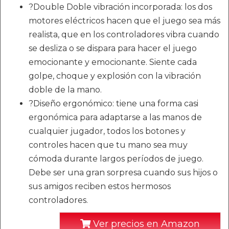
?Double Doble vibración incorporada: los dos
motores eléctricos hacen que el juego sea más
realista, que en los controladores vibra cuando
se desliza o se dispara para hacer el juego
emocionante y emocionante. Siente cada
golpe, choque y explosión con la vibración
doble de la mano.
?Diseño ergonómico: tiene una forma casi
ergonómica para adaptarse a las manos de
cualquier jugador, todos los botones y
controles hacen que tu mano sea muy
cómoda durante largos períodos de juego.
Debe ser una gran sorpresa cuando sus hijos o
sus amigos reciben estos hermosos
controladores.
Ver precios en Amazon