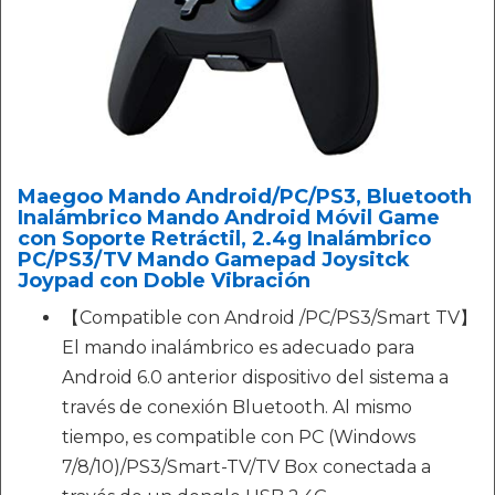
Maegoo Mando Android/PC/PS3, Bluetooth
Inalámbrico Mando Android Móvil Game
con Soporte Retráctil, 2.4g Inalámbrico
PC/PS3/TV Mando Gamepad Joysitck
Joypad con Doble Vibración
【Compatible con Android /PC/PS3/Smart TV】
El mando inalámbrico es adecuado para
Android 6.0 anterior dispositivo del sistema a
través de conexión Bluetooth. Al mismo
tiempo, es compatible con PC (Windows
7/8/10)/PS3/Smart-TV/TV Box conectada a