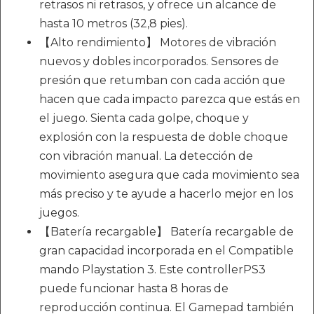
retrasos ni retrasos, y ofrece un alcance de
hasta 10 metros (32,8 pies).
【Alto rendimiento】 Motores de vibración
nuevos y dobles incorporados. Sensores de
presión que retumban con cada acción que
hacen que cada impacto parezca que estás en
el juego. Sienta cada golpe, choque y
explosión con la respuesta de doble choque
con vibración manual. La detección de
movimiento asegura que cada movimiento sea
más preciso y te ayude a hacerlo mejor en los
juegos.
【Batería recargable】 Batería recargable de
gran capacidad incorporada en el Compatible
mando Playstation 3. Este controllerPS3
puede funcionar hasta 8 horas de
reproducción continua. El Gamepad también