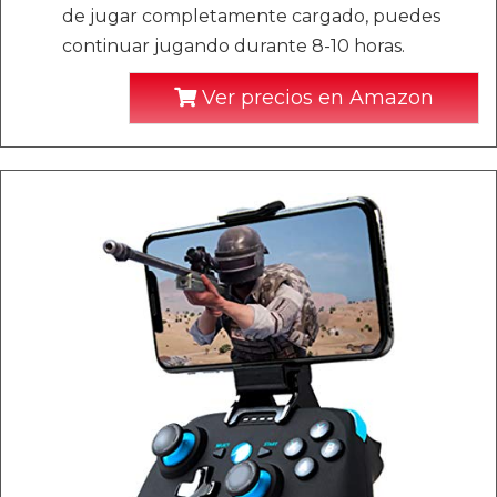
de jugar completamente cargado, puedes
continuar jugando durante 8-10 horas.
Ver precios en Amazon