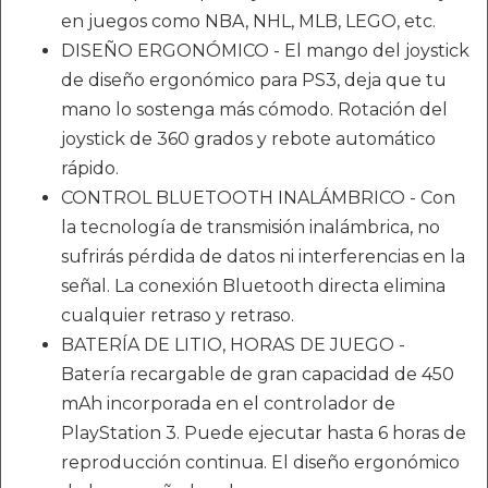
en juegos como NBA, NHL, MLB, LEGO, etc.
DISEÑO ERGONÓMICO - El mango del joystick
de diseño ergonómico para PS3, deja que tu
mano lo sostenga más cómodo. Rotación del
joystick de 360 grados y rebote automático
rápido.
CONTROL BLUETOOTH INALÁMBRICO - Con
la tecnología de transmisión inalámbrica, no
sufrirás pérdida de datos ni interferencias en la
señal. La conexión Bluetooth directa elimina
cualquier retraso y retraso.
BATERÍA DE LITIO, HORAS DE JUEGO -
Batería recargable de gran capacidad de 450
mAh incorporada en el controlador de
PlayStation 3. Puede ejecutar hasta 6 horas de
reproducción continua. El diseño ergonómico