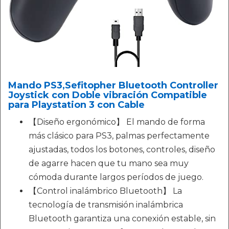
Mando PS3,Sefitopher Bluetooth Controller
Joystick con Doble vibración Compatible
para Playstation 3 con Cable
【Diseño ergonómico】 El mando de forma
más clásico para PS3, palmas perfectamente
ajustadas, todos los botones, controles, diseño
de agarre hacen que tu mano sea muy
cómoda durante largos períodos de juego.
【Control inalámbrico Bluetooth】 La
tecnología de transmisión inalámbrica
Bluetooth garantiza una conexión estable, sin