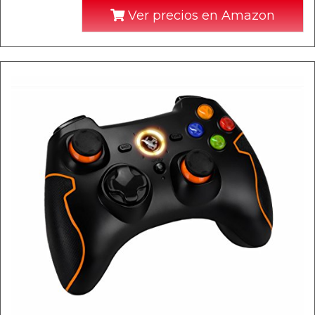
Ver precios en Amazon