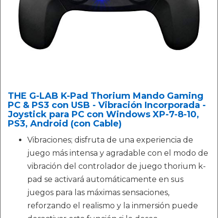
THE G-LAB K-Pad Thorium Mando Gaming
PC & PS3 con USB - Vibración Incorporada -
Joystick para PC con Windows XP-7-8-10,
PS3, Android (con Cable)
Vibraciones; disfruta de una experiencia de
juego más intensa y agradable con el modo de
vibración del controlador de juego thorium k-
pad se activará automáticamente en sus
juegos para las máximas sensaciones,
reforzando el realismo y la inmersión puede