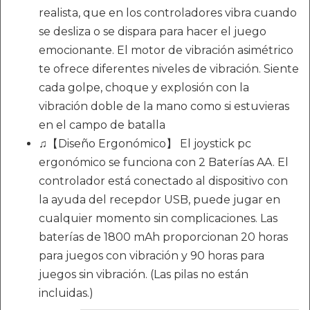
realista, que en los controladores vibra cuando
se desliza o se dispara para hacer el juego
emocionante. El motor de vibración asimétrico
te ofrece diferentes niveles de vibración. Siente
cada golpe, choque y explosión con la
vibración doble de la mano como si estuvieras
en el campo de batalla
♫【Diseño Ergonómico】 El joystick pc
ergonómico se funciona con 2 Baterías AA. El
controlador está conectado al dispositivo con
la ayuda del recepdor USB, puede jugar en
cualquier momento sin complicaciones. Las
baterías de 1800 mAh proporcionan 20 horas
para juegos con vibración y 90 horas para
juegos sin vibración. (Las pilas no están
incluidas.)