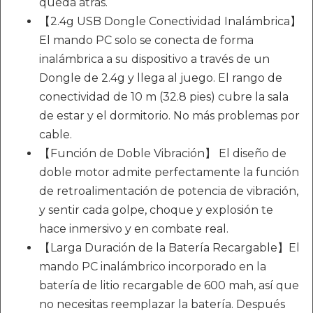
queda atrás.
【2.4g USB Dongle Conectividad Inalámbrica】
El mando PC solo se conecta de forma
inalámbrica a su dispositivo a través de un
Dongle de 2.4g y llega al juego. El rango de
conectividad de 10 m (32.8 pies) cubre la sala
de estar y el dormitorio. No más problemas por
cable.
【Función de Doble Vibración】 El diseño de
doble motor admite perfectamente la función
de retroalimentación de potencia de vibración,
y sentir cada golpe, choque y explosión te
hace inmersivo y en combate real.
【Larga Duración de la Batería Recargable】El
mando PC inalámbrico incorporado en la
batería de litio recargable de 600 mah, así que
no necesitas reemplazar la batería. Después