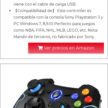
viene con el cable de carga USB.
【Compatibilidad de】 Este controller es
compatible con la consola Sony Playstation 3 y
PC Windows 7, 8,9,10 Perfecto para juegos
como NBA, FIFA, NHL, MLB, LEGO, etc. Nota:
Mando de terceros, no fabricado por Sony .
Ver precios en Amazon