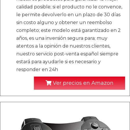
calidad posible; si el producto no le convence,
le permite devolverlo en un plazo de 30 días
sin costo alguno y obtener un reembolso
completo; este modelo está garantizado en 2
años, es una inversión segura para; muy
atentos a la opinión de nuestros clientes,
nuestro servicio post-venta español siempre
estará para ayudarle si es necesario y
responder en 24h
Ver precios en Amazon