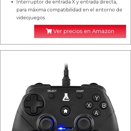
Interruptor de entrada X y entrada directa,
para máxima compatibilidad en el entorno de
videojuegos
Ver precios en Amazon