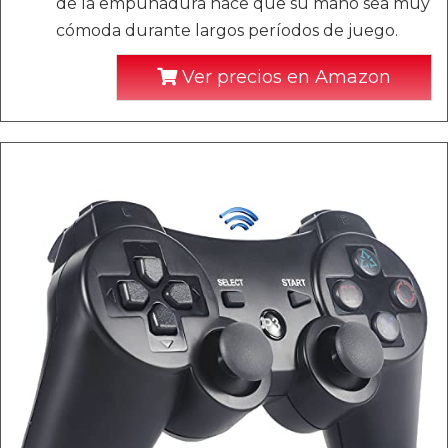
de la empuñadura hace que su mano sea muy
cómoda durante largos períodos de juego.
Ver precios en Amazon