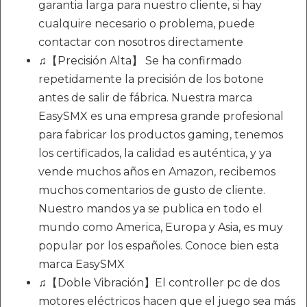
garantia larga para nuestro cliente, si hay
cualquire necesario o problema, puede
contactar con nosotros directamente
♫【Precisión Alta】 Se ha confirmado
repetidamente la precisión de los botone
antes de salir de fábrica. Nuestra marca
EasySMX es una empresa grande profesional
para fabricar los productos gaming, tenemos
los certificados, la calidad es auténtica, y ya
vende muchos años en Amazon, recibemos
muchos comentarios de gusto de cliente.
Nuestro mandos ya se publica en todo el
mundo como America, Europa y Asia, es muy
popular por los españoles. Conoce bien esta
marca EasySMX
♫【Doble Vibración】El controller pc de dos
motores eléctricos hacen que el juego sea más