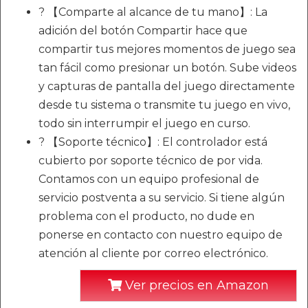
? 【Comparte al alcance de tu mano】: La
adición del botón Compartir hace que
compartir tus mejores momentos de juego sea
tan fácil como presionar un botón. Sube videos
y capturas de pantalla del juego directamente
desde tu sistema o transmite tu juego en vivo,
todo sin interrumpir el juego en curso.
? 【Soporte técnico】: El controlador está
cubierto por soporte técnico de por vida.
Contamos con un equipo profesional de
servicio postventa a su servicio. Si tiene algún
problema con el producto, no dude en
ponerse en contacto con nuestro equipo de
atención al cliente por correo electrónico.
Ver precios en Amazon