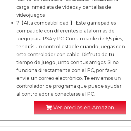
carga inmediata de vídeos y pantallas de
videojuegos.
?【Alta compatibilidad 】 Este gamepad es
compatible con diferentes plataformas de
juego para PS4 y PC. Con un cable de 6,5 pies,
tendrás un control estable cuando juegas con
este controlador con cable. Disfruta de tu
tiempo de juego junto con tus amigos. Si no
funciona directamente con el PC, por favor
envíe un correo electrónico. Te enviamos un
controlador de programa que puede ayudar
al controlador a conectarse al PC.
Ver precios en Amazon