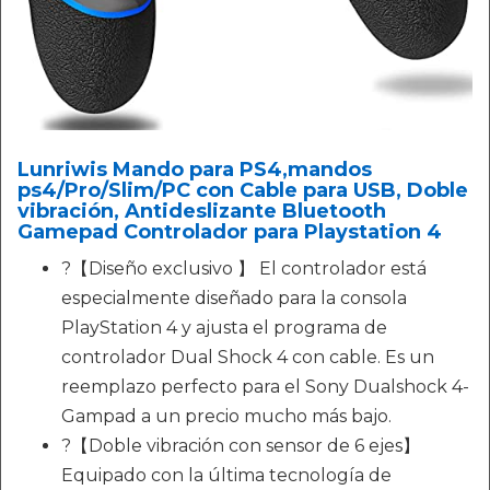
Lunriwis Mando para PS4,mandos
ps4/Pro/Slim/PC con Cable para USB, Doble
vibración, Antideslizante Bluetooth
Gamepad Controlador para Playstation 4
?【Diseño exclusivo 】 El controlador está
especialmente diseñado para la consola
PlayStation 4 y ajusta el programa de
controlador Dual Shock 4 con cable. Es un
reemplazo perfecto para el Sony Dualshock 4-
Gampad a un precio mucho más bajo.
?【Doble vibración con sensor de 6 ejes】
Equipado con la última tecnología de