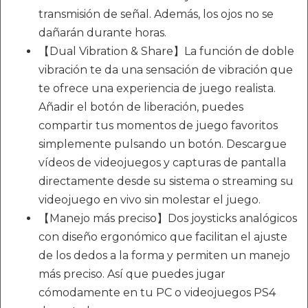
transmisión de señal. Además, los ojos no se
dañarán durante horas.
【Dual Vibration & Share】La función de doble
vibración te da una sensación de vibración que
te ofrece una experiencia de juego realista.
Añadir el botón de liberación, puedes
compartir tus momentos de juego favoritos
simplemente pulsando un botón. Descargue
vídeos de videojuegos y capturas de pantalla
directamente desde su sistema o streaming su
videojuego en vivo sin molestar el juego.
【Manejo más preciso】Dos joysticks analógicos
con diseño ergonómico que facilitan el ajuste
de los dedos a la forma y permiten un manejo
más preciso. Así que puedes jugar
cómodamente en tu PC o videojuegos PS4