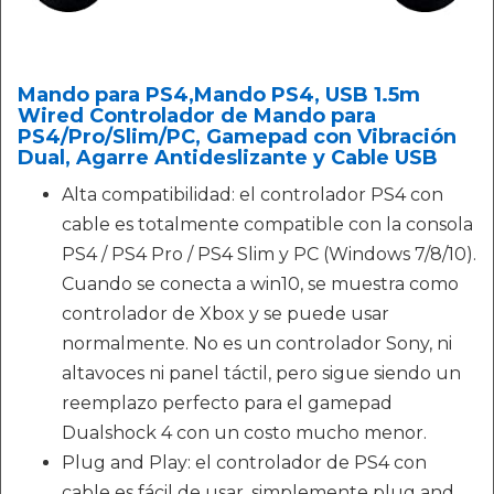
Mando para PS4,Mando PS4, USB 1.5m
Wired Controlador de Mando para
PS4/Pro/Slim/PC, Gamepad con Vibración
Dual, Agarre Antideslizante y Cable USB
Alta compatibilidad: el controlador PS4 con
cable es totalmente compatible con la consola
PS4 / PS4 Pro / PS4 Slim y PC (Windows 7/8/10).
Cuando se conecta a win10, se muestra como
controlador de Xbox y se puede usar
normalmente. No es un controlador Sony, ni
altavoces ni panel táctil, pero sigue siendo un
reemplazo perfecto para el gamepad
Dualshock 4 con un costo mucho menor.
Plug and Play: el controlador de PS4 con
cable es fácil de usar, simplemente plug and