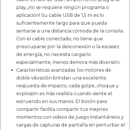
play, ¡no se requiere ningún programa o
aplicación! Su cable USB de 1,5 m es lo
suficientemente largo para que pueda
sentarse a una distancia cómoda de la consola.
Con el cable conectado, no tiene que
preocuparse por la desconexión o la escasez
de energía, no necesita cargarlo
especialmente, menos demora más diversión.
Características avanzadas: los motores de
doble vibración brindan una excelente
respuesta de impacto, cada golpe, choque y
explosión es más realista cuando siente el
estruendo en sus manos. El botón para
compartir facilita compartir tus mejores
momentos con videos de juego instantáneos y
cargas de capturas de pantalla sin perturbar el