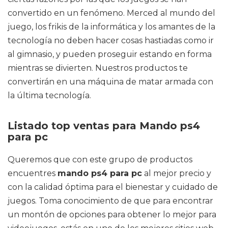
convertido en un fenómeno. Merced al mundo del
juego, los frikis de la informática y los amantes de la
tecnología no deben hacer cosas hastiadas como ir
al gimnasio, y pueden proseguir estando en forma
mientras se divierten. Nuestros productos te
convertirán en una máquina de matar armada con
la última tecnología.
Listado top ventas para Mando ps4
para pc
Queremos que con este grupo de productos
encuentres
mando ps4 para pc
al mejor precio y
con la calidad óptima para el bienestar y cuidado de
juegos. Toma conocimiento de que para encontrar
un montón de opciones para obtener lo mejor para