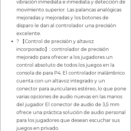
vibración inmediata e inmediata y detección de
movimiento superior. Las palancas analógicas
mejoradas y mejoradas y los botones de
disparo le dan al controlador una precisión
excelente.
? 【Control de precisión y altavoz
incorporado】: controlador de precisión
mejorado para ofrecer a los jugadores un
control absoluto de todos los juegos en la
consola de para P4. El controlador inalámbrico
cuenta con un altavoz integrado y un
conector para auriculares estéreo, lo que pone
varias opciones de audio nuevas en las manos
del jugador El conector de audio de 3,5 mm
ofrece una práctica solución de audio personal
para los jugadores que desean escuchar sus
juegos en privado.