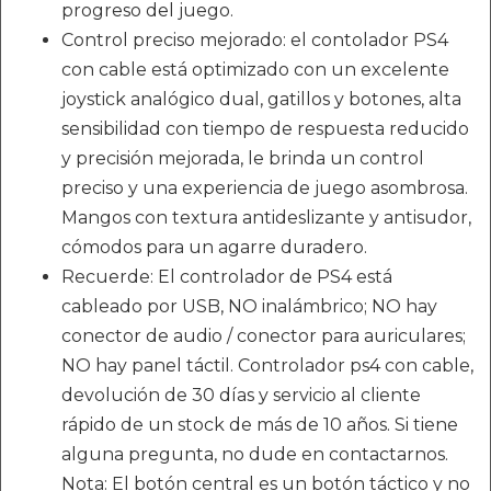
progreso del juego.
Control preciso mejorado: el contolador PS4
con cable está optimizado con un excelente
joystick analógico dual, gatillos y botones, alta
sensibilidad con tiempo de respuesta reducido
y precisión mejorada, le brinda un control
preciso y una experiencia de juego asombrosa.
Mangos con textura antideslizante y antisudor,
cómodos para un agarre duradero.
Recuerde: El controlador de PS4 está
cableado por USB, NO inalámbrico; NO hay
conector de audio / conector para auriculares;
NO hay panel táctil. Controlador ps4 con cable,
devolución de 30 días y servicio al cliente
rápido de un stock de más de 10 años. Si tiene
alguna pregunta, no dude en contactarnos.
Nota: El botón central es un botón táctico y no