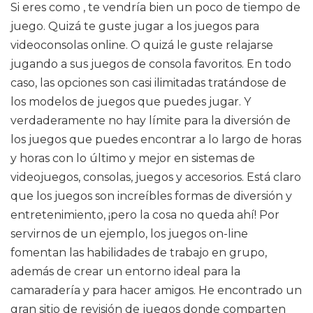
Si eres como , te vendría bien un poco de tiempo de
juego. Quizá te guste jugar a los juegos para
videoconsolas online. O quizá le guste relajarse
jugando a sus juegos de consola favoritos. En todo
caso, las opciones son casi ilimitadas tratándose de
los modelos de juegos que puedes jugar. Y
verdaderamente no hay límite para la diversión de
los juegos que puedes encontrar a lo largo de horas
y horas con lo último y mejor en sistemas de
videojuegos, consolas, juegos y accesorios. Está claro
que los juegos son increíbles formas de diversión y
entretenimiento, ¡pero la cosa no queda ahí! Por
servirnos de un ejemplo, los juegos on-line
fomentan las habilidades de trabajo en grupo,
además de crear un entorno ideal para la
camaradería y para hacer amigos. He encontrado un
gran sitio de revisión de juegos donde comparten