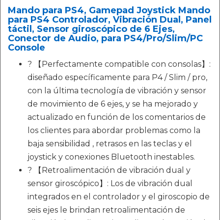
Mando para PS4, Gamepad Joystick Mando
para PS4 Controlador, Vibración Dual, Panel
táctil, Sensor giroscópico de 6 Ejes,
Conector de Audio, para PS4/Pro/Slim/PC
Console
? 【Perfectamente compatible con consolas】:
diseñado específicamente para P4 / Slim / pro,
con la última tecnología de vibración y sensor
de movimiento de 6 ejes, y se ha mejorado y
actualizado en función de los comentarios de
los clientes para abordar problemas como la
baja sensibilidad , retrasos en las teclas y el
joystick y conexiones Bluetooth inestables.
? 【Retroalimentación de vibración dual y
sensor giroscópico】: Los de vibración dual
integrados en el controlador y el giroscopio de
seis ejes le brindan retroalimentación de