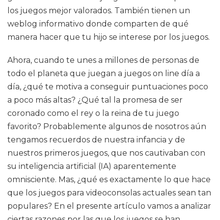
los juegos mejor valorados. También tienen un
weblog informativo donde comparten de qué
manera hacer que tu hijo se interese por los juegos.
Ahora, cuando te unes a millones de personas de
todo el planeta que juegan a juegos on line día a
día, ¿qué te motiva a conseguir puntuaciones poco
a poco más altas? ¿Qué tal la promesa de ser
coronado como el rey o la reina de tu juego
favorito? Probablemente algunos de nosotros aún
tengamos recuerdos de nuestra infancia y de
nuestros primeros juegos, que nos cautivaban con
su inteligencia artificial (IA) aparentemente
omnisciente. Mas, ¿qué es exactamente lo que hace
que los juegos para videoconsolas actuales sean tan
populares? En el presente artículo vamos a analizar
ciertas razones por las que los juegos se han