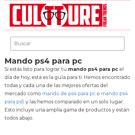
Mando ps4 para pc
Si estás listo para lograr tu
mando ps4 para pc
el
día de hoy, esta es la guía para ti. Hemos encontrado
todas y cada una de las mejores ofertas del
mercado como
mando de ps4 para pc
o
mando ps4
para ps5
y las hemos comparado en un solo lugar.
Esto incluye una amplia gama de productos y están
todos abajo.