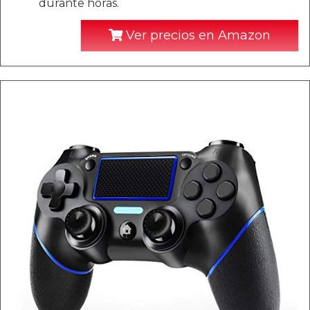
durante horas.
Ver precios en Amazon