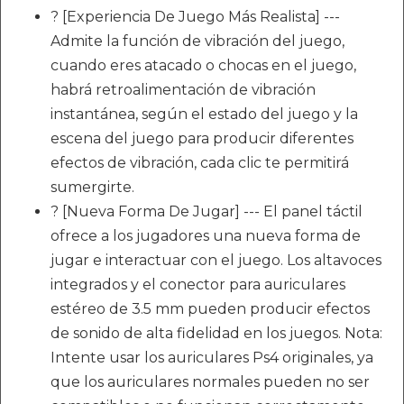
? [Experiencia De Juego Más Realista] ---
Admite la función de vibración del juego,
cuando eres atacado o chocas en el juego,
habrá retroalimentación de vibración
instantánea, según el estado del juego y la
escena del juego para producir diferentes
efectos de vibración, cada clic te permitirá
sumergirte.
? [Nueva Forma De Jugar] --- El panel táctil
ofrece a los jugadores una nueva forma de
jugar e interactuar con el juego. Los altavoces
integrados y el conector para auriculares
estéreo de 3.5 mm pueden producir efectos
de sonido de alta fidelidad en los juegos. Nota:
Intente usar los auriculares Ps4 originales, ya
que los auriculares normales pueden no ser