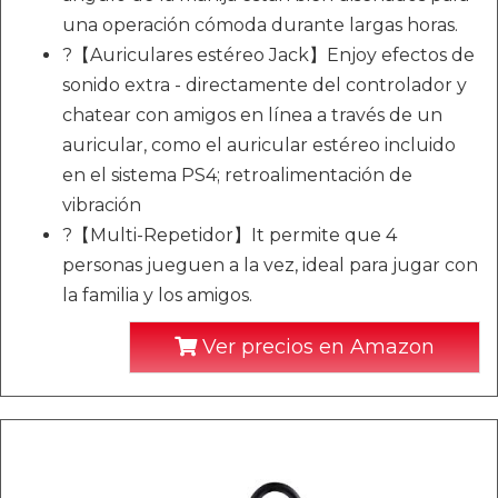
una operación cómoda durante largas horas.
?【Auriculares estéreo Jack】Enjoy efectos de
sonido extra - directamente del controlador y
chatear con amigos en línea a través de un
auricular, como el auricular estéreo incluido
en el sistema PS4; retroalimentación de
vibración
?【Multi-Repetidor】It permite que 4
personas jueguen a la vez, ideal para jugar con
la familia y los amigos.
Ver precios en Amazon