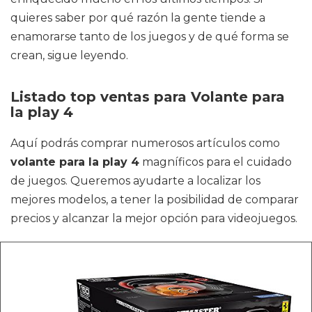
quieres saber por qué razón la gente tiende a
enamorarse tanto de los juegos y de qué forma se
crean, sigue leyendo.
Listado top ventas para Volante para
la play 4
Aquí podrás comprar numerosos artículos como
volante para la play 4
magníficos para el cuidado
de juegos. Queremos ayudarte a localizar los
mejores modelos, a tener la posibilidad de comparar
precios y alcanzar la mejor opción para videojuegos.