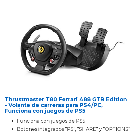
Thrustmaster T80 Ferrari 488 GTB Edition
- Volante de carreras para PS4/PC,
Funciona con juegos de PS5
Funciona con juegos de PS5
Botones integrados "PS", "SHARE" y "OPTIONS"