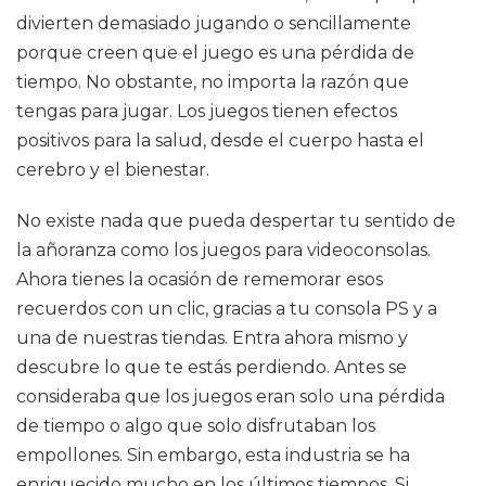
divierten demasiado jugando o sencillamente
porque creen que el juego es una pérdida de
tiempo. No obstante, no importa la razón que
tengas para jugar. Los juegos tienen efectos
positivos para la salud, desde el cuerpo hasta el
cerebro y el bienestar.
No existe nada que pueda despertar tu sentido de
la añoranza como los juegos para videoconsolas.
Ahora tienes la ocasión de rememorar esos
recuerdos con un clic, gracias a tu consola PS y a
una de nuestras tiendas. Entra ahora mismo y
descubre lo que te estás perdiendo. Antes se
consideraba que los juegos eran solo una pérdida
de tiempo o algo que solo disfrutaban los
empollones. Sin embargo, esta industria se ha
enriquecido mucho en los últimos tiempos. Si