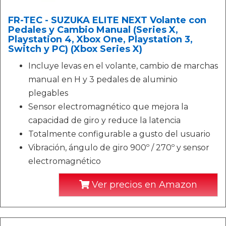
FR-TEC - SUZUKA ELITE NEXT Volante con
Pedales y Cambio Manual (Series X,
Playstation 4, Xbox One, Playstation 3,
Switch y PC) (Xbox Series X)
Incluye levas en el volante, cambio de marchas
manual en H y 3 pedales de aluminio
plegables
Sensor electromagnético que mejora la
capacidad de giro y reduce la latencia
Totalmente configurable a gusto del usuario
Vibración, ángulo de giro 900º / 270º y sensor
electromagnético
Ver precios en Amazon