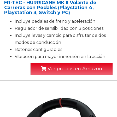
FR-TEC - HURRICANE MK II Volante de
Carreras con Pedales (Playstation 4,
Playstation 3, Switch y PC)
Incluye pedales de freno y aceleración
Regulador de sensibilidad con 3 posiciones
Incluye levas y cambio para disfrutar de dos
modos de conducción
Botones configurables
Vibración para mayor inmersión en la acción
Ver precios en Amazon