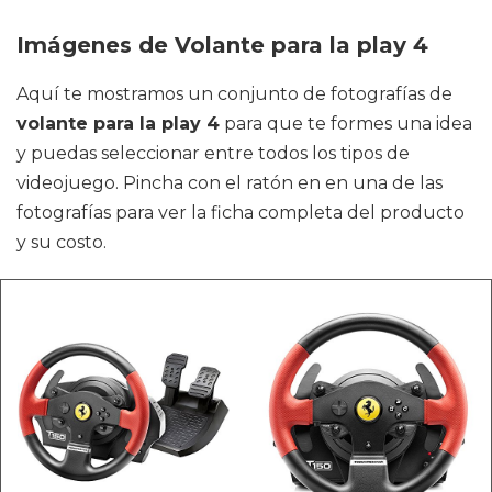
Imágenes de Volante para la play 4
Aquí te mostramos un conjunto de fotografías de
volante para la play 4
para que te formes una idea
y puedas seleccionar entre todos los tipos de
videojuego. Pincha con el ratón en en una de las
fotografías para ver la ficha completa del producto
y su costo.