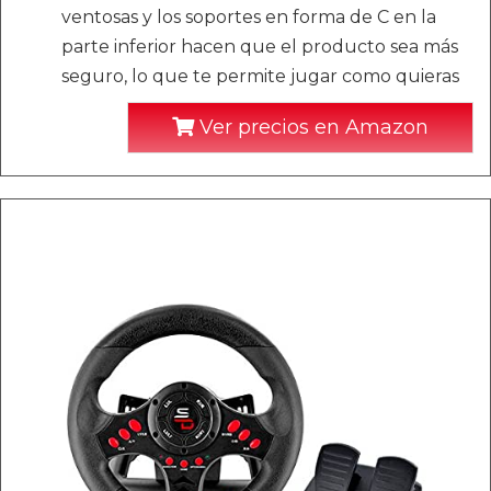
ventosas y los soportes en forma de C en la
parte inferior hacen que el producto sea más
seguro, lo que te permite jugar como quieras
Ver precios en Amazon