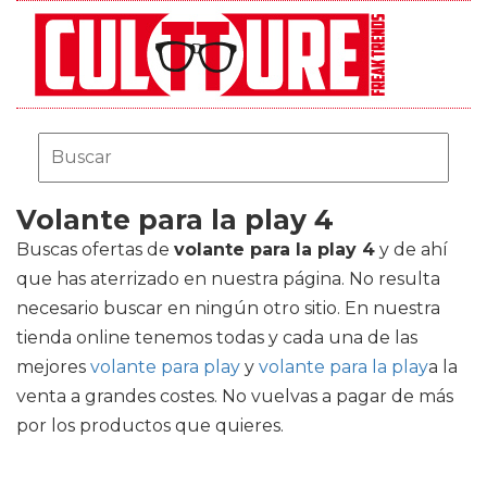
Volante para la play 4
Buscas ofertas de
volante para la play 4
y de ahí
que has aterrizado en nuestra página. No resulta
necesario buscar en ningún otro sitio. En nuestra
tienda online tenemos todas y cada una de las
mejores
volante para play
y
volante para la play
a la
venta a grandes costes. No vuelvas a pagar de más
por los productos que quieres.