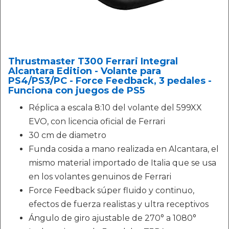
Thrustmaster T300 Ferrari Integral
Alcantara Edition - Volante para
PS4/PS3/PC - Force Feedback, 3 pedales -
Funciona con juegos de PS5
Réplica a escala 8:10 del volante del 599XX
EVO, con licencia oficial de Ferrari
30 cm de diametro
Funda cosida a mano realizada en Alcantara, el
mismo material importado de Italia que se usa
en los volantes genuinos de Ferrari
Force Feedback súper fluido y continuo,
efectos de fuerza realistas y ultra receptivos
Ángulo de giro ajustable de 270° a 1080°