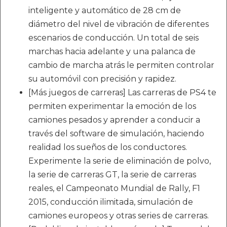
inteligente y automático de 28 cm de
diámetro del nivel de vibración de diferentes
escenarios de conducción. Un total de seis
marchas hacia adelante y una palanca de
cambio de marcha atrás le permiten controlar
su automóvil con precisión y rapidez.
[Más juegos de carreras] Las carreras de PS4 te
permiten experimentar la emoción de los
camiones pesados y aprender a conducir a
través del software de simulación, haciendo
realidad los sueños de los conductores.
Experimente la serie de eliminación de polvo,
la serie de carreras GT, la serie de carreras
reales, el Campeonato Mundial de Rally, F1
2015, conducción ilimitada, simulación de
camiones europeos y otras series de carreras.