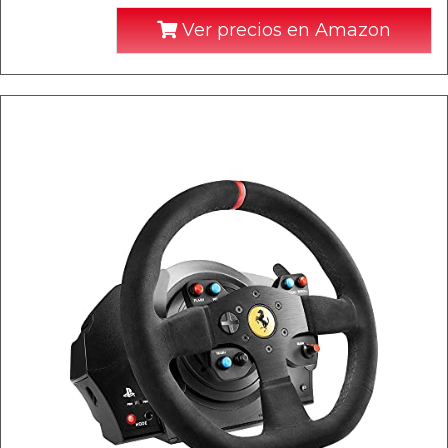
Ver precios en Amazon