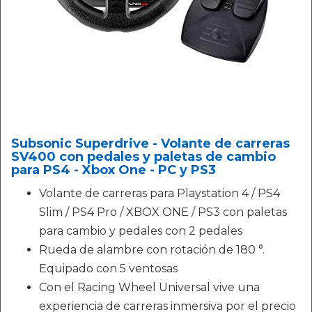
Subsonic Superdrive - Volante de carreras
SV400 con pedales y paletas de cambio
para PS4 - Xbox One - PC y PS3
Volante de carreras para Playstation 4 / PS4
Slim / PS4 Pro / XBOX ONE / PS3 con paletas
para cambio y pedales con 2 pedales
Rueda de alambre con rotación de 180 °.
Equipado con 5 ventosas
Con el Racing Wheel Universal vive una
experiencia de carreras inmersiva por el precio