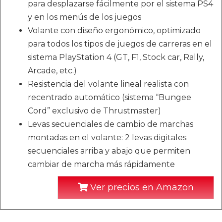
para desplazarse fácilmente por el sistema PS4
y en los menús de los juegos
Volante con diseño ergonómico, optimizado
para todos los tipos de juegos de carreras en el
sistema PlayStation 4 (GT, F1, Stock car, Rally,
Arcade, etc.)
Resistencia del volante lineal realista con
recentrado automático (sistema “Bungee
Cord” exclusivo de Thrustmaster)
Levas secuenciales de cambio de marchas
montadas en el volante: 2 levas digitales
secuenciales arriba y abajo que permiten
cambiar de marcha más rápidamente
Ver precios en Amazon