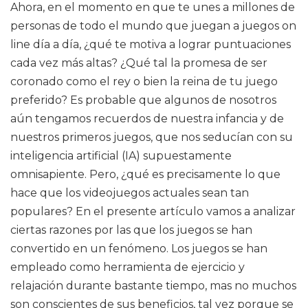
Ahora, en el momento en que te unes a millones de
personas de todo el mundo que juegan a juegos on
line día a día, ¿qué te motiva a lograr puntuaciones
cada vez más altas? ¿Qué tal la promesa de ser
coronado como el rey o bien la reina de tu juego
preferido? Es probable que algunos de nosotros
aún tengamos recuerdos de nuestra infancia y de
nuestros primeros juegos, que nos seducían con su
inteligencia artificial (IA) supuestamente
omnisapiente. Pero, ¿qué es precisamente lo que
hace que los videojuegos actuales sean tan
populares? En el presente artículo vamos a analizar
ciertas razones por las que los juegos se han
convertido en un fenómeno. Los juegos se han
empleado como herramienta de ejercicio y
relajación durante bastante tiempo, mas no muchos
son conscientes de sus beneficios, tal vez porque se