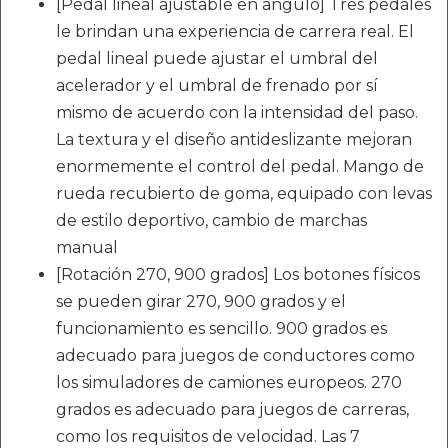
[Pedal lineal ajustable en ángulo] Tres pedales
le brindan una experiencia de carrera real. El
pedal lineal puede ajustar el umbral del
acelerador y el umbral de frenado por sí
mismo de acuerdo con la intensidad del paso.
La textura y el diseño antideslizante mejoran
enormemente el control del pedal. Mango de
rueda recubierto de goma, equipado con levas
de estilo deportivo, cambio de marchas
manual
[Rotación 270, 900 grados] Los botones físicos
se pueden girar 270, 900 grados y el
funcionamiento es sencillo. 900 grados es
adecuado para juegos de conductores como
los simuladores de camiones europeos. 270
grados es adecuado para juegos de carreras,
como los requisitos de velocidad. Las 7