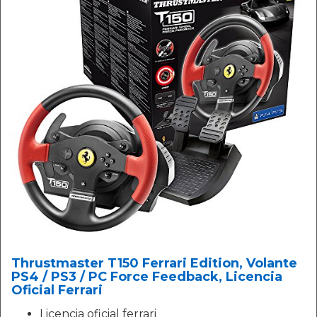
Thrustmaster T150 Ferrari Edition, Volante
PS4 / PS3 / PC Force Feedback, Licencia
Oficial Ferrari
Licencia oficial ferrari