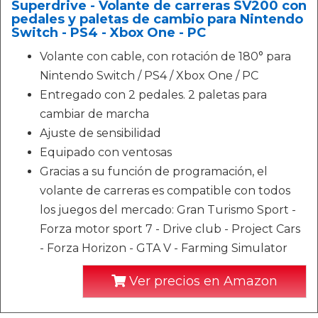
Superdrive - Volante de carreras SV200 con
pedales y paletas de cambio para Nintendo
Switch - PS4 - Xbox One - PC
Volante con cable, con rotación de 180° para
Nintendo Switch / PS4 / Xbox One / PC
Entregado con 2 pedales. 2 paletas para
cambiar de marcha
Ajuste de sensibilidad
Equipado con ventosas
Gracias a su función de programación, el
volante de carreras es compatible con todos
los juegos del mercado: Gran Turismo Sport -
Forza motor sport 7 - Drive club - Project Cars
- Forza Horizon - GTA V - Farming Simulator
Ver precios en Amazon