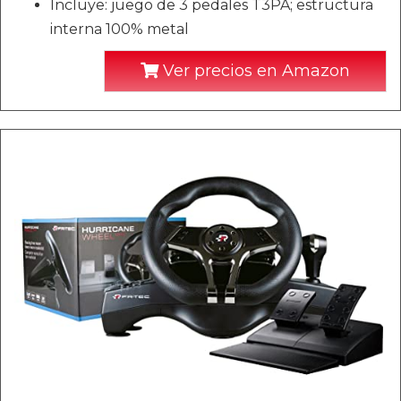
Incluye: juego de 3 pedales T3PA; estructura
interna 100% metal
Ver precios en Amazon