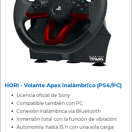
HORI - Volante Apex inalámbrico (PS4/PC)
Licencia oficial de Sony
Compatible también con PC
Conexión inalámbrica vía Bluetooth
Inmersión total con la función de vibración
Autonomía: hasta 15 h con una sola carga