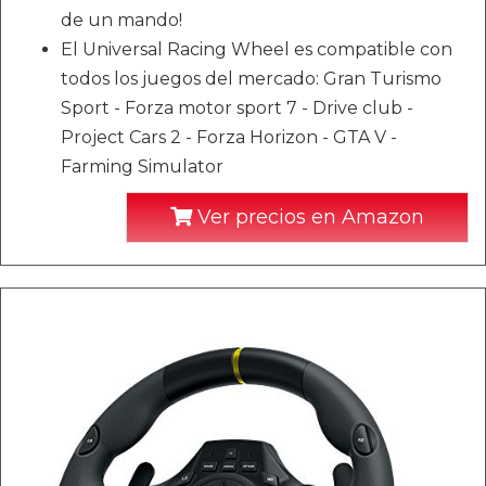
de un mando!
El Universal Racing Wheel es compatible con
todos los juegos del mercado: Gran Turismo
Sport - Forza motor sport 7 - Drive club -
Project Cars 2 - Forza Horizon - GTA V -
Farming Simulator
Ver precios en Amazon