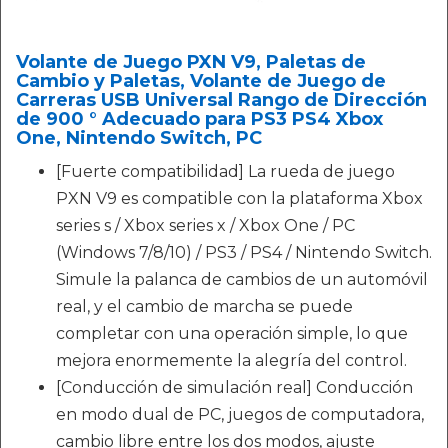
Volante de Juego PXN V9, Paletas de
Cambio y Paletas, Volante de Juego de
Carreras USB Universal Rango de Dirección
de 900 ° Adecuado para PS3 PS4 Xbox
One, Nintendo Switch, PC
[Fuerte compatibilidad] La rueda de juego
PXN V9 es compatible con la plataforma Xbox
series s / Xbox series x / Xbox One / PC
(Windows 7/8/10) / PS3 / PS4 / Nintendo Switch.
Simule la palanca de cambios de un automóvil
real, y el cambio de marcha se puede
completar con una operación simple, lo que
mejora enormemente la alegría del control.
[Conducción de simulación real] Conducción
en modo dual de PC, juegos de computadora,
cambio libre entre los dos modos, ajuste