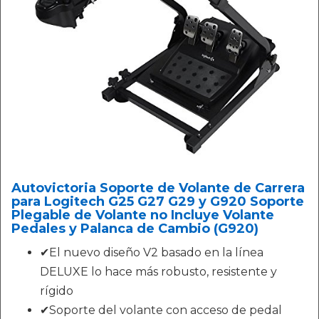
Autovictoria Soporte de Volante de Carrera
para Logitech G25 G27 G29 y G920 Soporte
Plegable de Volante no Incluye Volante
Pedales y Palanca de Cambio (G920)
✔El nuevo diseño V2 basado en la línea
DELUXE lo hace más robusto, resistente y
rígido
✔Soporte del volante con acceso de pedal