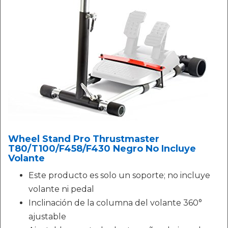
Wheel Stand Pro Thrustmaster
T80/T100/F458/F430 Negro No Incluye
Volante
Este producto es solo un soporte; no incluye
volante ni pedal
Inclinación de la columna del volante 360°
ajustable