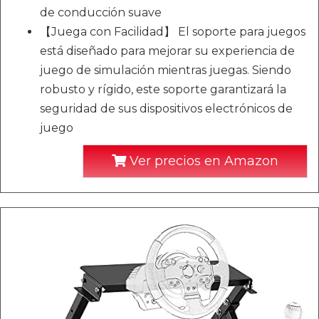
de conducción suave
【Juega con Facilidad】 El soporte para juegos
está diseñado para mejorar su experiencia de
juego de simulación mientras juegas. Siendo
robusto y rígido, este soporte garantizará la
seguridad de sus dispositivos electrónicos de
juego
Ver precios en Amazon