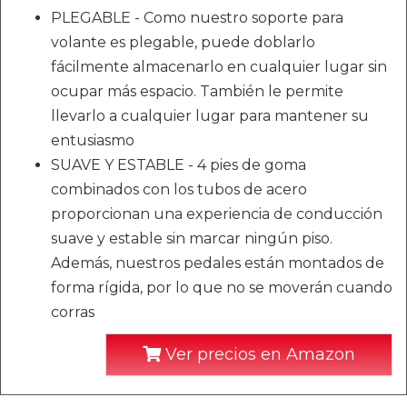
PLEGABLE - Como nuestro soporte para
volante es plegable, puede doblarlo
fácilmente almacenarlo en cualquier lugar sin
ocupar más espacio. También le permite
llevarlo a cualquier lugar para mantener su
entusiasmo
SUAVE Y ESTABLE - 4 pies de goma
combinados con los tubos de acero
proporcionan una experiencia de conducción
suave y estable sin marcar ningún piso.
Además, nuestros pedales están montados de
forma rígida, por lo que no se moverán cuando
corras
Ver precios en Amazon