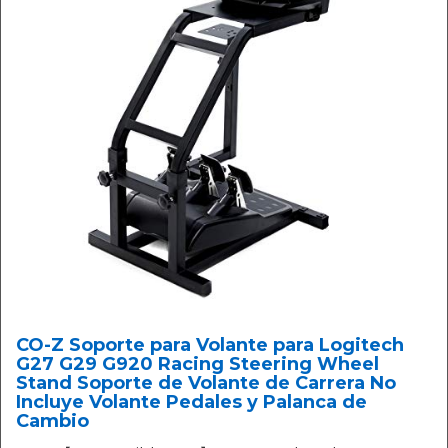
CO-Z Soporte para Volante para Logitech
G27 G29 G920 Racing Steering Wheel
Stand Soporte de Volante de Carrera No
Incluye Volante Pedales y Palanca de
Cambio