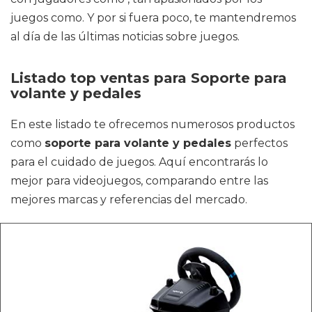
juegos como. Y por si fuera poco, te mantendremos
al día de las últimas noticias sobre juegos.
Listado top ventas para Soporte para
volante y pedales
En este listado te ofrecemos numerosos productos
como
soporte para volante y pedales
perfectos
para el cuidado de juegos. Aquí encontrarás lo
mejor para videojuegos, comparando entre las
mejores marcas y referencias del mercado.