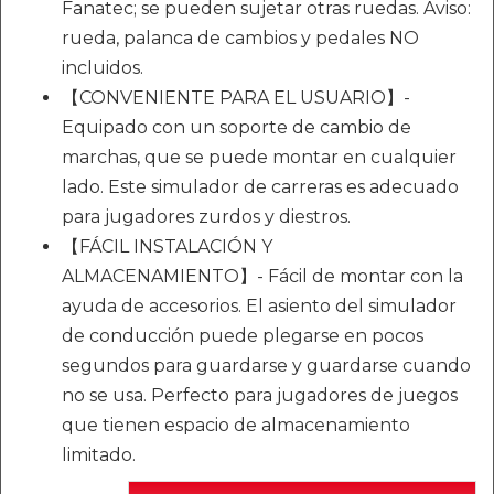
Fanatec; se pueden sujetar otras ruedas. Aviso:
rueda, palanca de cambios y pedales NO
incluidos.
【CONVENIENTE PARA EL USUARIO】-
Equipado con un soporte de cambio de
marchas, que se puede montar en cualquier
lado. Este simulador de carreras es adecuado
para jugadores zurdos y diestros.
【FÁCIL INSTALACIÓN Y
ALMACENAMIENTO】- Fácil de montar con la
ayuda de accesorios. El asiento del simulador
de conducción puede plegarse en pocos
segundos para guardarse y guardarse cuando
no se usa. Perfecto para jugadores de juegos
que tienen espacio de almacenamiento
limitado.