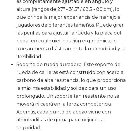
es completamente ajustable en ángulo y
altura (rangos de 27" - 31,5" / 68,5 - 80 cm), lo
que brinda la mejor experiencia de manejo a
jugadores de diferentes tamaños. Puede girar
las perillas para ajustar la rueda y la placa del
pedal en cualquier posición ergonómica, lo
que aumenta drásticamente la comodidad y la
flexibilidad.
Soporte de rueda duradero: Este soporte de
rueda de carreras está construido con acero al
carbono de alta resistencia, lo que proporciona
la máxima estabilidad y solidez para un uso
prolongado. Un soporte tan resistente no se
moverá ni caerá en la feroz competencia.
Además, cada punto de apoyo viene con
almohadillas de goma para mejorar la
seguridad.