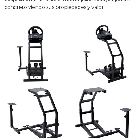
concreto viendo sus propiedades y valor.