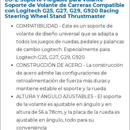
Soporte de Volante de Carreras Compatible
con Logitech G25, G27, G29, G920 Racing
Steering Wheel Stand Thrustmaster
COMPATIBILIDAD - Este es un soporte de
volante de diseño universal que se adapta a
todos los juegos de ruedas, pedales y palancas
de cambio Logitech. Especialmente para
Logitech G25, G27, G29, G920
CONSTRUCCIÓN DE ACERO - La construcción
de acero admite las configuraciones de
retroalimentación de fuerza más duras y
mantiene estable el soporte y la rueda
ALTURA Y ÁNGULO AJUSTABLES - El soporte
de la volante es ajustable en ángulo y en
altura de 56 a 78cm, y la placa de la rueda es
ajustable en ángulo, todo para su
conveniencia