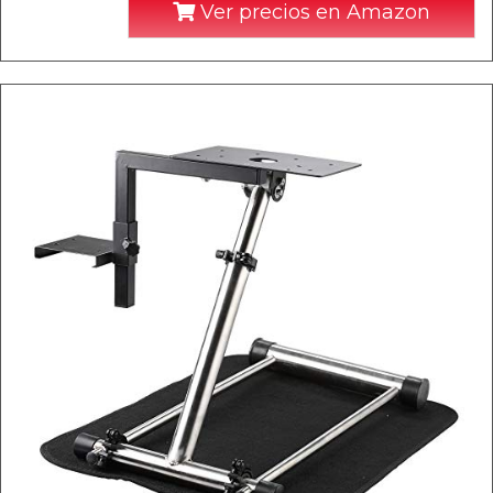
Ver precios en Amazon