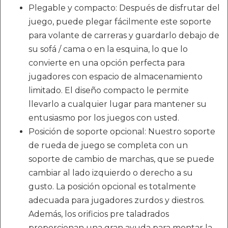
Plegable y compacto: Después de disfrutar del
juego, puede plegar fácilmente este soporte
para volante de carreras y guardarlo debajo de
su sofá / cama o en la esquina, lo que lo
convierte en una opción perfecta para
jugadores con espacio de almacenamiento
limitado. El diseño compacto le permite
llevarlo a cualquier lugar para mantener su
entusiasmo por los juegos con usted.
Posición de soporte opcional: Nuestro soporte
de rueda de juego se completa con un
soporte de cambio de marchas, que se puede
cambiar al lado izquierdo o derecho a su
gusto. La posición opcional es totalmente
adecuada para jugadores zurdos y diestros.
Además, los orificios pre taladrados
proporcionan una gran ayuda para montar la