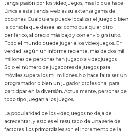
tenga pasión por los videojuegos, mas lo que hace
única a esta tienda web es su extensa gama de
opciones. Cualquiera puede localizar el juego o bien
la consola que desee, así como cualquier otro
periférico, al precio más bajo y con envío gratuito.
Todo el mundo puede jugar a los videojuegos. En
verdad, según un informe reciente, más de dos mil
millones de personas han jugado a videojuegos.
Sólo el número de jugadores de juegos para
móviles supera los mil millones. No hace falta ser un
programador o bien un jugador profesional para
participar en la diversión. Actualmente, personas de
todo tipo juegan a los juegos.
La popularidad de los videojuegos no deja de
acrecentar, y esto es el resultado de una serie de
factores. Los primordiales son el incremento de la