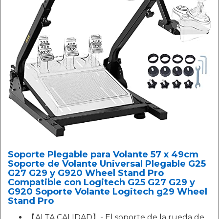
Soporte Plegable para Volante 57 x 49cm
Soporte de Volante Universal Plegable G25
G27 G29 y G920 Wheel Stand Pro
Compatible con Logitech G25 G27 G29 y
G920 Soporte Volante Logitech g29 Wheel
Stand Pro
【ALTA CALIDAD】- El soporte de la rueda de