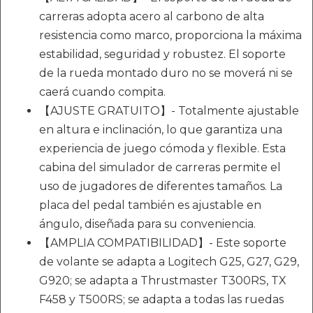
carreras adopta acero al carbono de alta
resistencia como marco, proporciona la máxima
estabilidad, seguridad y robustez. El soporte
de la rueda montado duro no se moverá ni se
caerá cuando compita.
【AJUSTE GRATUITO】- Totalmente ajustable
en altura e inclinación, lo que garantiza una
experiencia de juego cómoda y flexible. Esta
cabina del simulador de carreras permite el
uso de jugadores de diferentes tamaños. La
placa del pedal también es ajustable en
ángulo, diseñada para su conveniencia.
【AMPLIA COMPATIBILIDAD】- Este soporte
de volante se adapta a Logitech G25, G27, G29,
G920; se adapta a Thrustmaster T300RS, TX
F458 y T500RS; se adapta a todas las ruedas