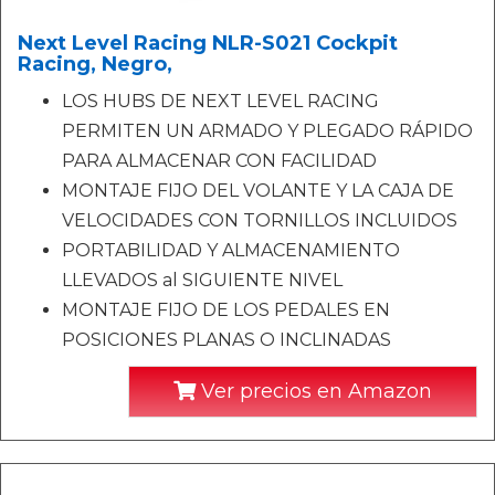
Next Level Racing NLR-S021 Cockpit
Racing, Negro,
LOS HUBS DE NEXT LEVEL RACING
PERMITEN UN ARMADO Y PLEGADO RÁPIDO
PARA ALMACENAR CON FACILIDAD
MONTAJE FIJO DEL VOLANTE Y LA CAJA DE
VELOCIDADES CON TORNILLOS INCLUIDOS
PORTABILIDAD Y ALMACENAMIENTO
LLEVADOS al SIGUIENTE NIVEL
MONTAJE FIJO DE LOS PEDALES EN
POSICIONES PLANAS O INCLINADAS
Ver precios en Amazon