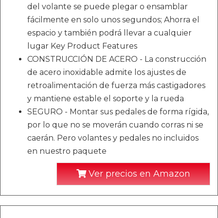
del volante se puede plegar o ensamblar
fácilmente en solo unos segundos; Ahorra el
espacio y también podrá llevar a cualquier
lugar Key Product Features
CONSTRUCCIÓN DE ACERO - La construcción
de acero inoxidable admite los ajustes de
retroalimentación de fuerza más castigadores
y mantiene estable el soporte y la rueda
SEGURO - Montar sus pedales de forma rígida,
por lo que no se moverán cuando corras ni se
caerán. Pero volantes y pedales no incluidos
en nuestro paquete
Ver precios en Amazon