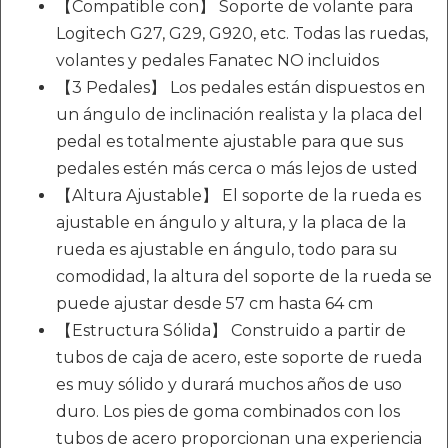
【Compatible con】 Soporte de volante para
Logitech G27, G29, G920, etc. Todas las ruedas,
volantes y pedales Fanatec NO incluidos
【3 Pedales】 Los pedales están dispuestos en
un ángulo de inclinación realista y la placa del
pedal es totalmente ajustable para que sus
pedales estén más cerca o más lejos de usted
【Altura Ajustable】 El soporte de la rueda es
ajustable en ángulo y altura, y la placa de la
rueda es ajustable en ángulo, todo para su
comodidad, la altura del soporte de la rueda se
puede ajustar desde 57 cm hasta 64 cm
【Estructura Sólida】 Construido a partir de
tubos de caja de acero, este soporte de rueda
es muy sólido y durará muchos años de uso
duro. Los pies de goma combinados con los
tubos de acero proporcionan una experiencia