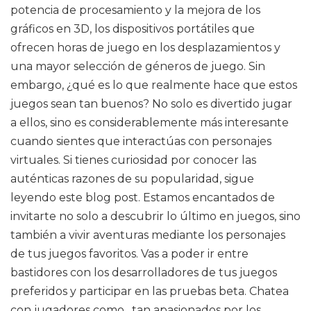
potencia de procesamiento y la mejora de los
gráficos en 3D, los dispositivos portátiles que
ofrecen horas de juego en los desplazamientos y
una mayor selección de géneros de juego. Sin
embargo, ¿qué es lo que realmente hace que estos
juegos sean tan buenos? No solo es divertido jugar
a ellos, sino es considerablemente más interesante
cuando sientes que interactúas con personajes
virtuales. Si tienes curiosidad por conocer las
auténticas razones de su popularidad, sigue
leyendo este blog post. Estamos encantados de
invitarte no solo a descubrir lo último en juegos, sino
también a vivir aventuras mediante los personajes
de tus juegos favoritos. Vas a poder ir entre
bastidores con los desarrolladores de tus juegos
preferidos y participar en las pruebas beta. Chatea
con jugadores como , tan apasionados por los