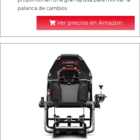
palanca de cambios.
Ver precios en Amazon