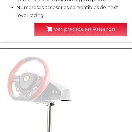
Numerosos accesorios compatibles de next
level racing
Ver precios en Amazon