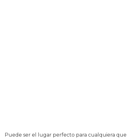
Puede ser el lugar perfecto para cualquiera que