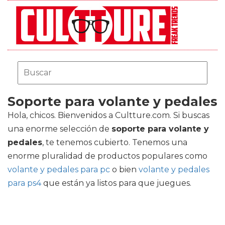
Soporte para volante y pedales
Hola, chicos. Bienvenidos a Cultture.com. Si buscas
una enorme selección de
soporte para volante y
pedales
, te tenemos cubierto. Tenemos una
enorme pluralidad de productos populares como
volante y pedales para pc
o bien
volante y pedales
para ps4
que están ya listos para que juegues.