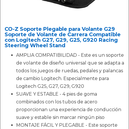
CO-Z Soporte Plegable para Volante G29
Soporte de Volante de Carrera Compatible
con Logitech G27, G29, G25, G920 Racing
Steering Wheel Stand
AMPLIA COMPATIBILIDAD - Este es un soporte
de volante de diseño universal que se adapta a
todos los juegos de ruedas, pedales y palancas
de cambio Logitech. Especialmente para
Logitech G25, G27, G29, G920
SUAVE Y ESTABLE - 4 pies de goma
combinados con los tubos de acero
proporcionan una experiencia de conducción
suave y estable sin marcar ningún piso
MONTAJE FÁCIL Y PLEGABLE - Este soporte