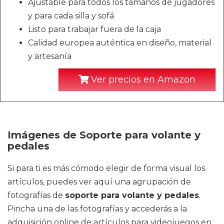
Ajustable para todos los tamaños de jugadores
y para cada silla y sofá
Listo para trabajar fuera de la caja
Calidad europea auténtica en diseño, material
y artesanía
Ver precios en Amazon
Imágenes de Soporte para volante y
pedales
Si para ti es más cómodo elegir de forma visual los
artículos, puedes ver aquí una agrupación de
fotografías de
soporte para volante y pedales
.
Pincha una de las fotografías y accederás a la
adquisición online de artículos para videojuegos en