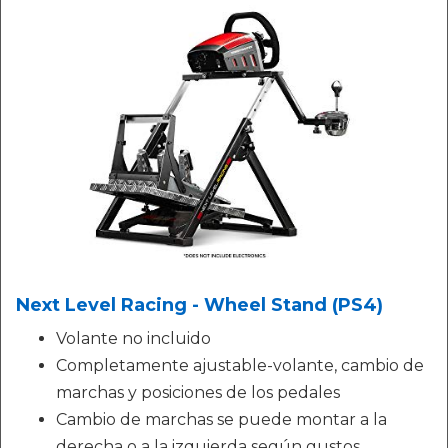
Next Level Racing - Wheel Stand (PS4)
Volante no incluido
Completamente ajustable-volante, cambio de
marchas y posiciones de los pedales
Cambio de marchas se puede montar a la
derecha o a la izquierda según gustos