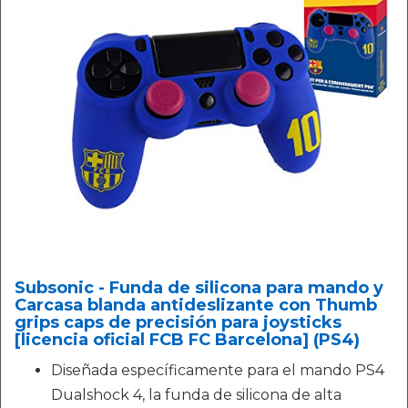
Subsonic - Funda de silicona para mando y
Carcasa blanda antideslizante con Thumb
grips caps de precisión para joysticks
[licencia oficial FCB FC Barcelona] (PS4)
Diseñada específicamente para el mando PS4
Dualshock 4, la funda de silicona de alta