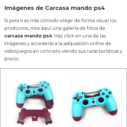
Imágenes de Carcasa mando ps4
Si para ti es más cómodo elegir de forma visual los
productos, mira aquí una galería de fotos de
carcasa mando ps4
. Haz click en una de las
imágenes y accederás a la adquisición online de
videojuegos en concreto viendo sus características y
precio.