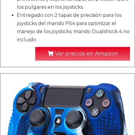
los pulgares en los joysticks
Entregado con 2 tapas de precisión para los
joysticks del mando PS4 para optimizar el
manejo de los joysticks; mando Dualshock 4 no
incluido
Ver precios en Amazon