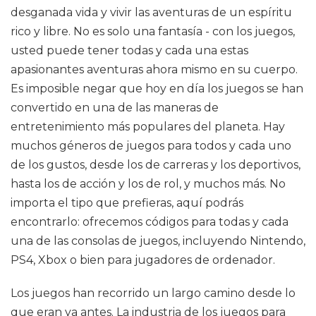
desganada vida y vivir las aventuras de un espíritu
rico y libre. No es solo una fantasía - con los juegos,
usted puede tener todas y cada una estas
apasionantes aventuras ahora mismo en su cuerpo.
Es imposible negar que hoy en día los juegos se han
convertido en una de las maneras de
entretenimiento más populares del planeta. Hay
muchos géneros de juegos para todos y cada uno
de los gustos, desde los de carreras y los deportivos,
hasta los de acción y los de rol, y muchos más. No
importa el tipo que prefieras, aquí podrás
encontrarlo: ofrecemos códigos para todas y cada
una de las consolas de juegos, incluyendo Nintendo,
PS4, Xbox o bien para jugadores de ordenador.
Los juegos han recorrido un largo camino desde lo
que eran ya antes. La industria de los juegos para