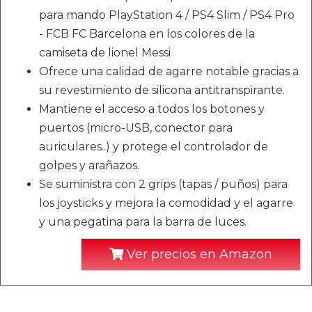
para mando PlayStation 4 / PS4 Slim / PS4 Pro
- FCB FC Barcelona en los colores de la
camiseta de lionel Messi
Ofrece una calidad de agarre notable gracias a
su revestimiento de silicona antitranspirante.
Mantiene el acceso a todos los botones y
puertos (micro-USB, conector para
auriculares..) y protege el controlador de
golpes y arañazos.
Se suministra con 2 grips (tapas / puños) para
los joysticks y mejora la comodidad y el agarre
y una pegatina para la barra de luces.
Ver precios en Amazon