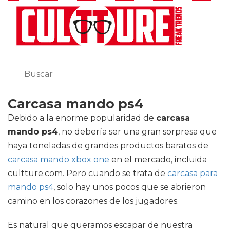
Carcasa mando ps4
Debido a la enorme popularidad de
carcasa
mando ps4
, no debería ser una gran sorpresa que
haya toneladas de grandes productos baratos de
carcasa mando xbox one
en el mercado, incluida
cultture.com. Pero cuando se trata de
carcasa para
mando ps4
, solo hay unos pocos que se abrieron
camino en los corazones de los jugadores.
Es natural que queramos escapar de nuestra