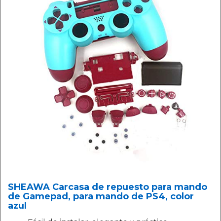
SHEAWA Carcasa de repuesto para mando
de Gamepad, para mando de PS4, color
azul