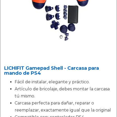
LICHIFIT Gamepad Shell - Carcasa para
mando de PS4
Fácil de instalar, elegante y práctico.
Artículo de bricolaje, debes montar la carcasa
tú mismo.
Carcasa perfecta para dañar, reparar o
reemplazar, exactamente igual que la original