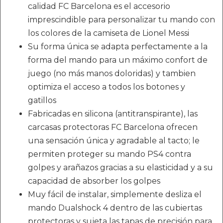
calidad FC Barcelona es el accesorio
imprescindible para personalizar tu mando con
los colores de la camiseta de Lionel Messi
Su forma única se adapta perfectamente a la
forma del mando para un máximo confort de
juego (no más manos doloridas) y tambien
optimiza el acceso a todos los botones y
gatillos
Fabricadas en silicona (antitranspirante), las
carcasas protectoras FC Barcelona ofrecen
una sensación única y agradable al tacto; le
permiten proteger su mando PS4 contra
golpes y arañazos gracias a su elasticidad y a su
capacidad de absorber los golpes
Muy fácil de instalar, simplemente desliza el
mando Dualshock 4 dentro de las cubiertas
protectoras y sujeta las tapas de precisión para