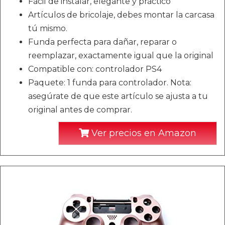
Fácil de instalar, elegante y práctico
Artículos de bricolaje, debes montar la carcasa
tú mismo.
Funda perfecta para dañar, reparar o
reemplazar, exactamente igual que la original
Compatible con: controlador PS4
Paquete: 1 funda para controlador. Nota:
asegúrate de que este artículo se ajusta a tu
original antes de comprar.
Ver precios en Amazon