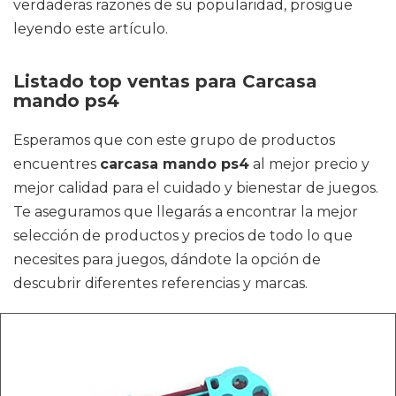
verdaderas razones de su popularidad, prosigue
leyendo este artículo.
Listado top ventas para Carcasa
mando ps4
Esperamos que con este grupo de productos
encuentres
carcasa mando ps4
al mejor precio y
mejor calidad para el cuidado y bienestar de juegos.
Te aseguramos que llegarás a encontrar la mejor
selección de productos y precios de todo lo que
necesites para juegos, dándote la opción de
descubrir diferentes referencias y marcas.