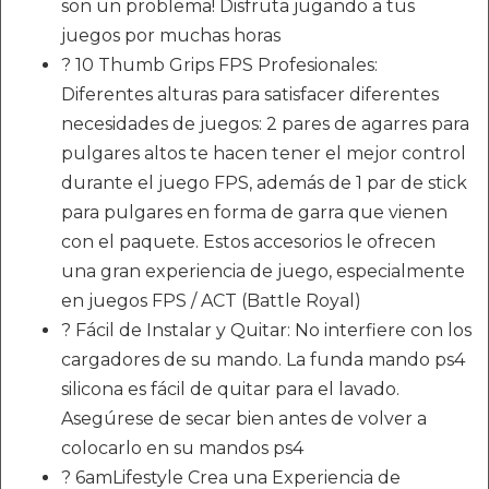
son un problema! Disfruta jugando a tus
juegos por muchas horas
? 10 Thumb Grips FPS Profesionales:
Diferentes alturas para satisfacer diferentes
necesidades de juegos: 2 pares de agarres para
pulgares altos te hacen tener el mejor control
durante el juego FPS, además de 1 par de stick
para pulgares en forma de garra que vienen
con el paquete. Estos accesorios le ofrecen
una gran experiencia de juego, especialmente
en juegos FPS / ACT (Battle Royal)
? Fácil de Instalar y Quitar: No interfiere con los
cargadores de su mando. La funda mando ps4
silicona es fácil de quitar para el lavado.
Asegúrese de secar bien antes de volver a
colocarlo en su mandos ps4
? 6amLifestyle Crea una Experiencia de