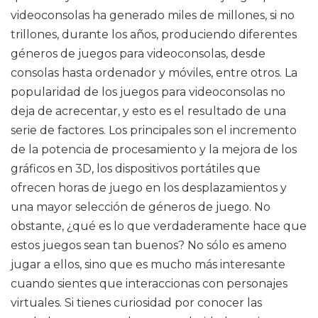
videoconsolas ha generado miles de millones, si no
trillones, durante los años, produciendo diferentes
géneros de juegos para videoconsolas, desde
consolas hasta ordenador y móviles, entre otros. La
popularidad de los juegos para videoconsolas no
deja de acrecentar, y esto es el resultado de una
serie de factores. Los principales son el incremento
de la potencia de procesamiento y la mejora de los
gráficos en 3D, los dispositivos portátiles que
ofrecen horas de juego en los desplazamientos y
una mayor selección de géneros de juego. No
obstante, ¿qué es lo que verdaderamente hace que
estos juegos sean tan buenos? No sólo es ameno
jugar a ellos, sino que es mucho más interesante
cuando sientes que interaccionas con personajes
virtuales. Si tienes curiosidad por conocer las