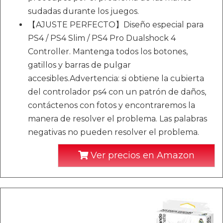
sudadas durante los juegos.
【AJUSTE PERFECTO】Diseño especial para
PS4 / PS4 Slim / PS4 Pro Dualshock 4
Controller. Mantenga todos los botones,
gatillos y barras de pulgar
accesibles.Advertencia: si obtiene la cubierta
del controlador ps4 con un patrón de daños,
contáctenos con fotos y encontraremos la
manera de resolver el problema. Las palabras
negativas no pueden resolver el problema.
Ver precios en Amazon