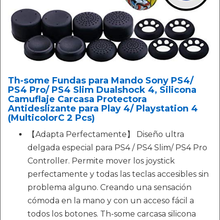
Th-some Fundas para Mando Sony PS4/
PS4 Pro/ PS4 Slim Dualshock 4, Silicona
Camuflaje Carcasa Protectora
Antideslizante para Play 4/ Playstation 4
(MulticolorC 2 Pcs)
【Adapta Perfectamente】 Diseño ultra
delgada especial para PS4 / PS4 Slim/ PS4 Pro
Controller. Permite mover los joystick
perfectamente y todas las teclas accesibles sin
problema alguno. Creando una sensación
cómoda en la mano y con un acceso fácil a
todos los botones. Th-some carcasa silicona