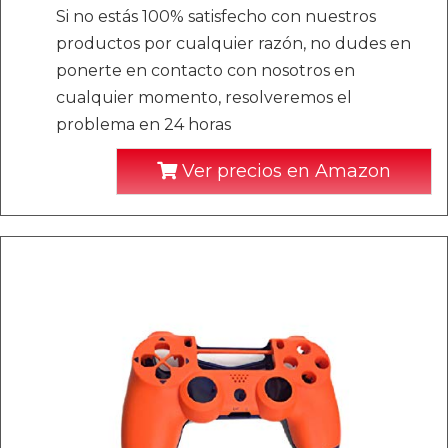
Si no estás 100% satisfecho con nuestros
productos por cualquier razón, no dudes en
ponerte en contacto con nosotros en
cualquier momento, resolveremos el
problema en 24 horas
Ver precios en Amazon