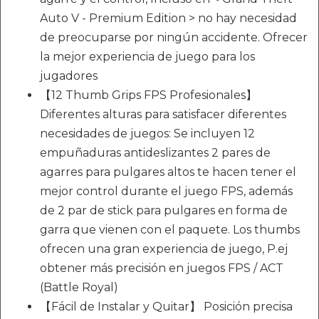
Auto V - Premium Edition > no hay necesidad
de preocuparse por ningún accidente. Ofrecer
la mejor experiencia de juego para los
jugadores
【12 Thumb Grips FPS Profesionales】
Diferentes alturas para satisfacer diferentes
necesidades de juegos: Se incluyen 12
empuñaduras antideslizantes 2 pares de
agarres para pulgares altos te hacen tener el
mejor control durante el juego FPS, además
de 2 par de stick para pulgares en forma de
garra que vienen con el paquete. Los thumbs
ofrecen una gran experiencia de juego, P.ej
obtener más precisión en juegos FPS / ACT
(Battle Royal)
【Fácil de Instalar y Quitar】 Posición precisa