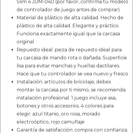
Slim 4 JDM-040 (por favor, confirma tu modelo
de controlador de juego antes de comprar)
Material de plástico de alta calidad. Hecho de
plástico de alta calidad. Elegante y práctico.
Funciona exactamente igual que la carcasa
original
Repuesto ideal: pieza de repuesto ideal para
tu carcasa de mando rota o dañada. Superficie
lisa para evitar manchas y huellas dactilares.
Hace que tu controlador se vea nuevo y fresco
Instalación: artículos de bricolaje, debes
montar la carcasa por ti mismo, se recomienda
instalación profesional. 1 juego incluye asa,
botones y otros accesorios. 4 colores para
elegir: azul titanio, oro rosa, morado
electroóptico, rojo camuflaje
Garantía de satisfacción: compra con confianza.