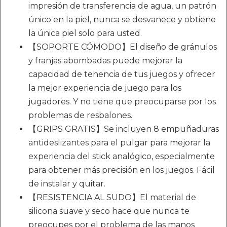
impresión de transferencia de agua, un patrón
único en la piel, nunca se desvanece y obtiene
la única piel solo para usted.
【SOPORTE CÓMODO】El diseño de gránulos
y franjas abombadas puede mejorar la
capacidad de tenencia de tus juegos y ofrecer
la mejor experiencia de juego para los
jugadores. Y no tiene que preocuparse por los
problemas de resbalones.
【GRIPS GRATIS】Se incluyen 8 empuñaduras
antideslizantes para el pulgar para mejorar la
experiencia del stick analógico, especialmente
para obtener más precisión en los juegos. Fácil
de instalar y quitar.
【RESISTENCIA AL SUDO】El material de
silicona suave y seco hace que nunca te
preocupes por el problema de las manos