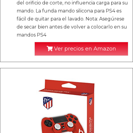
del orificio de corte, no influencia carga para su
mando. La funda mando silicona para PS4 es
fácil de quitar para el lavado. Nota: Asegúrese
de secar bien antes de volver a colocarlo en su
mandos PS4
Ver precios en Amazon