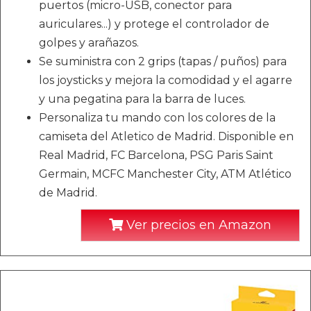
puertos (micro-USB, conector para
auriculares...) y protege el controlador de
golpes y arañazos.
Se suministra con 2 grips (tapas / puños) para
los joysticks y mejora la comodidad y el agarre
y una pegatina para la barra de luces.
Personaliza tu mando con los colores de la
camiseta del Atletico de Madrid. Disponible en
Real Madrid, FC Barcelona, PSG Paris Saint
Germain, MCFC Manchester City, ATM Atlético
de Madrid.
Ver precios en Amazon