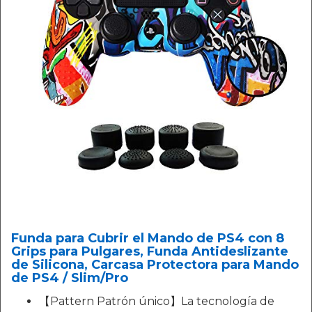
Funda para Cubrir el Mando de PS4 con 8
Grips para Pulgares, Funda Antideslizante
de Silicona, Carcasa Protectora para Mando
de PS4 / Slim/Pro
【Pattern Patrón único】La tecnología de