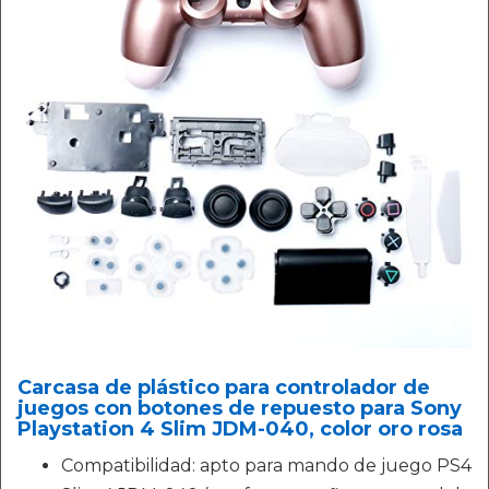
Carcasa de plástico para controlador de
juegos con botones de repuesto para Sony
Playstation 4 Slim JDM-040, color oro rosa
Compatibilidad: apto para mando de juego PS4