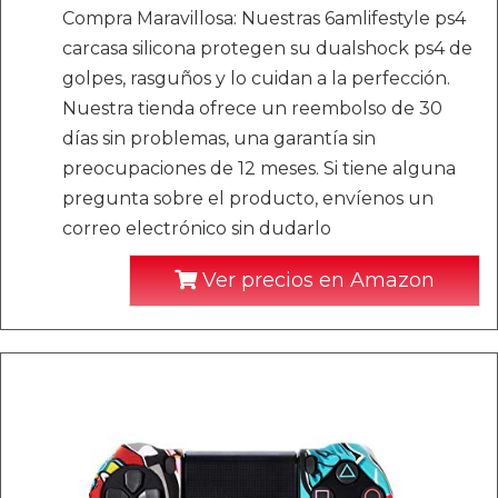
Compra Maravillosa: Nuestras 6amlifestyle ps4
carcasa silicona protegen su dualshock ps4 de
golpes, rasguños y lo cuidan a la perfección.
Nuestra tienda ofrece un reembolso de 30
días sin problemas, una garantía sin
preocupaciones de 12 meses. Si tiene alguna
pregunta sobre el producto, envíenos un
correo electrónico sin dudarlo
Ver precios en Amazon