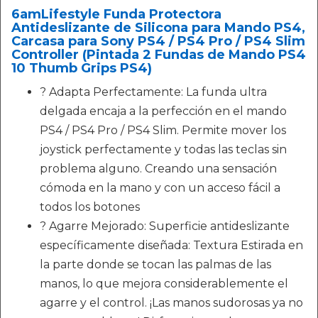
6amLifestyle Funda Protectora
Antideslizante de Silicona para Mando PS4,
Carcasa para Sony PS4 / PS4 Pro / PS4 Slim
Controller (Pintada 2 Fundas de Mando PS4
10 Thumb Grips PS4)
? Adapta Perfectamente: La funda ultra
delgada encaja a la perfección en el mando
PS4 / PS4 Pro / PS4 Slim. Permite mover los
joystick perfectamente y todas las teclas sin
problema alguno. Creando una sensación
cómoda en la mano y con un acceso fácil a
todos los botones
? Agarre Mejorado: Superficie antideslizante
específicamente diseñada: Textura Estirada en
la parte donde se tocan las palmas de las
manos, lo que mejora considerablemente el
agarre y el control. ¡Las manos sudorosas ya no