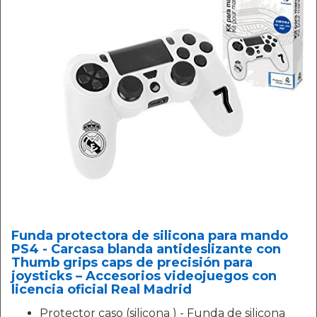
Funda protectora de silicona para mando
PS4 - Carcasa blanda antideslizante con
Thumb grips caps de precisión para
joysticks – Accesorios videojuegos con
licencia oficial Real Madrid
Protector caso (silicona ) - Funda de silicona