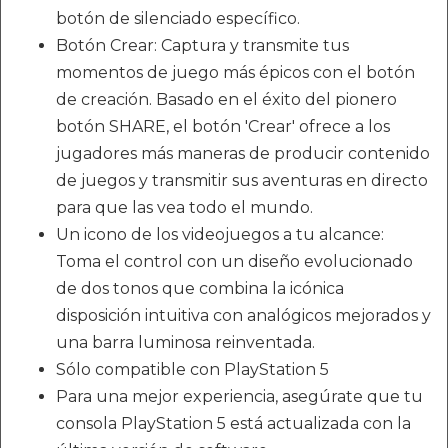
botón de silenciado específico.
Botón Crear: Captura y transmite tus
momentos de juego más épicos con el botón
de creación. Basado en el éxito del pionero
botón SHARE, el botón 'Crear' ofrece a los
jugadores más maneras de producir contenido
de juegos y transmitir sus aventuras en directo
para que las vea todo el mundo.
Un icono de los videojuegos a tu alcance:
Toma el control con un diseño evolucionado
de dos tonos que combina la icónica
disposición intuitiva con analógicos mejorados y
una barra luminosa reinventada.
Sólo compatible con PlayStation 5
Para una mejor experiencia, asegúrate que tu
consola PlayStation 5 está actualizada con la