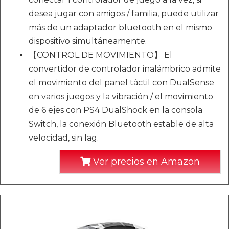
desea jugar con amigos / familia, puede utilizar
más de un adaptador bluetooth en el mismo
dispositivo simultáneamente.
【CONTROL DE MOVIMIENTO】 El
convertidor de controlador inalámbrico admite
el movimiento del panel táctil con DualSense
en varios juegos y la vibración / el movimiento
de 6 ejes con PS4 DualShock en la consola
Switch, la conexión Bluetooth estable de alta
velocidad, sin lag.
Ver precios en Amazon