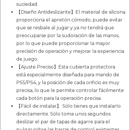
suciedad.
【Diseño Antideslizante】El material de silicona
proporciona el apretón cómodo, puede evitar
que se resbale al jugar y ya no tendrá que
preocuparse por la sudoración de las manos,
por lo que puede proporcionar la mayor
precisión de operación y mejorar la experiencia
de juego.
【Ajuste Preciso】Esta cubierta protectora
está especialmente diseñada para mando de
PS5/PS4, y la posición de cada orificio es muy
precisa, lo que le permite controlar fácilmente
cada botón para la operación precisa.
【Fácil de instalar】 Sólo tienes que instalarlo
directamente. Sólo toma unos segundos
deslizar el par de tapas de agarre para el
pulgar sobre las barras de control existentes.