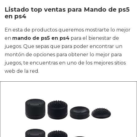
Listado top ventas para Mando de ps5
en ps4
En esta de productos queremos mostrarte lo mejor
en
mando de ps5 en ps4
para el bienestar de
juegos. Que sepas que para poder encontrar un
montón de opciones para obtener lo mejor para
juegos, te encuentras en uno de los mejores sitios
web de la red.