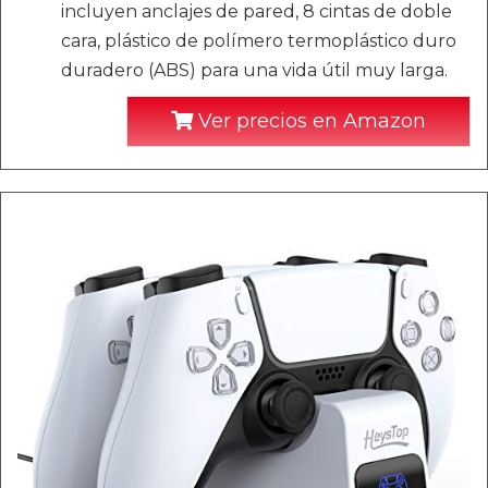
incluyen anclajes de pared, 8 cintas de doble
cara, plástico de polímero termoplástico duro
duradero (ABS) para una vida útil muy larga.
Ver precios en Amazon