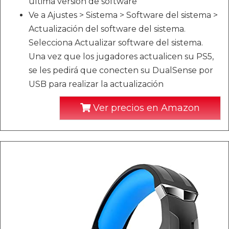
última versión de software
Ve a Ajustes > Sistema > Software del sistema >
Actualización del software del sistema.
Selecciona Actualizar software del sistema.
Una vez que los jugadores actualicen su PS5,
se les pedirá que conecten su DualSense por
USB para realizar la actualización
Ver precios en Amazon