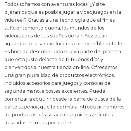
Todos soñamos con aventuras locas. ¿Y si te
dijéramos que es posible jugar a videojuegos en la
vida real? Gracias a una tecnología que al fin es
suficientemente buena, los mundos de los
videojuegos de tus sueños de la niñez están
aguardando a ser explorados con increíble detalle.
Es hora de descubrir una nueva parte del planeta
que está justo delante de ti. Buenos días y
bienvenidos a nuestra tienda on-line. Ofrecemos
una gran pluralidad de productos electrónicos,
incluidos accesorios para juegos y consolas de
segunda mano, a costes excelentes. Puede
comenzar a adquirir desde la barra de busca de la
parte superior, que le permitirá introducir nombres
de productos o frases y conseguir los artículos
deseados en unos pocos clics.