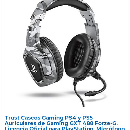
Trust Cascos Gaming PS4 y PS5
Auriculares de Gaming GXT 488 Forze-G,
Licencia Oficial para PlayStation, Micrófono