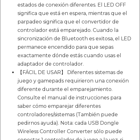
estados de conexión diferentes. El LED OFF
significa que está en espera, mientras que el
parpadeo significa que el convertidor de
controlador está emparejado. Cuando la
sincronización de Bluetooth es exitosa, el LED
permanece encendido para que sepas
exactamente dónde estás cuando usas el
adaptador de controlador.
【FÁCIL DE USAR】 Diferentes sistemas de
juego y gamepads requirieron una conexión
diferente durante el emparejamiento.
Consulte el manual de instrucciones para
saber cómo emparejar diferentes
controladores/sistemas (También puede
pedirnos ayuda). Nota: cada USB Dongle
Wireless Controller Converter sólo puede
conectar 1 controlador de juego a la vez, si