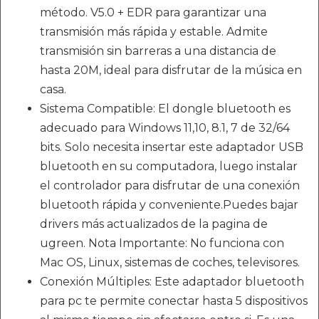
método. V5.0 + EDR para garantizar una
transmisión más rápida y estable. Admite
transmisión sin barreras a una distancia de
hasta 20M, ideal para disfrutar de la música en
casa.
Sistema Compatible: El dongle bluetooth es
adecuado para Windows 11,10, 8.1, 7 de 32/64
bits. Solo necesita insertar este adaptador USB
bluetooth en su computadora, luego instalar
el controlador para disfrutar de una conexión
bluetooth rápida y conveniente.Puedes bajar
drivers más actualizados de la pagina de
ugreen. Nota Importante: No funciona con
Mac OS, Linux, sistemas de coches, televisores.
Conexión Múltiples: Este adaptador bluetooth
para pc te permite conectar hasta 5 dispositivos