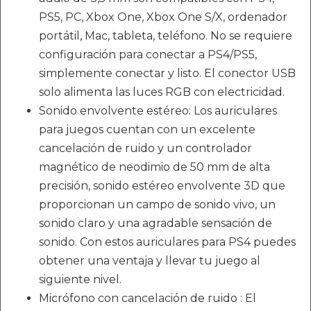
PS5, PC, Xbox One, Xbox One S/X, ordenador
portátil, Mac, tableta, teléfono. No se requiere
configuración para conectar a PS4/PS5,
simplemente conectar y listo. El conector USB
solo alimenta las luces RGB con electricidad.
Sonido envolvente estéreo: Los auriculares
para juegos cuentan con un excelente
cancelación de ruido y un controlador
magnético de neodimio de 50 mm de alta
precisión, sonido estéreo envolvente 3D que
proporcionan un campo de sonido vivo, un
sonido claro y una agradable sensación de
sonido. Con estos auriculares para PS4 puedes
obtener una ventaja y llevar tu juego al
siguiente nivel.
Micrófono con cancelación de ruido : El