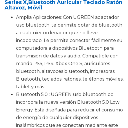
Series X,Bluetooth Auricular Teclado Ratón
Altavoz, Móvil
Amplia Aplicaciones: Con UGREEN adaptador
usb bluetooth, te perimite dotar de bluetooth
a cualquier ordenador que no lleve
incoporado. Le permite conectar fácilmente su
computadora a dispositivos Bluetooth para
transmisión de datos y audio. Compatible con
mando PS5, PS4, Xbox One S, auriculares
bluetooth, altavoces bluetooth, impresoras
Bluetooth, teclados, ratones, teléfonos móviles,
tablet y más.
Bluetooth 5.0 : UGREEN usb bluetooth pc
incorpora la nueva versión Bluetooth 5.0 Low
Energy. Está diseñada para reducir el consumo
de energía de cualquier dispositivos
inalámbricos que se conectan mediante este