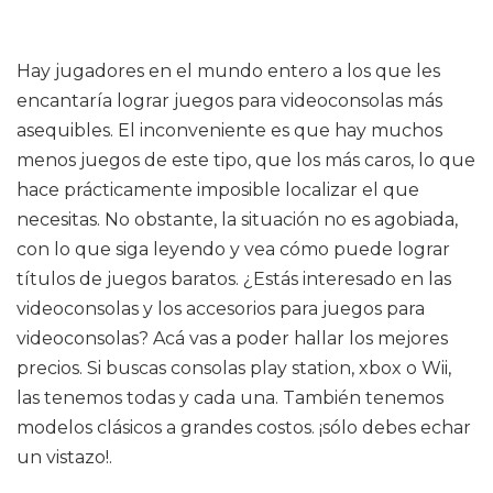
Hay jugadores en el mundo entero a los que les
encantaría lograr juegos para videoconsolas más
asequibles. El inconveniente es que hay muchos
menos juegos de este tipo, que los más caros, lo que
hace prácticamente imposible localizar el que
necesitas. No obstante, la situación no es agobiada,
con lo que siga leyendo y vea cómo puede lograr
títulos de juegos baratos. ¿Estás interesado en las
videoconsolas y los accesorios para juegos para
videoconsolas? Acá vas a poder hallar los mejores
precios. Si buscas consolas play station, xbox o Wii,
las tenemos todas y cada una. También tenemos
modelos clásicos a grandes costos. ¡sólo debes echar
un vistazo!.