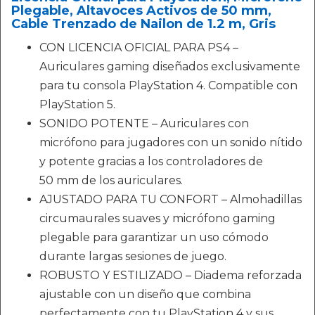
Plegable, Altavoces Activos de 50 mm,
Cable Trenzado de Nailon de 1.2 m, Gris
CON LICENCIA OFICIAL PARA PS4 –
Auriculares gaming diseñados exclusivamente
para tu consola PlayStation 4. Compatible con
PlayStation 5.
SONIDO POTENTE – Auriculares con
micrófono para jugadores con un sonido nítido
y potente gracias a los controladores de
50 mm de los auriculares.
AJUSTADO PARA TU CONFORT – Almohadillas
circumaurales suaves y micrófono gaming
plegable para garantizar un uso cómodo
durante largas sesiones de juego.
ROBUSTO Y ESTILIZADO – Diadema reforzada
ajustable con un diseño que combina
perfectamente con tu PlayStation 4 y sus