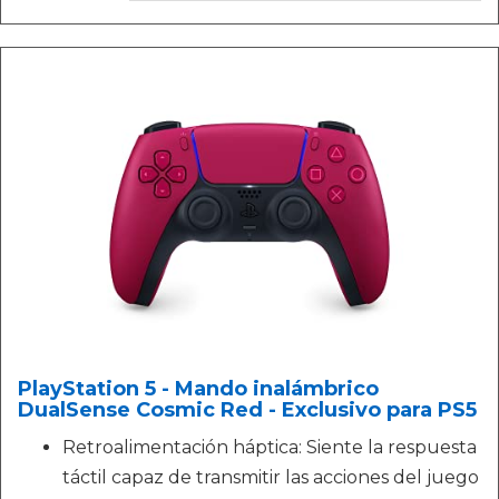
PlayStation 5 - Mando inalámbrico
DualSense Cosmic Red - Exclusivo para PS5
Retroalimentación háptica: Siente la respuesta
táctil capaz de transmitir las acciones del juego