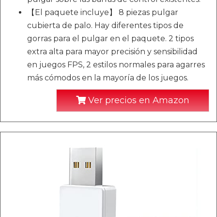
【El paquete incluye】 8 piezas pulgar
cubierta de palo. Hay diferentes tipos de
gorras para el pulgar en el paquete. 2 tipos
extra alta para mayor precisión y sensibilidad
en juegos FPS, 2 estilos normales para agarres
más cómodos en la mayoría de los juegos.
Ver precios en Amazon