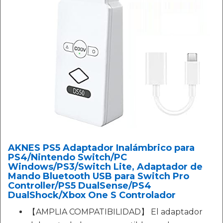
AKNES PS5 Adaptador Inalámbrico para
PS4/Nintendo Switch/PC
Windows/PS3/Switch Lite, Adaptador de
Mando Bluetooth USB para Switch Pro
Controller/PS5 DualSense/PS4
DualShock/Xbox One S Controlador
【AMPLIA COMPATIBILIDAD】 El adaptador