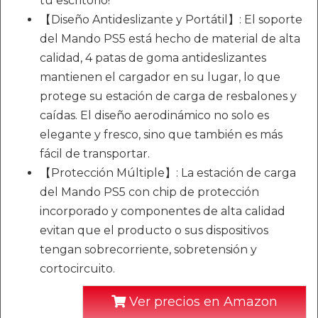
tu escritorio!
【Diseño Antideslizante y Portátil】: El soporte
del Mando PS5 está hecho de material de alta
calidad, 4 patas de goma antideslizantes
mantienen el cargador en su lugar, lo que
protege su estación de carga de resbalones y
caídas. El diseño aerodinámico no solo es
elegante y fresco, sino que también es más
fácil de transportar.
【Protección Múltiple】: La estación de carga
del Mando PS5 con chip de protección
incorporado y componentes de alta calidad
evitan que el producto o sus dispositivos
tengan sobrecorriente, sobretensión y
cortocircuito.
Ver precios en Amazon