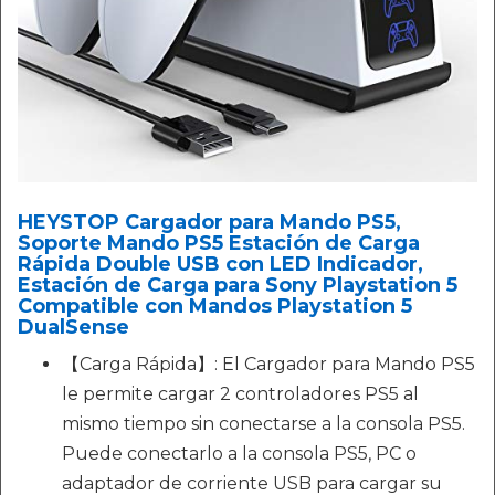
HEYSTOP Cargador para Mando PS5,
Soporte Mando PS5 Estación de Carga
Rápida Double USB con LED Indicador,
Estación de Carga para Sony Playstation 5
Compatible con Mandos Playstation 5
DualSense
【Carga Rápida】: El Cargador para Mando PS5
le permite cargar 2 controladores PS5 al
mismo tiempo sin conectarse a la consola PS5.
Puede conectarlo a la consola PS5, PC o
adaptador de corriente USB para cargar su