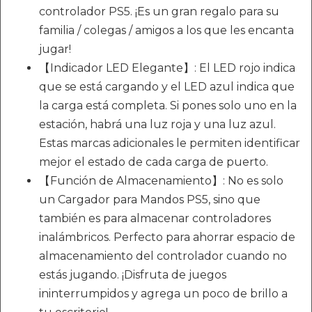
controlador PS5. ¡Es un gran regalo para su
familia / colegas / amigos a los que les encanta
jugar!
【Indicador LED Elegante】: El LED rojo indica
que se está cargando y el LED azul indica que
la carga está completa. Si pones solo uno en la
estación, habrá una luz roja y una luz azul.
Estas marcas adicionales le permiten identificar
mejor el estado de cada carga de puerto.
【Función de Almacenamiento】: No es solo
un Cargador para Mandos PS5, sino que
también es para almacenar controladores
inalámbricos. Perfecto para ahorrar espacio de
almacenamiento del controlador cuando no
estás jugando. ¡Disfruta de juegos
ininterrumpidos y agrega un poco de brillo a