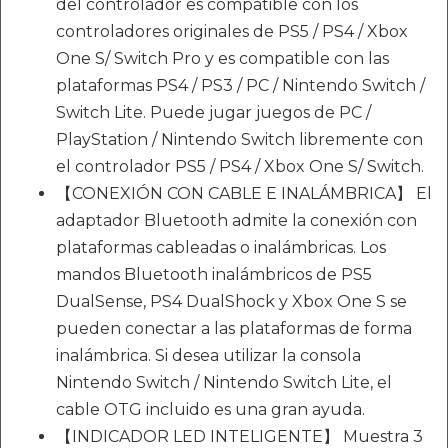
del controlador es compatible con los
controladores originales de PS5 / PS4 / Xbox
One S/ Switch Pro y es compatible con las
plataformas PS4 / PS3 / PC / Nintendo Switch /
Switch Lite. Puede jugar juegos de PC /
PlayStation / Nintendo Switch libremente con
el controlador PS5 / PS4 / Xbox One S/ Switch.
【CONEXIÓN CON CABLE E INALÁMBRICA】 El
adaptador Bluetooth admite la conexión con
plataformas cableadas o inalámbricas. Los
mandos Bluetooth inalámbricos de PS5
DualSense, PS4 DualShock y Xbox One S se
pueden conectar a las plataformas de forma
inalámbrica. Si desea utilizar la consola
Nintendo Switch / Nintendo Switch Lite, el
cable OTG incluido es una gran ayuda.
【INDICADOR LED INTELIGENTE】 Muestra 3