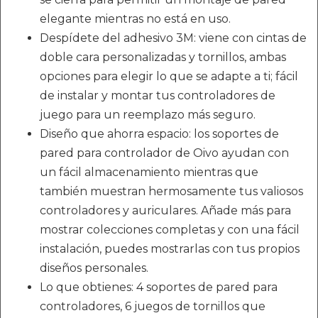
elegante mientras no está en uso.
Despídete del adhesivo 3M: viene con cintas de
doble cara personalizadas y tornillos, ambas
opciones para elegir lo que se adapte a ti; fácil
de instalar y montar tus controladores de
juego para un reemplazo más seguro.
Diseño que ahorra espacio: los soportes de
pared para controlador de Oivo ayudan con
un fácil almacenamiento mientras que
también muestran hermosamente tus valiosos
controladores y auriculares. Añade más para
mostrar colecciones completas y con una fácil
instalación, puedes mostrarlas con tus propios
diseños personales.
Lo que obtienes: 4 soportes de pared para
controladores, 6 juegos de tornillos que