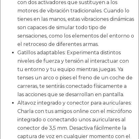
con dos activadores que sustituyen a los
motores de vibración tradicionales. Cuando lo
tienes en las manos, estas vibraciones dinámicas
son capaces de simular todo tipo de
sensaciones, como los elementos del entorno o
el retroceso de diferentes armas.
Gatillos adaptables: Experimenta distintos
niveles de fuerza y tensión al interactuar con
tu entorno y tu equipo mientras juegas. Ya
tenses un arco o pises el freno de un coche de
carreras, te sentirás conectado físicamente a
las acciones que se desarrollan en pantalla.
Altavoz integrado y conector para auriculares:
Charla con tus amigos online con el micrófono
integrado o conectando unos auriculares al
conector de 3,5 mm. Desactiva fácilmente la
captura de voz en cualquier momento con el