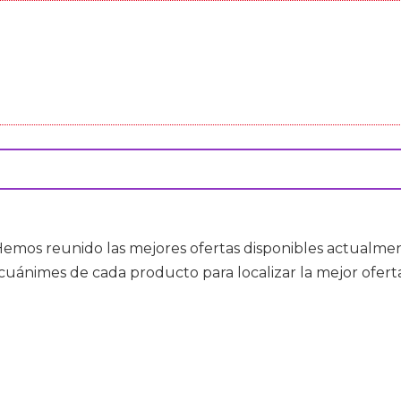
 Hemos reunido las mejores ofertas disponibles actual
cuánimes de cada producto para localizar la mejor oferta