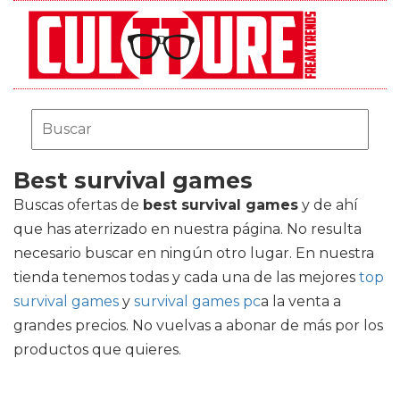
Best survival games
Buscas ofertas de
best survival games
y de ahí
que has aterrizado en nuestra página. No resulta
necesario buscar en ningún otro lugar. En nuestra
tienda tenemos todas y cada una de las mejores
top
survival games
y
survival games pc
a la venta a
grandes precios. No vuelvas a abonar de más por los
productos que quieres.