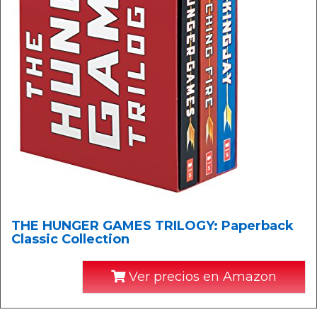
THE HUNGER GAMES TRILOGY: Paperback
Classic Collection
Ver precios en Amazon