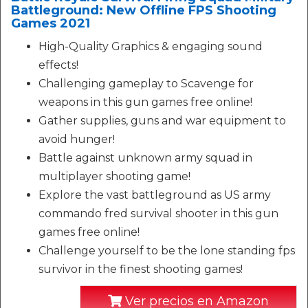
Battleground: New Offline FPS Shooting
Games 2021
High-Quality Graphics & engaging sound
effects!
Challenging gameplay to Scavenge for
weapons in this gun games free online!
Gather supplies, guns and war equipment to
avoid hunger!
Battle against unknown army squad in
multiplayer shooting game!
Explore the vast battleground as US army
commando fred survival shooter in this gun
games free online!
Challenge yourself to be the lone standing fps
survivor in the finest shooting games!
Ver precios en Amazon