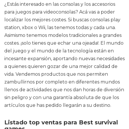
¿Estás interesado en las consolas y los accesorios
para juegos para videoconsolas? Acá vas a poder
localizar los mejores costes. Si buscas consolas play
station, xbox o Wii, las tenemos todas y cada una.
Asimismo tenemos modelos tradicionales a grandes
costes. ¡solo tienes que echar una ojeada!. El mundo
del juego y el mundo de la tecnología están en
incesante expansión, aportando nuevas necesidades
a quienes quieren gozar de una mejor calidad de
vida. Vendemos productos que nos permiten
zambullirnos por completo en diferentes mundos
llenos de actividades que nos dan horas de diversión
sin peligro y con una garantía absoluta de que los
artículos que has pedido llegarán a su destino.
Listado top ventas para Best survival
games