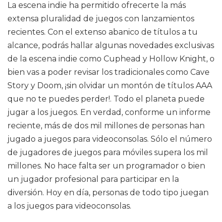
La escena indie ha permitido ofrecerte la más
extensa pluralidad de juegos con lanzamientos
recientes. Con el extenso abanico de títulos a tu
alcance, podrás hallar algunas novedades exclusivas
de la escena indie como Cuphead y Hollow Knight, o
bien vas a poder revisar los tradicionales como Cave
Story y Doom, ¡sin olvidar un montón de títulos AAA
que no te puedes perder!. Todo el planeta puede
jugar a los juegos. En verdad, conforme un informe
reciente, más de dos mil millones de personas han
jugado a juegos para videoconsolas. Sólo el número
de jugadores de juegos para móviles supera los mil
millones. No hace falta ser un programador o bien
un jugador profesional para participar en la
diversión. Hoy en día, personas de todo tipo juegan
a los juegos para videoconsolas.