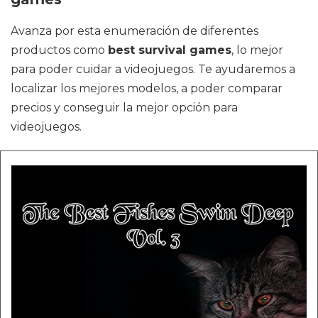
Avanza por esta enumeración de diferentes
productos como
best survival games
, lo mejor
para poder cuidar a videojuegos. Te ayudaremos a
localizar los mejores modelos, a poder comparar
precios y conseguir la mejor opción para
videojuegos.