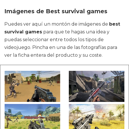
Imágenes de Best survival games
Puedes ver aquí un montón de imágenes de
best
survival games
para que te hagas una idea y
puedas seleccionar entre todos los tipos de
videojuego. Pincha en una de las fotografías para
ver la ficha entera del producto y su coste.