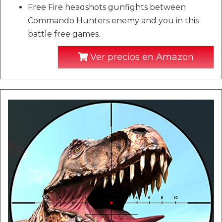
Free Fire headshots gunfights between
Commando Hunters enemy and you in this
battle free games.
Ver precios en Amazon