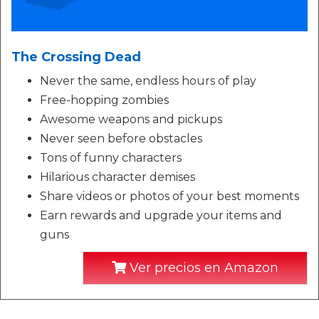
The Crossing Dead
Never the same, endless hours of play
Free-hopping zombies
Awesome weapons and pickups
Never seen before obstacles
Tons of funny characters
Hilarious character demises
Share videos or photos of your best moments
Earn rewards and upgrade your items and
guns
Ver precios en Amazon