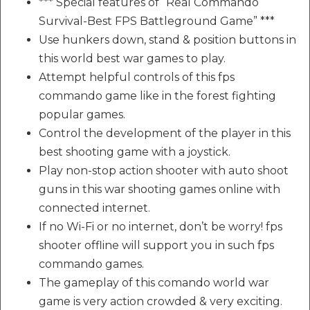
*** Special features of “Real Commando
Survival-Best FPS Battleground Game” ***
Use hunkers down, stand & position buttons in
this world best war games to play.
Attempt helpful controls of this fps
commando game like in the forest fighting
popular games.
Control the development of the player in this
best shooting game with a joystick.
Play non-stop action shooter with auto shoot
guns in this war shooting games online with
connected internet.
If no Wi-Fi or no internet, don’t be worry! fps
shooter offline will support you in such fps
commando games.
The gameplay of this comando world war
game is very action crowded & very exciting.