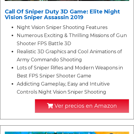
Call Of Sniper Duty 3D Game: Elite Night
Vision Sniper Assassin 2019
Night Vision Sniper Shooting Features
Numerous Exciting & Thrilling Missions of Gun
Shooter FPS Battle 3D
Realistic 3D Graphics and Cool Animations of
Army Commando Shooting
Lots of Sniper Rifles and Modern Weapons in
Best FPS Sniper Shooter Game
Addicting Gameplay, Easy and Intuitive
Controls Night Vision Sniper Shooting
Ver precios en Amazon