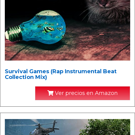
Survival Games (Rap Instrumental Beat
Collection Mix)
Ver precios en Amazon