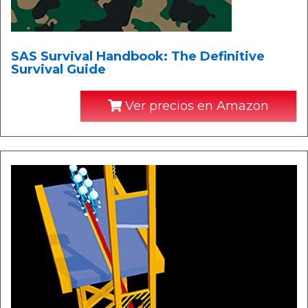
SAS Survival Handbook: The Definitive
Survival Guide
Ver precios en Amazon