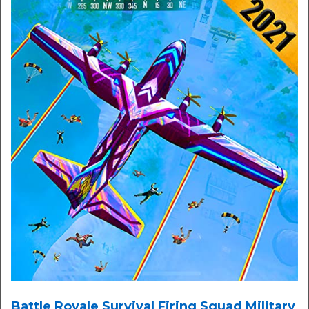
Battle Royale Survival Firing Squad Military