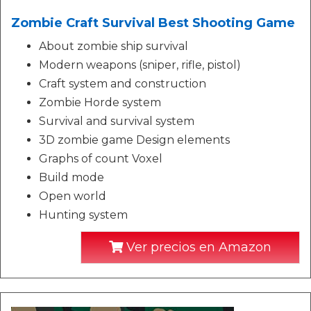
Zombie Craft Survival Best Shooting Game
About zombie ship survival
Modern weapons (sniper, rifle, pistol)
Craft system and construction
Zombie Horde system
Survival and survival system
3D zombie game Design elements
Graphs of count Voxel
Build mode
Open world
Hunting system
Ver precios en Amazon