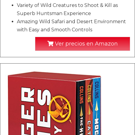
Variety of Wild Creatures to Shoot & Kill as
Superb Huntsman Experience
Amazing Wild Safari and Desert Environment
with Easy and Smooth Controls
Ver precios en Amazon