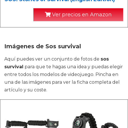
Ver precios en Amazon
Imágenes de Sos survival
Aquí puedes ver un conjunto de fotos de
sos
survival
para que te hagas una idea y puedas elegir
entre todos los modelos de videojuego. Pincha en
una de las imágenes para ver la ficha completa del
artículo y su coste.