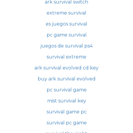
ark survival switch
extreme survival
es juegos survival
pc game survival
juegos de survival ps4
survival extreme
ark survival evolved cd key
buy ark survival evolved
pc survival game
mist survival key
survival game pc
survival pc game