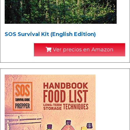
SOS Survival Kit (English Edition)
Ver precios en Amazon