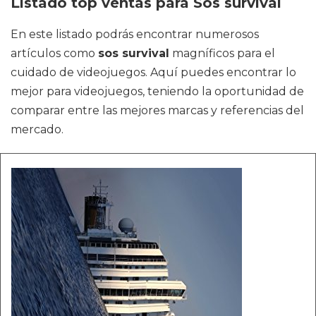
Listado top ventas para Sos survival
En este listado podrás encontrar numerosos
artículos como
sos survival
magníficos para el
cuidado de videojuegos. Aquí puedes encontrar lo
mejor para videojuegos, teniendo la oportunidad de
comparar entre las mejores marcas y referencias del
mercado.