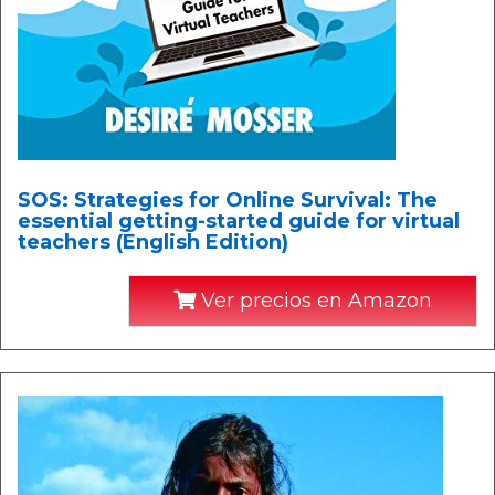
SOS: Strategies for Online Survival: The
essential getting-started guide for virtual
teachers (English Edition)
Ver precios en Amazon