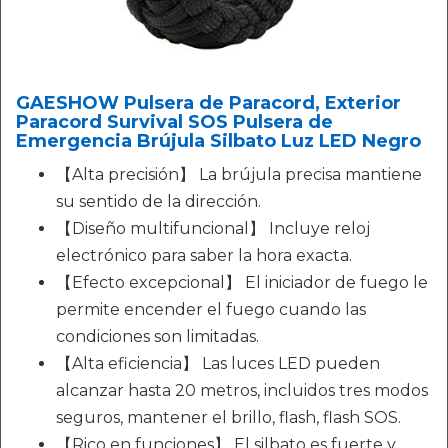
GAESHOW Pulsera de Paracord, Exterior
Paracord Survival SOS Pulsera de
Emergencia Brújula Silbato Luz LED Negro
【Alta precisión】 La brújula precisa mantiene
su sentido de la dirección.
【Diseño multifuncional】 Incluye reloj
electrónico para saber la hora exacta.
【Efecto excepcional】 El iniciador de fuego le
permite encender el fuego cuando las
condiciones son limitadas.
【Alta eficiencia】 Las luces LED pueden
alcanzar hasta 20 metros, incluidos tres modos
seguros, mantener el brillo, flash, flash SOS.
【Rico en funciones】 El silbato es fuerte y