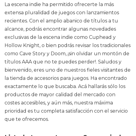
La escena indie ha permitido ofrecerte la más
extensa pluralidad de juegos con lanzamientos
recientes. Con el amplio abanico de títulos a tu
alcance, podrás encontrar algunas novedades
exclusivas de la escena indie como Cuphead y
Hollow Knight, o bien podrás revisar los tradicionales
como Cave Story y Doom, ¡sin olvidar un montón de
títulos AAA que no te puedes perder!. Saludos y
bienvenido, eres uno de nuestros fieles visitantes de
la tienda de accesorios para juegos. Ha encontrado
exactamente lo que buscaba. Acá hallarás sólo los
productos de mayor calidad del mercado con
costes accesibles, y aún más, nuestra máxima
prioridad es tu completa satisfacción con el servicio
que te ofrecemos.