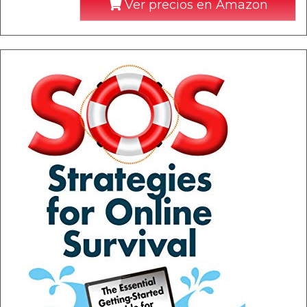
Ver precios en Amazon