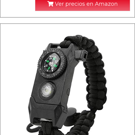
Ver precios en Amazon