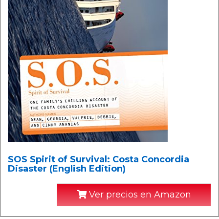
SOS Spirit of Survival: Costa Concordia
Disaster (English Edition)
Ver precios en Amazon