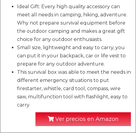
Ideal Gift: Every high quality accessory can
meet all needs in camping, hiking, adventure.
Why not prepare survival equipment before
the outdoor camping and makes a great gift
choice for any outdoor enthusiasts.
Small size, lightweight and easy to carry, you
can put it in your backpack, car or life vest to
prepare for any outdoor adventure.
This survival box was able to meet the needs in
different emergency situations to put
firestarter, whistle, card tool, compass, wire
saw, multifunction tool with flashlight, easy to
carry.
Ver precios en Amazon