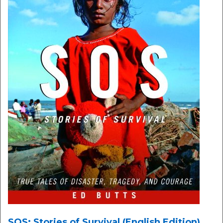
SOS: Stories of Survival (English Edition)