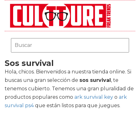
Sos survival
Hola, chicos. Bienvenidos a nuestra tienda online. Si
buscas una gran selección de
sos survival
, te
tenemos cubierto. Tenemos una gran pluralidad de
productos populares como
ark survival key
o
ark
survival ps4
que están listos para que juegues.