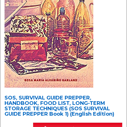
SOS, SURVIVAL GUIDE PREPPER,
HANDBOOK, FOOD LIST, LONG-TERM
STORAGE TECHNIQUES (SOS SURVIVAL
GUIDE PREPPER Book 1) (English Edition)