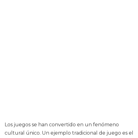
Los juegos se han convertido en un fenómeno
cultural único. Un ejemplo tradicional de juego es el