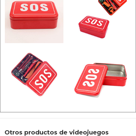
Otros productos de videojuegos