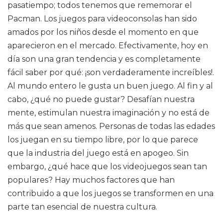
pasatiempo; todos tenemos que rememorar el
Pacman. Los juegos para videoconsolas han sido
amados por los niños desde el momento en que
aparecieron en el mercado. Efectivamente, hoy en
día son una gran tendencia y es completamente
fácil saber por qué: ¡son verdaderamente increíbles!.
Al mundo entero le gusta un buen juego. Al fin y al
cabo, ¿qué no puede gustar? Desafían nuestra
mente, estimulan nuestra imaginación y no está de
más que sean amenos. Personas de todas las edades
los juegan en su tiempo libre, por lo que parece
que la industria del juego está en apogeo. Sin
embargo, ¿qué hace que los videojuegos sean tan
populares? Hay muchos factores que han
contribuido a que los juegos se transformen en una
parte tan esencial de nuestra cultura.