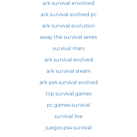
ark survival envolved
ark survival evolved pc
ark survival evolution
away the survival series
survival mars
ark survival evolved
ark survival steam
ark ps4 survival evolved
top survival games
pc games survival
survival live
juegos ps4 survival