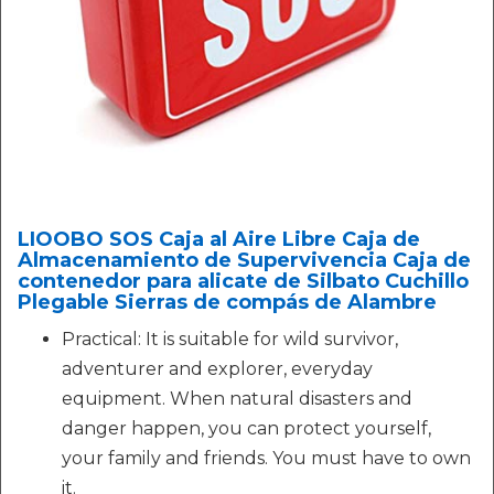
LIOOBO SOS Caja al Aire Libre Caja de
Almacenamiento de Supervivencia Caja de
contenedor para alicate de Silbato Cuchillo
Plegable Sierras de compás de Alambre
Practical: It is suitable for wild survivor,
adventurer and explorer, everyday
equipment. When natural disasters and
danger happen, you can protect yourself,
your family and friends. You must have to own
it.