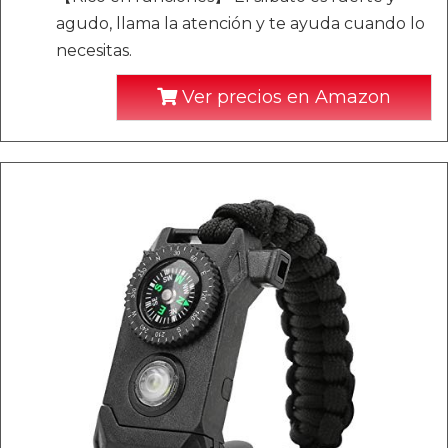
agudo, llama la atención y te ayuda cuando lo
necesitas.
Ver precios en Amazon