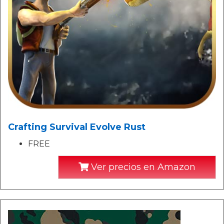
Crafting Survival Evolve Rust
FREE
Ver precios en Amazon