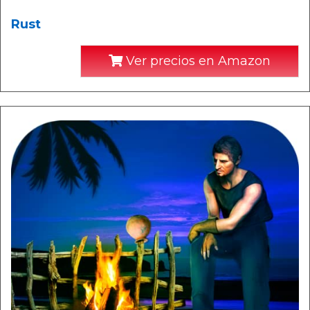
Rust
Ver precios en Amazon