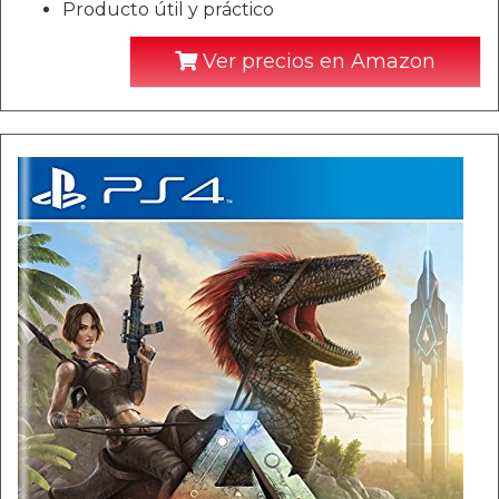
Producto útil y práctico
Ver precios en Amazon