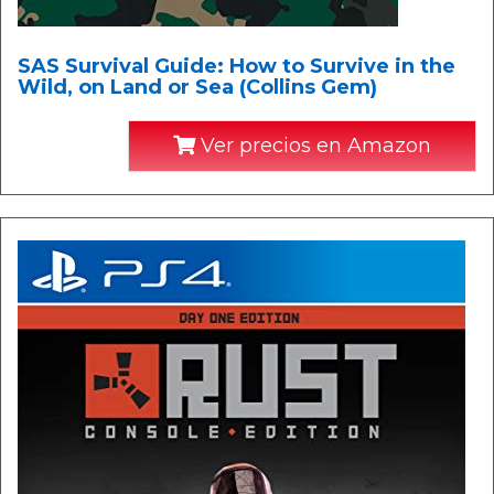
SAS Survival Guide: How to Survive in the
Wild, on Land or Sea (Collins Gem)
Ver precios en Amazon