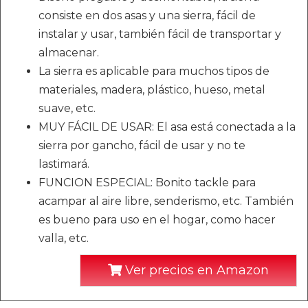
consiste en dos asas y una sierra, fácil de
instalar y usar, también fácil de transportar y
almacenar.
La sierra es aplicable para muchos tipos de
materiales, madera, plástico, hueso, metal
suave, etc.
MUY FÁCIL DE USAR: El asa está conectada a la
sierra por gancho, fácil de usar y no te
lastimará.
FUNCION ESPECIAL: Bonito tackle para
acampar al aire libre, senderismo, etc. También
es bueno para uso en el hogar, como hacer
valla, etc.
Ver precios en Amazon