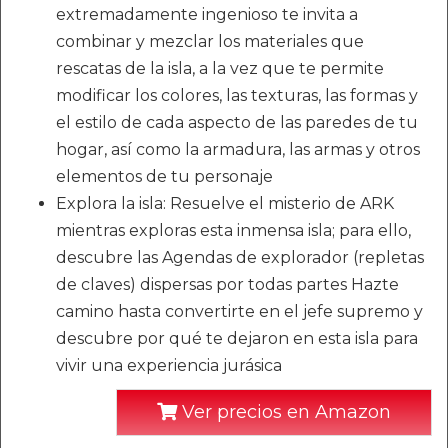
extremadamente ingenioso te invita a
combinar y mezclar los materiales que
rescatas de la isla, a la vez que te permite
modificar los colores, las texturas, las formas y
el estilo de cada aspecto de las paredes de tu
hogar, así como la armadura, las armas y otros
elementos de tu personaje
Explora la isla: Resuelve el misterio de ARK
mientras exploras esta inmensa isla; para ello,
descubre las Agendas de explorador (repletas
de claves) dispersas por todas partes Hazte
camino hasta convertirte en el jefe supremo y
descubre por qué te dejaron en esta isla para
vivir una experiencia jurásica
Ver precios en Amazon