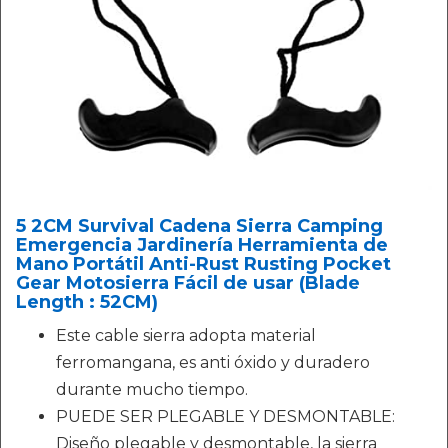
5 2CM Survival Cadena Sierra Camping
Emergencia Jardinería Herramienta de
Mano Portátil Anti-Rust Rusting Pocket
Gear Motosierra Fácil de usar (Blade
Length : 52CM)
Este cable sierra adopta material
ferromangana, es anti óxido y duradero
durante mucho tiempo.
PUEDE SER PLEGABLE Y DESMONTABLE:
Diseño plegable y desmontable, la sierra