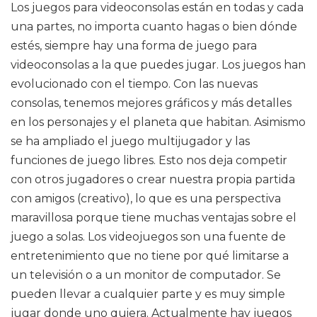
Los juegos para videoconsolas están en todas y cada
una partes, no importa cuanto hagas o bien dónde
estés, siempre hay una forma de juego para
videoconsolas a la que puedes jugar. Los juegos han
evolucionado con el tiempo. Con las nuevas
consolas, tenemos mejores gráficos y más detalles
en los personajes y el planeta que habitan. Asimismo
se ha ampliado el juego multijugador y las
funciones de juego libres. Esto nos deja competir
con otros jugadores o crear nuestra propia partida
con amigos (creativo), lo que es una perspectiva
maravillosa porque tiene muchas ventajas sobre el
juego a solas. Los videojuegos son una fuente de
entretenimiento que no tiene por qué limitarse a
un televisión o a un monitor de computador. Se
pueden llevar a cualquier parte y es muy simple
jugar donde uno quiera. Actualmente hay juegos