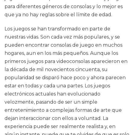
para diferentes géneros de consolas y lo mejor es
que ya no hay reglas sobre el límite de edad.
Los juegos se han transformado en parte de
nuestras vidas. Son cada vez más populares, y se
pueden encontrar consolas de juego en muchos
hogares, aun en los más pequeños. Aunque los
primeros juegos para videoconsolas aparecieron en
la década de mil novecientos cincuenta, su
popularidad se disparó hace poco y ahora parecen
estar en todas y cada una partes. Los juegos
electrónicos actuales han evolucionado
velozmente, pasando de ser un simple
entretenimiento a complejas formas de arte que
dejan interaccionar con ellos a voluntad. La
experiencia puede ser realmente realista y, en
algún instante, puede que te olvides de que es solo