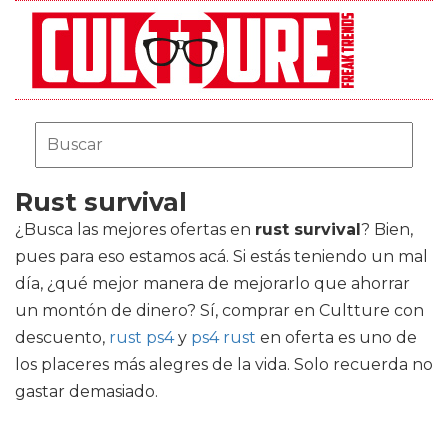
Rust survival
¿Busca las mejores ofertas en
rust survival
? Bien,
pues para eso estamos acá. Si estás teniendo un mal
día, ¿qué mejor manera de mejorarlo que ahorrar
un montón de dinero? Sí, comprar en Cultture con
descuento,
rust ps4
y
ps4 rust
en oferta es uno de
los placeres más alegres de la vida. Solo recuerda no
gastar demasiado.