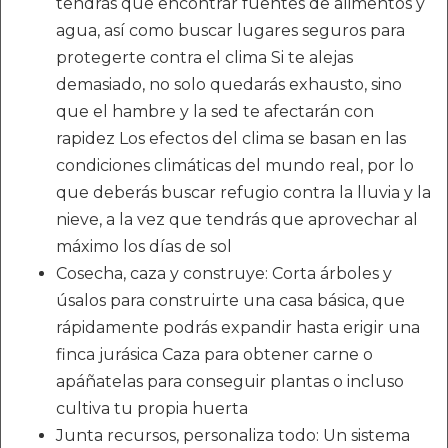
tendrás que encontrar fuentes de alimentos y
agua, así como buscar lugares seguros para
protegerte contra el clima Si te alejas
demasiado, no solo quedarás exhausto, sino
que el hambre y la sed te afectarán con
rapidez Los efectos del clima se basan en las
condiciones climáticas del mundo real, por lo
que deberás buscar refugio contra la lluvia y la
nieve, a la vez que tendrás que aprovechar al
máximo los días de sol
Cosecha, caza y construye: Corta árboles y
úsalos para construirte una casa básica, que
rápidamente podrás expandir hasta erigir una
finca jurásica Caza para obtener carne o
apáñatelas para conseguir plantas o incluso
cultiva tu propia huerta
Junta recursos, personaliza todo: Un sistema