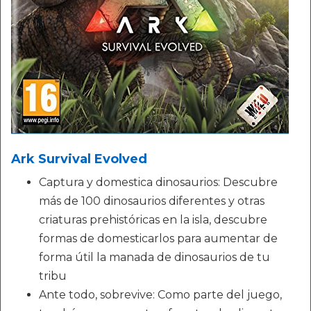
Ark Survival Evolved
Captura y domestica dinosaurios: Descubre
más de 100 dinosaurios diferentes y otras
criaturas prehistóricas en la isla, descubre
formas de domesticarlos para aumentar de
forma útil la manada de dinosaurios de tu
tribu
Ante todo, sobrevive: Como parte del juego,