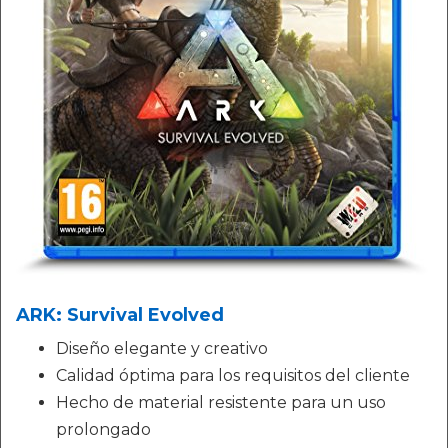
ARK: Survival Evolved
Diseño elegante y creativo
Calidad óptima para los requisitos del cliente
Hecho de material resistente para un uso
prolongado