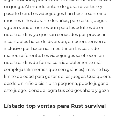
un juego. Al mundo entero le gusta divertirse y
pasarlo bien. Los videojuegos han hecho sonreír a
muchos niños durante los años, pero estos juegos
siguen siendo fuertes aun para los adultos de en
nuestros días, ya que son conocidos por provocar
incontables horas de diversión, emoción, tensión e
inclusive por hacernos meditar en las cosas de
manera diferente. Los videojuegos se ofrecen en
nuestros días de forma considerablemente más
compleja (afirmemos que con gráficos), mas no hay
límite de edad para gozar de los juegos. Cualquiera,
desde un niño o bien una pequeña, puede jugar a
este juego. ¡Conque logra tus códigos ahora y goza!.
Listado top ventas para Rust survival