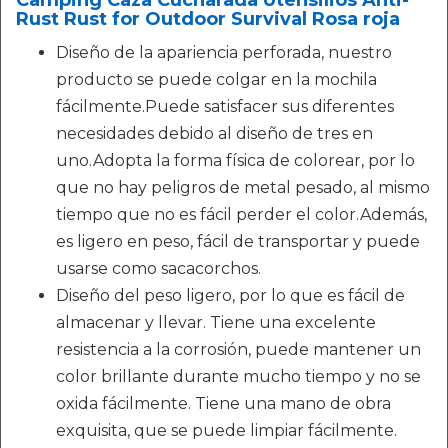
Camping Caza Cucharada Utensilios Anti-
Rust Rust for Outdoor Survival Rosa roja
Diseño de la apariencia perforada, nuestro
producto se puede colgar en la mochila
fácilmente.Puede satisfacer sus diferentes
necesidades debido al diseño de tres en
uno.Adopta la forma física de colorear, por lo
que no hay peligros de metal pesado, al mismo
tiempo que no es fácil perder el color.Además,
es ligero en peso, fácil de transportar y puede
usarse como sacacorchos.
Diseño del peso ligero, por lo que es fácil de
almacenar y llevar. Tiene una excelente
resistencia a la corrosión, puede mantener un
color brillante durante mucho tiempo y no se
oxida fácilmente. Tiene una mano de obra
exquisita, que se puede limpiar fácilmente.