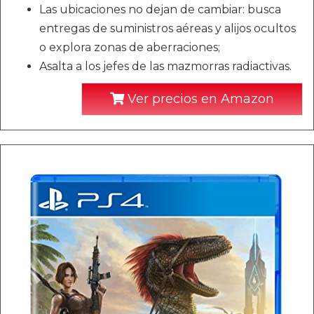
Las ubicaciones no dejan de cambiar: busca
entregas de suministros aéreas y alijos ocultos
o explora zonas de aberraciones;
Asalta a los jefes de las mazmorras radiactivas.
Ver precios en Amazon