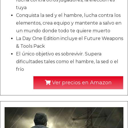
tuya
Conquista la sed y el hambre, lucha contra los
elementos, crea equipo y mantente a salvo en
un mundo donde todo te quiere muerto
La Day One Edition incluye el Future Weapons
& Tools Pack
El único objetivo es sobrevivir. Supera
dificultades tales como el hambre, la sed o el
frío
Ver precios en Amazon