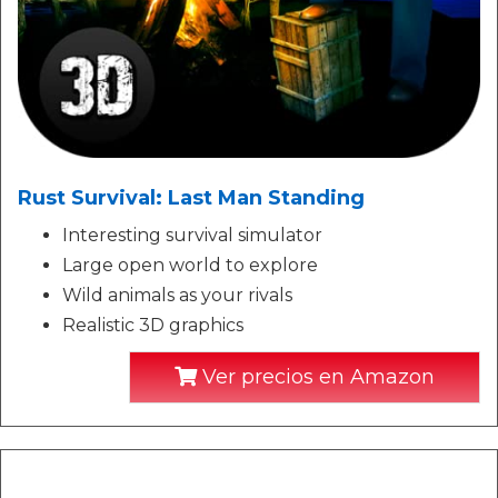
Rust Survival: Last Man Standing
Interesting survival simulator
Large open world to explore
Wild animals as your rivals
Realistic 3D graphics
Ver precios en Amazon