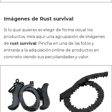
Imágenes de Rust survival
Si lo que quieres es elegir de forma visual los
productos, mira aquí una agrupación de imágenes
de
rust survival
. Pincha en una de las fotos y
entrarás a la adquisición online de productos en
concreto viendo sus peculiaridades y valor.