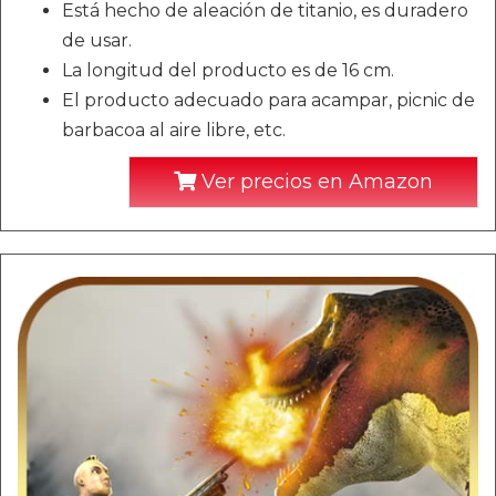
Está hecho de aleación de titanio, es duradero
de usar.
La longitud del producto es de 16 cm.
El producto adecuado para acampar, picnic de
barbacoa al aire libre, etc.
Ver precios en Amazon