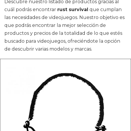
Descubre nuestro listado de productos gracias al
cuál podrás encontrar
rust survival
que cumplan
las necesidades de videojuegos. Nuestro objetivo es
que podrás encontrar la mejor selección de
productos y precios de la totalidad de lo que estés
buscado para videojuegos, ofreciéndote la opción
de descubrir varias modelos y marcas.