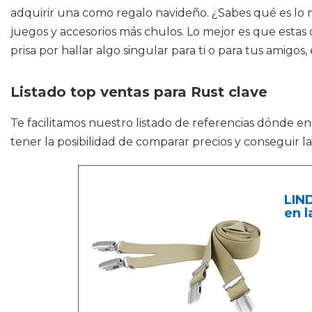
adquirir una como regalo navideño. ¿Sabes qué es lo 
juegos y accesorios más chulos. Lo mejor es que estas
prisa por hallar algo singular para ti o para tus amigo
Listado top ventas para Rust clave
Te facilitamos nuestro listado de referencias dónde e
tener la posibilidad de comparar precios y conseguir l
LIN
en l