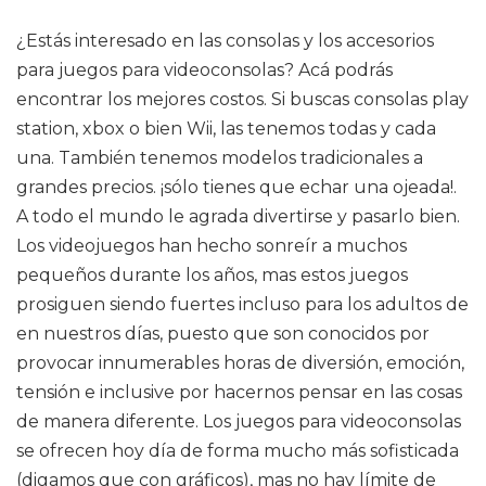
¿Estás interesado en las consolas y los accesorios
para juegos para videoconsolas? Acá podrás
encontrar los mejores costos. Si buscas consolas play
station, xbox o bien Wii, las tenemos todas y cada
una. También tenemos modelos tradicionales a
grandes precios. ¡sólo tienes que echar una ojeada!.
A todo el mundo le agrada divertirse y pasarlo bien.
Los videojuegos han hecho sonreír a muchos
pequeños durante los años, mas estos juegos
prosiguen siendo fuertes incluso para los adultos de
en nuestros días, puesto que son conocidos por
provocar innumerables horas de diversión, emoción,
tensión e inclusive por hacernos pensar en las cosas
de manera diferente. Los juegos para videoconsolas
se ofrecen hoy día de forma mucho más sofisticada
(digamos que con gráficos), mas no hay límite de