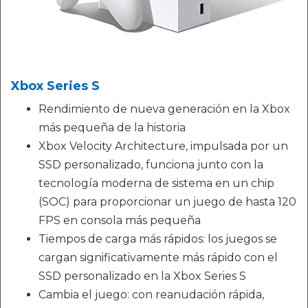
Xbox Series S
Rendimiento de nueva generación en la Xbox
más pequeña de la historia
Xbox Velocity Architecture, impulsada por un
SSD personalizado, funciona junto con la
tecnología moderna de sistema en un chip
(SOC) para proporcionar un juego de hasta 120
FPS en consola más pequeña
Tiempos de carga más rápidos: los juegos se
cargan significativamente más rápido con el
SSD personalizado en la Xbox Series S
Cambia el juego: con reanudación rápida,