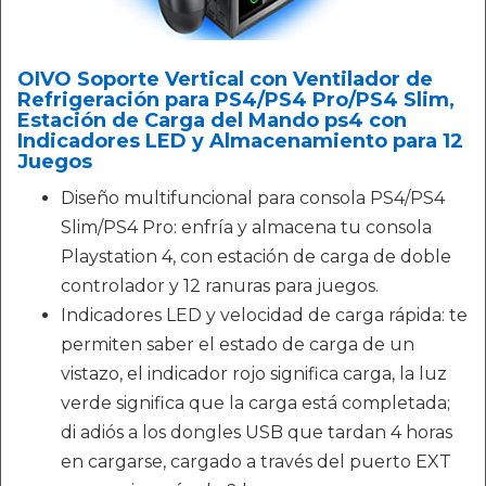
OIVO Soporte Vertical con Ventilador de
Refrigeración para PS4/PS4 Pro/PS4 Slim,
Estación de Carga del Mando ps4 con
Indicadores LED y Almacenamiento para 12
Juegos
Diseño multifuncional para consola PS4/PS4
Slim/PS4 Pro: enfría y almacena tu consola
Playstation 4, con estación de carga de doble
controlador y 12 ranuras para juegos.
Indicadores LED y velocidad de carga rápida: te
permiten saber el estado de carga de un
vistazo, el indicador rojo significa carga, la luz
verde significa que la carga está completada;
di adiós a los dongles USB que tardan 4 horas
en cargarse, cargado a través del puerto EXT