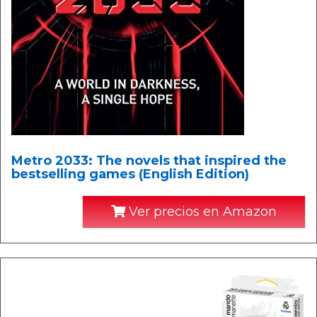
Metro 2033: The novels that inspired the
bestselling games (English Edition)
Ver precios en Amazon