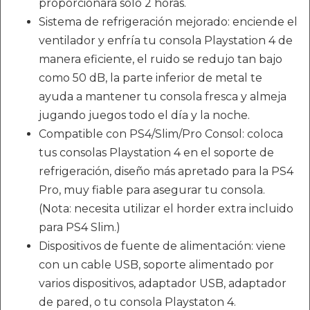
proporcionará solo 2 horas.
Sistema de refrigeración mejorado: enciende el
ventilador y enfría tu consola Playstation 4 de
manera eficiente, el ruido se redujo tan bajo
como 50 dB, la parte inferior de metal te
ayuda a mantener tu consola fresca y almeja
jugando juegos todo el día y la noche.
Compatible con PS4/Slim/Pro Consol: coloca
tus consolas Playstation 4 en el soporte de
refrigeración, diseño más apretado para la PS4
Pro, muy fiable para asegurar tu consola.
(Nota: necesita utilizar el horder extra incluido
para PS4 Slim.)
Dispositivos de fuente de alimentación: viene
con un cable USB, soporte alimentado por
varios dispositivos, adaptador USB, adaptador
de pared, o tu consola Playstaton 4.