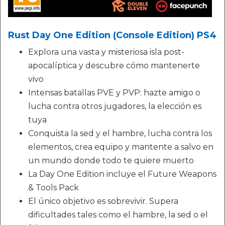
Rust Day One Edition (Console Edition) PS4
Explora una vasta y misteriosa isla post-
apocalíptica y descubre cómo mantenerte
vivo
Intensas batallas PVE y PVP: hazte amigo o
lucha contra otros jugadores, la elección es
tuya
Conquista la sed y el hambre, lucha contra los
elementos, crea equipo y mantente a salvo en
un mundo donde todo te quiere muerto
La Day One Edition incluye el Future Weapons
& Tools Pack
El único objetivo es sobrevivir. Supera
dificultades tales como el hambre, la sed o el