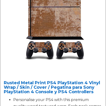
Rusted Metal Print PS4 PlayStation 4 Vinyl
Wrap / Skin / Cover / Pegatina para Sony
PlayStation 4 Console y PS4 Controllers
Personalise your PS4 with this premium