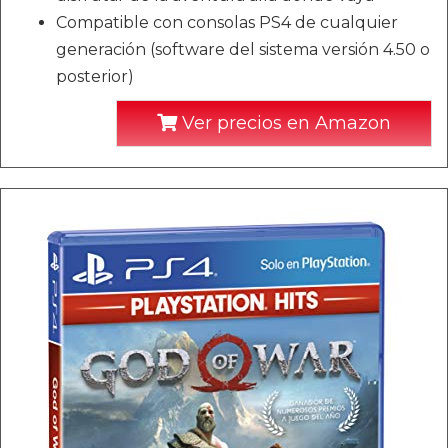
Compatible con consolas PS4 de cualquier
generación (software del sistema versión 4.50 o
posterior)
Ver precios en Amazon