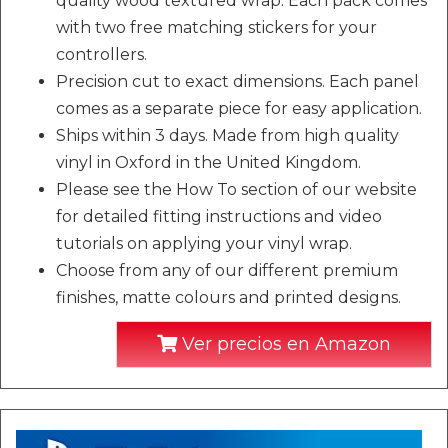
quality wood textured wrap. Each pack comes
with two free matching stickers for your
controllers.
Precision cut to exact dimensions. Each panel
comes as a separate piece for easy application.
Ships within 3 days. Made from high quality
vinyl in Oxford in the United Kingdom.
Please see the How To section of our website
for detailed fitting instructions and video
tutorials on applying your vinyl wrap.
Choose from any of our different premium
finishes, matte colours and printed designs.
Ver precios en Amazon