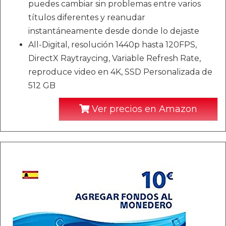
puedes cambiar sin problemas entre varios
títulos diferentes y reanudar
instantáneamente desde donde lo dejaste
All-Digital, resolución 1440p hasta 120FPS,
DirectX Raytraycing, Variable Refresh Rate,
reproduce video en 4K, SSD Personalizada de
512 GB
Ver precios en Amazon