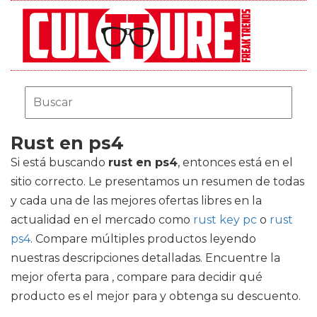
Rust en ps4
Si está buscando
rust en ps4
, entonces está en el
sitio correcto. Le presentamos un resumen de todas
y cada una de las mejores ofertas libres en la
actualidad en el mercado como
rust key pc
o
rust
ps4
. Compare múltiples productos leyendo
nuestras descripciones detalladas. Encuentre la
mejor oferta para , compare para decidir qué
producto es el mejor para y obtenga su descuento.