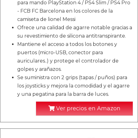
para mando PlayStation 4 / PS4 Slim / PS4 Pro
- FCB FC Barcelona en los colores de la
camiseta de lionel Messi
Ofrece una calidad de agarre notable gracias a
su revestimiento de silicona antitranspirante.
Mantiene el acceso a todos los botones y
puertos (micro-USB, conector para
auriculares..) y protege el controlador de
golpes y arañazos.
Se suministra con 2 grips (tapas / puños) para
los joysticks y mejora la comodidad y el agarre
y una pegatina para la barra de luces.
Ver precios en Amazon