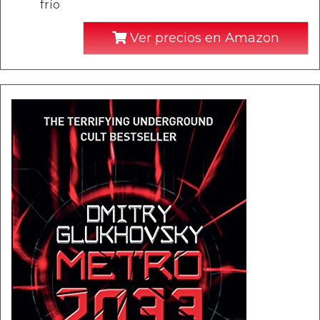
frío
Ver precios en Amazon