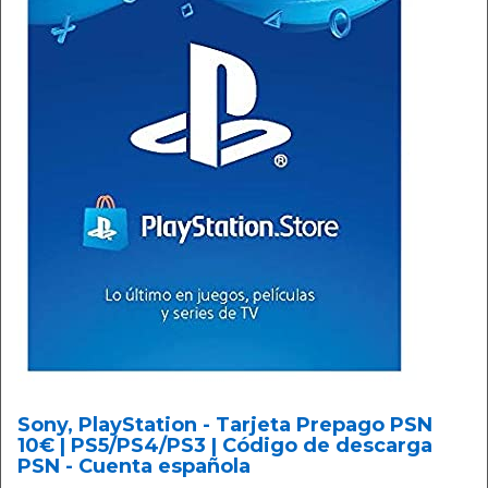
Sony, PlayStation - Tarjeta Prepago PSN
10€ | PS5/PS4/PS3 | Código de descarga
PSN - Cuenta española