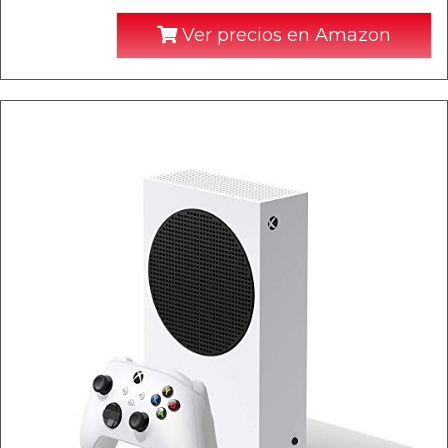
Ver precios en Amazon