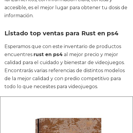
accesible, es el mejor lugar para obtener tu dosis de
información.
Listado top ventas para Rust en ps4
Esperamos que con este inventario de productos
encuentres
rust en ps4
al mejor precio y mejor
calidad para el cuidado y bienestar de videojuegos.
Encontrarás varias referencias de distintos modelos
de la mejor calidad y con predio competitivo para
todo lo que necesites para videojuegos.