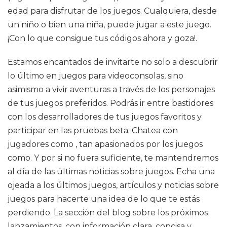
edad para disfrutar de los juegos. Cualquiera, desde
un niño o bien una niña, puede jugar a este juego.
¡Con lo que consigue tus códigos ahora y goza!.
Estamos encantados de invitarte no solo a descubrir
lo último en juegos para videoconsolas, sino
asimismo a vivir aventuras a través de los personajes
de tus juegos preferidos. Podrás ir entre bastidores
con los desarrolladores de tus juegos favoritos y
participar en las pruebas beta. Chatea con
jugadores como , tan apasionados por los juegos
como. Y por si no fuera suficiente, te mantendremos
al día de las últimas noticias sobre juegos. Echa una
ojeada a los últimos juegos, artículos y noticias sobre
juegos para hacerte una idea de lo que te estás
perdiendo. La sección del blog sobre los próximos
lanzamientos, con información clara, concisa y