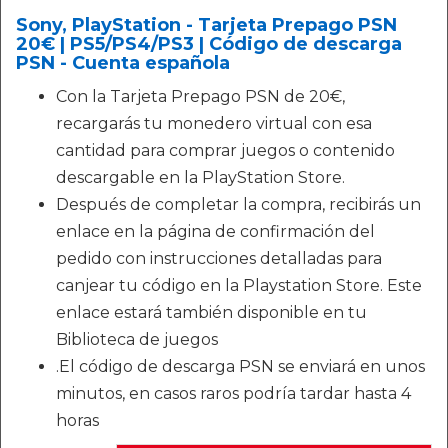
Sony, PlayStation - Tarjeta Prepago PSN
20€ | PS5/PS4/PS3 | Código de descarga
PSN - Cuenta española
Con la Tarjeta Prepago PSN de 20€,
recargarás tu monedero virtual con esa
cantidad para comprar juegos o contenido
descargable en la PlayStation Store.
Después de completar la compra, recibirás un
enlace en la página de confirmación del
pedido con instrucciones detalladas para
canjear tu código en la Playstation Store. Este
enlace estará también disponible en tu
Biblioteca de juegos
.El código de descarga PSN se enviará en unos
minutos, en casos raros podría tardar hasta 4
horas