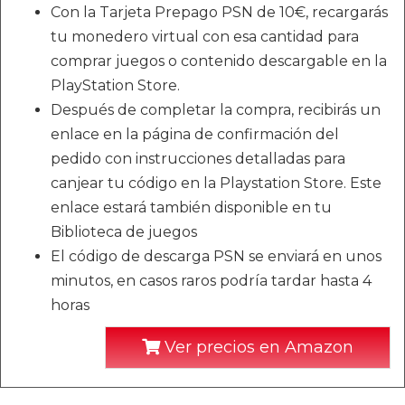
Con la Tarjeta Prepago PSN de 10€, recargarás
tu monedero virtual con esa cantidad para
comprar juegos o contenido descargable en la
PlayStation Store.
Después de completar la compra, recibirás un
enlace en la página de confirmación del
pedido con instrucciones detalladas para
canjear tu código en la Playstation Store. Este
enlace estará también disponible en tu
Biblioteca de juegos
El código de descarga PSN se enviará en unos
minutos, en casos raros podría tardar hasta 4
horas
Ver precios en Amazon