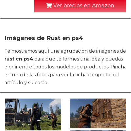
Ver precios en Amazon
Imágenes de Rust en ps4
Te mostramos aquí una agrupación de imágenes de
rust en ps4
para que te formes una idea y puedas
elegir entre todos los modelos de productos. Pincha
en una de las fotos para ver la ficha completa del
artículo y su costo.