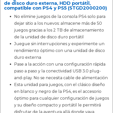
de disco duro externa, HDD portátil,
compatible con PS4 y PS5 (STGD2000200)
No elimine juegos de la consola PS4 solo para
dejar sitio a los nuevos: almacene más de 50
juegos gracias a los 2 TB de almacenamiento
de la unidad de disco duro portátil
Juegue sin interrupciones y experimente un
rendimiento óptimo con una unidad de disco
duro externa
Pase a la acción con una configuración rápida
paso a paso y la conectividad USB 3.0 plug-
and-play. No se necesita cable de alimentación
Esta unidad para juegos, con el clásico diseño
en blanco y negro de la PS4, es el accesorio
óptimo para cualquier configuración de juegos
y su diseño compacto y portátil le permitirá
disfrutar de la aventura allá donde vaya