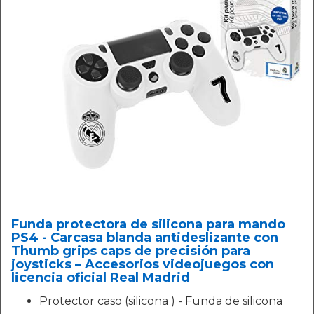
Funda protectora de silicona para mando
PS4 - Carcasa blanda antideslizante con
Thumb grips caps de precisión para
joysticks – Accesorios videojuegos con
licencia oficial Real Madrid
Protector caso (silicona ) - Funda de silicona