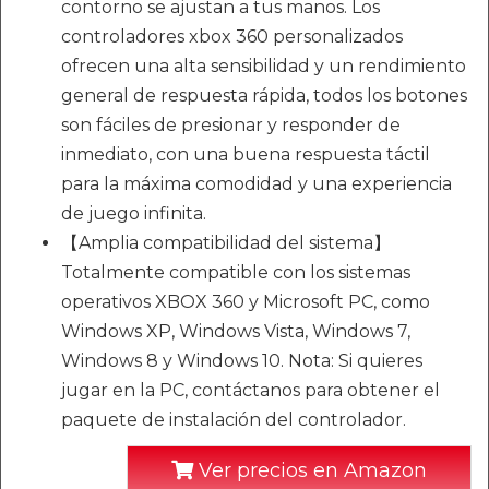
contorno se ajustan a tus manos. Los
controladores xbox 360 personalizados
ofrecen una alta sensibilidad y un rendimiento
general de respuesta rápida, todos los botones
son fáciles de presionar y responder de
inmediato, con una buena respuesta táctil
para la máxima comodidad y una experiencia
de juego infinita.
【Amplia compatibilidad del sistema】
Totalmente compatible con los sistemas
operativos XBOX 360 y Microsoft PC, como
Windows XP, Windows Vista, Windows 7,
Windows 8 y Windows 10. Nota: Si quieres
jugar en la PC, contáctanos para obtener el
paquete de instalación del controlador.
Ver precios en Amazon