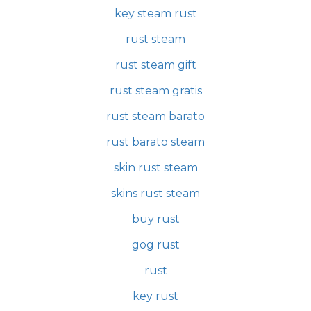
key steam rust
rust steam
rust steam gift
rust steam gratis
rust steam barato
rust barato steam
skin rust steam
skins rust steam
buy rust
gog rust
rust
key rust