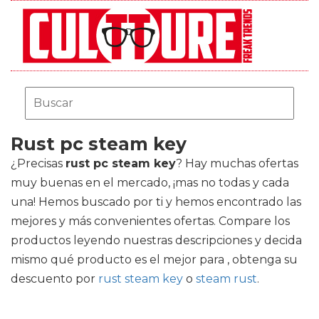
Rust pc steam key
¿Precisas
rust pc steam key
? Hay muchas ofertas
muy buenas en el mercado, ¡mas no todas y cada
una! Hemos buscado por ti y hemos encontrado las
mejores y más convenientes ofertas. Compare los
productos leyendo nuestras descripciones y decida
mismo qué producto es el mejor para , obtenga su
descuento por
rust steam key
o
steam rust
.