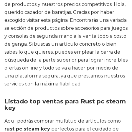
de productos y nuestros precios competitivos. Hola,
querido cazador de baratijas. Gracias por haber
escogido visitar esta página. Encontrarás una variada
selección de productos sobre accesorios para juegos
y consolas de segunda mano a la venta todo a costo
de ganga. Si buscas un artículo concreto o bien
sabes lo que quieres, puedes emplear la barra de
búsqueda de la parte superior para lograr increíbles
ofertas on line y todo se va a hacer por medio de
una plataforma segura, ya que prestamos nuestros
servicios con la máxima fiabilidad.
Listado top ventas para Rust pc steam
key
Aquí podrás comprar multitud de artículos como
rust pc steam key
perfectos para el cuidado de