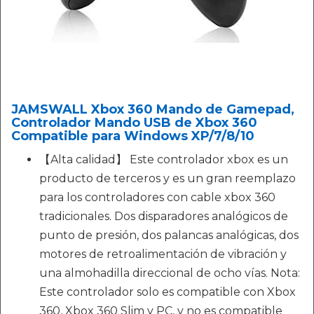
JAMSWALL Xbox 360 Mando de Gamepad,
Controlador Mando USB de Xbox 360
Compatible para Windows XP/7/8/10
【Alta calidad】 Este controlador xbox es un
producto de terceros y es un gran reemplazo
para los controladores con cable xbox 360
tradicionales. Dos disparadores analógicos de
punto de presión, dos palancas analógicas, dos
motores de retroalimentación de vibración y
una almohadilla direccional de ocho vías. Nota:
Este controlador solo es compatible con Xbox
360, Xbox 360 Slim y PC, y no es compatible