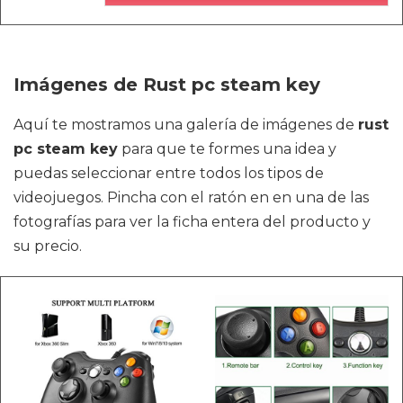
Imágenes de Rust pc steam key
Aquí te mostramos una galería de imágenes de
rust
pc steam key
para que te formes una idea y
puedas seleccionar entre todos los tipos de
videojuegos. Pincha con el ratón en en una de las
fotografías para ver la ficha entera del producto y
su precio.