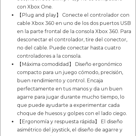
con Xbox One.
【Plug and play】 Conecte el controlador con
cable Xbox 360 en uno de los dos puertos USB
en la parte frontal de la consola Xbox 360. Para
desconectar el controlador, tire del conector,
no del cable. Puede conectar hasta cuatro
controladores a la consola.
【Máxima comodidad】 Diseño ergonómico
compacto para un juego cómodo, precisión,
buen rendimiento y control. Encaja
perfectamente en tus manos y da un buen
agarre para jugar durante mucho tiempo, lo
que puede ayudarte a experimentar cada
choque de huesos y golpes con el lado ciego.
【Ergonomía y respuesta rápida】 El diseño
asimétrico del joystick, el diseño de agarre y