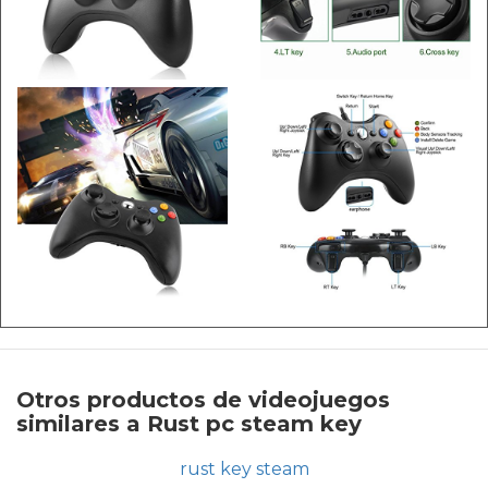
Otros productos de videojuegos
similares a Rust pc steam key
rust key steam