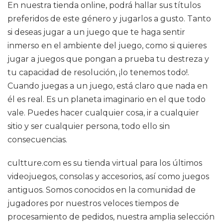
En nuestra tienda online, podrá hallar sus títulos
preferidos de este género y jugarlos a gusto. Tanto
si deseas jugar a un juego que te haga sentir
inmerso en el ambiente del juego, como si quieres
jugar a juegos que pongan a prueba tu destreza y
tu capacidad de resolución, ¡lo tenemos todo!.
Cuando juegas a un juego, está claro que nada en
él es real. Es un planeta imaginario en el que todo
vale. Puedes hacer cualquier cosa, ir a cualquier
sitio y ser cualquier persona, todo ello sin
consecuencias.
cultture.com es su tienda virtual para los últimos
videojuegos, consolas y accesorios, así como juegos
antiguos. Somos conocidos en la comunidad de
jugadores por nuestros veloces tiempos de
procesamiento de pedidos, nuestra amplia selección