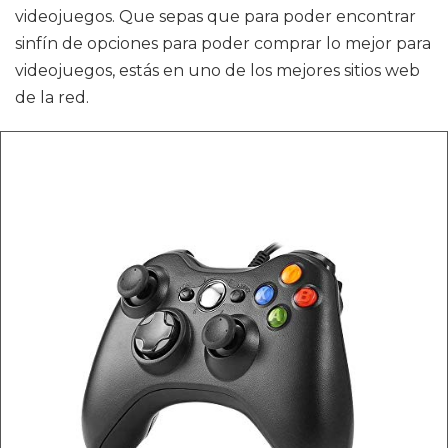
videojuegos. Que sepas que para poder encontrar
sinfín de opciones para poder comprar lo mejor para
videojuegos, estás en uno de los mejores sitios web
de la red.