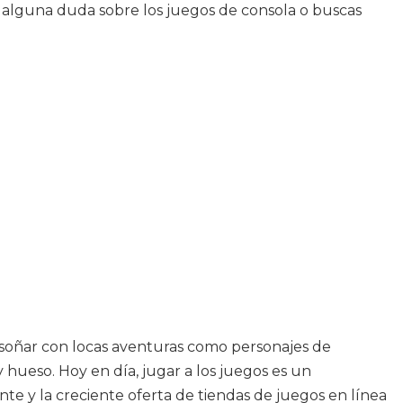
s alguna duda sobre los juegos de consola o buscas
s soñar con locas aventuras como personajes de
 hueso. Hoy en día, jugar a los juegos es un
e y la creciente oferta de tiendas de juegos en línea