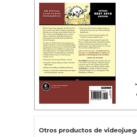
Otros productos de videojuego