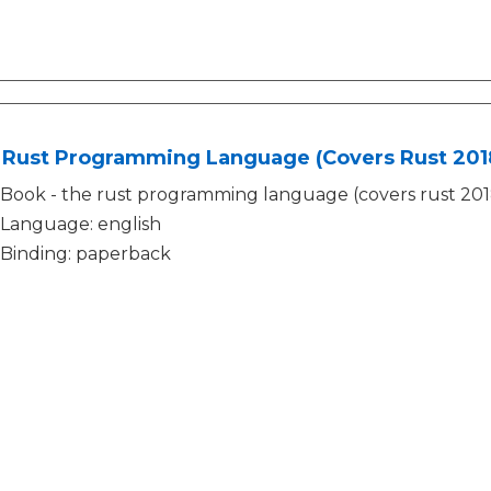
 Rust Programming Language (Covers Rust 201
Book - the rust programming language (covers rust 201
Language: english
Binding: paperback