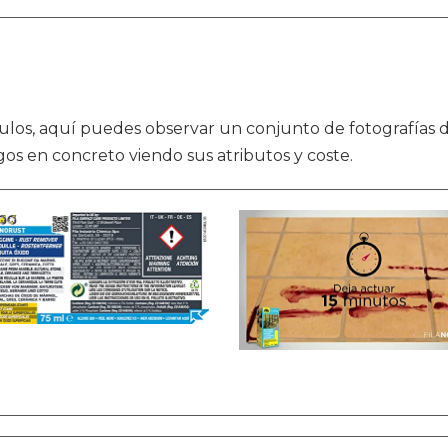
tículos, aquí puedes observar un conjunto de fotografías
gos en concreto viendo sus atributos y coste.