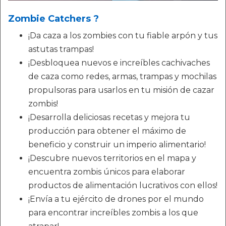
Zombie Catchers ?
¡Da caza a los zombies con tu fiable arpón y tus
astutas trampas!
¡Desbloquea nuevos e increíbles cachivaches
de caza como redes, armas, trampas y mochilas
propulsoras para usarlos en tu misión de cazar
zombis!
¡Desarrolla deliciosas recetas y mejora tu
producción para obtener el máximo de
beneficio y construir un imperio alimentario!
¡Descubre nuevos territorios en el mapa y
encuentra zombis únicos para elaborar
productos de alimentación lucrativos con ellos!
¡Envía a tu ejército de drones por el mundo
para encontrar increíbles zombis a los que