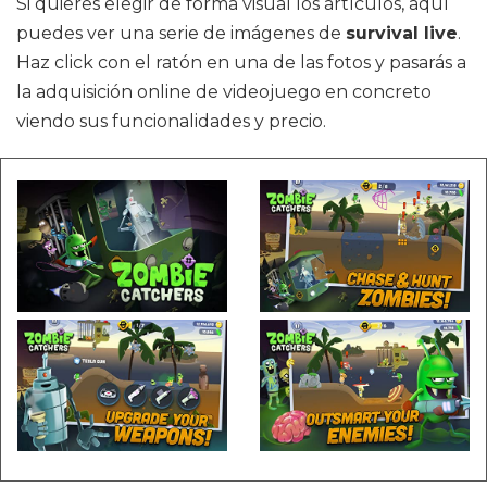
Si quieres elegir de forma visual los artículos, aquí
puedes ver una serie de imágenes de
survival live
.
Haz click con el ratón en una de las fotos y pasarás a
la adquisición online de videojuego en concreto
viendo sus funcionalidades y precio.