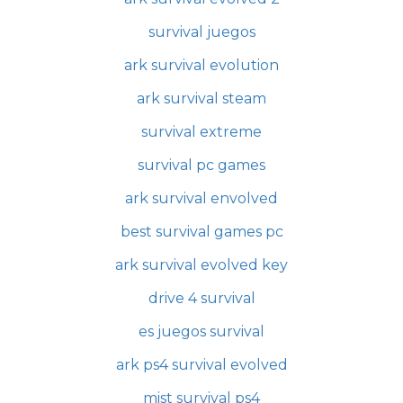
survival juegos
ark survival evolution
ark survival steam
survival extreme
survival pc games
ark survival envolved
best survival games pc
ark survival evolved key
drive 4 survival
es juegos survival
ark ps4 survival evolved
mist survival ps4