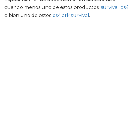
cuando menos uno de estos productos:
survival ps4
o bien uno de estos
ps4 ark survival
.