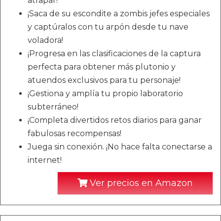
atrapar!
¡Saca de su escondite a zombis jefes especiales
y captúralos con tu arpón desde tu nave
voladora!
¡Progresa en las clasificaciones de la captura
perfecta para obtener más plutonio y
atuendos exclusivos para tu personaje!
¡Gestiona y amplía tu propio laboratorio
subterráneo!
¡Completa divertidos retos diarios para ganar
fabulosas recompensas!
Juega sin conexión. ¡No hace falta conectarse a
internet!
Ver precios en Amazon