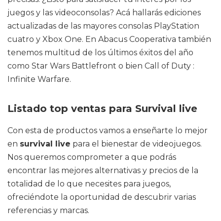
juegos y las videoconsolas? Acá hallarás ediciones
actualizadas de las mayores consolas PlayStation
cuatro y Xbox One. En Abacus Cooperativa también
tenemos multitud de los últimos éxitos del año
como Star Wars Battlefront o bien Call of Duty :
Infinite Warfare.
Listado top ventas para Survival live
Con esta de productos vamos a enseñarte lo mejor
en
survival live
para el bienestar de videojuegos.
Nos queremos comprometer a que podrás
encontrar las mejores alternativas y precios de la
totalidad de lo que necesites para juegos,
ofreciéndote la oportunidad de descubrir varias
referencias y marcas.