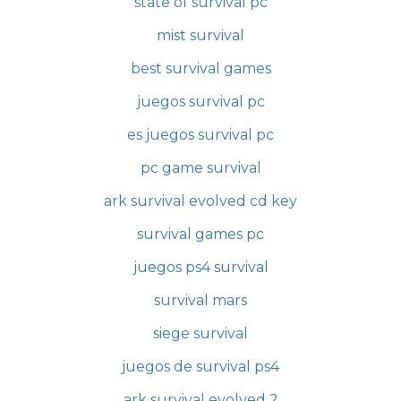
state of survival pc
mist survival
best survival games
juegos survival pc
es juegos survival pc
pc game survival
ark survival evolved cd key
survival games pc
juegos ps4 survival
survival mars
siege survival
juegos de survival ps4
ark survival evolved 2