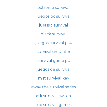
extreme survival
juegos pc survival
jurassic survival
black survival
juegos survival ps4
survival simulator
survival game pc
juegos de survival
mist survival key
away the survival series
ark survival switch
top survival games