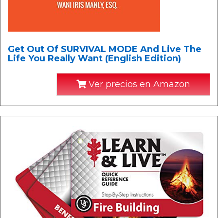
Get Out Of SURVIVAL MODE And Live The
Life You Really Want (English Edition)
Ver precios en Amazon