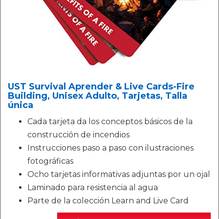
UST Survival Aprender & Live Cards-Fire
Building, Unisex Adulto, Tarjetas, Talla
única
Cada tarjeta da los conceptos básicos de la
construcción de incendios
Instrucciones paso a paso con ilustraciones
fotográficas
Ocho tarjetas informativas adjuntas por un ojal
Laminado para resistencia al agua
Parte de la colección Learn and Live Card