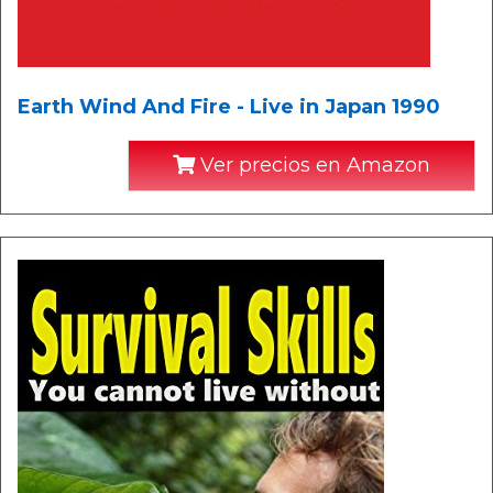
Earth Wind And Fire - Live in Japan 1990
Ver precios en Amazon