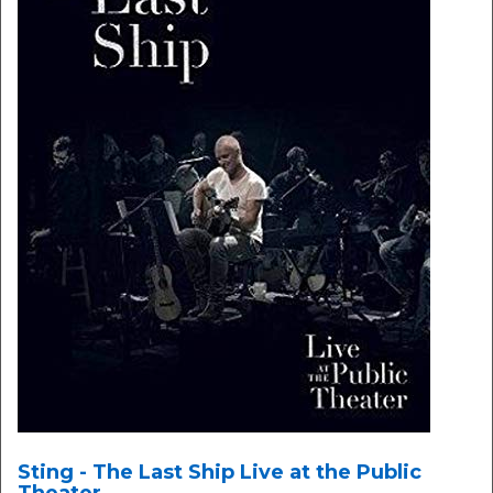
Sting - The Last Ship Live at the Public