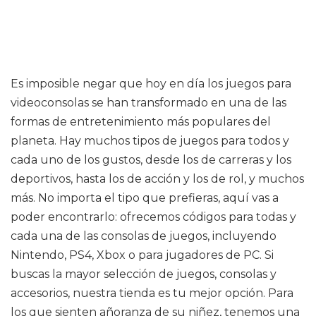
Es imposible negar que hoy en día los juegos para
videoconsolas se han transformado en una de las
formas de entretenimiento más populares del
planeta. Hay muchos tipos de juegos para todos y
cada uno de los gustos, desde los de carreras y los
deportivos, hasta los de acción y los de rol, y muchos
más. No importa el tipo que prefieras, aquí vas a
poder encontrarlo: ofrecemos códigos para todas y
cada una de las consolas de juegos, incluyendo
Nintendo, PS4, Xbox o para jugadores de PC. Si
buscas la mayor selección de juegos, consolas y
accesorios, nuestra tienda es tu mejor opción. Para
los que sienten añoranza de su niñez, tenemos una