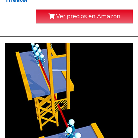
Theater
Ver precios en Amazon