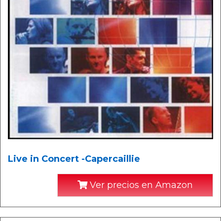
Live in Concert -Capercaillie
Ver precios en Amazon