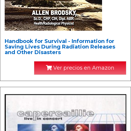
Handbook for Survival - Information for
Saving Lives During Radiation Releases
and Other Disasters
Ver precios en Amazon