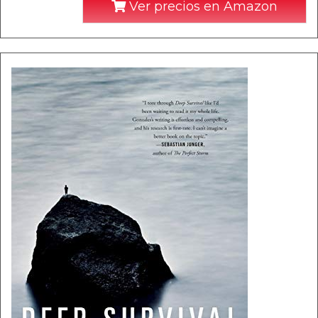
Ver precios en Amazon