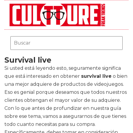
Survival live
Si usted está leyendo esto, seguramente significa
que está interesado en obtener
survival live
o bien
una mejor adquiere de productos de videojuegos.
Eso es genial porque deseamos que todos nuestros
clientes obtengan el mayor valor de su adquiere.
Con lo que antes de profundizar en nuestra guía
sobre ese tema, vamos a asegurarnos de que tienes
todo cuanto necesitas para su compra.
Específicamente, debes tomar en consideración