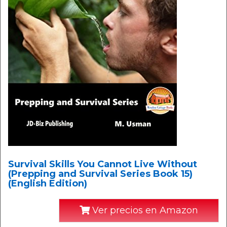
Survival Skills You Cannot Live Without
(Prepping and Survival Series Book 15)
(English Edition)
Ver precios en Amazon