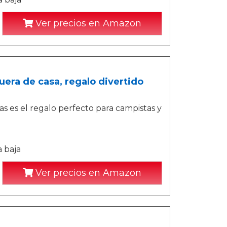
Ver precios en Amazon
uera de casa, regalo divertido
s es el regalo perfecto para campistas y
a baja
Ver precios en Amazon