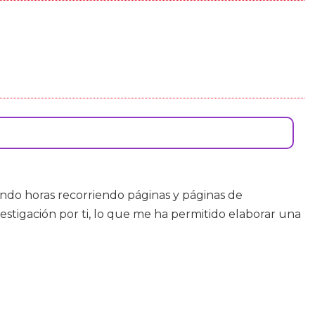
ndo horas recorriendo páginas y páginas de
estigación por ti, lo que me ha permitido elaborar una