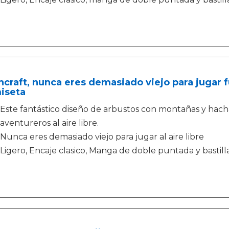
craft, nunca eres demasiado viejo para jugar f
iseta
Este fantástico diseño de arbustos con montañas y hacha
aventureros al aire libre.
Nunca eres demasiado viejo para jugar al aire libre
Ligero, Encaje clasico, Manga de doble puntada y bastill