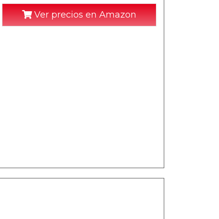
Ver precios en Amazon