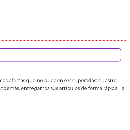
emos ofertas que no pueden ser superadas: nuestro
 Además, entregamos sus artículos de forma rápida, ¡la