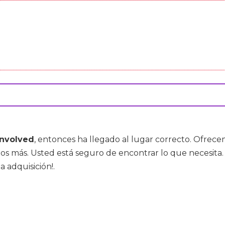
envolved
, entonces ha llegado al lugar correcto. Ofrec
os más. Usted está seguro de encontrar lo que necesita.
a adquisición!.