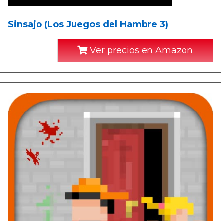
Sinsajo (Los Juegos del Hambre 3)
Ver precios en Amazon