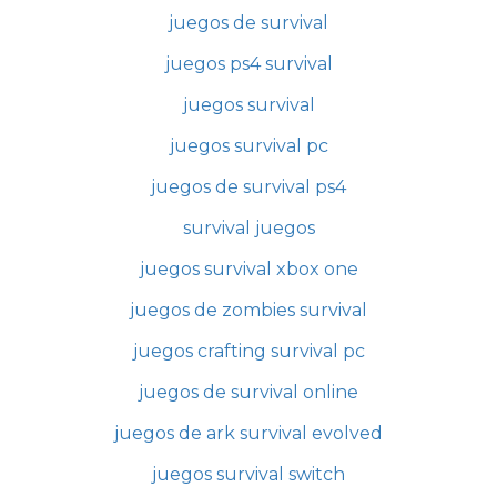
juegos de survival
juegos ps4 survival
juegos survival
juegos survival pc
juegos de survival ps4
survival juegos
juegos survival xbox one
juegos de zombies survival
juegos crafting survival pc
juegos de survival online
juegos de ark survival evolved
juegos survival switch