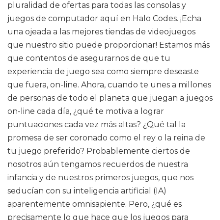
pluralidad de ofertas para todas las consolas y
juegos de computador aquí en Halo Codes. ¡Echa
una ojeada a las mejores tiendas de videojuegos
que nuestro sitio puede proporcionar! Estamos más
que contentos de asegurarnos de que tu
experiencia de juego sea como siempre deseaste
que fuera, on-line. Ahora, cuando te unes a millones
de personas de todo el planeta que juegan a juegos
on-line cada día, ¿qué te motiva a lograr
puntuaciones cada vez más altas? ¿Qué tal la
promesa de ser coronado como el rey o la reina de
tu juego preferido? Probablemente ciertos de
nosotros aún tengamos recuerdos de nuestra
infancia y de nuestros primeros juegos, que nos
seducían con su inteligencia artificial (IA)
aparentemente omnisapiente. Pero, ¿qué es
precisamente lo que hace que los juegos para