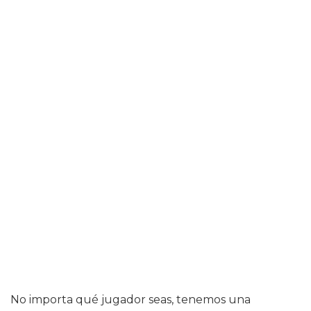
No importa qué jugador seas, tenemos una