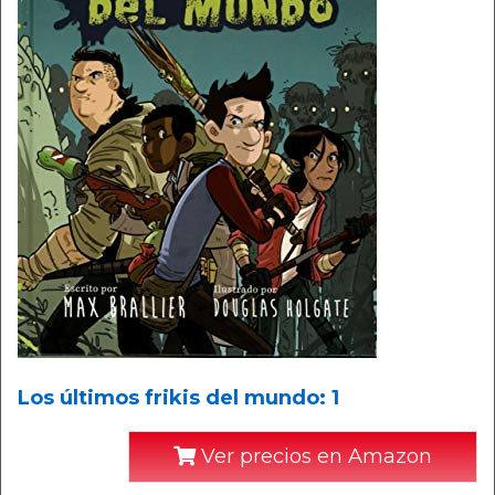
Los últimos frikis del mundo: 1
Ver precios en Amazon