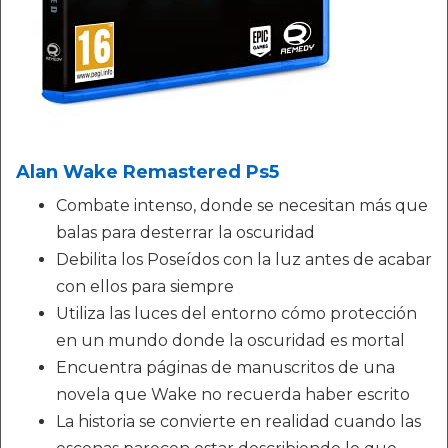
Alan Wake Remastered Ps5
Combate intenso, donde se necesitan más que
balas para desterrar la oscuridad
Debilita los Poseídos con la luz antes de acabar
con ellos para siempre
Utiliza las luces del entorno cómo protección
en un mundo donde la oscuridad es mortal
Encuentra páginas de manuscritos de una
novela que Wake no recuerda haber escrito
La historia se convierte en realidad cuando las