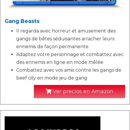
Gang Beasts
Il regarda avec horreur et amusement des
gangs de bêtes séduisantes arracher leurs
ennemis de façon permanente
Adaptez votre personnage et combattez avec
des ennemis en ligne en mode mêlée
Combattez avec vos amis contre les gangs de
beef city en mode jeu de gang
Ver precios en Amazon