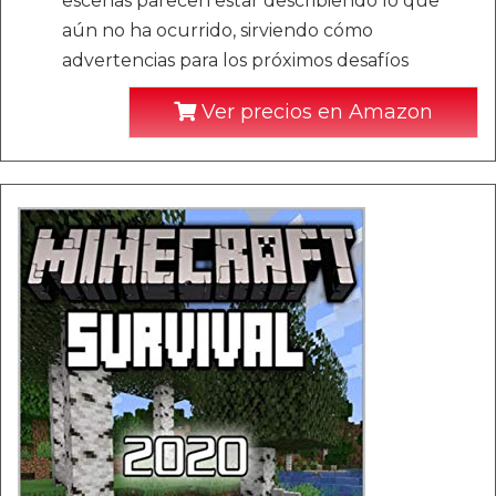
escenas parecen estar describiendo lo que
aún no ha ocurrido, sirviendo cómo
advertencias para los próximos desafíos
Ver precios en Amazon