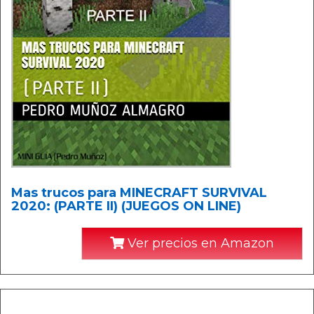
Mas trucos para MINECRAFT SURVIVAL
2020: (PARTE II) (JUEGOS ON LINE)
Ver precios en Amazon