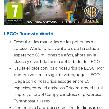
LEGO: Jurassic World
Descubre las maravillas de las películas de
Jurassic World: Una aventura que ha estado
esperando 65 millones de años, ahora en la
clásica y divertida forma del ladrillo de LEGO
Causa el caos con los dinosaurios de LEGO: Por
primera vez en la saga de videojuegos LEGO,
juega con dinosaurios; escoge entre 20
especies, como el amistoso Triceratops, el letal
Raptor, el cruel Compy o incluso el poderoso
Tyrannosaurus rex
Personaliza tu propia colección de dinosaurios: