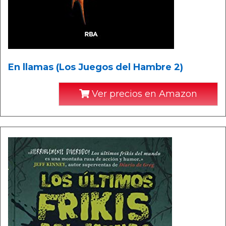
En llamas (Los Juegos del Hambre 2)
Ver precios en Amazon