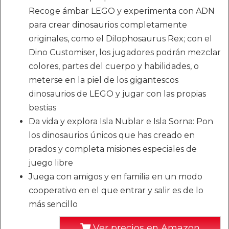
Recoge ámbar LEGO y experimenta con ADN
para crear dinosaurios completamente
originales, como el Dilophosaurus Rex; con el
Dino Customiser, los jugadores podrán mezclar
colores, partes del cuerpo y habilidades, o
meterse en la piel de los gigantescos
dinosaurios de LEGO y jugar con las propias
bestias
Da vida y explora Isla Nublar e Isla Sorna: Pon
los dinosaurios únicos que has creado en
prados y completa misiones especiales de
juego libre
Juega con amigos y en familia en un modo
cooperativo en el que entrar y salir es de lo
más sencillo
Ver precios en Amazon