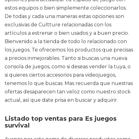
estos equipos o bien simplemente coleccionarlos.
De todas y cada una maneras estas opciones son
exclusivas de Cultture relacionadas con los
artículos a estrenar o bien usados y a buen precio.
Bienvenido a la tienda de todo lo relacionado con
los juegos. Te ofrecemos los productos que precisas
a precios inmejorables. Tanto si buscas una nueva
consola de juegos, como si deseas vender la tuya, o
si quieres ciertos accesorios para videojuegos,
tenemos lo que buscas. Mas recuerda que nuestras
ofertas desaparecen tan veloz como nuestro stock
actual, así que date prisa en buscar y adquirir.
Listado top ventas para Es juegos
survival