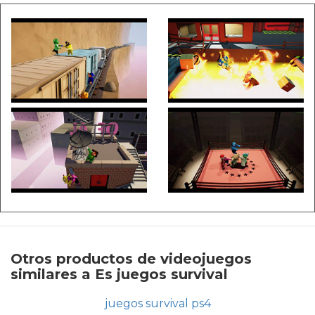
Otros productos de videojuegos
similares a Es juegos survival
juegos survival ps4