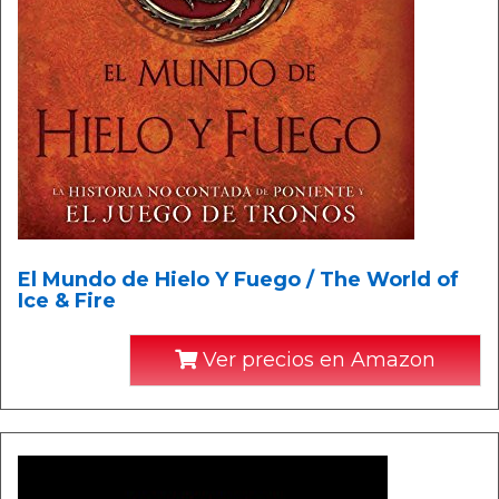
El Mundo de Hielo Y Fuego / The World of
Ice & Fire
Ver precios en Amazon