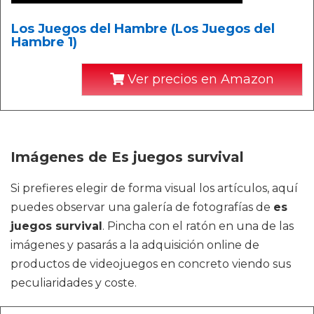
Los Juegos del Hambre (Los Juegos del
Hambre 1)
Ver precios en Amazon
Imágenes de Es juegos survival
Si prefieres elegir de forma visual los artículos, aquí
puedes observar una galería de fotografías de
es
juegos survival
. Pincha con el ratón en una de las
imágenes y pasarás a la adquisición online de
productos de videojuegos en concreto viendo sus
peculiaridades y coste.