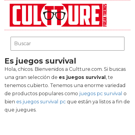
Es juegos survival
Hola, chicos. Bienvenidos a Cultture.com. Si buscas
una gran selección de
es juegos survival
, te
tenemos cubierto. Tenemos una enorme variedad
de productos populares como
juegos pc survival
o
bien
es juegos survival pc
que están ya listos a fin de
que juegues.