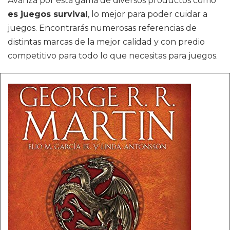
Avanza por esta gama de diversos productos como
es juegos survival
, lo mejor para poder cuidar a
juegos. Encontrarás numerosas referencias de
distintas marcas de la mejor calidad y con predio
competitivo para todo lo que necesitas para juegos.