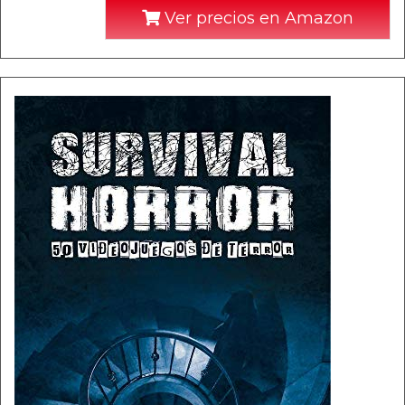
Ver precios en Amazon