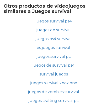
Otros productos de videojuegos
similares a Juegos survival
juegos survival ps4
juegos de survival
juegos ps4 survival
es juegos survival
juegos survival pc
juegos de survival ps4
survival juegos
juegos survival xbox one
juegos de zombies survival
juegos crafting survival pc