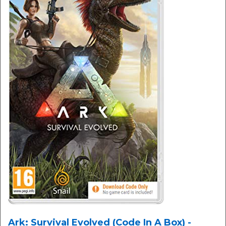
Ark: Survival Evolved (Code In A Box) -