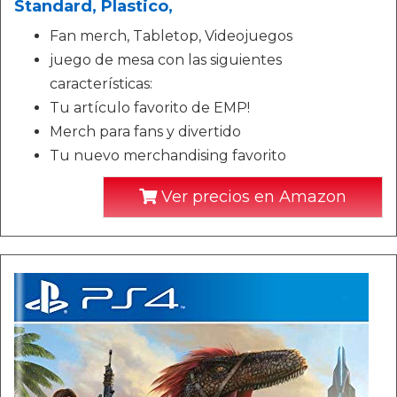
Standard, Plastico,
Fan merch, Tabletop, Videojuegos
juego de mesa con las siguientes
características:
Tu artículo favorito de EMP!
Merch para fans y divertido
Tu nuevo merchandising favorito
Ver precios en Amazon