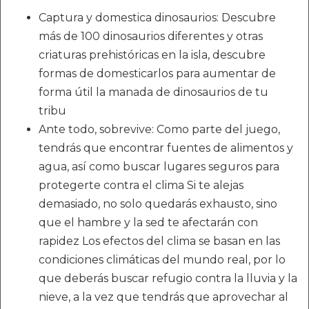
Captura y domestica dinosaurios: Descubre
más de 100 dinosaurios diferentes y otras
criaturas prehistóricas en la isla, descubre
formas de domesticarlos para aumentar de
forma útil la manada de dinosaurios de tu
tribu
Ante todo, sobrevive: Como parte del juego,
tendrás que encontrar fuentes de alimentos y
agua, así como buscar lugares seguros para
protegerte contra el clima Si te alejas
demasiado, no solo quedarás exhausto, sino
que el hambre y la sed te afectarán con
rapidez Los efectos del clima se basan en las
condiciones climáticas del mundo real, por lo
que deberás buscar refugio contra la lluvia y la
nieve, a la vez que tendrás que aprovechar al