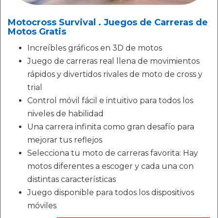
Motocross Survival . Juegos de Carreras de
Motos Gratis
Increíbles gráficos en 3D de motos
Juego de carreras real llena de movimientos
rápidos y divertidos rivales de moto de cross y
trial
Control móvil fácil e intuitivo para todos los
niveles de habilidad
Una carrera infinita como gran desafío para
mejorar tus reflejos
Selecciona tu moto de carreras favorita: Hay
motos diferentes a escoger y cada una con
distintas características
Juego disponible para todos los dispositivos
móviles