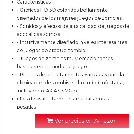
Caracteristicas:
- Gráficos HD 3D coloridos bellamente
diseñados de los mejores juegos de zombies.
- Sonidos y efectos de alta calidad de juegos de
apocalipsis zombis.
- Intuitivamente diseñado niveles interesantes
de juegos de ataque zombie.
- Juegos de zombies muy emocionantes
basados en el modo de juego.
- Pistolas de tiro altamente avanzadas para la
eliminación de zombis en la ciudad infestada,
incluyendo: AK 47, SMG o
rifles de asalto también ametralladoras
pesadas.
Ver precios en Amazon