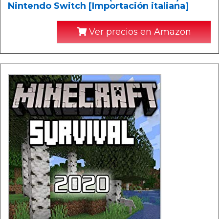
Nintendo Switch [Importación italiana]
Ver precios en Amazon