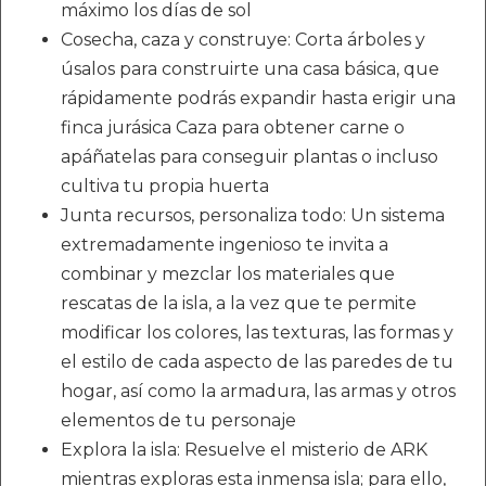
máximo los días de sol
Cosecha, caza y construye: Corta árboles y
úsalos para construirte una casa básica, que
rápidamente podrás expandir hasta erigir una
finca jurásica Caza para obtener carne o
apáñatelas para conseguir plantas o incluso
cultiva tu propia huerta
Junta recursos, personaliza todo: Un sistema
extremadamente ingenioso te invita a
combinar y mezclar los materiales que
rescatas de la isla, a la vez que te permite
modificar los colores, las texturas, las formas y
el estilo de cada aspecto de las paredes de tu
hogar, así como la armadura, las armas y otros
elementos de tu personaje
Explora la isla: Resuelve el misterio de ARK
mientras exploras esta inmensa isla; para ello,