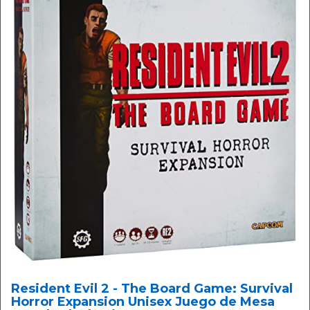
Resident Evil 2 - The Board Game: Survival
Horror Expansion Unisex Juego de Mesa