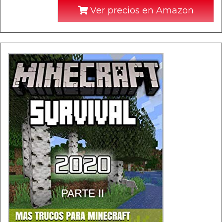
Ver precios en Amazon