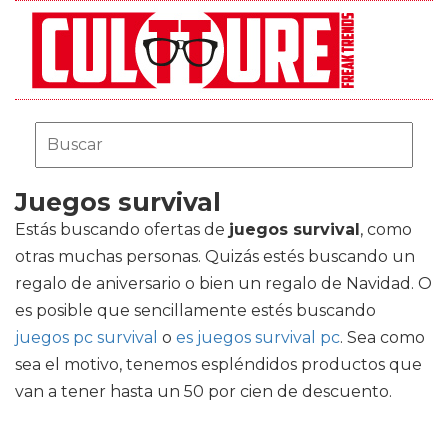
Juegos survival
Estás buscando ofertas de
juegos survival
, como
otras muchas personas. Quizás estés buscando un
regalo de aniversario o bien un regalo de Navidad. O
es posible que sencillamente estés buscando
juegos pc survival
o
es juegos survival pc
. Sea como
sea el motivo, tenemos espléndidos productos que
van a tener hasta un 50 por cien de descuento.