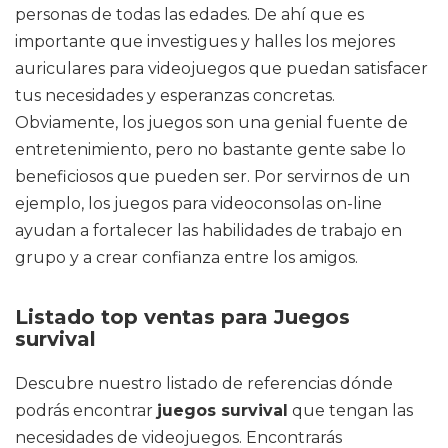
personas de todas las edades. De ahí que es
importante que investigues y halles los mejores
auriculares para videojuegos que puedan satisfacer
tus necesidades y esperanzas concretas.
Obviamente, los juegos son una genial fuente de
entretenimiento, pero no bastante gente sabe lo
beneficiosos que pueden ser. Por servirnos de un
ejemplo, los juegos para videoconsolas on-line
ayudan a fortalecer las habilidades de trabajo en
grupo y a crear confianza entre los amigos.
Listado top ventas para Juegos
survival
Descubre nuestro listado de referencias dónde
podrás encontrar
juegos survival
que tengan las
necesidades de videojuegos. Encontrarás