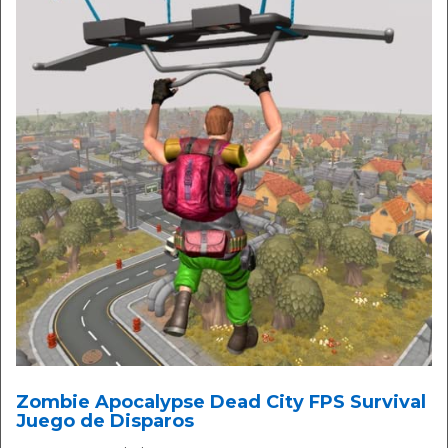
Zombie Apocalypse Dead City FPS Survival
Juego de Disparos