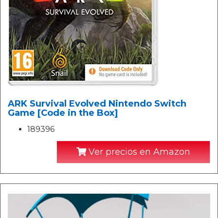
ARK Survival Evolved Nintendo Switch
Game [Code in the Box]
189396
Ver precios en Amazon