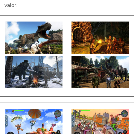
valor.