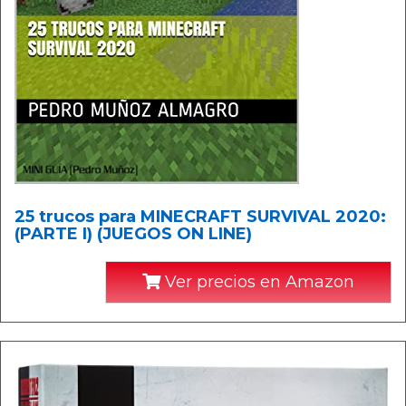
25 trucos para MINECRAFT SURVIVAL 2020:
(PARTE I) (JUEGOS ON LINE)
Ver precios en Amazon