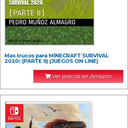
Mas trucos para MINECRAFT SURVIVAL
2020: (PARTE II) (JUEGOS ON LINE)
Ver precios en Amazon