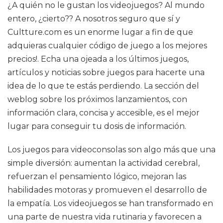
¿A quién no le gustan los videojuegos? Al mundo
entero, ¿cierto?? A nosotros seguro que sí y
Cultture.com es un enorme lugar a fin de que
adquieras cualquier código de juego a los mejores
precios!. Echa una ojeada a los últimos juegos,
artículos y noticias sobre juegos para hacerte una
idea de lo que te estás perdiendo. La sección del
weblog sobre los próximos lanzamientos, con
información clara, concisa y accesible, es el mejor
lugar para conseguir tu dosis de información.
Los juegos para videoconsolas son algo más que una
simple diversión: aumentan la actividad cerebral,
refuerzan el pensamiento lógico, mejoran las
habilidades motoras y promueven el desarrollo de
la empatía. Los videojuegos se han transformado en
una parte de nuestra vida rutinaria y favorecen a