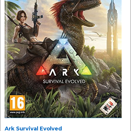
Ark Survival Evolved