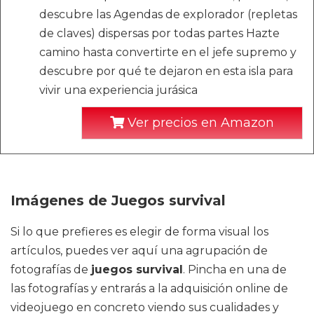
descubre las Agendas de explorador (repletas
de claves) dispersas por todas partes Hazte
camino hasta convertirte en el jefe supremo y
descubre por qué te dejaron en esta isla para
vivir una experiencia jurásica
Ver precios en Amazon
Imágenes de Juegos survival
Si lo que prefieres es elegir de forma visual los
artículos, puedes ver aquí una agrupación de
fotografías de
juegos survival
. Pincha en una de
las fotografías y entrarás a la adquisición online de
videojuego en concreto viendo sus cualidades y