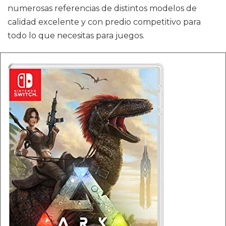
numerosas referencias de distintos modelos de
calidad excelente y con predio competitivo para
todo lo que necesitas para juegos.