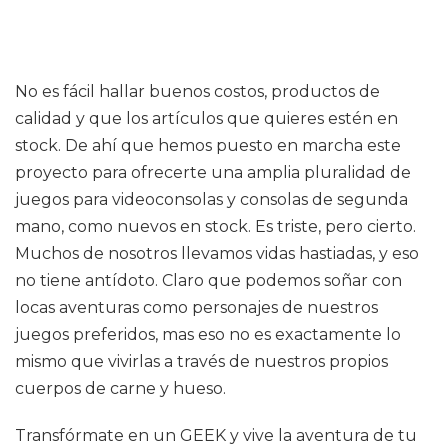
No es fácil hallar buenos costos, productos de
calidad y que los artículos que quieres estén en
stock. De ahí que hemos puesto en marcha este
proyecto para ofrecerte una amplia pluralidad de
juegos para videoconsolas y consolas de segunda
mano, como nuevos en stock. Es triste, pero cierto.
Muchos de nosotros llevamos vidas hastiadas, y eso
no tiene antídoto. Claro que podemos soñar con
locas aventuras como personajes de nuestros
juegos preferidos, mas eso no es exactamente lo
mismo que vivirlas a través de nuestros propios
cuerpos de carne y hueso.
Transfórmate en un GEEK y vive la aventura de tu