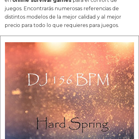
en
online survival games
para el confort de
juegos. Encontrarás numerosas referencias de
distintos modelos de la mejor calidad y al mejor
precio para todo lo que requieres para juegos.