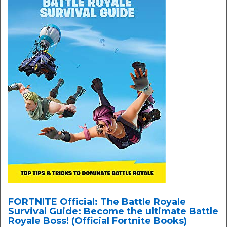
FORTNITE Official: The Battle Royale
Survival Guide: Become the ultimate Battle
Royale Boss! (Official Fortnite Books)