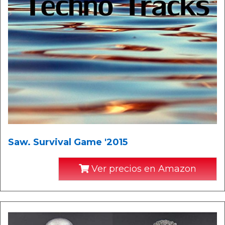
Saw. Survival Game '2015
Ver precios en Amazon