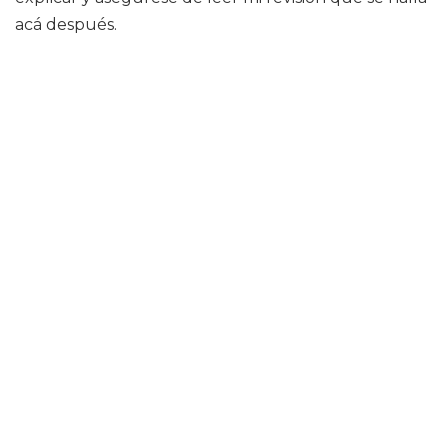
acá después.