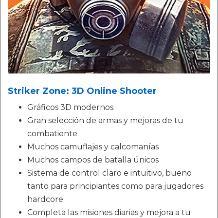
Striker Zone: 3D Online Shooter
Gráficos 3D modernos
Gran selección de armas y mejoras de tu
combatiente
Muchos camuflajes y calcomanías
Muchos campos de batalla únicos
Sistema de control claro e intuitivo, bueno
tanto para principiantes como para jugadores
hardcore
Completa las misiones diarias y mejora a tu