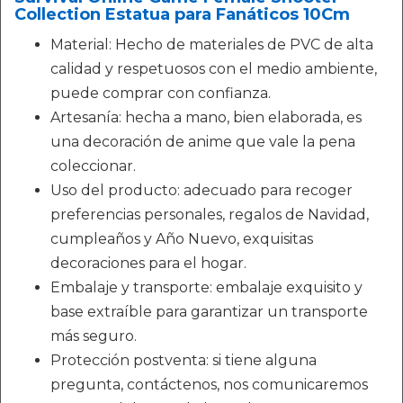
Collection Estatua para Fanáticos 10Cm
Material: Hecho de materiales de PVC de alta
calidad y respetuosos con el medio ambiente,
puede comprar con confianza.
Artesanía: hecha a mano, bien elaborada, es
una decoración de anime que vale la pena
coleccionar.
Uso del producto: adecuado para recoger
preferencias personales, regalos de Navidad,
cumpleaños y Año Nuevo, exquisitas
decoraciones para el hogar.
Embalaje y transporte: embalaje exquisito y
base extraíble para garantizar un transporte
más seguro.
Protección postventa: si tiene alguna
pregunta, contáctenos, nos comunicaremos