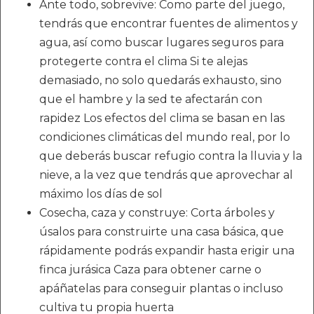
Ante todo, sobrevive: Como parte del juego,
tendrás que encontrar fuentes de alimentos y
agua, así como buscar lugares seguros para
protegerte contra el clima Si te alejas
demasiado, no solo quedarás exhausto, sino
que el hambre y la sed te afectarán con
rapidez Los efectos del clima se basan en las
condiciones climáticas del mundo real, por lo
que deberás buscar refugio contra la lluvia y la
nieve, a la vez que tendrás que aprovechar al
máximo los días de sol
Cosecha, caza y construye: Corta árboles y
úsalos para construirte una casa básica, que
rápidamente podrás expandir hasta erigir una
finca jurásica Caza para obtener carne o
apáñatelas para conseguir plantas o incluso
cultiva tu propia huerta