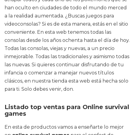
han oculto en ciudades de todo el mundo merced
a la realidad aumentada. ¿Buscas juegos para
videoconsolas? Si es de esta manera, estás en el sitio
conveniente. En esta web tenemos todas las
consolas desde los años ochenta hasta el día de hoy.
Todas las consolas, viejas y nuevas, a un precio
inmejorable. Todas las tradicionales y asimismo todas
las nuevas. Si quieres continuar disfrutando de tu
infancia o comenzar a manejar nuevos títulos
clásicos, en nuestra tienda esta web está hecha solo
para ti. Solo debes venir, don.
Listado top ventas para Online survival
games
En esta de productos vamos a enseñarte lo mejor