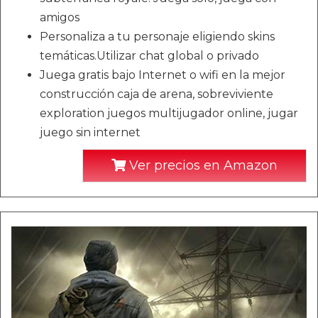
amigos
Personaliza a tu personaje eligiendo skins
temáticas.Utilizar chat global o privado
Juega gratis bajo Internet o wifi en la mejor
construcción caja de arena, sobreviviente
exploration juegos multijugador online, jugar
juego sin internet
Ver precios en Amazon