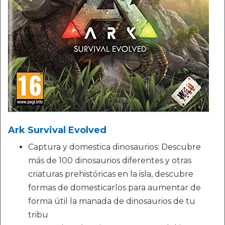
Ark Survival Evolved
Captura y domestica dinosaurios: Descubre
más de 100 dinosaurios diferentes y otras
criaturas prehistóricas en la isla, descubre
formas de domesticarlos para aumentar de
forma útil la manada de dinosaurios de tu
tribu