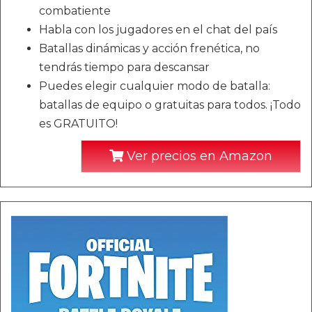
combatiente
Habla con los jugadores en el chat del país
Batallas dinámicas y acción frenética, no
tendrás tiempo para descansar
Puedes elegir cualquier modo de batalla:
batallas de equipo o gratuitas para todos. ¡Todo
es GRATUITO!
Ver precios en Amazon