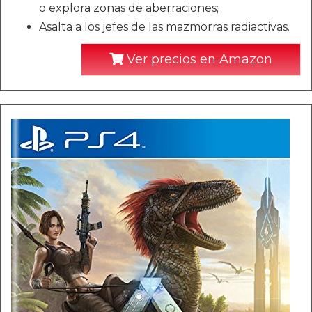
o explora zonas de aberraciones;
Asalta a los jefes de las mazmorras radiactivas.
Ver precios en Amazon