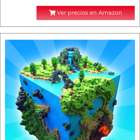
Ver precios en Amazon