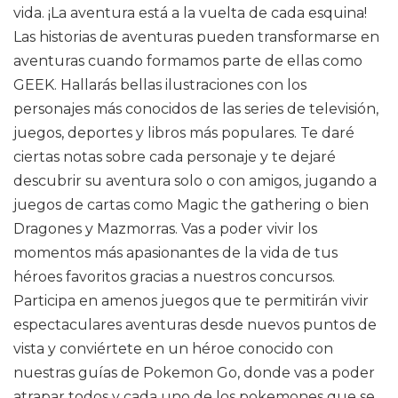
vida. ¡La aventura está a la vuelta de cada esquina!
Las historias de aventuras pueden transformarse en
aventuras cuando formamos parte de ellas como
GEEK. Hallarás bellas ilustraciones con los
personajes más conocidos de las series de televisión,
juegos, deportes y libros más populares. Te daré
ciertas notas sobre cada personaje y te dejaré
descubrir su aventura solo o con amigos, jugando a
juegos de cartas como Magic the gathering o bien
Dragones y Mazmorras. Vas a poder vivir los
momentos más apasionantes de la vida de tus
héroes favoritos gracias a nuestros concursos.
Participa en amenos juegos que te permitirán vivir
espectaculares aventuras desde nuevos puntos de
vista y conviértete en un héroe conocido con
nuestras guías de Pokemon Go, donde vas a poder
atrapar todos y cada uno de los pokemones que se