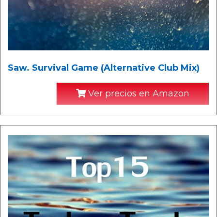
Saw. Survival Game (Alternative Club Mix)
Ver precios en Amazon