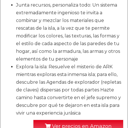
Junta recursos, personaliza todo: Un sistema
extremadamente ingenioso te invita a
combinar y mezclar los materiales que
rescatas de la isla, a la vez que te permite
modificar los colores, las texturas, las formas y
el estilo de cada aspecto de las paredes de tu
hogar, así como la armadura, las armas y otros
elementos de tu personaje
Explora la isla: Resuelve el misterio de ARK
mientras exploras esta inmensa isla; para ello,
descubre las Agendas de explorador (repletas
de claves) dispersas por todas partes Hazte
camino hasta convertirte en el jefe supremo y
descubre por qué te dejaron en esta isla para
vivir una experiencia jurásica
Ver precios en Amazon