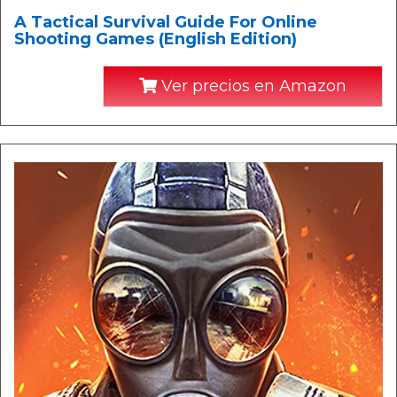
A Tactical Survival Guide For Online
Shooting Games (English Edition)
Ver precios en Amazon