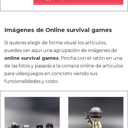
Imágenes de Online survival games
Si quieres elegir de forma visual los artículos,
puedes ver aquí una agrupación de imágenes de
online survival games
. Pincha con el ratón en una
de las fotos y pasarás a la compra online de artículos
para videojuegos en concreto viendo sus
funcionalidades y costo.