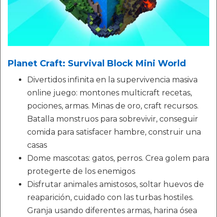
Planet Craft: Survival Block Mini World
Divertidos infinita en la supervivencia masiva
online juego: montones multicraft recetas,
pociones, armas. Minas de oro, craft recursos.
Batalla monstruos para sobrevivir, conseguir
comida para satisfacer hambre, construir una
casas
Dome mascotas: gatos, perros. Crea golem para
protegerte de los enemigos
Disfrutar animales amistosos, soltar huevos de
reaparición, cuidado con las turbas hostiles.
Granja usando diferentes armas, harina ósea