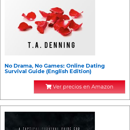
No Drama, No Games: Online Dating
Survival Guide (English Edition)
Ver precios en Amazon