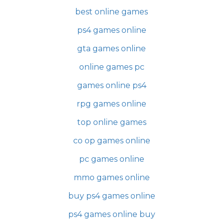
best online games
ps4 games online
gta games online
online games pc
games online ps4
rpg games online
top online games
co op games online
pc games online
mmo games online
buy ps4 games online
ps4 games online buy