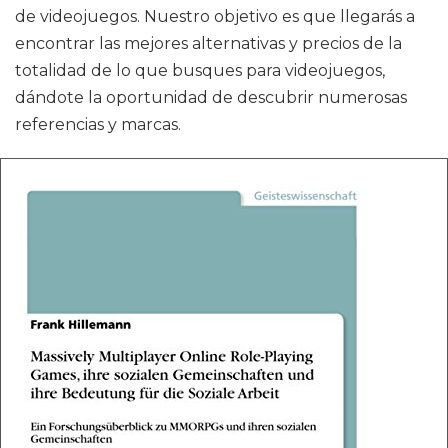
de videojuegos. Nuestro objetivo es que llegarás a
encontrar las mejores alternativas y precios de la
totalidad de lo que busques para videojuegos,
dándote la oportunidad de descubrir numerosas
referencias y marcas.