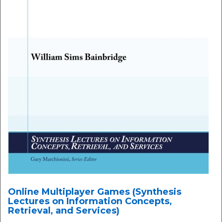
Online Multiplayer Games (Synthesis
Lectures on Information Concepts,
Retrieval, and Services)