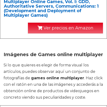
Multiplayer Online Games, Vol. I: GDD,
Authoritative Servers, Communications: 1
(Development and Deployment of
Multiplayer Games)
Ver precios en Amazon
Imágenes de Games online multiplayer
Si lo que quieres es elegir de forma visual los
artículos, puedes observar aquí un conjunto de
fotografías de
games online multiplayer
. Haz click
con el ratón en una de las imágenes y accederás a la
obtención online de productos de videojuegos en
concreto viendo sus peculiaridades y coste.