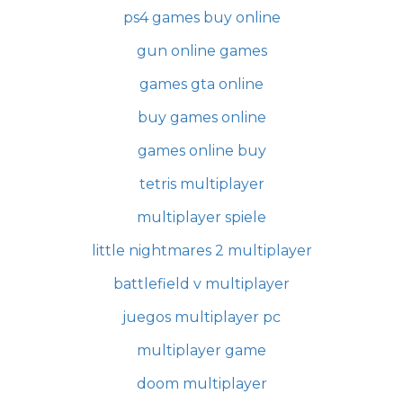
ps4 games buy online
gun online games
games gta online
buy games online
games online buy
tetris multiplayer
multiplayer spiele
little nightmares 2 multiplayer
battlefield v multiplayer
juegos multiplayer pc
multiplayer game
doom multiplayer