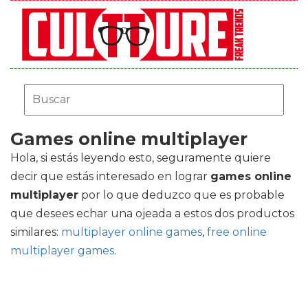
Games online multiplayer
Hola, si estás leyendo esto, seguramente quiere
decir que estás interesado en lograr
games online
multiplayer
por lo que deduzco que es probable
que desees echar una ojeada a estos dos productos
similares:
multiplayer online games
,
free online
multiplayer games
.