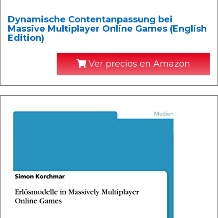
Dynamische Contentanpassung bei
Massive Multiplayer Online Games (English
Edition)
Ver precios en Amazon