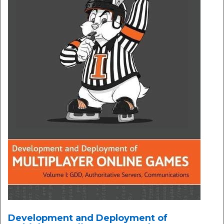
Development and Deployment of