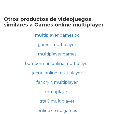
Otros productos de videojuegos
similares a Games online multiplayer
multiplayer games pc
games multiplayer
multiplayer games
bomberman online multiplayer
jocuri online multiplayer
far cry 4 multiplayer
multiplayer
gta 5 multiplayer
online co op games