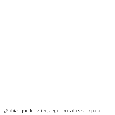
¿Sabías que los videojuegos no solo sirven para