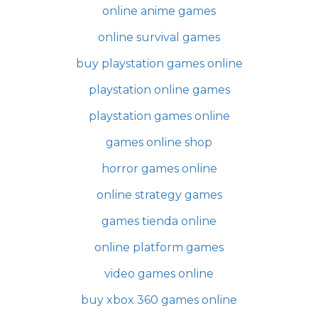
online anime games
online survival games
buy playstation games online
playstation online games
playstation games online
games online shop
horror games online
online strategy games
games tienda online
online platform games
video games online
buy xbox 360 games online