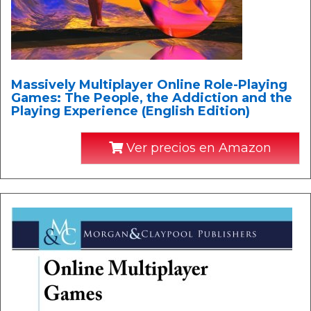
Massively Multiplayer Online Role-Playing
Games: The People, the Addiction and the
Playing Experience (English Edition)
Ver precios en Amazon