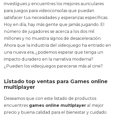
investigues y encuentres los mejores auriculares
para juegos para videoconsolas que puedan
satisfacer tus necesidades y esperanzas específicas.
Hoy en día, hay más gente que jamás jugando. El
número de jugadores se acerca a los dos mil
millones y no muestra signos de desaceleración.
Ahora que la industria del videojuego ha entrado en
una nueva era, ¿podemos esperar que tenga un
impacto duradero en la narrativa moderna?
¿Pueden los videojuegos parecerse más al cine?.
Listado top ventas para Games online
multiplayer
Deseamos que con este listado de productos
encuentres
games online multiplayer
al mejor
precio y buena calidad para el bienestar y cuidado