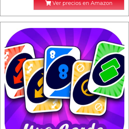
Ver precios en Amazon