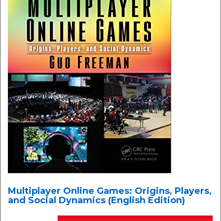
Multiplayer Online Games: Origins, Players,
and Social Dynamics (English Edition)