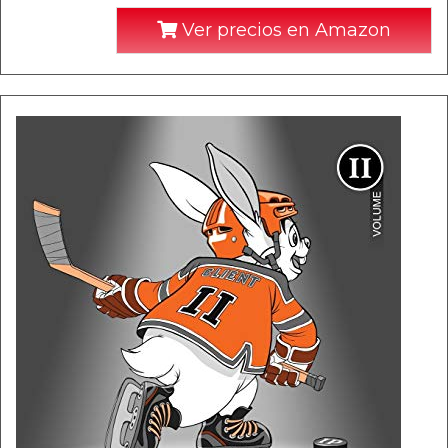
Ver precios en Amazon