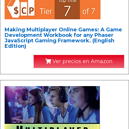
Making Multiplayer Online Games: A Game
Development Workbook for any Phaser
JavaScript Gaming Framework. (English
Edition)
Ver precios en Amazon