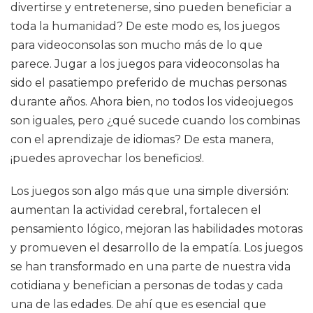
divertirse y entretenerse, sino pueden beneficiar a
toda la humanidad? De este modo es, los juegos
para videoconsolas son mucho más de lo que
parece. Jugar a los juegos para videoconsolas ha
sido el pasatiempo preferido de muchas personas
durante años. Ahora bien, no todos los videojuegos
son iguales, pero ¿qué sucede cuando los combinas
con el aprendizaje de idiomas? De esta manera,
¡puedes aprovechar los beneficios!.
Los juegos son algo más que una simple diversión:
aumentan la actividad cerebral, fortalecen el
pensamiento lógico, mejoran las habilidades motoras
y promueven el desarrollo de la empatía. Los juegos
se han transformado en una parte de nuestra vida
cotidiana y benefician a personas de todas y cada
una de las edades. De ahí que es esencial que