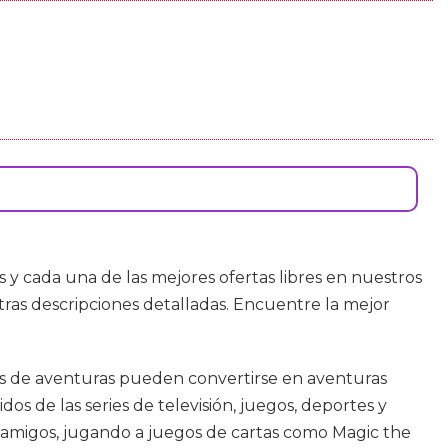
 y cada una de las mejores ofertas libres en nuestros
ras descripciones detalladas. Encuentre la mejor
rias de aventuras pueden convertirse en aventuras
s de las series de televisión, juegos, deportes y
n amigos, jugando a juegos de cartas como Magic the