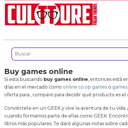
Buy games online
Si está buscando
buy games online
, entonces está e
días en el mercado como
online co op games
o
games 
oferta para , compare para decidir qué producto es el
Conviértete en un GEEK y vive la aventura de tu vida. 
cuando formamos parte de ellas como GEEK. Encontrarás
libros más populares. Te daré algunas notas sobre cad