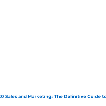
0 Sales and Marketing: The Definitive Guide 