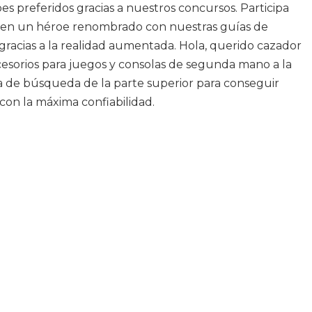
es preferidos gracias a nuestros concursos. Participa
e en un héroe renombrado con nuestras guías de
acias a la realidad aumentada. Hola, querido cazador
accesorios para juegos y consolas de segunda mano a la
rra de búsqueda de la parte superior para conseguir
con la máxima confiabilidad.