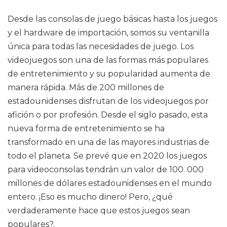
Desde las consolas de juego básicas hasta los juegos
y el hardware de importación, somos su ventanilla
única para todas las necesidades de juego. Los
videojuegos son una de las formas más populares
de entretenimiento y su popularidad aumenta de
manera rápida. Más de 200 millones de
estadounidenses disfrutan de los videojuegos por
afición o por profesión. Desde el siglo pasado, esta
nueva forma de entretenimiento se ha
transformado en una de las mayores industrias de
todo el planeta. Se prevé que en 2020 los juegos
para videoconsolas tendrán un valor de 100. 000
millones de dólares estadounidenses en el mundo
entero. ¡Eso es mucho dinero! Pero, ¿qué
verdaderamente hace que estos juegos sean
populares?.