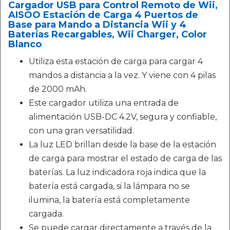
Cargador USB para Control Remoto de Wii,
AISOO Estación de Carga 4 Puertos de
Base para Mando a Distancia Wii y 4
Baterías Recargables, Wii Charger, Color
Blanco
Utiliza esta estación de carga para cargar 4
mandos a distancia a la vez. Y viene con 4 pilas
de 2000 mAh.
Este cargador utiliza una entrada de
alimentación USB-DC 4.2V, segura y confiable,
con una gran versatilidad.
La luz LED brillan desde la base de la estación
de carga para mostrar el estado de carga de las
baterías. La luz indicadora roja indica que la
batería está cargada, si la lámpara no se
ilumina, la batería está completamente
cargada.
Se puede cargar directamente a través de la