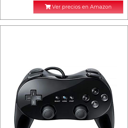
Ver precios en Amazon