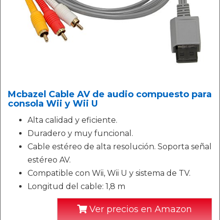
Mcbazel Cable AV de audio compuesto para
consola Wii y Wii U
Alta calidad y eficiente.
Duradero y muy funcional.
Cable estéreo de alta resolución. Soporta señal
estéreo AV.
Compatible con Wii, Wii U y sistema de TV.
Longitud del cable: 1,8 m
Ver precios en Amazon