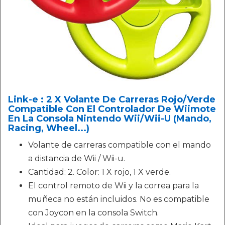
Link-e : 2 X Volante De Carreras Rojo/Verde
Compatible Con El Controlador De Wiimote
En La Consola Nintendo Wii/Wii-U (Mando,
Racing, Wheel...)
Volante de carreras compatible con el mando
a distancia de Wii / Wii-u.
Cantidad: 2. Color: 1 X rojo, 1 X verde.
El control remoto de Wii y la correa para la
muñeca no están incluidos. No es compatible
con Joycon en la consola Switch.