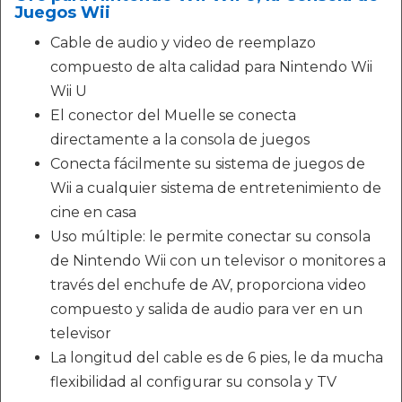
Juegos Wii
Cable de audio y video de reemplazo
compuesto de alta calidad para Nintendo Wii
Wii U
El conector del Muelle se conecta
directamente a la consola de juegos
Conecta fácilmente su sistema de juegos de
Wii a cualquier sistema de entretenimiento de
cine en casa
Uso múltiple: le permite conectar su consola
de Nintendo Wii con un televisor o monitores a
través del enchufe de AV, proporciona video
compuesto y salida de audio para ver en un
televisor
La longitud del cable es de 6 pies, le da mucha
flexibilidad al configurar su consola y TV