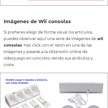
Imágenes de Wii consolas
Si prefieres elegir de forma visual los artículos,
puedes observar aquí una serie de imágenes de
wii
consolas
. Haz click con el ratón en una de las
imágenes y pasarás a la obtención online de
videojuego en concreto viendo sus atributos y
coste.