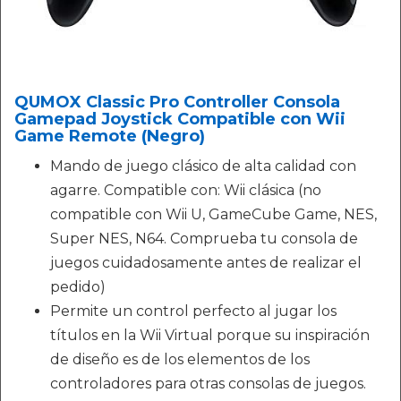
QUMOX Classic Pro Controller Consola
Gamepad Joystick Compatible con Wii
Game Remote (Negro)
Mando de juego clásico de alta calidad con
agarre. Compatible con: Wii clásica (no
compatible con Wii U, GameCube Game, NES,
Super NES, N64. Comprueba tu consola de
juegos cuidadosamente antes de realizar el
pedido)
Permite un control perfecto al jugar los
títulos en la Wii Virtual porque su inspiración
de diseño es de los elementos de los
controladores para otras consolas de juegos.