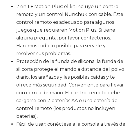
2 en 1 + Motion Plus: el kit incluye un control
remoto y un control Nunchuk con cable. Este
control remoto es adecuado para algunos
juegos que requieren Motion Plus. Si tiene
alguna pregunta, por favor contáctenos.
Haremos todo lo posible para servirle y
resolver sus problemas.
Protección de la funda de silicona: la funda de
silicona protege el mando a distancia del polvo
diario, los arañazos y las posibles caídas y te
ofrece más seguridad. Conveniente para llevar
con correa de mano. El control remoto debe
cargarse con 2 baterías AA o una batería de
control remoto (los productos no incluyen
baterías).
Fácil de usar: conéctese a la consola a través de