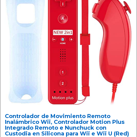
Controlador de Movimiento Remoto
Inalámbrico Wii, Controlador Motion Plus
Integrado Remoto e Nunchuck con
Custodia en Silicona para Wii e Wii U (Red)