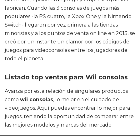
fabrican. Cuando las 3 consolas de juegos más
populares -la PS cuatro, la Xbox One y la Nintendo
Switch- llegaron por vez primera a las tiendas
minoristas y a los puntos de venta on line en 2013, se
creó por un instante un clamor por los códigos de
juegos para videoconsolas entre los jugadores de
todo el planeta.
Listado top ventas para Wii consolas
Avanza por esta relación de singulares productos
como
wii consolas
, lo mejor en el cuidado de
videojuegos. Aquí puedes encontrar lo mejor para
juegos, teniendo la oportunidad de comparar entre
las mejores modelos y marcas del mercado.