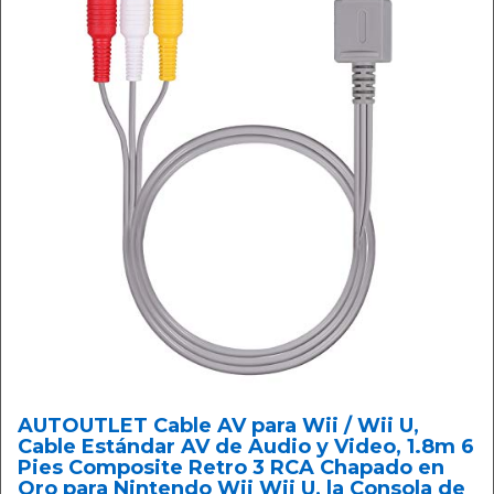
AUTOUTLET Cable AV para Wii / Wii U,
Cable Estándar AV de Audio y Video, 1.8m 6
Pies Composite Retro 3 RCA Chapado en
Oro para Nintendo Wii Wii U, la Consola de