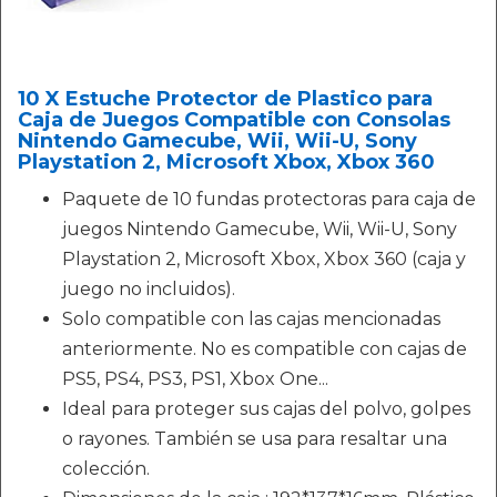
10 X Estuche Protector de Plastico para
Caja de Juegos Compatible con Consolas
Nintendo Gamecube, Wii, Wii-U, Sony
Playstation 2, Microsoft Xbox, Xbox 360
Paquete de 10 fundas protectoras para caja de
juegos Nintendo Gamecube, Wii, Wii-U, Sony
Playstation 2, Microsoft Xbox, Xbox 360 (caja y
juego no incluidos).
Solo compatible con las cajas mencionadas
anteriormente. No es compatible con cajas de
PS5, PS4, PS3, PS1, Xbox One...
Ideal para proteger sus cajas del polvo, golpes
o rayones. También se usa para resaltar una
colección.