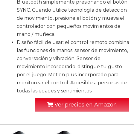
Bluetooth simplemente presionando el botón
SYNC. Cuando utilice tecnología de detección
de movimiento, presione el botón y mueva el
controlador con pequeños movimientos de
mano / muñeca.
Diseño fácil de usar: el control remoto combina
las funciones de manos, sensor de movimiento,
conversación y vibración. Sensor de
movimiento incorporado, distingue tu gusto
por el juego. Motion plus incorporado para
monitorear el control. Accesible a personas de
todas las edades y sentimientos.
Ver precios en Amazon