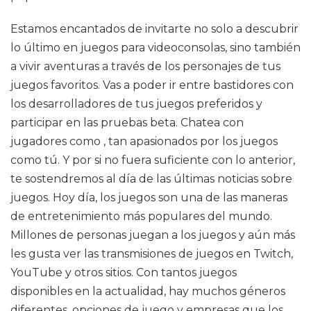
Estamos encantados de invitarte no solo a descubrir
lo último en juegos para videoconsolas, sino también
a vivir aventuras a través de los personajes de tus
juegos favoritos. Vas a poder ir entre bastidores con
los desarrolladores de tus juegos preferidos y
participar en las pruebas beta. Chatea con
jugadores como , tan apasionados por los juegos
como tú. Y por si no fuera suficiente con lo anterior,
te sostendremos al día de las últimas noticias sobre
juegos. Hoy día, los juegos son una de las maneras
de entretenimiento más populares del mundo.
Millones de personas juegan a los juegos y aún más
les gusta ver las transmisiones de juegos en Twitch,
YouTube y otros sitios. Con tantos juegos
disponibles en la actualidad, hay muchos géneros
diferentes, opciones de juego y empresas que los