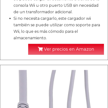
consola Wii u otro puerto USB sin necesidad
de un transformador adicional.
Si no necesita cargarlo, este cargador wii
también se puede utilizar como soporte para
Wii, lo que es más cómodo para el
almacenamiento.
Ver precios en Amazon