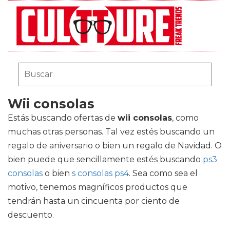
Wii consolas
Estás buscando ofertas de
wii consolas
, como
muchas otras personas. Tal vez estés buscando un
regalo de aniversario o bien un regalo de Navidad. O
bien puede que sencillamente estés buscando
ps3
consolas
o bien
s consolas ps4
. Sea como sea el
motivo, tenemos magníficos productos que
tendrán hasta un cincuenta por ciento de
descuento.