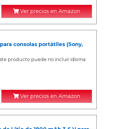
Ver precios en Amazon
ara consolas portátiles (Sony,
ste producto puede no incluir idioma
Ver precios en Amazon