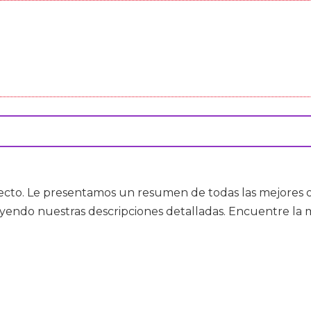
rrecto. Le presentamos un resumen de todas las mejores 
yendo nuestras descripciones detalladas. Encuentre la m