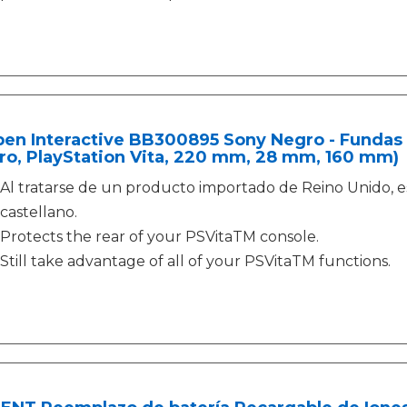
en Interactive BB300895 Sony Negro - Fundas p
ro, PlayStation Vita, 220 mm, 28 mm, 160 mm)
Al tratarse de un producto importado de Reino Unido, e
castellano.
Protects the rear of your PSVitaTM console.
Still take advantage of all of your PSVitaTM functions.