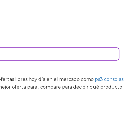
ofertas libres hoy día en el mercado como
ps3 consolas
ejor oferta para , compare para decidir qué producto