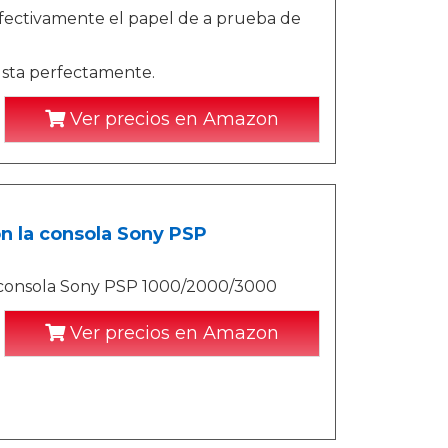
ectivamente el papel de a prueba de
sta perfectamente.
Ver precios en Amazon
n la consola Sony PSP
a consola Sony PSP 1000/2000/3000
Ver precios en Amazon