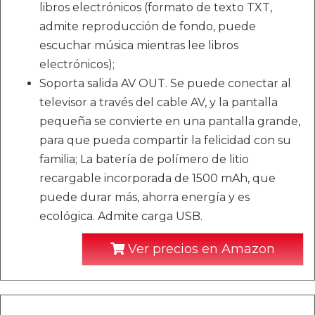
libros electrónicos (formato de texto TXT,
admite reproducción de fondo, puede
escuchar música mientras lee libros
electrónicos);
Soporta salida AV OUT. Se puede conectar al
televisor a través del cable AV, y la pantalla
pequeña se convierte en una pantalla grande,
para que pueda compartir la felicidad con su
familia; La batería de polímero de litio
recargable incorporada de 1500 mAh, que
puede durar más, ahorra energía y es
ecológica. Admite carga USB.
Ver precios en Amazon