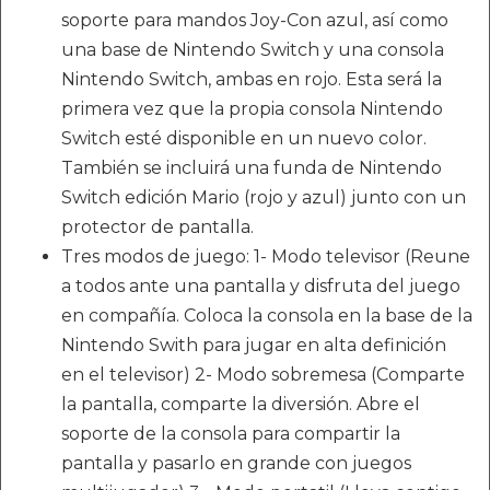
soporte para mandos Joy-Con azul, así como
una base de Nintendo Switch y una consola
Nintendo Switch, ambas en rojo. Esta será la
primera vez que la propia consola Nintendo
Switch esté disponible en un nuevo color.
También se incluirá una funda de Nintendo
Switch edición Mario (rojo y azul) junto con un
protector de pantalla.
Tres modos de juego: 1- Modo televisor (Reune
a todos ante una pantalla y disfruta del juego
en compañía. Coloca la consola en la base de la
Nintendo Swith para jugar en alta definición
en el televisor) 2- Modo sobremesa (Comparte
la pantalla, comparte la diversión. Abre el
soporte de la consola para compartir la
pantalla y pasarlo en grande con juegos