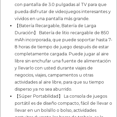
con pantalla de 3.0 pulgadas al TV para que
pueda disfrutar de videojuegos interesantes y
vívidos en una pantalla más grande.
【Batería Recargable, Batería de Larga
Duración】 Batería de litio recargable de 850
mAh incorporada, que puede soportar hasta 7-
8 horas de tiempo de juego después de estar
completamente cargada. Puede jugar al aire
libre sin enchufar una fuente de alimentación
y llevarlo con usted durante viajes de
negocios, viajes, campamentos u otras
actividades al aire libre, para que su tiempo
disperso ya no sea aburrido.
【Súper Portabilidad】 La consola de juegos
portátil es de diseño compacto, fácil de llevar o
llevar en un bolsillo o bolso, actividades