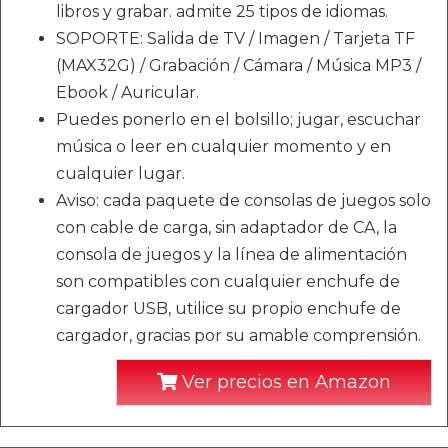
libros y grabar. admite 25 tipos de idiomas.
SOPORTE: Salida de TV / Imagen / Tarjeta TF
(MAX32G) / Grabación / Cámara / Música MP3 /
Ebook / Auricular.
Puedes ponerlo en el bolsillo; jugar, escuchar
música o leer en cualquier momento y en
cualquier lugar.
Aviso: cada paquete de consolas de juegos solo
con cable de carga, sin adaptador de CA, la
consola de juegos y la línea de alimentación
son compatibles con cualquier enchufe de
cargador USB, utilice su propio enchufe de
cargador, gracias por su amable comprensión.
Ver precios en Amazon