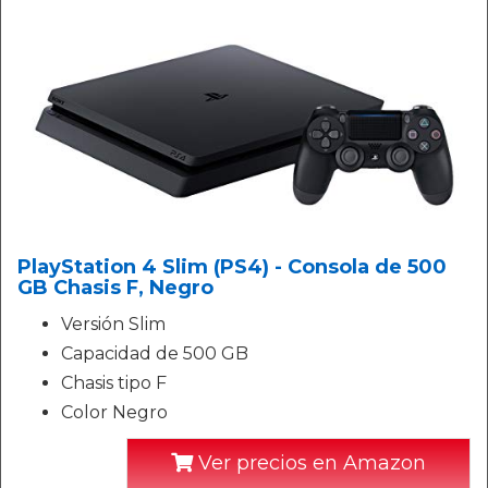
PlayStation 4 Slim (PS4) - Consola de 500
GB Chasis F, Negro
Versión Slim
Capacidad de 500 GB
Chasis tipo F
Color Negro
Ver precios en Amazon