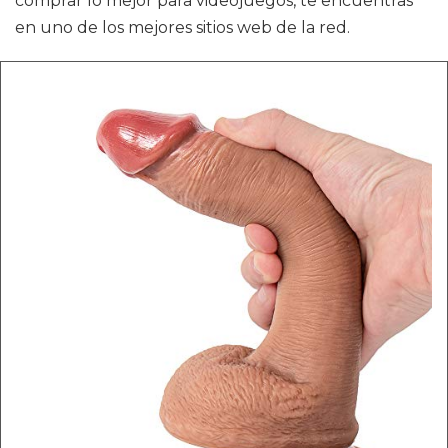
comprar lo mejor para videojuegos, te encuentras
en uno de los mejores sitios web de la red.