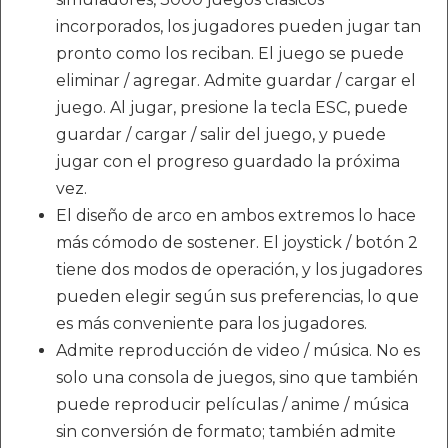
incorporados, los jugadores pueden jugar tan
pronto como los reciban. El juego se puede
eliminar / agregar. Admite guardar / cargar el
juego. Al jugar, presione la tecla ESC, puede
guardar / cargar / salir del juego, y puede
jugar con el progreso guardado la próxima
vez.
El diseño de arco en ambos extremos lo hace
más cómodo de sostener. El joystick / botón 2
tiene dos modos de operación, y los jugadores
pueden elegir según sus preferencias, lo que
es más conveniente para los jugadores.
Admite reproducción de video / música. No es
solo una consola de juegos, sino que también
puede reproducir películas / anime / música
sin conversión de formato; también admite