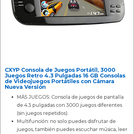
CXYP Consola de Juegos Portátil, 3000
Juegos Retro 4.3 Pulgadas 16 GB Consolas
de Videojuegos Portátiles con Cámara
Nueva Versión
MÁS JUEGOS: Consola de juegos de pantalla
de 4.3 pulgadas con 3000 juegos diferentes
(sin juegos repetidos).
Multifunción: no solo puedes disfrutar de
juegos, también puedes escuchar música, leer