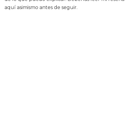
aquí asimismo antes de seguir.