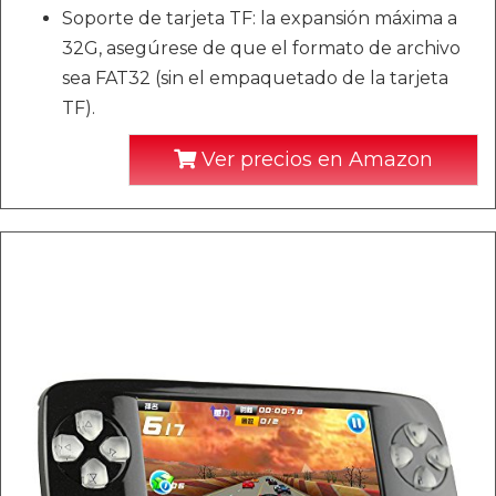
Soporte de tarjeta TF: la expansión máxima a
32G, asegúrese de que el formato de archivo
sea FAT32 (sin el empaquetado de la tarjeta
TF).
Ver precios en Amazon