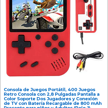
Consola de Juegos Portátil, 400 Juegos
Retro Consola con 2,8 Pulgadas Pantalla a
Color Soporte Dos Jugadores y Conexión
de TV con Batería Recargable de 800 mAh