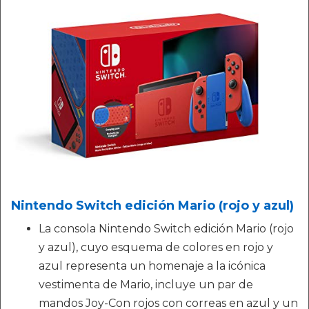
Nintendo Switch edición Mario (rojo y azul)
La consola Nintendo Switch edición Mario (rojo
y azul), cuyo esquema de colores en rojo y
azul representa un homenaje a la icónica
vestimenta de Mario, incluye un par de
mandos Joy-Con rojos con correas en azul y un