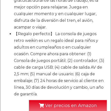
gratuitas durante las horas de trabajo, es la
mejor opción para relajarse. Juega en
cualquier momento y en cualquier lugar,
disfruta de la diversión del tren, el avión,
acampar o viajar.
【Regalo perfecto】 La consola de juegos
retro weikin es un regalo ideal para niños y
adultos en cumpleaños o en cualquier
ocasión. Compre ahora para obtener: (1)
Consola de juegos portátil; (2) controlador; (3)
cable de carga USB; (4) cable de salida AV de
2,5 mm; (5) manual de usuario; (6) caja de
embalaje; (7) 24 horas de servicio al cliente en
línea, 30 días de devolución y cambio, un año
de garantía.
Ver precios en Amazon