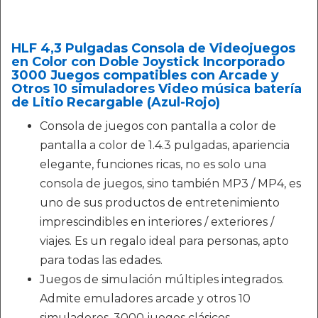
HLF 4,3 Pulgadas Consola de Videojuegos
en Color con Doble Joystick Incorporado
3000 Juegos compatibles con Arcade y
Otros 10 simuladores Video música batería
de Litio Recargable (Azul-Rojo)
Consola de juegos con pantalla a color de
pantalla a color de 1.4.3 pulgadas, apariencia
elegante, funciones ricas, no es solo una
consola de juegos, sino también MP3 / MP4, es
uno de sus productos de entretenimiento
imprescindibles en interiores / exteriores /
viajes. Es un regalo ideal para personas, apto
para todas las edades.
Juegos de simulación múltiples integrados.
Admite emuladores arcade y otros 10
simuladores, 3000 juegos clásicos