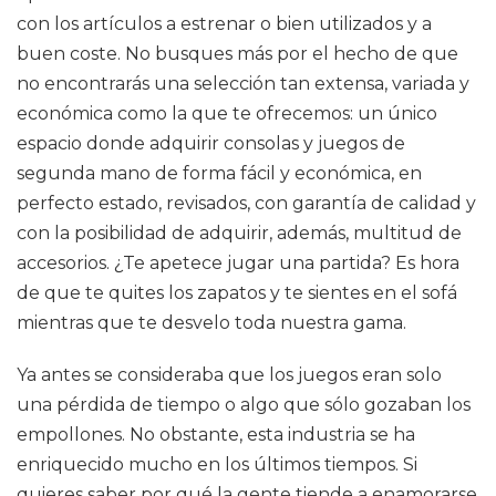
con los artículos a estrenar o bien utilizados y a
buen coste. No busques más por el hecho de que
no encontrarás una selección tan extensa, variada y
económica como la que te ofrecemos: un único
espacio donde adquirir consolas y juegos de
segunda mano de forma fácil y económica, en
perfecto estado, revisados, con garantía de calidad y
con la posibilidad de adquirir, además, multitud de
accesorios. ¿Te apetece jugar una partida? Es hora
de que te quites los zapatos y te sientes en el sofá
mientras que te desvelo toda nuestra gama.
Ya antes se consideraba que los juegos eran solo
una pérdida de tiempo o algo que sólo gozaban los
empollones. No obstante, esta industria se ha
enriquecido mucho en los últimos tiempos. Si
quieres saber por qué la gente tiende a enamorarse