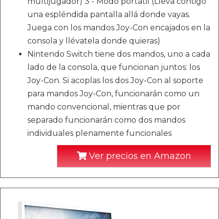
multijugador) 3 - Modo portatil (Lleva contigo
una espléndida pantalla allá donde vayas.
Juega con los mandos Joy-Con encajados en la
consola y llévatela donde quieras)
Nintendo Switch tiene dos mandos, uno a cada
lado de la consola, que funcionan juntos: los
Joy-Con. Si acoplas los dos Joy-Con al soporte
para mandos Joy-Con, funcionarán como un
mando convencional, mientras que por
separado funcionarán como dos mandos
individuales plenamente funcionales
Ver precios en Amazon