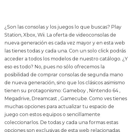
¿Son las consolas y los juegos lo que buscas? Play
Station, Xbox, Wii. La oferta de videoconsolas de
nueva generación es cada vez mayor y en esta web
las tienes todas y cada una. Con un solo click podrás
acceder a todos los modelos de nuestro catálogo. ¿Y
eso es todo? No, pues no sólo ofrecemos la
posibilidad de comprar consolas de segunda mano
de nueva generación, sino que los clásicos asimismo
tienen su protagonismo: Gameboy , Nintendo 64 ,
Megadrive, Dreamcast , Gamecube. Como ves tienes
muchas opciones para actualizar tu espacio de
juego con estos equipos o sencillamente
coleccionarlos. De todas y cada una formas estas
opciones son exclusivas de esta web relacionadas