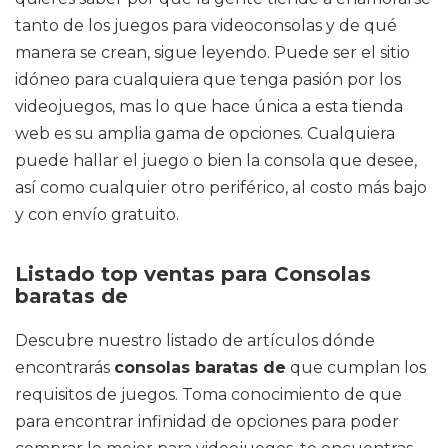
tanto de los juegos para videoconsolas y de qué
manera se crean, sigue leyendo. Puede ser el sitio
idóneo para cualquiera que tenga pasión por los
videojuegos, mas lo que hace única a esta tienda
web es su amplia gama de opciones. Cualquiera
puede hallar el juego o bien la consola que desee,
así como cualquier otro periférico, al costo más bajo
y con envío gratuito.
Listado top ventas para Consolas
baratas de
Descubre nuestro listado de artículos dónde
encontrarás
consolas baratas de
que cumplan los
requisitos de juegos. Toma conocimiento de que
para encontrar infinidad de opciones para poder