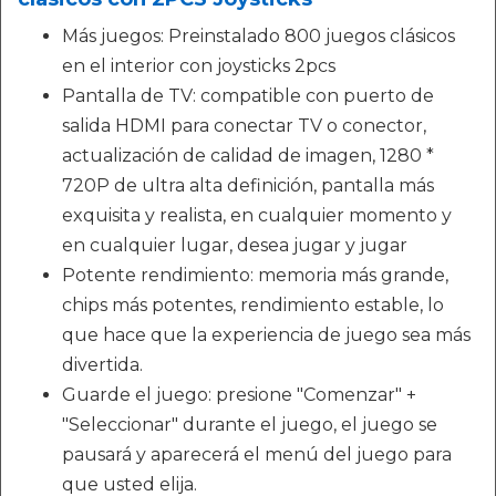
Más juegos: Preinstalado 800 juegos clásicos
en el interior con joysticks 2pcs
Pantalla de TV: compatible con puerto de
salida HDMI para conectar TV o conector,
actualización de calidad de imagen, 1280 *
720P de ultra alta definición, pantalla más
exquisita y realista, en cualquier momento y
en cualquier lugar, desea jugar y jugar
Potente rendimiento: memoria más grande,
chips más potentes, rendimiento estable, lo
que hace que la experiencia de juego sea más
divertida.
Guarde el juego: presione "Comenzar" +
"Seleccionar" durante el juego, el juego se
pausará y aparecerá el menú del juego para
que usted elija.