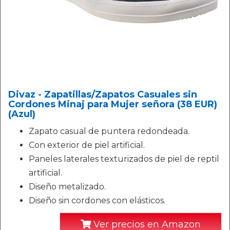
Divaz - Zapatillas/Zapatos Casuales sin
Cordones Minaj para Mujer señora (38 EUR)
(Azul)
Zapato casual de puntera redondeada.
Con exterior de piel artificial.
Paneles laterales texturizados de piel de reptil
artificial.
Diseño metalizado.
Diseño sin cordones con elásticos.
Ver precios en Amazon