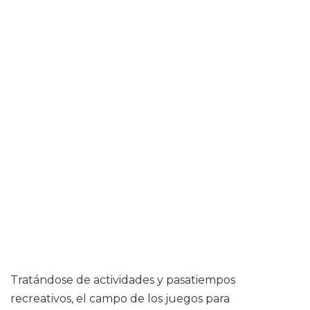
Tratándose de actividades y pasatiempos
recreativos, el campo de los juegos para