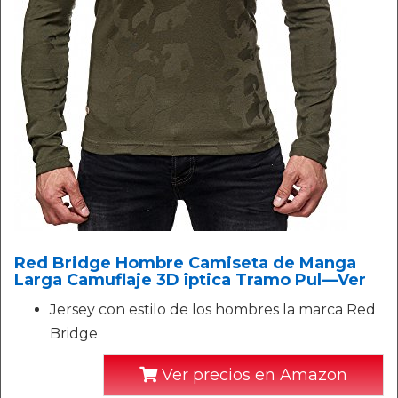
Red Bridge Hombre Camiseta de Manga
Larga Camuflaje 3D îptica Tramo Pul—Ver
Jersey con estilo de los hombres la marca Red
Bridge
Ver precios en Amazon