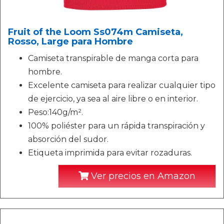
Fruit of the Loom Ss074m Camiseta,
Rosso, Large para Hombre
Camiseta transpirable de manga corta para
hombre.
Excelente camiseta para realizar cualquier tipo
de ejercicio, ya sea al aire libre o en interior.
Peso:140g/m².
100% poliéster para un rápida transpiración y
absorción del sudor.
Etiqueta imprimida para evitar rozaduras.
Ver precios en Amazon