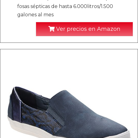
fosas sépticas de hasta 6.000litros/1.500
galones al mes
Ver precios en Amazon