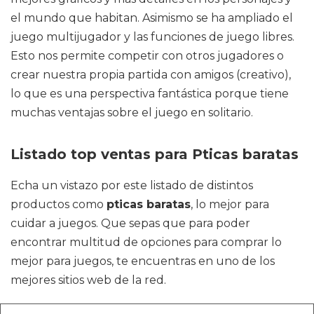
el mundo que habitan. Asimismo se ha ampliado el
juego multijugador y las funciones de juego libres.
Esto nos permite competir con otros jugadores o
crear nuestra propia partida con amigos (creativo),
lo que es una perspectiva fantástica porque tiene
muchas ventajas sobre el juego en solitario.
Listado top ventas para Pticas baratas
Echa un vistazo por este listado de distintos
productos como
pticas baratas
, lo mejor para
cuidar a juegos. Que sepas que para poder
encontrar multitud de opciones para comprar lo
mejor para juegos, te encuentras en uno de los
mejores sitios web de la red.