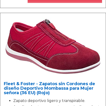
Fleet & Foster - Zapatos sin Cordones de
diseño Deportivo Mombassa para Mujer
señora (36 EU) (Rojo)
Zapato deportivo ligero y transpirable.