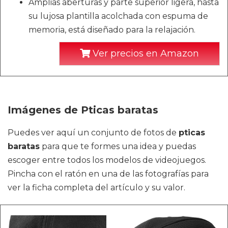
Amplias aberturas y parte superior ligera, hasta
su lujosa plantilla acolchada con espuma de
memoria, está diseñado para la relajación.
Ver precios en Amazon
Imágenes de Pticas baratas
Puedes ver aquí un conjunto de fotos de
pticas
baratas
para que te formes una idea y puedas
escoger entre todos los modelos de videojuegos.
Pincha con el ratón en una de las fotografías para
ver la ficha completa del artículo y su valor.