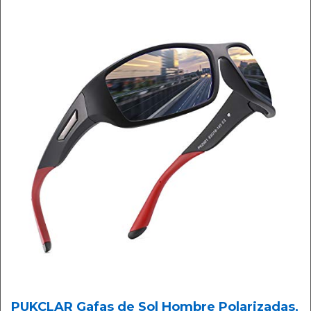
PUKCLAR Gafas de Sol Hombre Polarizadas,