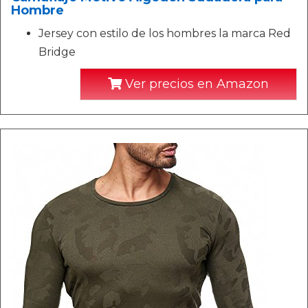
Hombre
Jersey con estilo de los hombres la marca Red
Bridge
Ver precios en Amazon