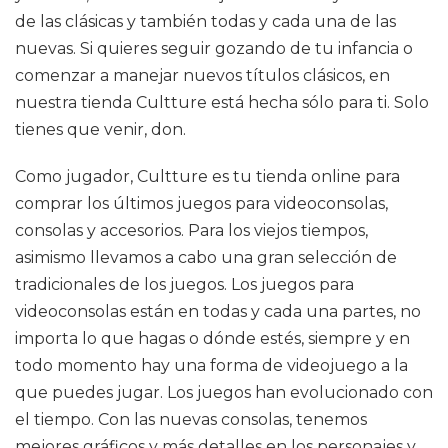
de las clásicas y también todas y cada una de las
nuevas. Si quieres seguir gozando de tu infancia o
comenzar a manejar nuevos títulos clásicos, en
nuestra tienda Cultture está hecha sólo para ti. Solo
tienes que venir, don.
Como jugador, Cultture es tu tienda online para
comprar los últimos juegos para videoconsolas,
consolas y accesorios. Para los viejos tiempos,
asimismo llevamos a cabo una gran selección de
tradicionales de los juegos. Los juegos para
videoconsolas están en todas y cada una partes, no
importa lo que hagas o dónde estés, siempre y en
todo momento hay una forma de videojuego a la
que puedes jugar. Los juegos han evolucionado con
el tiempo. Con las nuevas consolas, tenemos
mejores gráficos y más detalles en los personajes y