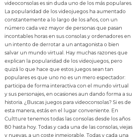
videoconsolas es sin duda uno de los más populares.
La popularidad de los videojuegos ha aumentado
constantemente a lo largo de los años, con un
número cada vez mayor de personas que pasan
incontables horas en sus consolas y ordenadores en
un intento de derrotar a un antagonista o bien
salvar un mundo virtual. Hay muchas razones que
explican la popularidad de los videojuegos, pero
quizá lo que hace que estos juegos sean tan
populares es que uno no es un mero espectador:
participa de forma interactiva con el mundo virtual
y sus personajes, en ocasiones aun dando forma a su
historia. ¿Buscas juegos para videoconsolas? Si es de
esta manera, estás en el lugar conveniente. En
Cultture tenemos todas las consolas desde los años
80 hasta hoy. Todas y cada una de las consolas, viejas
y nuevas, a un coste inmejorable. Todas y cada una