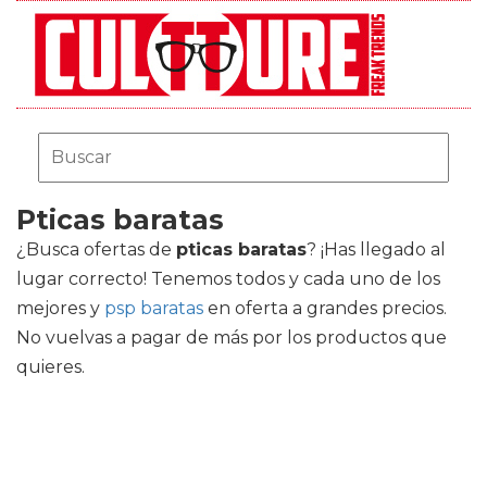
Pticas baratas
¿Busca ofertas de
pticas baratas
? ¡Has llegado al
lugar correcto! Tenemos todos y cada uno de los
mejores
y
psp baratas
en oferta a grandes precios.
No vuelvas a pagar de más por los productos que
quieres.