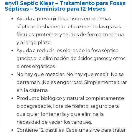
envii Septic Klear – Tratamiento para Fosas
Sépticas – Suministro para 12 Meses
Ayuda a prevenir los atascos en sistemas
sépticos deshaciendo eficazmente las grasas,
féculas, proteínas y tejidos de forma continua
y a largo plazo.
Ayuda a reducir los olores de la fosa séptica
gracias a la eliminación de ácidos grasos y otros
olores orgánicos.
No hay que mezclar. No hay que medir. No se
derraman. ¡No es engorroso!. Simplemente tirar
en la cisterna.
Producto biológico y natural completamente
biodegradable, libre de fosfato, seguro para
cualquier fontanería y que elimina la
necesidad de vaciar los tanques.
Contiene 12 pastillas. Cada una sirve para tratar