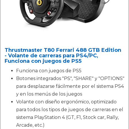
Thrustmaster T80 Ferrari 488 GTB Edition
- Volante de carreras para PS4/PC,
Funciona con juegos de PS5
Funciona con juegos de PS5
Botones integrados "PS", "SHARE" y "OPTIONS"
para desplazarse fácilmente por el sistema PS4
y en los menús de los juegos
Volante con diseño ergonómico, optimizado
para todos los tipos de juegos de carreras en el
sistema PlayStation 4 (GT, F1, Stock car, Rally,
Arcade, etc.)