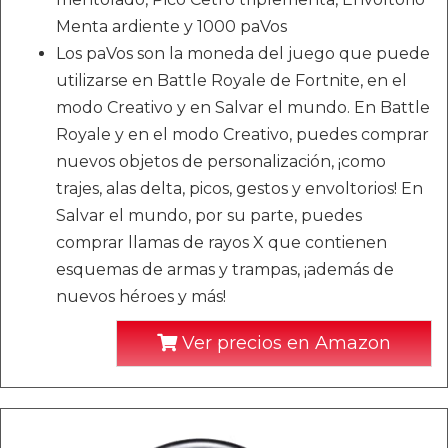
Menta ardiente y 1000 paVos
Los paVos son la moneda del juego que puede
utilizarse en Battle Royale de Fortnite, en el
modo Creativo y en Salvar el mundo. En Battle
Royale y en el modo Creativo, puedes comprar
nuevos objetos de personalización, ¡como
trajes, alas delta, picos, gestos y envoltorios! En
Salvar el mundo, por su parte, puedes
comprar llamas de rayos X que contienen
esquemas de armas y trampas, ¡además de
nuevos héroes y más!
Ver precios en Amazon