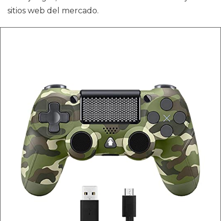
sitios web del mercado.