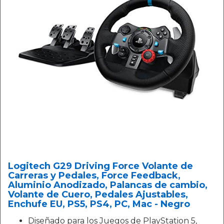
Logitech G29 Driving Force Volante de
Carreras y Pedales, Force Feedback,
Aluminio Anodizado, Palancas de cambio,
Volante de Cuero, Pedales Ajustables,
Enchufe EU, PS5, PS4, PC, Mac - Negro
Diseñado para los Juegos de PlayStation 5,