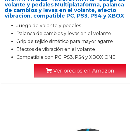
volante y pedales Multiplataforma, palanca
de cambios y levas en el volante, efecto
vibracion, compatible PC, PS3, PS4 y XBOX
Juego de volante y pedales
Palanca de cambios y levas en el volante
Grip de tejido sintético para mayor agarre
Efectos de vibración en el volante
Compatible con PC, PS3, PS4 y XBOX ONE
Ver precios en Amazon