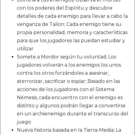
con los poderes del Espíritu y descubre
detalles de cada enemigo para llevar a cabo la
venganza de Talion; Cada enemigo tiene su
propia personalidad, memoria y características
para que los jugadores las puedan estudiar y
utilizar
Somete a Mordor según tu voluntad; Los
jugadores volverán a los enemigos los unos
contra los otros forzándoles a asesinar,
aterrorizar, sacrificar o espiar; Basado en las
acciones de los jugadores con el Sistema
Némesis, cada encuentro con el enemigo es
distinto y algunos podrán llegar a convertirse
en un archienemigo durante el transcurso del
juego
Nueva historia basada en la Tierra-Media; La