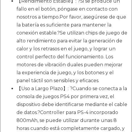
【Rendimiento Estable】: ?Si se produce un
fallo en el botón, póngase en contacto con
nosotros a tiempo.Por favor, asegúrese de que
la batería es suficiente para mantener la
conexión estable.?Se utilizan chips de juego de
alto rendimiento para evitar la generación de
calor y los retrasos en el juego, y lograr un
control perfecto del funcionamiento. Los
motores de vibración duales pueden mejorar
la experiencia de juego, y los botones y el
panel táctil son sensibles y eficaces.
【Uso a Largo Plazo】: ?Cuando se conecta a la
consola de juegos PS4 por primera vez, el
dispositivo debe identificarse mediante el cable
de datos.?Controller para PS-4 incorporado
800mAh, se puede utilizar durante unas 8
horas cuando está completamente cargado, y