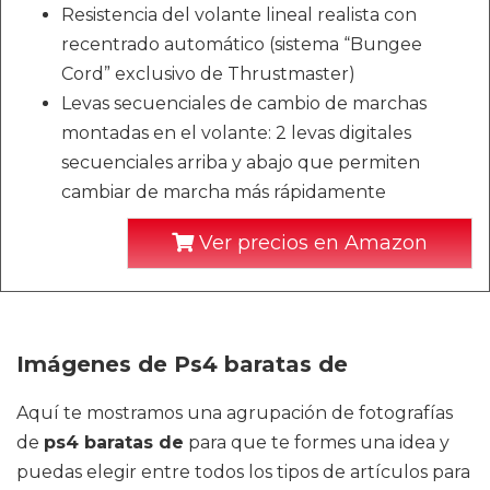
Resistencia del volante lineal realista con
recentrado automático (sistema “Bungee
Cord” exclusivo de Thrustmaster)
Levas secuenciales de cambio de marchas
montadas en el volante: 2 levas digitales
secuenciales arriba y abajo que permiten
cambiar de marcha más rápidamente
Ver precios en Amazon
Imágenes de Ps4 baratas de
Aquí te mostramos una agrupación de fotografías
de
ps4 baratas de
para que te formes una idea y
puedas elegir entre todos los tipos de artículos para