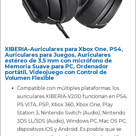
XIBERIA-Auriculares para Xbox One, PS4,
Auriculares para Juegos, Auriculares
estéreo de 3,5 mm con micrófono de
Memoria Suave para PC, Ordenador
portátil, Videojuego con Control de
Volumen Flexible
Compatible con múltiples plataformas: los
auriculares XIBERIA-V20D funcionan en PS4,
PS VITA, PSP, Xbox 360, Xbox One, Play
Station 3, Nintendo Switch (Audio), Nintendo
3DS LL/3DS (Audio), Windows PC, Mac OS PC,
dispositivos iOS y Android. Es posible que se