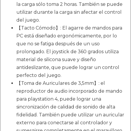
la carga sólo toma 2 horas. También se puede
utilizar durante la carga sin afectar el control
del juego.
【Tacto Cómodo】: El agarre de mandos para
PC está diseñado ergonómicamente, por lo
que no se fatiga después de un uso
prolongado. El joystick de 360 grados utiliza
material de silicona suave y diseño
antideslizante, que puede lograr un control
perfecto del juego.
【Toma de Auriculares de 3,5mm】: el
reproductor de audio incorporado de mando
para playstation 4, puede lograr una
sincronización de calidad de sonido de alta
fidelidad. También puede utilizar un auricular
externo para conectarse al controlador y
sumergirse completamente en el maravilloso