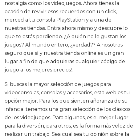
nostalgia como los videojuegos. Ahora tienes la
ocasión de revivir esos recuerdos con un click,
merced a tu consola PlayStation y a una de
nuestras tiendas. Entra ahora mismo y descubre lo
que te estás perdiendo. ¿A quién no le gustan los
juegos? Al mundo entero, ¿verdad?? A nosotros
seguro que sí y nuestra tienda online es un gran
lugar a fin de que adquieras cualquier código de
juego a los mejores precios!.
Si buscas la mayor selección de juegos para
videoconsolas, consolas y accesorios, esta web es tu
opción mejor. Para los que sienten añoranza de su
infancia, tenemos una gran selección de los clásicos
de los videojuegos. Para algunos, es el mejor lugar
para la diversión, para otros, es la forma más veloz de
realizar un trabajo. Sea cual sea tu opinión sobre la