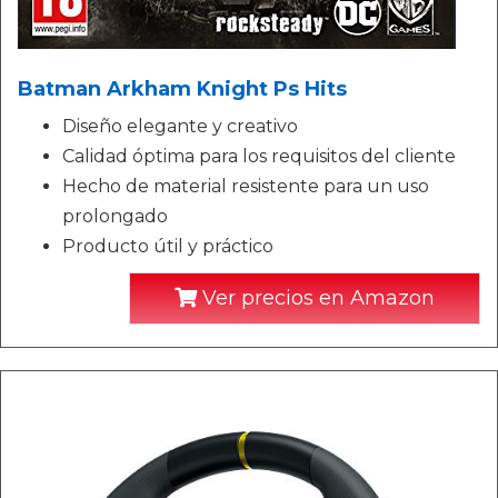
Batman Arkham Knight Ps Hits
Diseño elegante y creativo
Calidad óptima para los requisitos del cliente
Hecho de material resistente para un uso
prolongado
Producto útil y práctico
Ver precios en Amazon