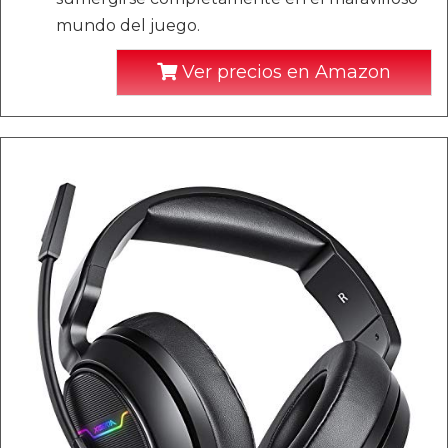
mundo del juego.
Ver precios en Amazon