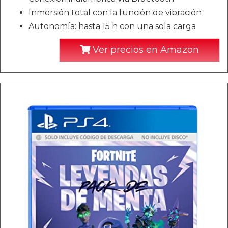
Inmersión total con la función de vibración
Autonomía: hasta 15 h con una sola carga
Ver precios en Amazon