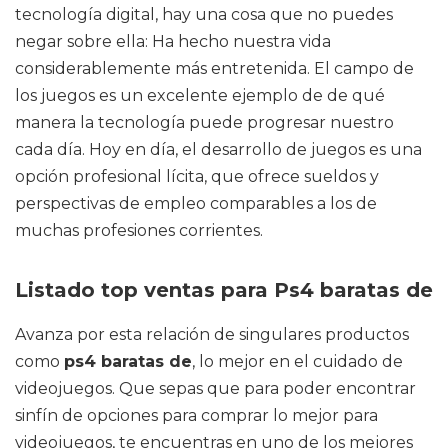
tecnología digital, hay una cosa que no puedes
negar sobre ella: Ha hecho nuestra vida
considerablemente más entretenida. El campo de
los juegos es un excelente ejemplo de de qué
manera la tecnología puede progresar nuestro
cada día. Hoy en día, el desarrollo de juegos es una
opción profesional lícita, que ofrece sueldos y
perspectivas de empleo comparables a los de
muchas profesiones corrientes.
Listado top ventas para Ps4 baratas de
Avanza por esta relación de singulares productos
como
ps4 baratas de
, lo mejor en el cuidado de
videojuegos. Que sepas que para poder encontrar
sinfín de opciones para comprar lo mejor para
videojuegos, te encuentras en uno de los mejores