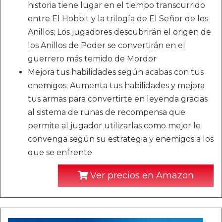
historia tiene lugar en el tiempo transcurrido
entre El Hobbit y la trilogía de El Señor de los
Anillos; Los jugadores descubrirán el origen de
los Anillos de Poder se convertirán en el
guerrero más temido de Mordor
Mejora tus habilidades según acabas con tus
enemigos; Aumenta tus habilidades y mejora
tus armas para convertirte en leyenda gracias
al sistema de runas de recompensa que
permite al jugador utilizarlas como mejor le
convenga según su estrategia y enemigos a los
que se enfrente
Ver precios en Amazon