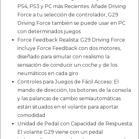
PS4, PS3 y PC más Recientes: Añade Driving
Force a tu selección de controlador, G29
Driving Force también se puede usar en PC
con determinados juegos
Force Feedback Realista: G29 Driving Force
incluye Force Feedback con dos motores,
diseñado para simular con realismo la
sensación de conducir un coche y de los
neumáticos en cada giro
Controles para Juegos de Fácil Acceso: El
mando de dirección, los botones de la consola
y las palancas de cambio semiautomáticas
están situados en el volante para aportar
comodidad
Unidad de Pedal con Capacidad de Respuesta:
El volante G29 viene con un pedal