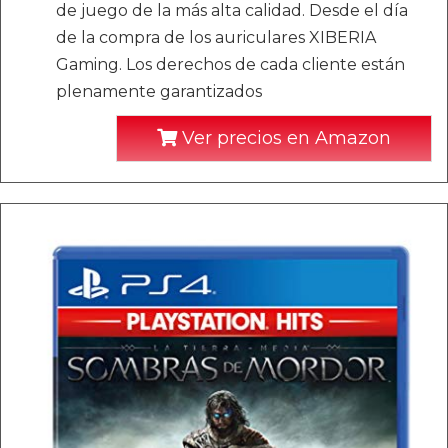
de juego de la más alta calidad. Desde el día
de la compra de los auriculares XIBERIA
Gaming. Los derechos de cada cliente están
plenamente garantizados
Ver precios en Amazon