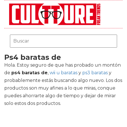
Ps4 baratas de
Hola. Estoy seguro de que has probado un montón
de
ps4 baratas de
,
wii u baratas
y
ps3 baratas
y
probablemente estás buscando algo nuevo. Los dos
productos son muy afines a lo que miras, conque
puedes ahorrarte algo de tiempo y dejar de mirar
solo estos dos productos.