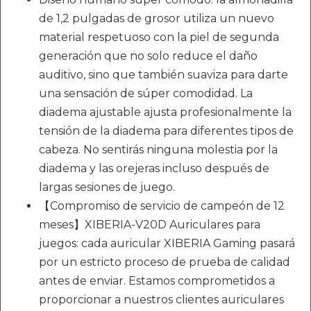
de 1,2 pulgadas de grosor utiliza un nuevo
material respetuoso con la piel de segunda
generación que no solo reduce el daño
auditivo, sino que también suaviza para darte
una sensación de súper comodidad. La
diadema ajustable ajusta profesionalmente la
tensión de la diadema para diferentes tipos de
cabeza. No sentirás ninguna molestia por la
diadema y las orejeras incluso después de
largas sesiones de juego.
【Compromiso de servicio de campeón de 12
meses】XIBERIA-V20D Auriculares para
juegos: cada auricular XIBERIA Gaming pasará
por un estricto proceso de prueba de calidad
antes de enviar. Estamos comprometidos a
proporcionar a nuestros clientes auriculares