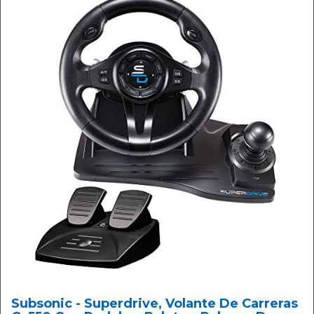
Subsonic - Superdrive, Volante De Carreras