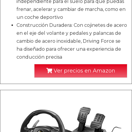
independiente para el suelo para que puedas
frenar, acelerar y cambiar de marcha, como en
un coche deportivo
Construcción Duradera: Con cojinetes de acero
en el eje del volante y pedales y palancas de
cambio de acero inoxidable, Driving Force se
ha diseñado para ofrecer una experiencia de
conducción precisa
Ver precios en Amazon