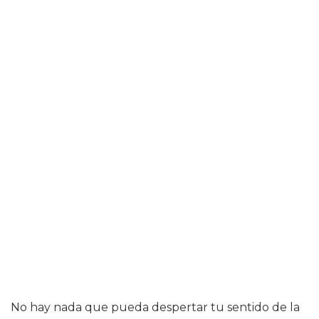
No hay nada que pueda despertar tu sentido de la