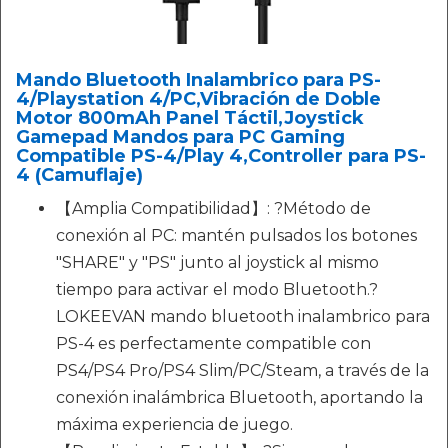
Mando Bluetooth Inalambrico para PS-
4/Playstation 4/PC,Vibración de Doble
Motor 800mAh Panel Táctil,Joystick
Gamepad Mandos para PC Gaming
Compatible PS-4/Play 4,Controller para PS-
4 (Camuflaje)
【Amplia Compatibilidad】: ?Método de
conexión al PC: mantén pulsados los botones
"SHARE" y "PS" junto al joystick al mismo
tiempo para activar el modo Bluetooth.?
LOKEEVAN mando bluetooth inalambrico para
PS-4 es perfectamente compatible con
PS4/PS4 Pro/PS4 Slim/PC/Steam, a través de la
conexión inalámbrica Bluetooth, aportando la
máxima experiencia de juego.