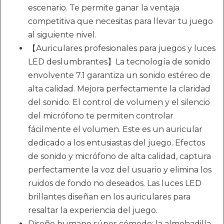
escenario. Te permite ganar la ventaja
competitiva que necesitas para llevar tu juego
al siguiente nivel.
【Auriculares profesionales para juegos y luces
LED deslumbrantes】La tecnología de sonido
envolvente 7.1 garantiza un sonido estéreo de
alta calidad. Mejora perfectamente la claridad
del sonido. El control de volumen y el silencio
del micrófono te permiten controlar
fácilmente el volumen. Este es un auricular
dedicado a los entusiastas del juego. Efectos
de sonido y micrófono de alta calidad, captura
perfectamente la voz del usuario y elimina los
ruidos de fondo no deseados. Las luces LED
brillantes diseñan en los auriculares para
resaltar la experiencia del juego.
Diseño humano súper cómodo: la almohadilla