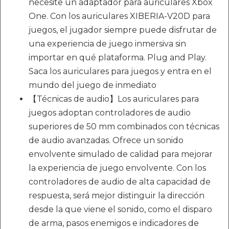
necesite un adaptador para auriculares Xbox
One. Con los auriculares XIBERIA-V20D para
juegos, el jugador siempre puede disfrutar de
una experiencia de juego inmersiva sin
importar en qué plataforma. Plug and Play.
Saca los auriculares para juegos y entra en el
mundo del juego de inmediato
【Técnicas de audio】Los auriculares para
juegos adoptan controladores de audio
superiores de 50 mm combinados con técnicas
de audio avanzadas. Ofrece un sonido
envolvente simulado de calidad para mejorar
la experiencia de juego envolvente. Con los
controladores de audio de alta capacidad de
respuesta, será mejor distinguir la dirección
desde la que viene el sonido, como el disparo
de arma, pasos enemigos e indicadores de