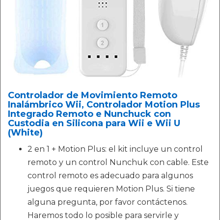
Controlador de Movimiento Remoto
Inalámbrico Wii, Controlador Motion Plus
Integrado Remoto e Nunchuck con
Custodia en Silicona para Wii e Wii U
(White)
2 en 1 + Motion Plus: el kit incluye un control
remoto y un control Nunchuk con cable. Este
control remoto es adecuado para algunos
juegos que requieren Motion Plus. Si tiene
alguna pregunta, por favor contáctenos.
Haremos todo lo posible para servirle y