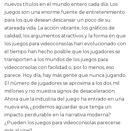
nuevos títulos en el mundo entero cada día. Los
juegos son una enorme fuente de entretenimiento
para los que desean descansar un poco de su
atareada vida. La acción vibrante, los gráficos de
calidad, los argumentos atractivos y la forma en que
los juegos para videoconsolas han evolucionado con
el tiempo han hecho posible que los jugadores se
transporten a los mundos de los juegos para
videoconsolas con facilidad o, por lo menos, eso
parece. Hoy día, hay más gente que nunca jugando.
El número de jugadores se aproxima a los dos mil
millones y no muestra signos de desaceleración.
Ahora que la industria del juego ha entrado en una
nueva era, ¿podemos aguardar que tenga un
impacto perdurable en la narrativa moderna?
¿Pueden los juegos para videoconsolas parecerse
más al cine?.