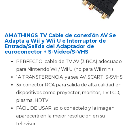
AMATHINGS TV Cable de conexión AV Se
Adapta a Wii y Wii U e Interruptor de
Entrada/Salida del Adaptador de
euroconector + S-Video/S-VHS
PERFECTO: cable de TV AV (3 RCA) adecuado
para Nintendo Wii / Wii U (no para Wii mini)
1A TRANSFERENCIA: ya sea AV, SCART, S-SVHS
3x conector RCA para salida de alta calidad en
dispositivos como proyector, monitor, TV LCD,
plasma, HDTV
FÁCIL DE USAR: solo conéctelo y la imagen
aparecerá en la mejor resolución en su
televisor