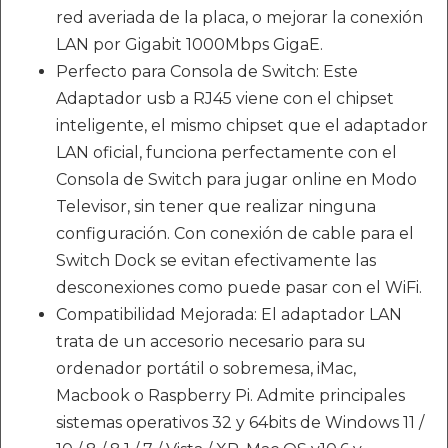
red averiada de la placa, o mejorar la conexión
LAN por Gigabit 1000Mbps GigaE.
Perfecto para Consola de Switch: Este
Adaptador usb a RJ45 viene con el chipset
inteligente, el mismo chipset que el adaptador
LAN oficial, funciona perfectamente con el
Consola de Switch para jugar online en Modo
Televisor, sin tener que realizar ninguna
configuración. Con conexión de cable para el
Switch Dock se evitan efectivamente las
desconexiones como puede pasar con el WiFi.
Compatibilidad Mejorada: El adaptador LAN
trata de un accesorio necesario para su
ordenador portátil o sobremesa, iMac,
Macbook o Raspberry Pi. Admite principales
sistemas operativos 32 y 64bits de Windows 11 /