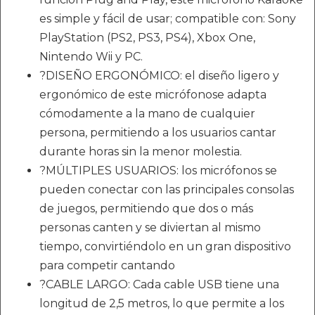
es simple y fácil de usar; compatible con: Sony
PlayStation (PS2, PS3, PS4), Xbox One,
Nintendo Wii y PC.
?DISEÑO ERGONÓMICO: el diseño ligero y
ergonómico de este micrófonose adapta
cómodamente a la mano de cualquier
persona, permitiendo a los usuarios cantar
durante horas sin la menor molestia.
?MÚLTIPLES USUARIOS: los micrófonos se
pueden conectar con las principales consolas
de juegos, permitiendo que dos o más
personas canten y se diviertan al mismo
tiempo, convirtiéndolo en un gran dispositivo
para competir cantando
?CABLE LARGO: Cada cable USB tiene una
longitud de 2,5 metros, lo que permite a los