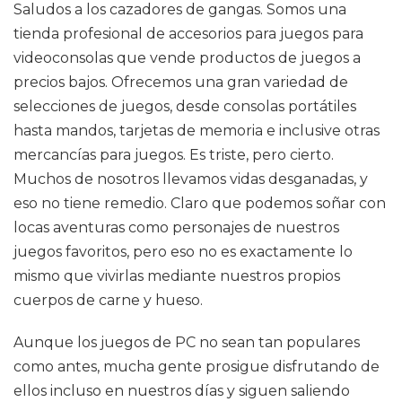
Saludos a los cazadores de gangas. Somos una
tienda profesional de accesorios para juegos para
videoconsolas que vende productos de juegos a
precios bajos. Ofrecemos una gran variedad de
selecciones de juegos, desde consolas portátiles
hasta mandos, tarjetas de memoria e inclusive otras
mercancías para juegos. Es triste, pero cierto.
Muchos de nosotros llevamos vidas desganadas, y
eso no tiene remedio. Claro que podemos soñar con
locas aventuras como personajes de nuestros
juegos favoritos, pero eso no es exactamente lo
mismo que vivirlas mediante nuestros propios
cuerpos de carne y hueso.
Aunque los juegos de PC no sean tan populares
como antes, mucha gente prosigue disfrutando de
ellos incluso en nuestros días y siguen saliendo