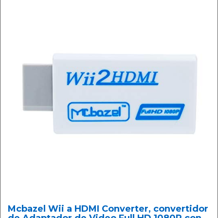
Mcbazel Wii a HDMI Converter, convertidor