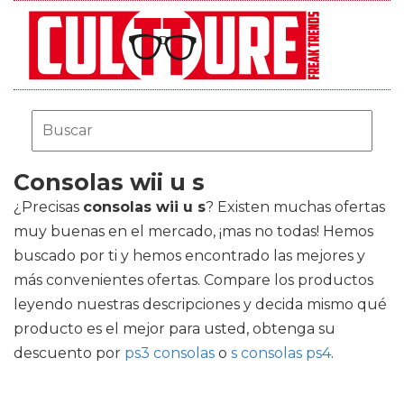
Consolas wii u s
¿Precisas
consolas wii u s
? Existen muchas ofertas
muy buenas en el mercado, ¡mas no todas! Hemos
buscado por ti y hemos encontrado las mejores y
más convenientes ofertas. Compare los productos
leyendo nuestras descripciones y decida mismo qué
producto es el mejor para usted, obtenga su
descuento por
ps3 consolas
o
s consolas ps4
.