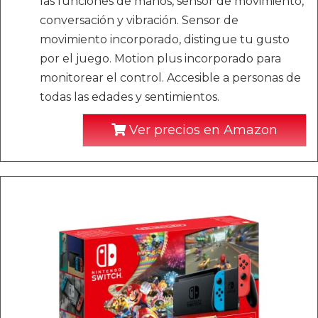
las funciones de manos, sensor de movimiento,
conversación y vibración. Sensor de
movimiento incorporado, distingue tu gusto
por el juego. Motion plus incorporado para
monitorear el control. Accesible a personas de
todas las edades y sentimientos.
Ver precios en Amazon