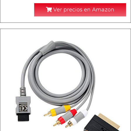
Ver precios en Amazon