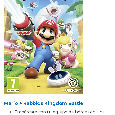
Mario + Rabbids Kingdom Battle
Embárcate con tu equipo de héroes en una