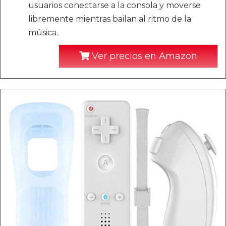
usuarios conectarse a la consola y moverse
libremente mientras bailan al ritmo de la
música.
Ver precios en Amazon