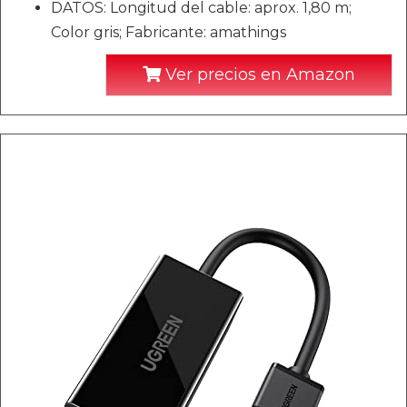
DATOS: Longitud del cable: aprox. 1,80 m;
Color gris; Fabricante: amathings
Ver precios en Amazon