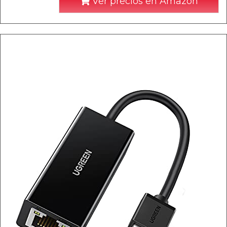
Ver precios en Amazon