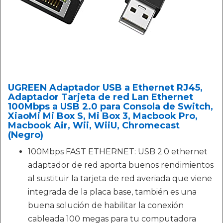
UGREEN Adaptador USB a Ethernet RJ45,
Adaptador Tarjeta de red Lan Ethernet
100Mbps a USB 2.0 para Consola de Switch,
XiaoMi Mi Box S, Mi Box 3, Macbook Pro,
Macbook Air, Wii, WiiU, Chromecast
(Negro)
100Mbps FAST ETHERNET: USB 2.0 ethernet
adaptador de red aporta buenos rendimientos
al sustituir la tarjeta de red averiada que viene
integrada de la placa base, también es una
buena solución de habilitar la conexión
cableada 100 megas para tu computadora