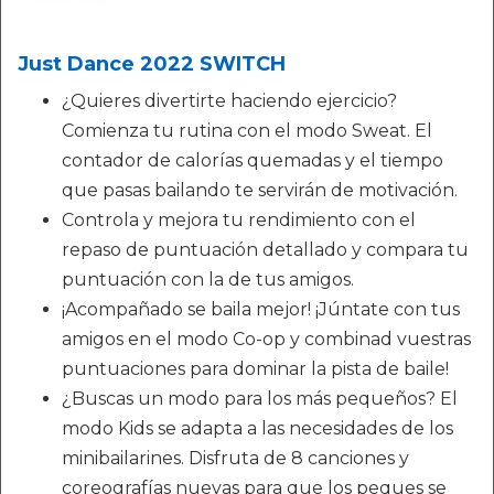
Just Dance 2022 SWITCH
¿Quieres divertirte haciendo ejercicio?
Comienza tu rutina con el modo Sweat. El
contador de calorías quemadas y el tiempo
que pasas bailando te servirán de motivación.
Controla y mejora tu rendimiento con el
repaso de puntuación detallado y compara tu
puntuación con la de tus amigos.
¡Acompañado se baila mejor! ¡Júntate con tus
amigos en el modo Co-op y combinad vuestras
puntuaciones para dominar la pista de baile!
¿Buscas un modo para los más pequeños? El
modo Kids se adapta a las necesidades de los
minibailarines. Disfruta de 8 canciones y
coreografías nuevas para que los peques se