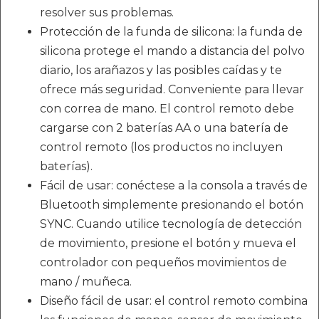
resolver sus problemas.
Protección de la funda de silicona: la funda de
silicona protege el mando a distancia del polvo
diario, los arañazos y las posibles caídas y te
ofrece más seguridad. Conveniente para llevar
con correa de mano. El control remoto debe
cargarse con 2 baterías AA o una batería de
control remoto (los productos no incluyen
baterías).
Fácil de usar: conéctese a la consola a través de
Bluetooth simplemente presionando el botón
SYNC. Cuando utilice tecnología de detección
de movimiento, presione el botón y mueva el
controlador con pequeños movimientos de
mano / muñeca.
Diseño fácil de usar: el control remoto combina