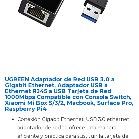
UGREEN Adaptador de Red USB 3.0 a
Gigabit Ethernet, Adaptador USB a
Ethernet RJ45 a USB Tarjeta de Red
1000Mbps Compatible con Consola Switch,
Xiaomi Mi Box S/3/2, Macbook, Surface Pro,
Raspberry Pi4
Conexión Gigabit Ethernet: USB 3.0 ethernet
adaptador de red te ofrece una manera
eficiente y práctica para sustituir la tarjeta de