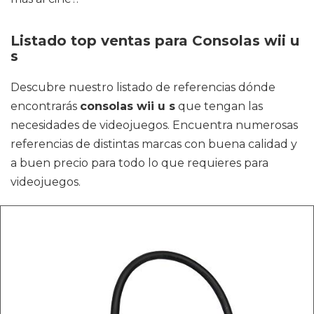
Listado top ventas para Consolas wii u
s
Descubre nuestro listado de referencias dónde
encontrarás
consolas wii u s
que tengan las
necesidades de videojuegos. Encuentra numerosas
referencias de distintas marcas con buena calidad y
a buen precio para todo lo que requieres para
videojuegos.