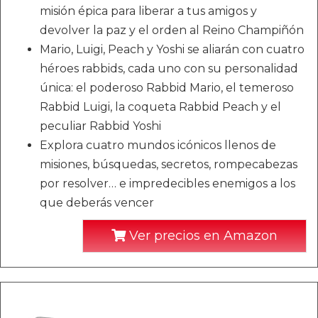
misión épica para liberar a tus amigos y
devolver la paz y el orden al Reino Champiñón
Mario, Luigi, Peach y Yoshi se aliarán con cuatro
héroes rabbids, cada uno con su personalidad
única: el poderoso Rabbid Mario, el temeroso
Rabbid Luigi, la coqueta Rabbid Peach y el
peculiar Rabbid Yoshi
Explora cuatro mundos icónicos llenos de
misiones, búsquedas, secretos, rompecabezas
por resolver… e impredecibles enemigos a los
que deberás vencer
Ver precios en Amazon