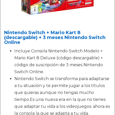
Nintendo Switch + Mario Kart 8
(descargable) + 3 meses Nintendo Switch
Online
Incluye Consola Nintendo Switch Modelo +
Mario Kart 8 Deluxe (código descargable) +
código de suscripción de 3 meses Nintendo
Switch Online.
Nintendo Switch se transforma para adaptarse
a tu situación y te permite jugar a los títulos
que quieras aunque no tengas mucho
tiempo.Es una nueva era en la que no tienes
que adaptar tu vida a los videojuegos: ahora es
la consola la que se adapta a tu vida.