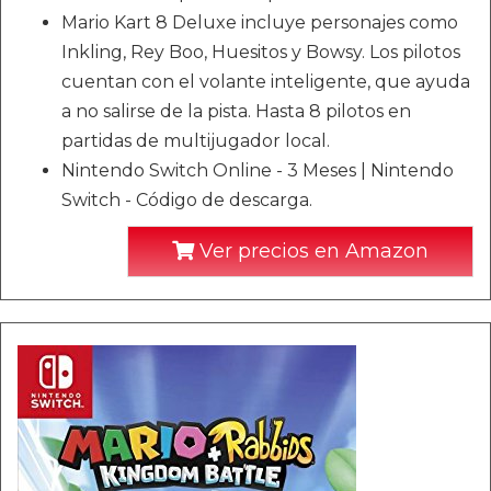
Mario Kart 8 Deluxe incluye personajes como
Inkling, Rey Boo, Huesitos y Bowsy. Los pilotos
cuentan con el volante inteligente, que ayuda
a no salirse de la pista. Hasta 8 pilotos en
partidas de multijugador local.
Nintendo Switch Online - 3 Meses | Nintendo
Switch - Código de descarga.
Ver precios en Amazon