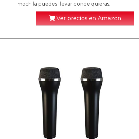
mochila puedes llevar donde quieras.
Ver precios en Amazon