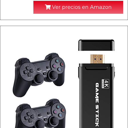
Ver precios en Amazon