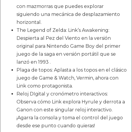
con mazmorras que puedes explorar
siguiendo una mecánica de desplazamiento
horizontal.
The Legend of Zelda: Link’s Awakening:
Despierta al Pez del Viento en la versión
original para Nintendo Game Boy del primer
juego de la saga en versión portátil que se
lanzó en 1993 .
Plaga de topos: Aplasta a los topos en el clásico
juego de Game & Watch, Vermin, ahora con
Link como protagonista.
Reloj DIgital y cronómetro interactivos:
Observa cómo Link explora Hyrule y derrota a
Ganon con este singular reloj interactivo.
¡Agarra la consola y toma el control del juego
desde ese punto cuando quieras!