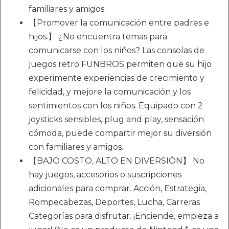
familiares y amigos.
【Promover la comunicación entre padres e
hijos.】 ¿No encuentra temas para
comunicarse con los niños? Las consolas de
juegos retro FUNBROS permiten que su hijo
experimente experiencias de crecimiento y
felicidad, y mejore la comunicación y los
sentimientos con los niños. Equipado con 2
joysticks sensibles, plug and play, sensación
cómoda, puede compartir mejor su diversión
con familiares y amigos.
【BAJO COSTO, ALTO EN DIVERSIÓN】 No
hay juegos, accesorios o suscripciones
adicionales para comprar. Acción, Estrategia,
Rompecabezas, Deportes, Lucha, Carreras
Categorías para disfrutar. ¡Enciende, empieza a