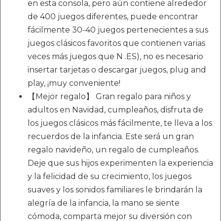
en esta consola, pero aún contiene alrededor
de 400 juegos diferentes, puede encontrar
fácilmente 30-40 juegos pertenecientes a sus
juegos clásicos favoritos que contienen varias
veces más juegos que N .ES), no es necesario
insertar tarjetas o descargar juegos, plug and
play, ¡muy conveniente!
【Mejor regalo】 Gran regalo para niños y
adultos en Navidad, cumpleaños, disfruta de
los juegos clásicos más fácilmente, te lleva a los
recuerdos de la infancia. Este será un gran
regalo navideño, un regalo de cumpleaños.
Deje que sus hijos experimenten la experiencia
y la felicidad de su crecimiento, los juegos
suaves y los sonidos familiares le brindarán la
alegría de la infancia, la mano se siente
cómoda, comparta mejor su diversión con