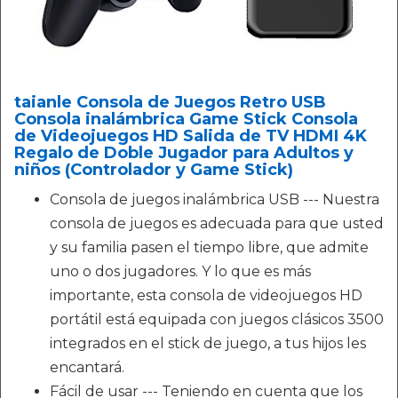
taianle Consola de Juegos Retro USB
Consola inalámbrica Game Stick Consola
de Videojuegos HD Salida de TV HDMI 4K
Regalo de Doble Jugador para Adultos y
niños (Controlador y Game Stick)
Consola de juegos inalámbrica USB --- Nuestra
consola de juegos es adecuada para que usted
y su familia pasen el tiempo libre, que admite
uno o dos jugadores. Y lo que es más
importante, esta consola de videojuegos HD
portátil está equipada con juegos clásicos 3500
integrados en el stick de juego, a tus hijos les
encantará.
Fácil de usar --- Teniendo en cuenta que los