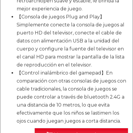
retroarchiopen suave y estable, le brinda la
mejor experiencia de juego.
【Consola de juegos Plug and Play】
Simplemente conecte la consola de juegos al
puerto HD del televisor, conecte el cable de
datos con alimentación USB a la unidad del
cuerpo y configure la fuente del televisor en
el canal HD para mostrar la pantalla de la lista
de reproducción en el televisor.
【Control inalámbrico del gamepad】En
comparación con otras consolas de juegos con
cable tradicionales, la consola de juegos se
puede controlar a través de bluetooth 2.4G a
una distancia de 10 metros, lo que evita
efectivamente que los niños se lastimen los
ojos cuando juegan juegos a corta distancia.