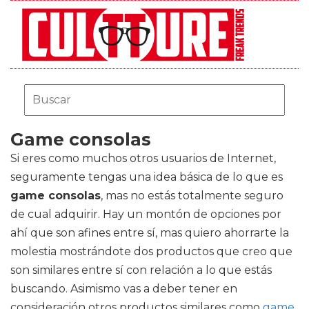
Game consolas
Si eres como muchos otros usuarios de Internet,
seguramente tengas una idea básica de lo que es
game consolas
, mas no estás totalmente seguro
de cual adquirir. Hay un montón de opciones por
ahí que son afines entre sí, mas quiero ahorrarte la
molestia mostrándote dos productos que creo que
son similares entre sí con relación a lo que estás
buscando. Asimismo vas a deber tener en
consideración otros productos similares como
game