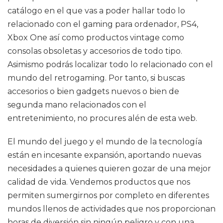
catálogo en el que vas a poder hallar todo lo
relacionado con el gaming para ordenador, PS4,
Xbox One así como productos vintage como
consolas obsoletas y accesorios de todo tipo.
Asimismo podrás localizar todo lo relacionado con el
mundo del retrogaming. Por tanto, si buscas
accesorios o bien gadgets nuevos o bien de
segunda mano relacionados con el
entretenimiento, no procures alén de esta web.
El mundo del juego y el mundo de la tecnología
están en incesante expansión, aportando nuevas
necesidades a quienes quieren gozar de una mejor
calidad de vida. Vendemos productos que nos
permiten sumergirnos por completo en diferentes
mundos llenos de actividades que nos proporcionan
horas de diversión sin ningún peligro y con una