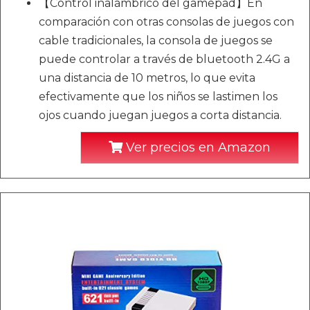
【Control inalámbrico del gamepad】En
comparación con otras consolas de juegos con
cable tradicionales, la consola de juegos se
puede controlar a través de bluetooth 2.4G a
una distancia de 10 metros, lo que evita
efectivamente que los niños se lastimen los
ojos cuando juegan juegos a corta distancia.
Ver precios en Amazon