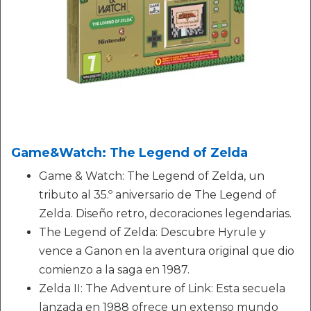
Game&Watch: The Legend of Zelda
Game & Watch: The Legend of Zelda, un
tributo al 35.º aniversario de The Legend of
Zelda. Diseño retro, decoraciones legendarias.
The Legend of Zelda: Descubre Hyrule y
vence a Ganon en la aventura original que dio
comienzo a la saga en 1987.
Zelda II: The Adventure of Link: Esta secuela
lanzada en 1988 ofrece un extenso mundo