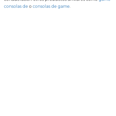
consolas de
o
consolas de game
.