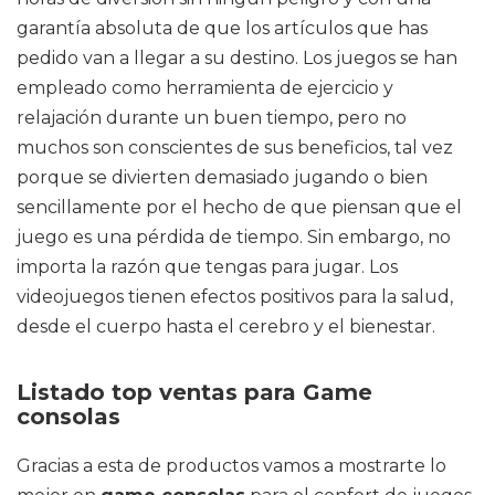
garantía absoluta de que los artículos que has
pedido van a llegar a su destino. Los juegos se han
empleado como herramienta de ejercicio y
relajación durante un buen tiempo, pero no
muchos son conscientes de sus beneficios, tal vez
porque se divierten demasiado jugando o bien
sencillamente por el hecho de que piensan que el
juego es una pérdida de tiempo. Sin embargo, no
importa la razón que tengas para jugar. Los
videojuegos tienen efectos positivos para la salud,
desde el cuerpo hasta el cerebro y el bienestar.
Listado top ventas para Game
consolas
Gracias a esta de productos vamos a mostrarte lo