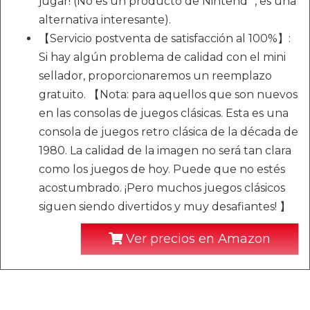
jugar! (No es un producto de Nintend *, es una
alternativa interesante).
【Servicio postventa de satisfacción al 100%】:
Si hay algún problema de calidad con el mini
sellador, proporcionaremos un reemplazo
gratuito. 【Nota: para aquellos que son nuevos
en las consolas de juegos clásicas. Esta es una
consola de juegos retro clásica de la década de
1980. La calidad de la imagen no será tan clara
como los juegos de hoy. Puede que no estés
acostumbrado. ¡Pero muchos juegos clásicos
siguen siendo divertidos y muy desafiantes! 】
Ver precios en Amazon