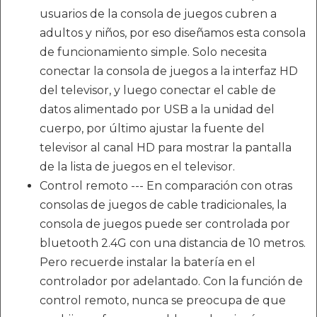
usuarios de la consola de juegos cubren a
adultos y niños, por eso diseñamos esta consola
de funcionamiento simple. Solo necesita
conectar la consola de juegos a la interfaz HD
del televisor, y luego conectar el cable de
datos alimentado por USB a la unidad del
cuerpo, por último ajustar la fuente del
televisor al canal HD para mostrar la pantalla
de la lista de juegos en el televisor.
Control remoto --- En comparación con otras
consolas de juegos de cable tradicionales, la
consola de juegos puede ser controlada por
bluetooth 2.4G con una distancia de 10 metros.
Pero recuerde instalar la batería en el
controlador por adelantado. Con la función de
control remoto, nunca se preocupa de que