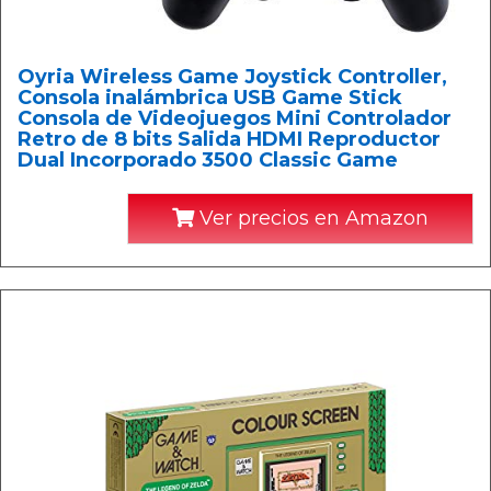
Oyria Wireless Game Joystick Controller,
Consola inalámbrica USB Game Stick
Consola de Videojuegos Mini Controlador
Retro de 8 bits Salida HDMI Reproductor
Dual Incorporado 3500 Classic Game
Ver precios en Amazon