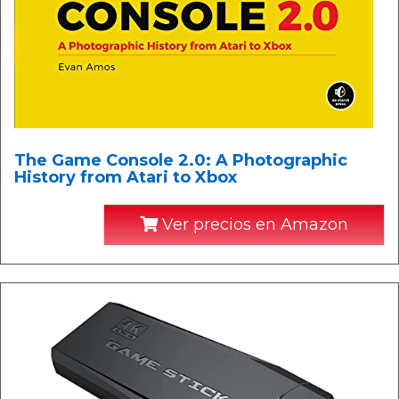
The Game Console 2.0: A Photographic
History from Atari to Xbox
Ver precios en Amazon