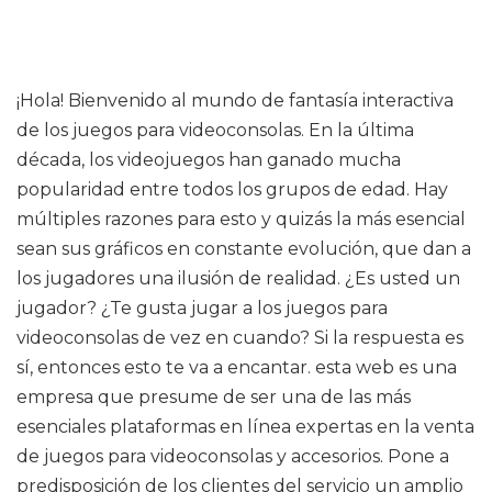
¡Hola! Bienvenido al mundo de fantasía interactiva
de los juegos para videoconsolas. En la última
década, los videojuegos han ganado mucha
popularidad entre todos los grupos de edad. Hay
múltiples razones para esto y quizás la más esencial
sean sus gráficos en constante evolución, que dan a
los jugadores una ilusión de realidad. ¿Es usted un
jugador? ¿Te gusta jugar a los juegos para
videoconsolas de vez en cuando? Si la respuesta es
sí, entonces esto te va a encantar. esta web es una
empresa que presume de ser una de las más
esenciales plataformas en línea expertas en la venta
de juegos para videoconsolas y accesorios. Pone a
predisposición de los clientes del servicio un amplio