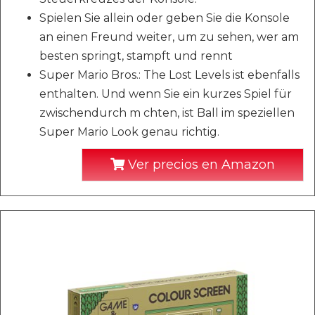
Spielen Sie allein oder geben Sie die Konsole
an einen Freund weiter, um zu sehen, wer am
besten springt, stampft und rennt
Super Mario Bros.: The Lost Levels ist ebenfalls
enthalten. Und wenn Sie ein kurzes Spiel für
zwischendurch m chten, ist Ball im speziellen
Super Mario Look genau richtig.
Ver precios en Amazon