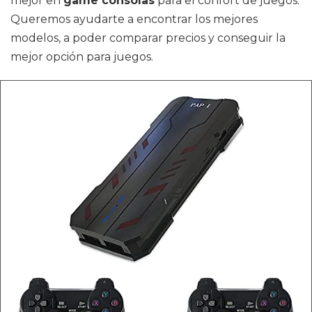
mejor en
game consolas
para el confort de juegos.
Queremos ayudarte a encontrar los mejores
modelos, a poder comparar precios y conseguir la
mejor opción para juegos.