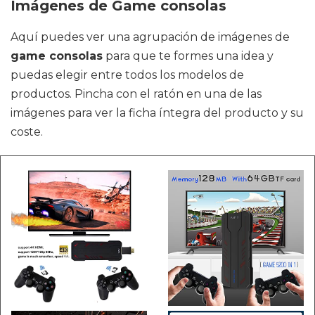
Imágenes de Game consolas
Aquí puedes ver una agrupación de imágenes de
game consolas
para que te formes una idea y
puedas elegir entre todos los modelos de
productos. Pincha con el ratón en una de las
imágenes para ver la ficha íntegra del producto y su
coste.