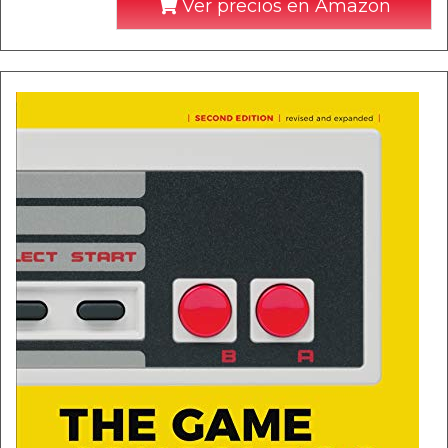
Ver precios en Amazon