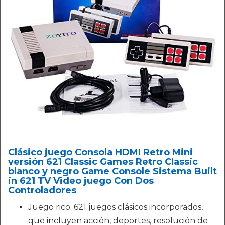
Clásico juego Consola HDMI Retro Mini
versión 621 Classic Games Retro Classic
blanco y negro Game Console Sistema Built
in 621 TV Video juego Con Dos
Controladores
Juego rico. 621 juegos clásicos incorporados,
que incluyen acción, deportes, resolución de