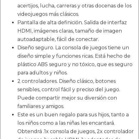
acertijos, lucha, carreras y otras docenas de los
videojuegos más clásicos.
Pantalla de alta definición. Salida de interfaz
HDMI, imágenes claras, tamaño de imagen
autoadaptable, fácil de conectar.
Diseño seguro. La consola de juegos tiene un
diseño simple y funciones ricas. Está hecho de
plástico ABS seguro y no tóxico, que es seguro
para adultos y niños.
2 controladores. Diseño clásico, botones
sensibles, control fácil y preciso del juego.
Puede compartir mejor su diversión con
familiares y amigos.
Este es un buen regalo para sus hijos, tanto a
los niños como a las niñas les encantará.
Obtendrá .1x consola de juegos, 2x controlador