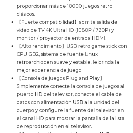
proporcionar más de 10000 juegos retro
clásicos.
【Fuerte compatibilidad】admite salida de
video de TV 4K Ultra HD (1080P / 720P) y
monitor / proyector de entrada HDMI.
【Alto rendimiento】USB retro game stick con
CPU GB2, sistema de fuente Linux
retroarchiopen suave y estable, le brinda la
mejor experiencia de juego.
【Consola de juegos Plug and Play】
Simplemente conecte la consola de juegos al
puerto HD del televisor, conecte el cable de
datos con alimentación USB a la unidad del
cuerpo y configure la fuente del televisor en
el canal HD para mostrar la pantalla de la lista
de reproducción en el televisor.