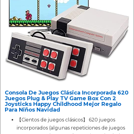
Consola De Juegos Clásica Incorporada 620
Juegos Plug & Play TV Game Box Con 2
Joysticks Happy Childhood Mejor Regalo
Para Niños Navidad
【Cientos de juegos clásicos】 620 juegos
incorporados (algunas repeticiones de juegos