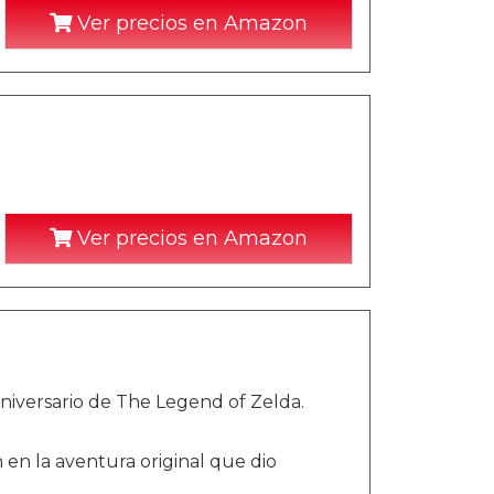
Ver precios en Amazon
Ver precios en Amazon
niversario de The Legend of Zelda.
en la aventura original que dio