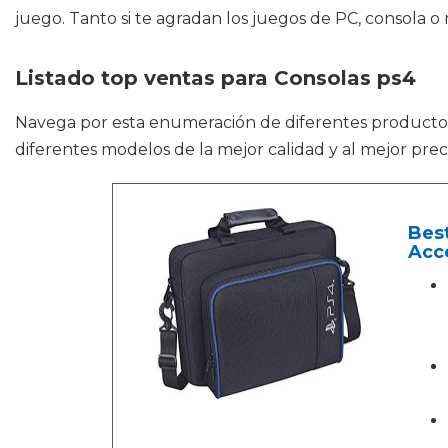
juego. Tanto si te agradan los juegos de PC, consola o 
Listado top ventas para Consolas ps4
Navega por esta enumeración de diferentes product
diferentes modelos de la mejor calidad y al mejor prec
Best
Acc