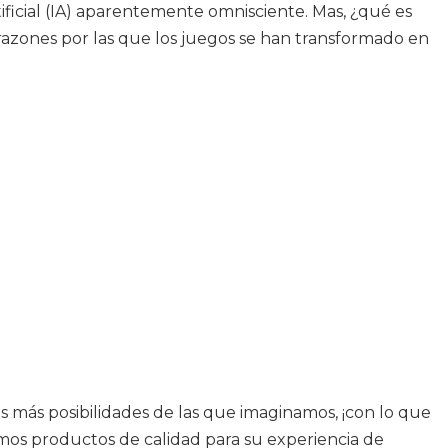
ficial (IA) aparentemente omnisciente. Mas, ¿qué es
 razones por las que los juegos se han transformado en
s más posibilidades de las que imaginamos, ¡con lo que
emos productos de calidad para su experiencia de