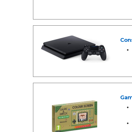
Con
Gam