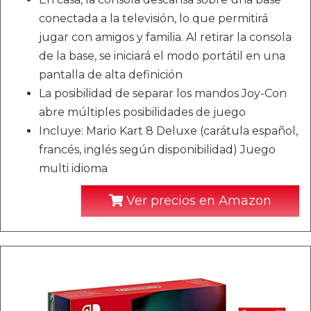
conectada a la televisión, lo que permitirá
jugar con amigos y familia. Al retirar la consola
de la base, se iniciará el modo portátil en una
pantalla de alta definición
La posibilidad de separar los mandos Joy-Con
abre múltiples posibilidades de juego
Incluye: Mario Kart 8 Deluxe (carátula español,
francés, inglés según disponibilidad) Juego
multi idioma
Ver precios en Amazon