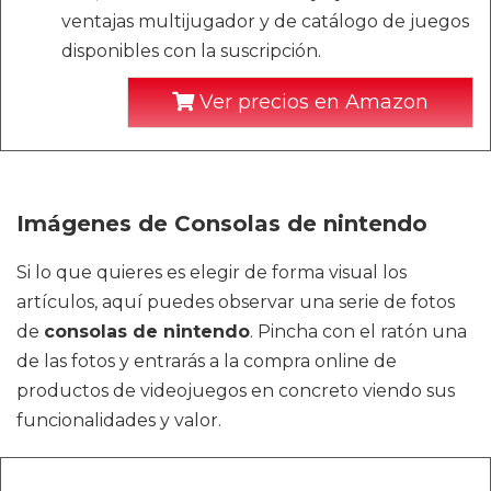
ventajas multijugador y de catálogo de juegos
disponibles con la suscripción.
Ver precios en Amazon
Imágenes de Consolas de nintendo
Si lo que quieres es elegir de forma visual los
artículos, aquí puedes observar una serie de fotos
de
consolas de nintendo
. Pincha con el ratón una
de las fotos y entrarás a la compra online de
productos de videojuegos en concreto viendo sus
funcionalidades y valor.