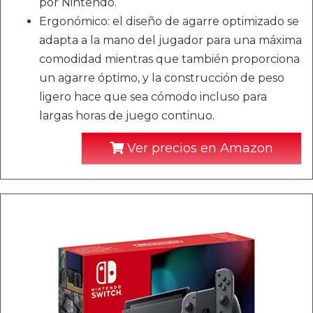
por Nintendo.
Ergonómico: el diseño de agarre optimizado se
adapta a la mano del jugador para una máxima
comodidad mientras que también proporciona
un agarre óptimo, y la construcción de peso
ligero hace que sea cómodo incluso para
largas horas de juego continuo.
Ver precios en Amazon