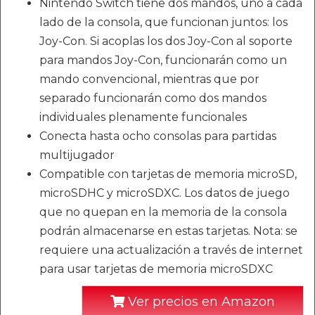
Nintendo Switch tiene dos mandos, uno a cada
lado de la consola, que funcionan juntos: los
Joy-Con. Si acoplas los dos Joy-Con al soporte
para mandos Joy-Con, funcionarán como un
mando convencional, mientras que por
separado funcionarán como dos mandos
individuales plenamente funcionales
Conecta hasta ocho consolas para partidas
multijugador
Compatible con tarjetas de memoria microSD,
microSDHC y microSDXC. Los datos de juego
que no quepan en la memoria de la consola
podrán almacenarse en estas tarjetas. Nota: se
requiere una actualización a través de internet
para usar tarjetas de memoria microSDXC
Ver precios en Amazon