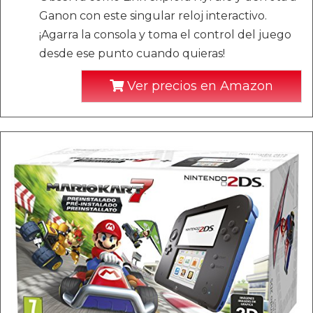
Ganon con este singular reloj interactivo.
¡Agarra la consola y toma el control del juego
desde ese punto cuando quieras!
Ver precios en Amazon