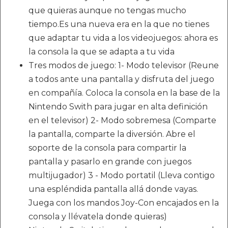
que quieras aunque no tengas mucho
tiempo.Es una nueva era en la que no tienes
que adaptar tu vida a los videojuegos: ahora es
la consola la que se adapta a tu vida
Tres modos de juego: 1- Modo televisor (Reune
a todos ante una pantalla y disfruta del juego
en compañía. Coloca la consola en la base de la
Nintendo Swith para jugar en alta definición
en el televisor) 2- Modo sobremesa (Comparte
la pantalla, comparte la diversión. Abre el
soporte de la consola para compartir la
pantalla y pasarlo en grande con juegos
multijugador) 3 - Modo portatil (Lleva contigo
una espléndida pantalla allá donde vayas.
Juega con los mandos Joy-Con encajados en la
consola y llévatela donde quieras)