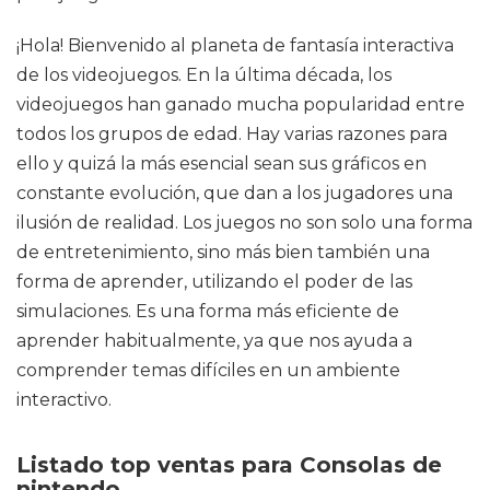
¡Hola! Bienvenido al planeta de fantasía interactiva
de los videojuegos. En la última década, los
videojuegos han ganado mucha popularidad entre
todos los grupos de edad. Hay varias razones para
ello y quizá la más esencial sean sus gráficos en
constante evolución, que dan a los jugadores una
ilusión de realidad. Los juegos no son solo una forma
de entretenimiento, sino más bien también una
forma de aprender, utilizando el poder de las
simulaciones. Es una forma más eficiente de
aprender habitualmente, ya que nos ayuda a
comprender temas difíciles en un ambiente
interactivo.
Listado top ventas para Consolas de
nintendo