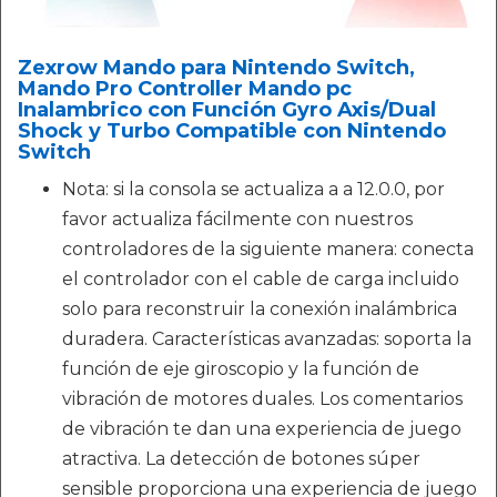
Zexrow Mando para Nintendo Switch,
Mando Pro Controller Mando pc
Inalambrico con Función Gyro Axis/Dual
Shock y Turbo Compatible con Nintendo
Switch
Nota: si la consola se actualiza a a 12.0.0, por
favor actualiza fácilmente con nuestros
controladores de la siguiente manera: conecta
el controlador con el cable de carga incluido
solo para reconstruir la conexión inalámbrica
duradera. Características avanzadas: soporta la
función de eje giroscopio y la función de
vibración de motores duales. Los comentarios
de vibración te dan una experiencia de juego
atractiva. La detección de botones súper
sensible proporciona una experiencia de juego