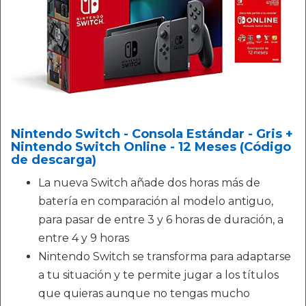
Nintendo Switch - Consola Estándar - Gris +
Nintendo Switch Online - 12 Meses (Código
de descarga)
La nueva Switch añade dos horas más de
batería en comparación al modelo antiguo,
para pasar de entre 3 y 6 horas de duración, a
entre 4 y 9 horas
Nintendo Switch se transforma para adaptarse
a tu situación y te permite jugar a los títulos
que quieras aunque no tengas mucho