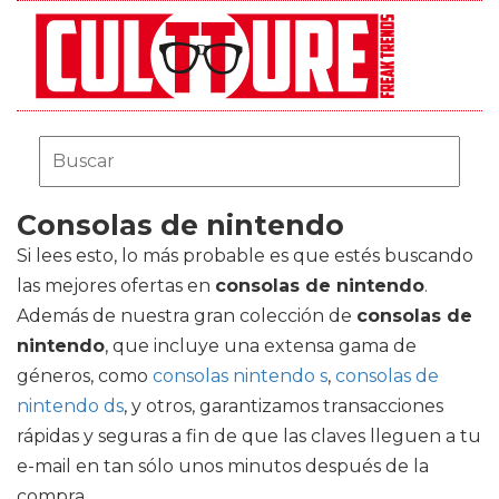
Consolas de nintendo
Si lees esto, lo más probable es que estés buscando
las mejores ofertas en
consolas de nintendo
.
Además de nuestra gran colección de
consolas de
nintendo
, que incluye una extensa gama de
géneros, como
consolas nintendo s
,
consolas de
nintendo ds
, y otros, garantizamos transacciones
rápidas y seguras a fin de que las claves lleguen a tu
e-mail en tan sólo unos minutos después de la
compra.