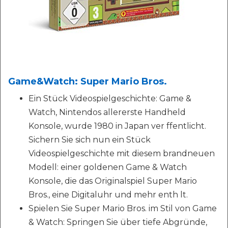
Game&Watch: Super Mario Bros.
Ein Stück Videospielgeschichte: Game &
Watch, Nintendos allererste Handheld
Konsole, wurde 1980 in Japan ver ffentlicht.
Sichern Sie sich nun ein Stück
Videospielgeschichte mit diesem brandneuen
Modell: einer goldenen Game & Watch
Konsole, die das Originalspiel Super Mario
Bros., eine Digitaluhr und mehr enth lt.
Spielen Sie Super Mario Bros. im Stil von Game
& Watch: Springen Sie über tiefe Abgründe,