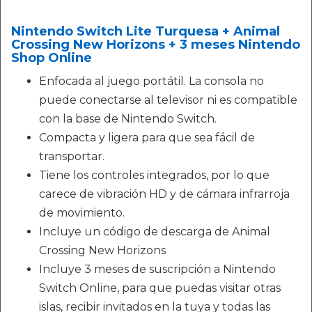
Nintendo Switch Lite Turquesa + Animal
Crossing New Horizons + 3 meses Nintendo
Shop Online
Enfocada al juego portátil. La consola no
puede conectarse al televisor ni es compatible
con la base de Nintendo Switch.
Compacta y ligera para que sea fácil de
transportar.
Tiene los controles integrados, por lo que
carece de vibración HD y de cámara infrarroja
de movimiento.
Incluye un código de descarga de Animal
Crossing New Horizons
Incluye 3 meses de suscripción a Nintendo
Switch Online, para que puedas visitar otras
islas, recibir invitados en la tuya y todas las