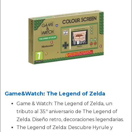
Game&Watch: The Legend of Zelda
Game & Watch: The Legend of Zelda, un
tributo al 35.º aniversario de The Legend of
Zelda. Diseño retro, decoraciones legendarias.
The Legend of Zelda: Descubre Hyrule y