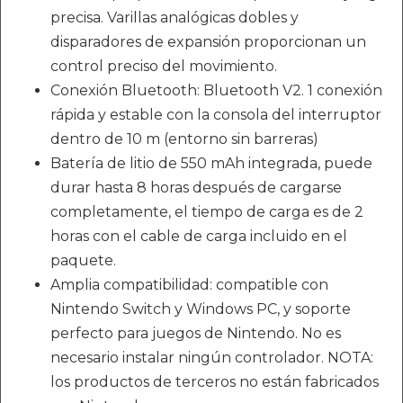
precisa. Varillas analógicas dobles y
disparadores de expansión proporcionan un
control preciso del movimiento.
Conexión Bluetooth: Bluetooth V2. 1 conexión
rápida y estable con la consola del interruptor
dentro de 10 m (entorno sin barreras)
Batería de litio de 550 mAh integrada, puede
durar hasta 8 horas después de cargarse
completamente, el tiempo de carga es de 2
horas con el cable de carga incluido en el
paquete.
Amplia compatibilidad: compatible con
Nintendo Switch y Windows PC, y soporte
perfecto para juegos de Nintendo. No es
necesario instalar ningún controlador. NOTA:
los productos de terceros no están fabricados