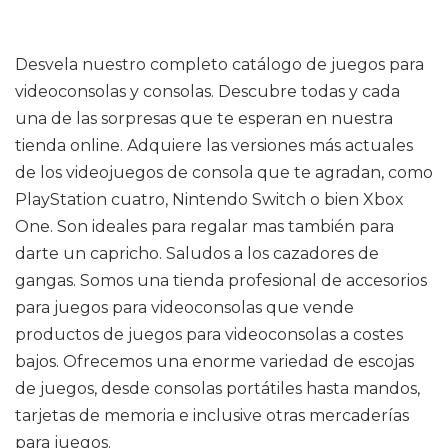
Desvela nuestro completo catálogo de juegos para
videoconsolas y consolas. Descubre todas y cada
una de las sorpresas que te esperan en nuestra
tienda online. Adquiere las versiones más actuales
de los videojuegos de consola que te agradan, como
PlayStation cuatro, Nintendo Switch o bien Xbox
One. Son ideales para regalar mas también para
darte un capricho. Saludos a los cazadores de
gangas. Somos una tienda profesional de accesorios
para juegos para videoconsolas que vende
productos de juegos para videoconsolas a costes
bajos. Ofrecemos una enorme variedad de escojas
de juegos, desde consolas portátiles hasta mandos,
tarjetas de memoria e inclusive otras mercaderías
para juegos.