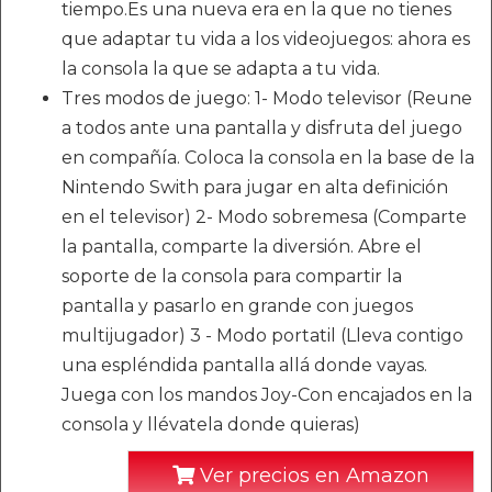
tiempo.Es una nueva era en la que no tienes
que adaptar tu vida a los videojuegos: ahora es
la consola la que se adapta a tu vida.
Tres modos de juego: 1- Modo televisor (Reune
a todos ante una pantalla y disfruta del juego
en compañía. Coloca la consola en la base de la
Nintendo Swith para jugar en alta definición
en el televisor) 2- Modo sobremesa (Comparte
la pantalla, comparte la diversión. Abre el
soporte de la consola para compartir la
pantalla y pasarlo en grande con juegos
multijugador) 3 - Modo portatil (Lleva contigo
una espléndida pantalla allá donde vayas.
Juega con los mandos Joy-Con encajados en la
consola y llévatela donde quieras)
Ver precios en Amazon