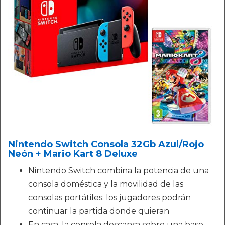
Nintendo Switch Consola 32Gb Azul/Rojo
Neón + Mario Kart 8 Deluxe
Nintendo Switch combina la potencia de una
consola doméstica y la movilidad de las
consolas portátiles: los jugadores podrán
continuar la partida donde quieran
En casa, la consola descansa sobre una base