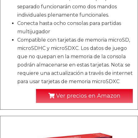
separado funcionarán como dos mandos
individuales plenamente funcionales.
Conecta hasta ocho consolas para partidas
multijugador
Compatible con tarjetas de memoria microSD,
microSDHC y microSDXC. Los datos de juego
que no quepan en la memoria de la consola
podrán almacenarse en estas tarjetas. Nota: se
requiere una actualización a través de internet
para usar tarjetas de memoria microSDXC
Ver precios en Amazon