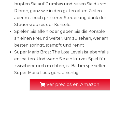
hüpfen Sie auf Gumbas und reisen Sie durch
R hren, ganz wie in den guten alten Zeiten
aber mit noch pr ziserer Steuerung dank des
Steuerkreuzes der Konsole.
Spielen Sie allein oder geben Sie die Konsole
an einen Freund weiter, um zu sehen, wer am
besten springt, stampft und rennt
Super Mario Bros.: The Lost Levels ist ebenfalls
enthalten. Und wenn Sie ein kurzes Spiel für
zwischendurch m chten, ist Ball im speziellen
Super Mario Look genau richtig.
Ver precios en Amazon