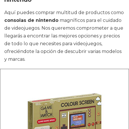
Aquí puedes comprar multitud de productos como
consolas de nintendo
magníficos para el cuidado
de videojuegos. Nos queremos comprometer a que
llegarás a encontrar las mejores opciones y precios
de todo lo que necesites para videojuegos,
ofreciéndote la opción de descubrir varias modelos
y marcas.