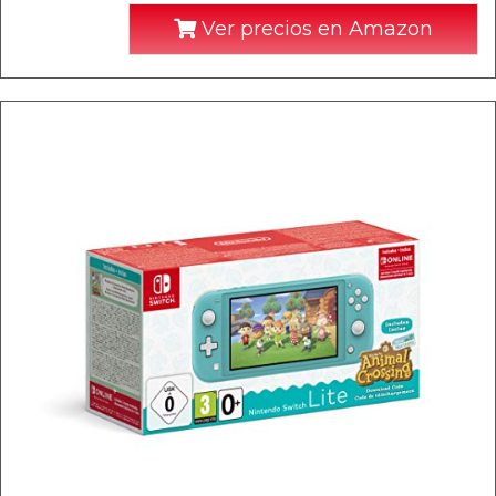
Ver precios en Amazon