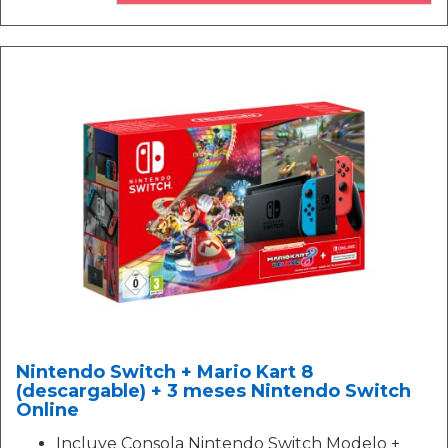
Nintendo Switch + Mario Kart 8
(descargable) + 3 meses Nintendo Switch
Online
Incluye Consola Nintendo Switch Modelo +