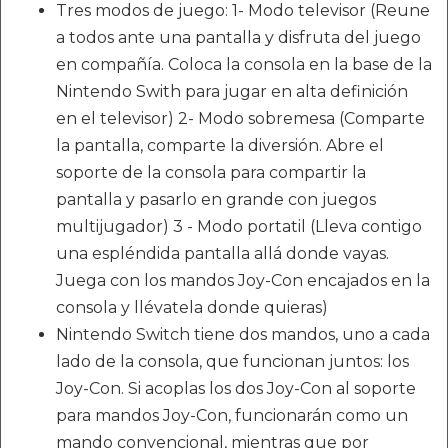
Tres modos de juego: 1- Modo televisor (Reune
a todos ante una pantalla y disfruta del juego
en compañía. Coloca la consola en la base de la
Nintendo Swith para jugar en alta definición
en el televisor) 2- Modo sobremesa (Comparte
la pantalla, comparte la diversión. Abre el
soporte de la consola para compartir la
pantalla y pasarlo en grande con juegos
multijugador) 3 - Modo portatil (Lleva contigo
una espléndida pantalla allá donde vayas.
Juega con los mandos Joy-Con encajados en la
consola y llévatela donde quieras)
Nintendo Switch tiene dos mandos, uno a cada
lado de la consola, que funcionan juntos: los
Joy-Con. Si acoplas los dos Joy-Con al soporte
para mandos Joy-Con, funcionarán como un
mando convencional, mientras que por