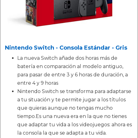
Nintendo Switch - Consola Estándar - Gris
La nueva Switch añade dos horas más de
batería en comparación al modelo antiguo,
para pasar de entre 3 y 6 horas de duración, a
entre 4 y 9 horas
Nintendo Switch se transforma para adaptarse
a tu situación y te permite jugar a los títulos
que quieras aunque no tengas mucho
tiempo.Es una nueva era en la que no tienes
que adaptar tu vida a los videojuegos: ahora es
la consola la que se adapta a tu vida.