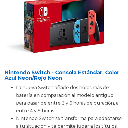
Nintendo Switch - Consola Estándar, Color
Azul Neón/Rojo Neón
La nueva Switch añade dos horas más de
batería en comparación al modelo antiguo,
para pasar de entre 3 y 6 horas de duración, a
entre 4 y 9 horas
Nintendo Switch se transforma para adaptarse
a tu situación y te permite jugar a los títulos