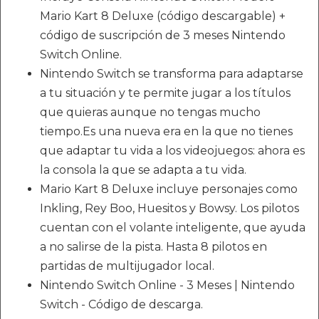
Mario Kart 8 Deluxe (código descargable) +
código de suscripción de 3 meses Nintendo
Switch Online.
Nintendo Switch se transforma para adaptarse
a tu situación y te permite jugar a los títulos
que quieras aunque no tengas mucho
tiempo.Es una nueva era en la que no tienes
que adaptar tu vida a los videojuegos: ahora es
la consola la que se adapta a tu vida.
Mario Kart 8 Deluxe incluye personajes como
Inkling, Rey Boo, Huesitos y Bowsy. Los pilotos
cuentan con el volante inteligente, que ayuda
a no salirse de la pista. Hasta 8 pilotos en
partidas de multijugador local.
Nintendo Switch Online - 3 Meses | Nintendo
Switch - Código de descarga.