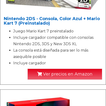
Nintendo 2DS - Consola, Color Azul + Mario
Kart 7 (Preinstalado)
Juego Mario Kart 7 preinstalado
Incluye cargador compatible con consolas
Nintendo 2DS, 3DS y New 3DS XL
La consola está diseñada para ser lo más
asequible posible
Incluye cargador
Ver precios en Amazon