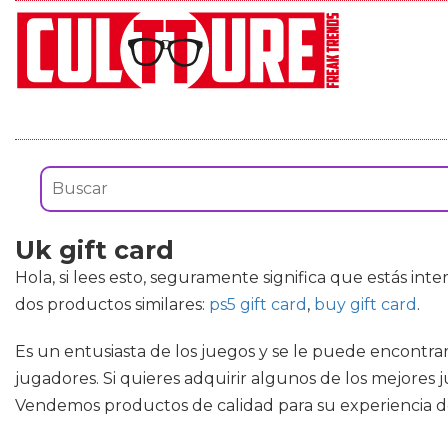
Uk gift card
Hola, si lees esto, seguramente significa que estás in
dos productos similares:
ps5 gift card
,
buy gift card
.
Es un entusiasta de los juegos y se le puede encontrar
jugadores. Si quieres adquirir algunos de los mejores 
Vendemos productos de calidad para su experiencia de 