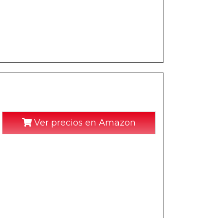
Ver precios en Amazon