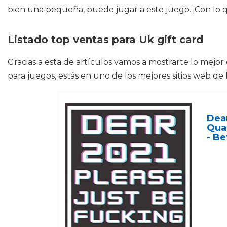
bien una pequeña, puede jugar a este juego. ¡Con lo q
Listado top ventas para Uk gift card
Gracias a esta de artículos vamos a mostrarte lo mejor
para juegos, estás en uno de los mejores sitios web de l
Dear
Quar
- Be