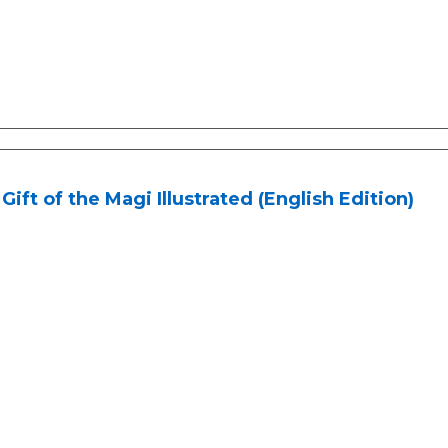
Gift of the Magi Illustrated (English Edition)