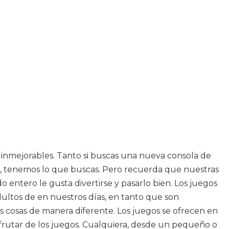
s inmejorables. Tanto si buscas una nueva consola de
os, tenemos lo que buscas. Pero recuerda que nuestras
entero le gusta divertirse y pasarlo bien. Los juegos
ultos de en nuestros días, en tanto que son
as cosas de manera diferente. Los juegos se ofrecen en
frutar de los juegos. Cualquiera, desde un pequeño o