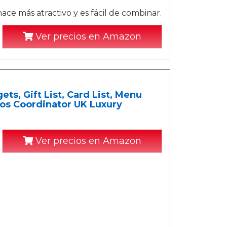
ce más atractivo y es fácil de combinar.
Ver precios en Amazon
s, Gift List, Card List, Menu
aos Coordinator UK Luxury
Ver precios en Amazon