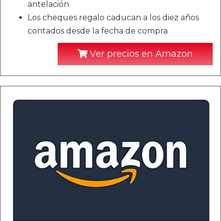
antelación
Los cheques regalo caducan a los diez años
contados desde la fecha de compra
Ver precios en Amazon