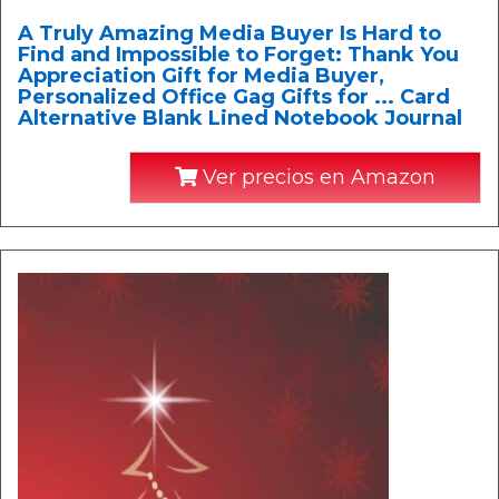
A Truly Amazing Media Buyer Is Hard to
Find and Impossible to Forget: Thank You
Appreciation Gift for Media Buyer,
Personalized Office Gag Gifts for ... Card
Alternative Blank Lined Notebook Journal
Ver precios en Amazon