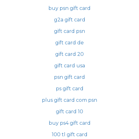
buy psn gift card
g2a gift card
gift card psn
gift card de
gift card 20
gift card usa
psn gift card
ps gift card
plus gift card com psn
gift card 10
buy ps4 gift card
100 tl gift card