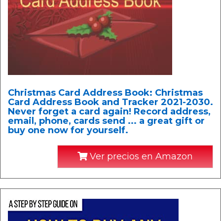
Christmas Card Address Book: Christmas
Card Address Book and Tracker 2021-2030.
Never forget a card again! Record address,
email, phone, cards send ... a great gift or
buy one now for yourself.
Ver precios en Amazon