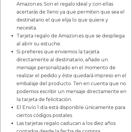
Amazon.es. Son el regalo ideal y con ellas
acertarás de lleno ya que permiten que sea el
destinatario el que elija lo que quiere y
necesita.
Tarjeta regalo de Amazon.es que se despliega
al abrir su estuche.
Si prefieres que enviemos la tarjeta
directamente al destinatario, añade un
mensaje personalizado en el momento de
realizar el pedido y éste quedará impreso en el
embalaje del producto. Ten en cuenta que no
podemos escribir un mensaje directamente en
la tarjeta de felicitación.
El Envío 1 día está disponible únicamente para
ciertos códigos postales.
Las tarjetas regalo caducan a los diez años
contados desde la fecha de compra.