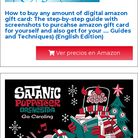
How to buy any amount of digital amazon
gift card: The step-by-step guide with
screenshots to purcahse amazon gift card
for yourself and also get for your ... Guides
and Techniques) (English Edition)
Ver precios en Amazon