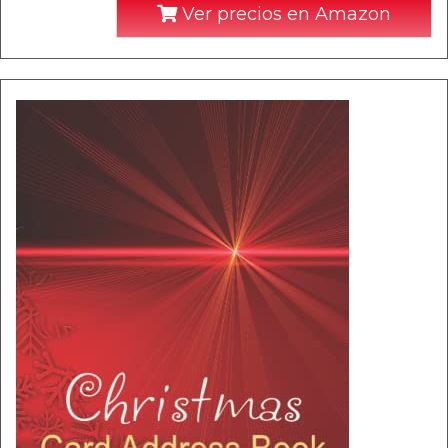
Ver precios en Amazon