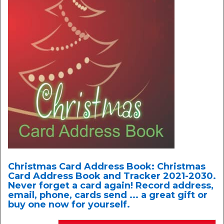
Christmas Card Address Book: Christmas
Card Address Book and Tracker 2021-2030.
Never forget a card again! Record address,
email, phone, cards send ... a great gift or
buy one now for yourself.