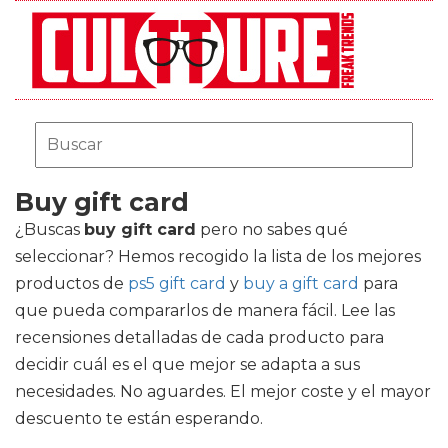
Buy gift card
¿Buscas
buy gift card
pero no sabes qué
seleccionar? Hemos recogido la lista de los mejores
productos de
ps5 gift card
y
buy a gift card
para
que pueda compararlos de manera fácil. Lee las
recensiones detalladas de cada producto para
decidir cuál es el que mejor se adapta a sus
necesidades. No aguardes. El mejor coste y el mayor
descuento te están esperando.