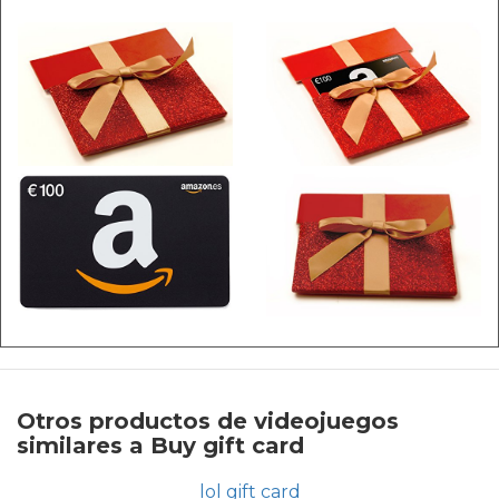
Otros productos de videojuegos
similares a Buy gift card
lol gift card