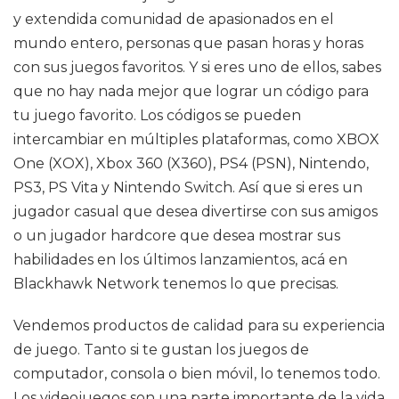
y extendida comunidad de apasionados en el
mundo entero, personas que pasan horas y horas
con sus juegos favoritos. Y si eres uno de ellos, sabes
que no hay nada mejor que lograr un código para
tu juego favorito. Los códigos se pueden
intercambiar en múltiples plataformas, como XBOX
One (XOX), Xbox 360 (X360), PS4 (PSN), Nintendo,
PS3, PS Vita y Nintendo Switch. Así que si eres un
jugador casual que desea divertirse con sus amigos
o un jugador hardcore que desea mostrar sus
habilidades en los últimos lanzamientos, acá en
Blackhawk Network tenemos lo que precisas.
Vendemos productos de calidad para su experiencia
de juego. Tanto si te gustan los juegos de
computador, consola o bien móvil, lo tenemos todo.
Los videojuegos son una parte importante de la vida