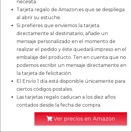
necesita.
Tarjeta regalo de Amazon.es que se despliega
al abrir su estuche.
Si prefieres que enviemos la tarjeta
directamente al destinatario, añade un
mensaje personalizado en el momento de
realizar el pedido y éste quedará impreso en el
embalaje del producto. Ten en cuenta que no
podemos escribir un mensaje directamente en
la tarjeta de felicitación.
El Envío 1 día está disponible únicamente para
ciertos códigos postales.
Las tarjetas regalo caducan a los diez años
contados desde la fecha de compra.
Ver precios en Amazon