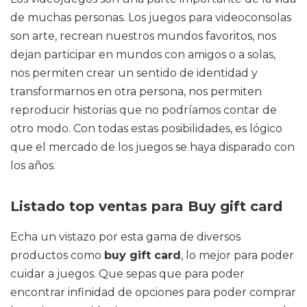
de muchas personas. Los juegos para videoconsolas
son arte, recrean nuestros mundos favoritos, nos
dejan participar en mundos con amigos o a solas,
nos permiten crear un sentido de identidad y
transformarnos en otra persona, nos permiten
reproducir historias que no podríamos contar de
otro modo. Con todas estas posibilidades, es lógico
que el mercado de los juegos se haya disparado con
los años.
Listado top ventas para Buy gift card
Echa un vistazo por esta gama de diversos
productos como
buy gift card
, lo mejor para poder
cuidar a juegos. Que sepas que para poder
encontrar infinidad de opciones para poder comprar