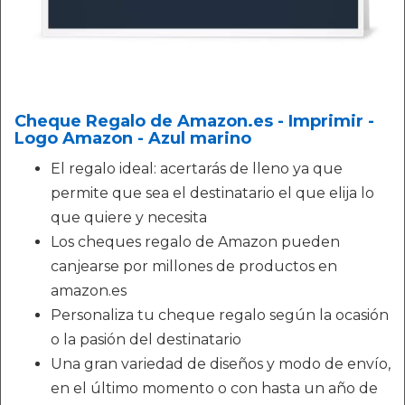
Cheque Regalo de Amazon.es - Imprimir -
Logo Amazon - Azul marino
El regalo ideal: acertarás de lleno ya que
permite que sea el destinatario el que elija lo
que quiere y necesita
Los cheques regalo de Amazon pueden
canjearse por millones de productos en
amazon.es
Personaliza tu cheque regalo según la ocasión
o la pasión del destinatario
Una gran variedad de diseños y modo de envío,
en el último momento o con hasta un año de