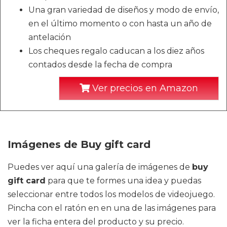
Una gran variedad de diseños y modo de envío,
en el último momento o con hasta un año de
antelación
Los cheques regalo caducan a los diez años
contados desde la fecha de compra
Ver precios en Amazon
Imágenes de Buy gift card
Puedes ver aquí una galería de imágenes de
buy
gift card
para que te formes una idea y puedas
seleccionar entre todos los modelos de videojuego.
Pincha con el ratón en en una de las imágenes para
ver la ficha entera del producto y su precio.