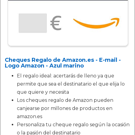
Cheques Regalo de Amazon.es - E-mail -
Logo Amazon - Azul marino
El regalo ideal: acertarás de lleno ya que
permite que sea el destinatario el que elija lo
que quiere y necesita
Los cheques regalo de Amazon pueden
canjearse por millones de productos en
amazon.es
Personaliza tu cheque regalo según la ocasión
o la pasión del destinatario