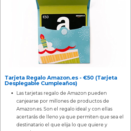
Tarjeta Regalo Amazon.es - €50 (Tarjeta
Desplegable Cumpleaños)
Las tarjetas regalo de Amazon pueden
canjearse por millones de productos de
Amazon.es. Son el regalo ideal y con ellas
acertarás de lleno ya que permiten que sea el
destinatario el que elija lo que quiere y