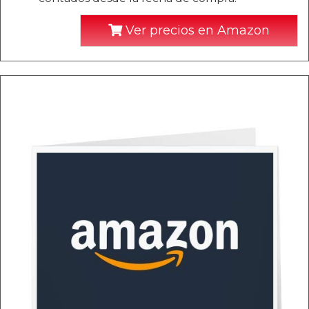
Ver precios en Amazon