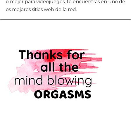
lo mejor para videojuegos, te encuentras en uno de
los mejores sitios web de la red.