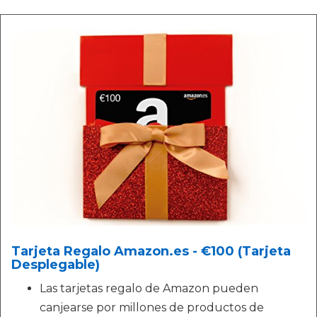
Tarjeta Regalo Amazon.es - €100 (Tarjeta
Desplegable)
Las tarjetas regalo de Amazon pueden
canjearse por millones de productos de