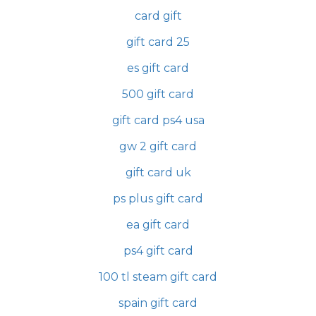
card gift
gift card 25
es gift card
500 gift card
gift card ps4 usa
gw 2 gift card
gift card uk
ps plus gift card
ea gift card
ps4 gift card
100 tl steam gift card
spain gift card