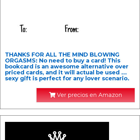
THANKS FOR ALL THE MIND BLOWING
ORGASMS: No need to buy a card! This
bookcard is an awesome alternative over
priced cards, and it will actual be used ...
sexy gift is perfect for any lover scenario.
Ver precios en Amazon