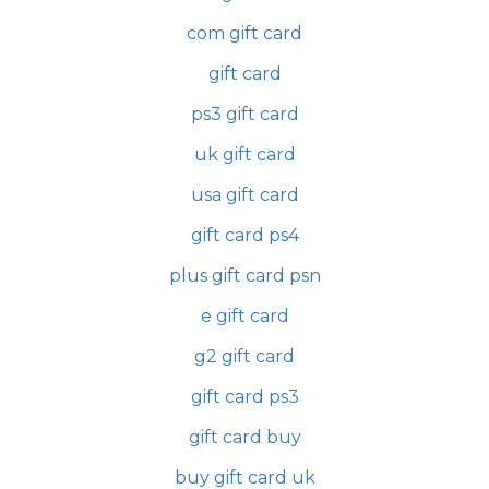
com gift card
gift card
ps3 gift card
uk gift card
usa gift card
gift card ps4
plus gift card psn
e gift card
g2 gift card
gift card ps3
gift card buy
buy gift card uk