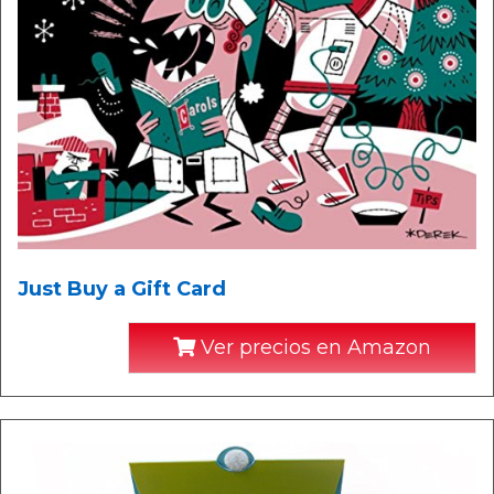
Just Buy a Gift Card
Ver precios en Amazon