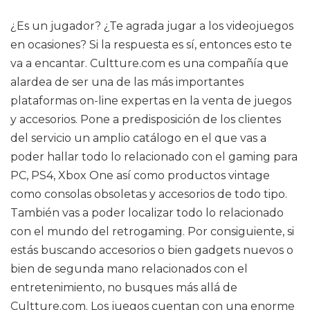
¿Es un jugador? ¿Te agrada jugar a los videojuegos
en ocasiones? Si la respuesta es sí, entonces esto te
va a encantar. Cultture.com es una compañía que
alardea de ser una de las más importantes
plataformas on-line expertas en la venta de juegos
y accesorios. Pone a predisposición de los clientes
del servicio un amplio catálogo en el que vas a
poder hallar todo lo relacionado con el gaming para
PC, PS4, Xbox One así como productos vintage
como consolas obsoletas y accesorios de todo tipo.
También vas a poder localizar todo lo relacionado
con el mundo del retrogaming. Por consiguiente, si
estás buscando accesorios o bien gadgets nuevos o
bien de segunda mano relacionados con el
entretenimiento, no busques más allá de
Cultture.com. Los juegos cuentan con una enorme