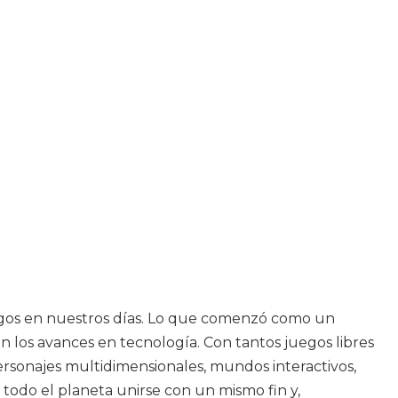
 juegos en nuestros días. Lo que comenzó como un
los avances en tecnología. Con tantos juegos libres
ersonajes multidimensionales, mundos interactivos,
todo el planeta unirse con un mismo fin y,