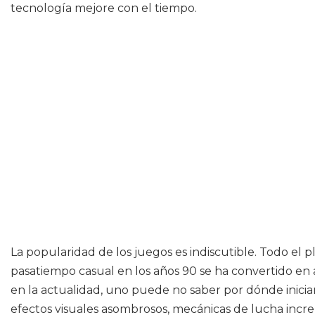
tecnología mejore con el tiempo.
La popularidad de los juegos es indiscutible. Todo el 
pasatiempo casual en los años 90 se ha convertido en
en la actualidad, uno puede no saber por dónde inicia
efectos visuales asombrosos, mecánicas de lucha incr