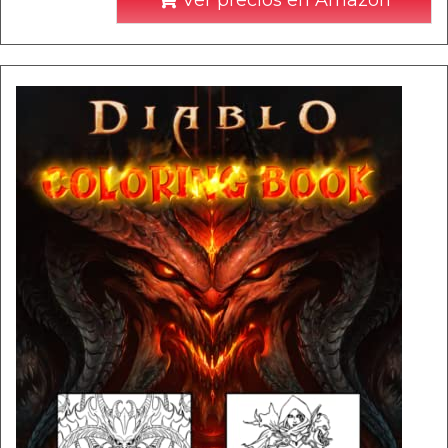
Ver precios en Amazon