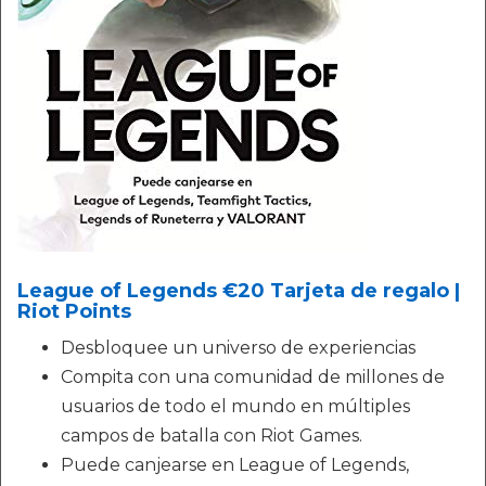
League of Legends €20 Tarjeta de regalo |
Riot Points
Desbloquee un universo de experiencias
Compita con una comunidad de millones de
usuarios de todo el mundo en múltiples
campos de batalla con Riot Games.
Puede canjearse en League of Legends,