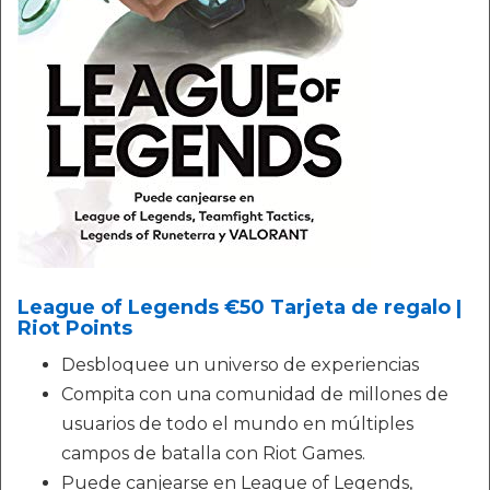
League of Legends €50 Tarjeta de regalo |
Riot Points
Desbloquee un universo de experiencias
Compita con una comunidad de millones de
usuarios de todo el mundo en múltiples
campos de batalla con Riot Games.
Puede canjearse en League of Legends,