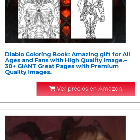
Diablo Coloring Book: Amazing gift for All
Ages and Fans with High Quality Image.–
30+ GIANT Great Pages with Premium
Quality Images.
Ver precios en Amazon