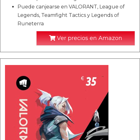
Puede canjearse en VALORANT, League of
Legends, Teamfight Tactics y Legends of
Runeterra
Ver precios en Amazon