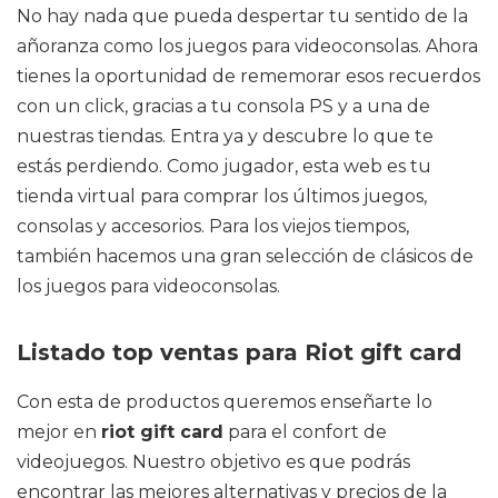
No hay nada que pueda despertar tu sentido de la
añoranza como los juegos para videoconsolas. Ahora
tienes la oportunidad de rememorar esos recuerdos
con un click, gracias a tu consola PS y a una de
nuestras tiendas. Entra ya y descubre lo que te
estás perdiendo. Como jugador, esta web es tu
tienda virtual para comprar los últimos juegos,
consolas y accesorios. Para los viejos tiempos,
también hacemos una gran selección de clásicos de
los juegos para videoconsolas.
Listado top ventas para Riot gift card
Con esta de productos queremos enseñarte lo
mejor en
riot gift card
para el confort de
videojuegos. Nuestro objetivo es que podrás
encontrar las mejores alternativas y precios de la