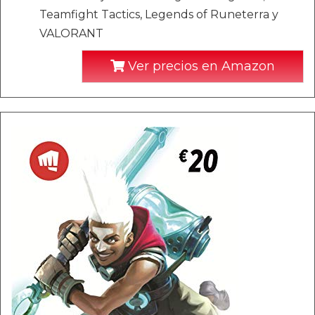
Teamfight Tactics, Legends of Runeterra y
VALORANT
Ver precios en Amazon