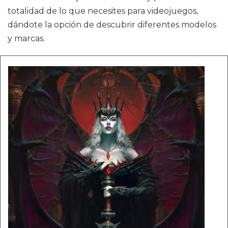
totalidad de lo que necesites para videojuegos,
dándote la opción de descubrir diferentes modelos
y marcas.