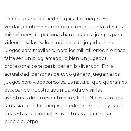
Todo el planeta puede jugar a los juegos. En
verdad, conforme un informe reciente, más de dos
mil millones de personas han jugado a juegos para
videoconsolas. Solo el número de jugadores de
juegos para móviles supera los mil millones. No hace
falta ser un programador o bien un jugador
profesional para participar en la diversión. En la
actualidad, personas de todo género juegan a los
juegos para videoconsolas. Es natural que queramos
escapar de nuestra aburrida vida y vivir las
aventuras de un espíritu rico y libre. No es solo una
fantasía - con los juegos, puede tener todas y cada
una estas apasionantes aventuras ahora en su
propio cuerpo.