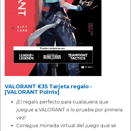
VALORANT €35 Tarjeta regalo -
[VALORANT Points]
¡El regalo perfecto para cualquiera que
juegue a VALORANT o lo pruebe por primera
vez!
Consigue moneda virtual del juego que se