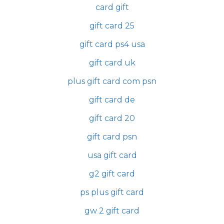
card gift
gift card 25
gift card ps4 usa
gift card uk
plus gift card com psn
gift card de
gift card 20
gift card psn
usa gift card
g2 gift card
ps plus gift card
gw 2 gift card