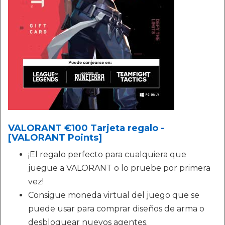
VALORANT €100 Tarjeta regalo -
[VALORANT Points]
¡El regalo perfecto para cualquiera que
juegue a VALORANT o lo pruebe por primera
vez!
Consigue moneda virtual del juego que se
puede usar para comprar diseños de arma o
desbloquear nuevos agentes.