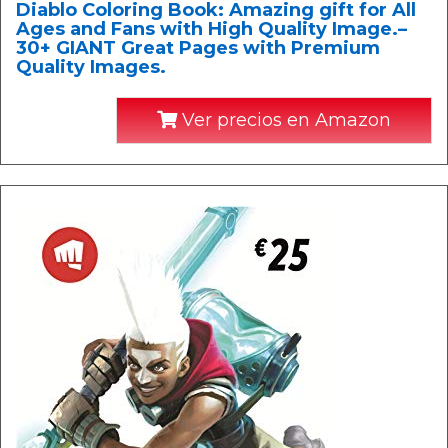
Diablo Coloring Book: Amazing gift for All
Ages and Fans with High Quality Image.–
30+ GIANT Great Pages with Premium
Quality Images.
Ver precios en Amazon