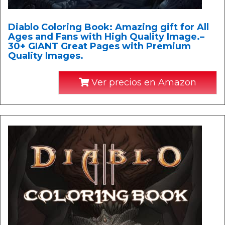
Diablo Coloring Book: Amazing gift for All
Ages and Fans with High Quality Image.–
30+ GIANT Great Pages with Premium
Quality Images.
Ver precios en Amazon