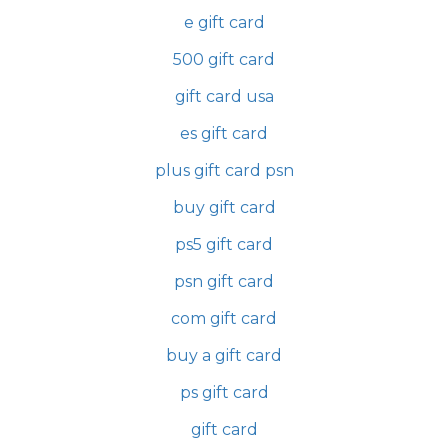
e gift card
500 gift card
gift card usa
es gift card
plus gift card psn
buy gift card
ps5 gift card
psn gift card
com gift card
buy a gift card
ps gift card
gift card