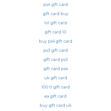
ps4 gift card
gift card buy
lol gift card
gift card 10
buy ps4 gift card
ps3 gift card
gift card ps3
gift card ps4
uk gift card
100 tl gift card
ea gift card
buy gift card uk