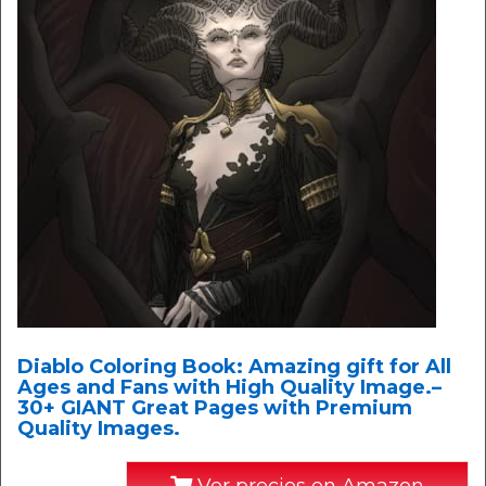
Diablo Coloring Book: Amazing gift for All
Ages and Fans with High Quality Image.–
30+ GIANT Great Pages with Premium
Quality Images.