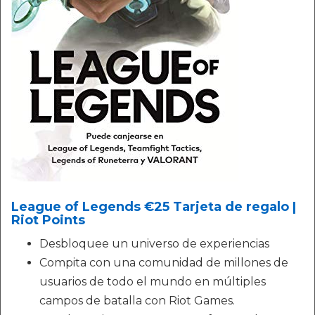
League of Legends €25 Tarjeta de regalo |
Riot Points
Desbloquee un universo de experiencias
Compita con una comunidad de millones de
usuarios de todo el mundo en múltiples
campos de batalla con Riot Games.