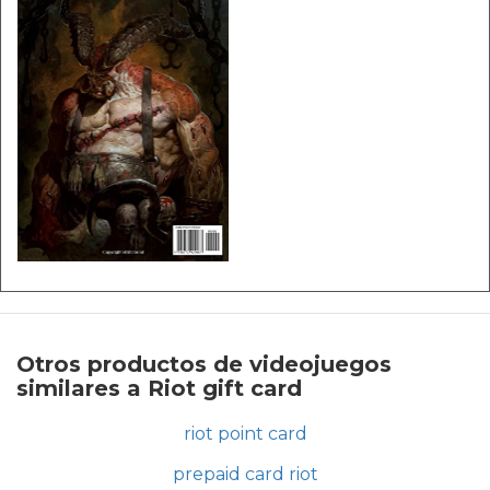
Otros productos de videojuegos
similares a Riot gift card
riot point card
prepaid card riot