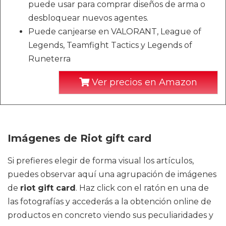
puede usar para comprar diseños de arma o
desbloquear nuevos agentes.
Puede canjearse en VALORANT, League of
Legends, Teamfight Tactics y Legends of
Runeterra
Ver precios en Amazon
Imágenes de Riot gift card
Si prefieres elegir de forma visual los artículos,
puedes observar aquí una agrupación de imágenes
de
riot gift card
. Haz click con el ratón en una de
las fotografías y accederás a la obtención online de
productos en concreto viendo sus peculiaridades y