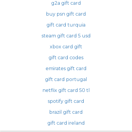
g2a gift card
buy psn gift card
gift card turquia
steam gift card 5 usd
xbox card gift
gift card codes
emirates gift card
gift card portugal
netflix gift card 50 tl
spotify gift card
brazil gift card
gift card ireland