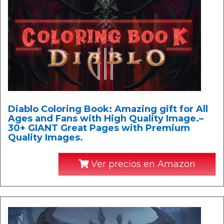
Diablo Coloring Book: Amazing gift for All
Ages and Fans with High Quality Image.–
30+ GIANT Great Pages with Premium
Quality Images.
Ver precios en Amazon